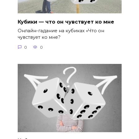
Кубики — что он чувствует ко мне
Онлайн-гадание на кубиках «Что он
чувствует ко мне?
0
0