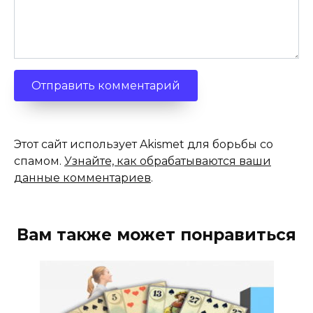
Этот сайт использует Akismet для борьбы со
спамом.
Узнайте, как обрабатываются ваши
данные комментариев
.
Вам также может понравиться