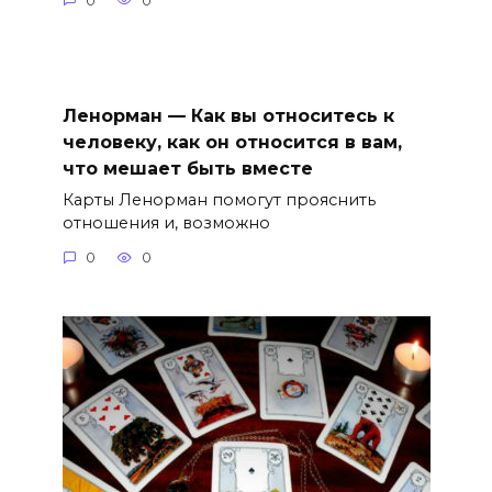
0
0
Ленорман — Как вы относитесь к
человеку, как он относится в вам,
что мешает быть вместе
Карты Ленорман помогут прояснить
отношения и, возможно
0
0