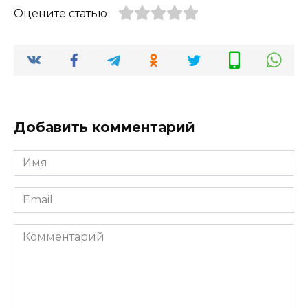
Оцените статью
Добавить комментарий
Имя
*
Email
*
Комментарий