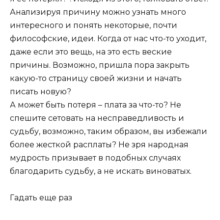
Анализируя причину можно узнать много
интересного и понять некоторые, почти
философские, идеи. Когда от нас что-то уходит,
даже если это вещь, на это есть веские
причины. Возможно, пришла пора закрыть
какую-то страницу своей жизни и начать
писать новую?
А может быть потеря – плата за что-то? Не
спешите сетовать на несправедливость и
судьбу, возможно, таким образом, вы избежали
более жесткой расплаты? Не зря народная
мудрость призывает в подобных случаях
благодарить судьбу, а не искать виноватых.
Гадать еще раз