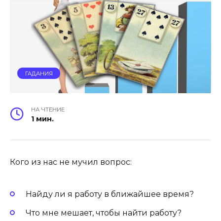
ГАДАНИЯ
НА ЧТЕНИЕ
1 мин.
Кого из нас не мучил вопрос:
Найду ли я работу в ближайшее время?
Что мне мешает, чтобы найти работу?