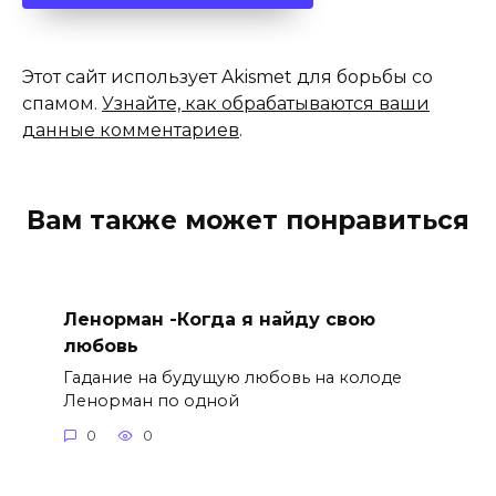
Этот сайт использует Akismet для борьбы со
спамом.
Узнайте, как обрабатываются ваши
данные комментариев
.
Вам также может понравиться
Ленорман -Когда я найду свою
любовь
Гадание на будущую любовь на колоде
Ленорман по одной
0
0