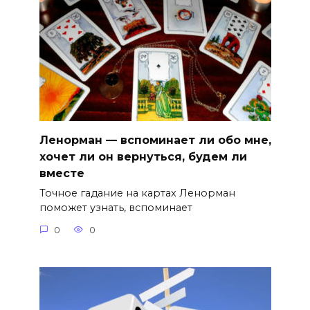
Ленорман — вспоминает ли обо мне,
хочет ли он вернуться, будем ли
вместе
Точное гадание на картах Ленорман
поможет узнать, вспоминает
0
0