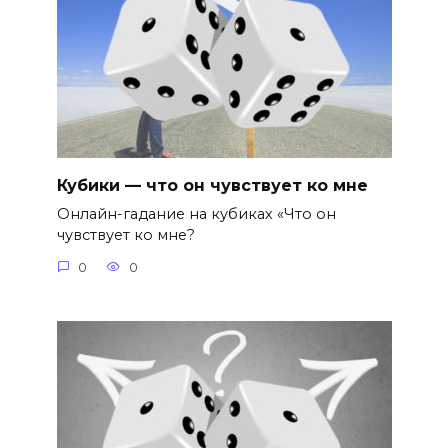
Кубики — что он чувствует ко мне
Онлайн-гадание на кубиках «Что он
чувствует ко мне?
0
0