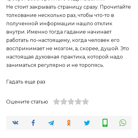
Не стоит закрывать страницу сразу. Прочитайте
толкование несколько раз, чтобы что-то в
полученной информации нашло отклик
внутри. Именно тогда гадание начинает
работать по-настоящему, когда человек его
воспринимает не мозгом, а, скорее, душой. Это
настоящая духовная практика, которой надо
заниматься регулярно и не торопясь.
Гадать еще раз
Оцените статью