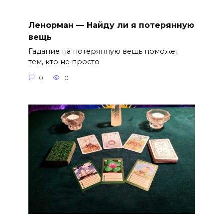
Ленорман — Найду ли я потерянную
вещь
Гадание на потерянную вещь поможет
тем, кто не просто
0
0