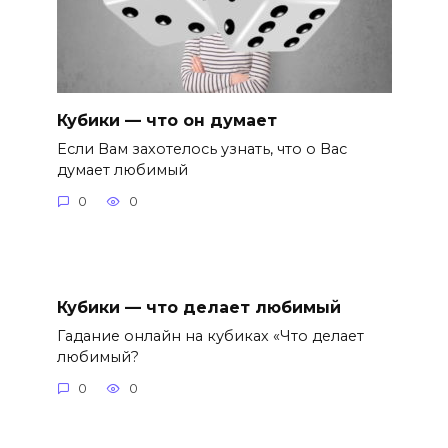
Кубики — что он думает
Если Вам захотелось узнать, что о Вас
думает любимый
0
0
Кубики — что делает любимый
Гадание онлайн на кубиках «Что делает
любимый?
0
0