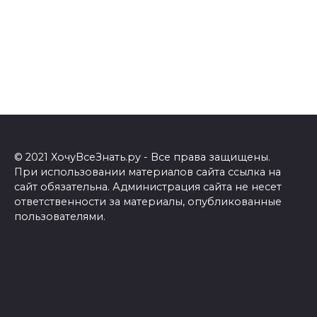
© 2021 ХочуВсеЗнать.ру - Все права защищены.
При использовании материалов сайта ссылка на
сайт обязательна. Администрация сайта не несет
ответственности за материалы, опубликованные
пользователями.