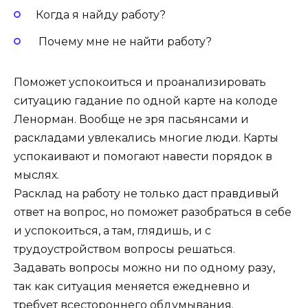
Когда я найду работу?
Почему мне не найти работу?
Поможет успокоиться и проанализировать
ситуацию гадание по одной карте на колоде
Ленорман. Вообще не зря пасьянсами и
раскладами увлекались многие люди. Карты
успокаивают и помогают навести порядок в
мыслях.
Расклад на работу не только даст правдивый
ответ на вопрос, но поможет разобраться в себе
и успокоиться, а там, глядишь, и с
трудоустройством вопросы решаться.
Задавать вопросы можно ни по одному разу,
так как ситуация меняется ежедневно и
требует всестороннего обдумывания.