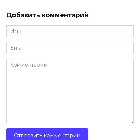
Добавить комментарий
Имя
*
Email
*
Комментарий