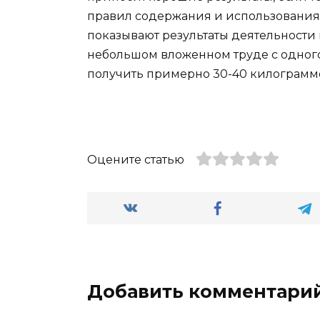
правил содержания и использования 
показывают результаты деятельности
небольшом вложенном труде с одного
получить примерно 30-40 килограмм
Оцените статью
Добавить комментари