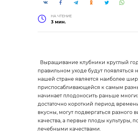
НА ЧТЕНИЕ
3 мин.
Выращивание клубники круглый год 
правильном уходе будут появляться н
нашей стране является наиболее шир
приспосабливающейся к самым разн
начинает плодоносить раньше многих
достаточно короткий период времени
вкусны, могут подвергаться разного в
качества, а первые плоды культуры, 
лечебными качествами.