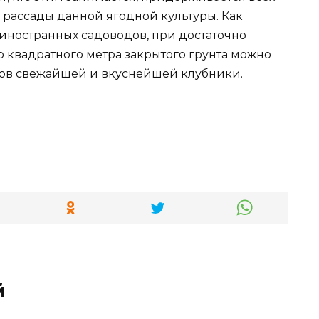
рассады данной ягодной культуры. Как
 иностранных садоводов, при достаточно
 квадратного метра закрытого грунта можно
ов свежайшей и вкуснейшей клубники.
й