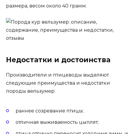
размера, весом около 40 грамм.
Недостатки и достоинства
Производители и птицеводы выделяют
следующие преимущества и недостатки
породы вельзумер:
раннее созревание птицы;
отличная выживаемость цыплят;
птица отлично переносит холодные зимы, и