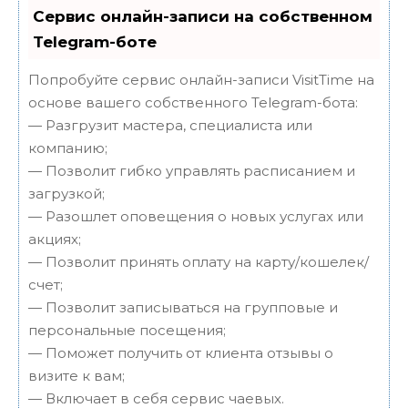
Сервис онлайн-записи на собственном
Telegram-боте
Попробуйте сервис онлайн-записи VisitTime на
основе вашего собственного Telegram-бота:
— Разгрузит мастера, специалиста или
компанию;
— Позволит гибко управлять расписанием и
загрузкой;
— Разошлет оповещения о новых услугах или
акциях;
— Позволит принять оплату на карту/кошелек/
счет;
— Позволит записываться на групповые и
персональные посещения;
— Поможет получить от клиента отзывы о
визите к вам;
— Включает в себя сервис чаевых.