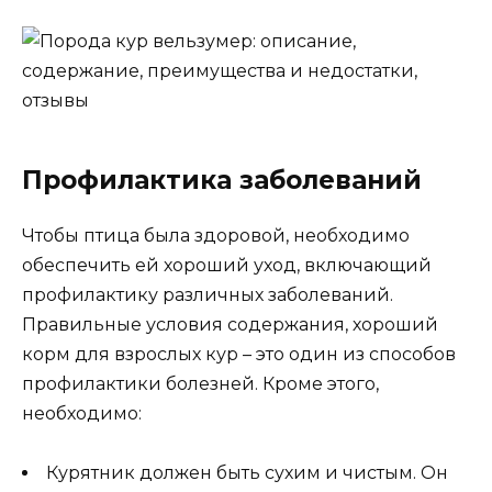
Профилактика заболеваний
Чтобы птица была здоровой, необходимо
обеспечить ей хороший уход, включающий
профилактику различных заболеваний.
Правильные условия содержания, хороший
корм для взрослых кур – это один из способов
профилактики болезней. Кроме этого,
необходимо:
Курятник должен быть сухим и чистым. Он