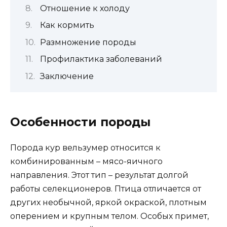
Отношение к холоду
Как кормить
Размножение породы
Профилактика заболеваний
Заключение
Особенности породы
Порода кур вельзумер относится к
комбинированным – мясо-яичного
направления. Этот тип – результат долгой
работы селекционеров. Птица отличается от
других необычной, яркой окраской, плотным
оперением и крупным телом. Особых примет,