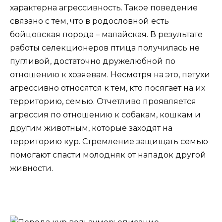
характерна агрессивность. Такое поведение
связано с тем, что в родословной есть
бойцовская порода – малайская. В результате
работы селекционеров птица получилась не
пугливой, достаточно дружелюбной по
отношению к хозяевам. Несмотря на это, петухи
агрессивно относятся к тем, кто посягает на их
территорию, семью. Отчетливо проявляется
агрессия по отношению к собакам, кошкам и
другим животным, которые заходят на
территорию кур. Стремление защищать семью
помогают спасти молодняк от нападок другой
живности.