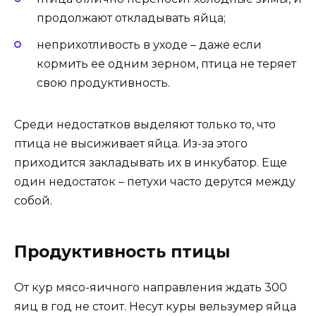
продолжают откладывать яйца;
неприхотливость в уходе – даже если
кормить ее одним зерном, птица не теряет
свою продуктивность.
Среди недостатков выделяют только то, что
птица не высиживает яйца. Из-за этого
приходится закладывать их в инкубатор. Еще
один недостаток – петухи часто дерутся между
собой.
Продуктивность птицы
От кур мясо-яичного направления ждать 300
яиц в год не стоит. Несут куры вельзумер яйца