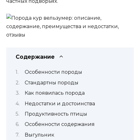
частных подворьях.
Содержание
Особенности породы
Стандартны породы
Как появилась порода
Недостатки и достоинства
Продуктивность птицы
Особенности содержания
Выгульник