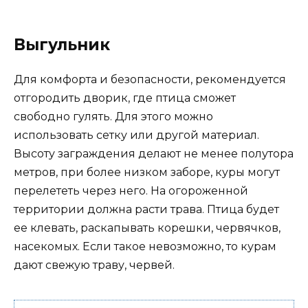
Выгульник
Для комфорта и безопасности, рекомендуется
отгородить дворик, где птица сможет
свободно гулять. Для этого можно
использовать сетку или другой материал.
Высоту заграждения делают не менее полутора
метров, при более низком заборе, куры могут
перелететь через него. На огороженной
территории должна расти трава. Птица будет
ее клевать, раскапывать корешки, червячков,
насекомых. Если такое невозможно, то курам
дают свежую траву, червей.