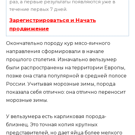
раз, а первые результаты появляются уже в
течение первых 7 дней.
Зарегистрироваться и Начать
продвижение
Окончательно породу кур мясо-яичного
направления сформировали в начале
прошлого столетия. Изначально вельзумер
были распространены на территории Европы,
позже она стала популярной в средней полосе
России. Учитывая морозные зимы, порода
показала себя отлично: она отлично переносит
морозные зимы.
У вельзумера есть карликовая порода-
близнец. Это точная копия крупных
представителей, но дает яйца более мелкого