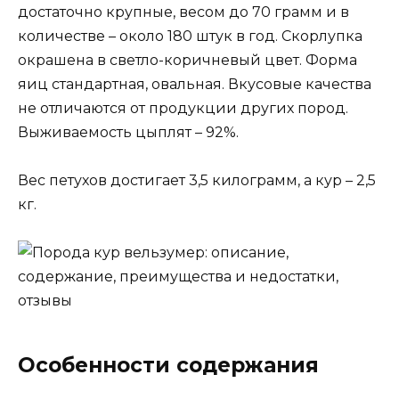
достаточно крупные, весом до 70 грамм и в
количестве – около 180 штук в год. Скорлупка
окрашена в светло-коричневый цвет. Форма
яиц стандартная, овальная. Вкусовые качества
не отличаются от продукции других пород.
Выживаемость цыплят – 92%.
Вес петухов достигает 3,5 килограмм, а кур – 2,5
кг.
Особенности содержания