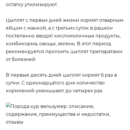
остатку утилизируют.
Цыплят с первых дней жизни кормят отварным
яйцом с манкой, а с третьих суток в рацион
постепенно вводят кисломолочные продукты,
комбикорма, овощи, зелень. В этот период
рекомендуется пропоить цыплят препаратами
от болезней.
В первые десять дней цыплят кормят 6 раз в
сутки. С одиннадцатого дня количество
кормлений уменьшают до четырех раз.