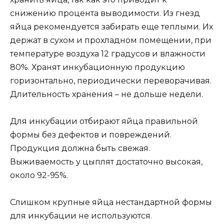
снижению процента выводимости. Из гнезд
яйца рекомендуется забирать еще теплыми. Их
держат в сухом и прохладном помещении, при
температуре воздуха 12 градусов и влажности
80%. Хранят инкубационную продукцию
горизонтально, периодически переворачивая.
Длительность хранения – не дольше недели.
Для инкубации отбирают яйца правильной
формы без дефектов и повреждений.
Продукция должна быть свежая.
Выживаемость у цыплят достаточно высокая,
около 92-95%.
Слишком крупные яйца нестандартной формы
для инкубации не используются.