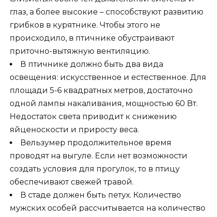
глаз, а более высокие – способствуют развитию
грибков в курятнике. Чтобы этого не
происходило, в птичнике обустраивают
приточно-вытяжную вентиляцию.
В птичнике должно быть два вида
освещения: искусственное и естественное. Для
площади 5-6 квадратных метров, достаточно
одной лампы накаливания, мощностью 60 Вт.
Недостаток света приводит к снижению
яйценоскости и приросту веса.
Вельзумер продолжительное время
проводят на выгуле. Если нет возможности
создать условия для прогулок, то в птицу
обеспечивают свежей травой.
В стаде должен быть петух. Количество
мужских особей рассчитывается на количество