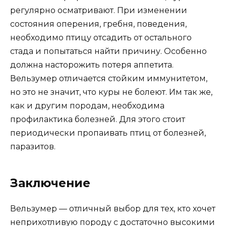
регулярно осматривают. При изменении
состояния оперения, гребня, поведения,
необходимо птицу отсадить от остального
стада и попытаться найти причину. Особенно
должна насторожить потеря аппетита.
Вельзумер отличается стойким иммунитетом,
но это не значит, что куры не болеют. Им так же,
как и другим породам, необходима
профилактика болезней. Для этого стоит
периодически пропаивать птиц от болезней,
паразитов.
Заключение
Вельзумер — отличный выбор для тех, кто хочет
неприхотливую породу с достаточно высокими