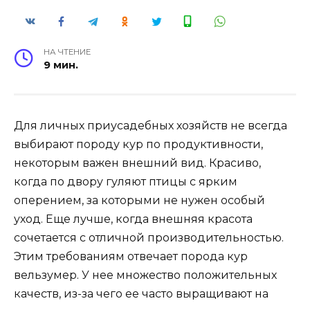
НА ЧТЕНИЕ
9 мин.
Для личных приусадебных хозяйств не всегда
выбирают породу кур по продуктивности,
некоторым важен внешний вид. Красиво,
когда по двору гуляют птицы с ярким
оперением, за которыми не нужен особый
уход. Еще лучше, когда внешняя красота
сочетается с отличной производительностью.
Этим требованиям отвечает порода кур
вельзумер. У нее множество положительных
качеств, из-за чего ее часто выращивают на