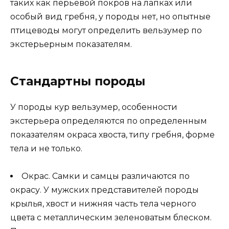
таких как перьевой покров на лапках или
особый вид гребня, у породы нет, но опытные
птицеводы могут определить вельзумер по
экстерьерным показателям.
Стандартны породы
У породы кур вельзумер, особенности
экстерьера определяются по определенным
показателям окраса хвоста, типу гребня, форме
тела и не только.
Окрас. Самки и самцы различаются по
окрасу. У мужских представителей породы
крылья, хвост и нижняя часть тела черного
цвета с металлическим зеленоватым блеском.