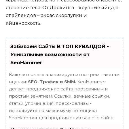
строение тела. От Доркинга – крупные яйца, а
от айлендов – окрас скорлупки и
яйценоскость.
Забиваем Сайты В ТОП КУВАЛДОЙ -
Уникальные возможности от
SeoHammer
Каждая ссылка анализируется по трем пакетам
оценки:
SEO, Трафик и SMM.
SeoHammer
делает продвижение сайта прозрачным и
простым занятием. Ссылки, вечные ссылки,
статьи, упоминания, пресс-релизы -
используйте по максимуму потенциал
SeoHammer для продвижения вашего сайта.