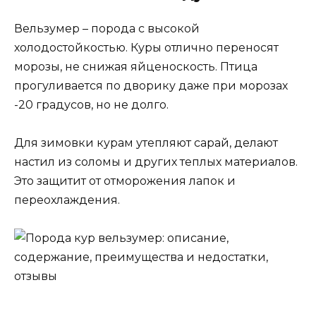
Вельзумер – порода с высокой
холодостойкостью. Куры отлично переносят
морозы, не снижая яйценоскость. Птица
прогуливается по дворику даже при морозах
-20 градусов, но не долго.
Для зимовки курам утепляют сарай, делают
настил из соломы и других теплых материалов.
Это защитит от отморожения лапок и
переохлаждения.