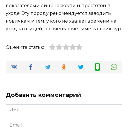
показателями яйценоскости и простотой в
уходе. Эту породу рекомендуется заводить
новичкам и тем, у кого не хватает времени на
уход за птицей, но очень хочет иметь своих кур.
Оцените статью
Добавить комментарий
Имя
*
Email