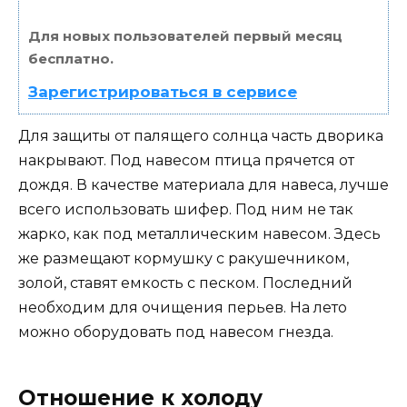
Для новых пользователей первый месяц
бесплатно.
Зарегистрироваться в сервисе
Для защиты от палящего солнца часть дворика
накрывают. Под навесом птица прячется от
дождя. В качестве материала для навеса, лучше
всего использовать шифер. Под ним не так
жарко, как под металлическим навесом. Здесь
же размещают кормушку с ракушечником,
золой, ставят емкость с песком. Последний
необходим для очищения перьев. На лето
можно оборудовать под навесом гнезда.
Отношение к холоду