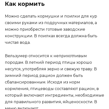
Как кормить
Можно сделать кормушки и поилки для кур
своими руками из подручных материалов, а
можно приобрести готовые заводские
конструкции. В поилках всегда должна быть
чистая вода.
Вельзумер относится к неприхотливым
породам. В летний период птицы хорошо
несутся, употребляя зерно и свежую траву. В
зимний период рацион должен быть
сбалансированным. Исходя из норм
кормления, птицеводы составляют рацион, в
который включают ингредиенты, необходимые
для правильного развития, яйценоскости. В
меню включают: