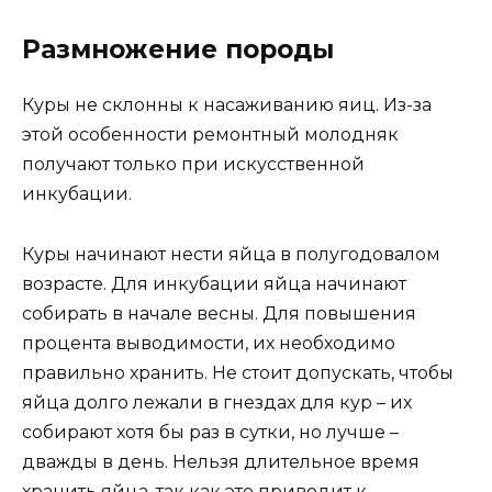
Размножение породы
Куры не склонны к насаживанию яиц. Из-за
этой особенности ремонтный молодняк
получают только при искусственной
инкубации.
Куры начинают нести яйца в полугодовалом
возрасте. Для инкубации яйца начинают
собирать в начале весны. Для повышения
процента выводимости, их необходимо
правильно хранить. Не стоит допускать, чтобы
яйца долго лежали в гнездах для кур – их
собирают хотя бы раз в сутки, но лучше –
дважды в день. Нельзя длительное время
хранить яйца, так как это приводит к