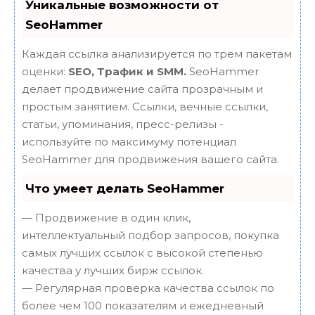
Уникальные возможности от
SeoHammer
Каждая ссылка анализируется по трем пакетам
оценки:
SEO, Трафик и SMM.
SeoHammer
делает продвижение сайта прозрачным и
простым занятием. Ссылки, вечные ссылки,
статьи, упоминания, пресс-релизы -
используйте по максимуму потенциал
SeoHammer для продвижения вашего сайта.
Что умеет делать SeoHammer
— Продвижение в один клик,
интеллектуальный подбор запросов, покупка
самых лучших ссылок с высокой степенью
качества у лучших бирж ссылок.
— Регулярная проверка качества ссылок по
более чем 100 показателям и ежедневный