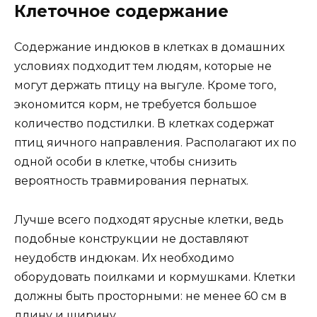
Клеточное содержание
Содержание индюков в клетках в домашних
условиях подходит тем людям, которые не
могут держать птицу на выгуле. Кроме того,
экономится корм, не требуется большое
количество подстилки. В клетках содержат
птиц яичного направления. Располагают их по
одной особи в клетке, чтобы снизить
вероятность травмирования пернатых.
Лучше всего подходят ярусные клетки, ведь
подобные конструкции не доставляют
неудобств индюкам. Их необходимо
оборудовать поилками и кормушками. Клетки
должны быть просторными: не менее 60 см в
длину и ширину.