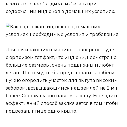
всего этого необходимо избегать при
содержании индюков в домашних условиях.
Для начинающих птичников, наверное, будет
сюрпризом тот факт, что индюки, несмотря на
большие размеры, очень подвижны и любят
летать. Поэтому, чтобы предотвратить побеги,
нужно огородить участок для выгула высоким
забором, возвышающимся над землей на 2 м и
более. Сверху нужно натянуть сетку. Еще один
эффективный способ заключается в том, чтобы
подрезать птице одно крыло.