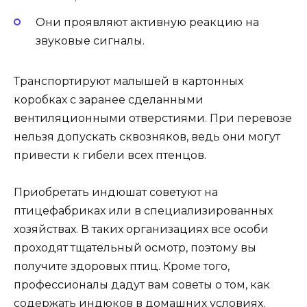
Они проявляют активную реакцию на
звуковые сигналы.
Транспортируют малышей в картонных
коробках с заранее сделанными
вентиляционными отверстиями. При перевозе
нельзя допускать сквозняков, ведь они могут
привести к гибели всех птенцов.
Приобретать индюшат советуют на
птицефабриках или в специализированных
хозяйствах. В таких организациях все особи
проходят тщательный осмотр, поэтому вы
получите здоровых птиц. Кроме того,
профессионалы дадут вам советы о том, как
содержать индюков в домашних условиях.