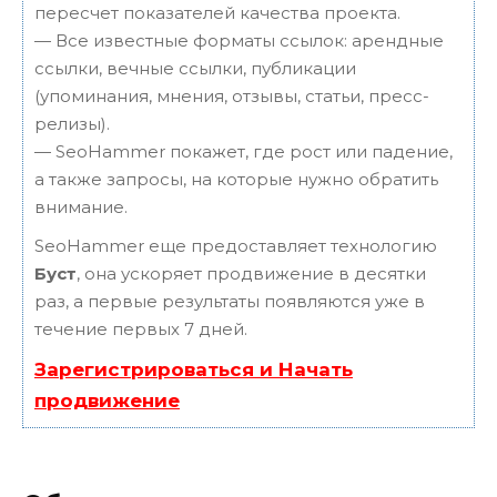
пересчет показателей качества проекта.
— Все известные форматы ссылок: арендные
ссылки, вечные ссылки, публикации
(упоминания, мнения, отзывы, статьи, пресс-
релизы).
— SeoHammer покажет, где рост или падение,
а также запросы, на которые нужно обратить
внимание.
SeoHammer еще предоставляет технологию
Буст
, она ускоряет продвижение в десятки
раз, а первые результаты появляются уже в
течение первых 7 дней.
Зарегистрироваться и Начать
продвижение