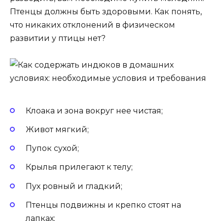
Птенцы должны быть здоровыми. Как понять,
что никаких отклонений в физическом
развитии у птицы нет?
Клоака и зона вокруг нее чистая;
Живот мягкий;
Пупок сухой;
Крылья прилегают к телу;
Пух ровный и гладкий;
Птенцы подвижны и крепко стоят на
лапках;