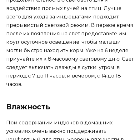
воздействия прямых лучей на птиц. Лучше
всего для ухода за индюшатами подходит
прерывистый световой режим. В первое время
после их появления на свет предоставьте им
круглосуточное освещение, чтобы малыши
могли быстро находить корм. Уже на 6 неделе
приучайте их к 8-часовому световому дню. Свет
следует включать дважды в сутки: утром, в
период с 7 до 11 часов, и вечером, с 14 до 18
часов.
Влажность
При содержании индюков в домашних
условиях очень важно поддерживать
комфортный для птиц уровень влажности в