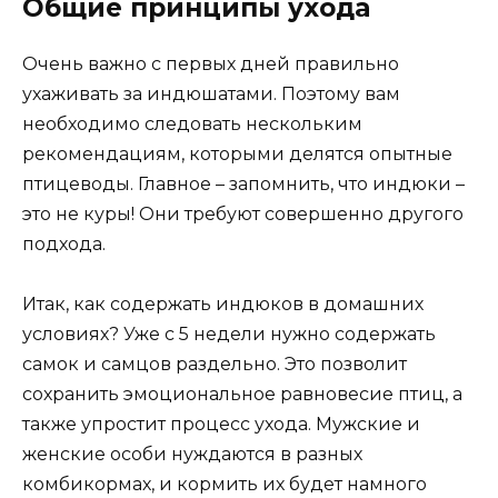
Общие принципы ухода
Очень важно с первых дней правильно
ухаживать за индюшатами. Поэтому вам
необходимо следовать нескольким
рекомендациям, которыми делятся опытные
птицеводы. Главное – запомнить, что индюки –
это не куры! Они требуют совершенно другого
подхода.
Итак, как содержать индюков в домашних
условиях? Уже с 5 недели нужно содержать
самок и самцов раздельно. Это позволит
сохранить эмоциональное равновесие птиц, а
также упростит процесс ухода. Мужские и
женские особи нуждаются в разных
комбикормах, и кормить их будет намного