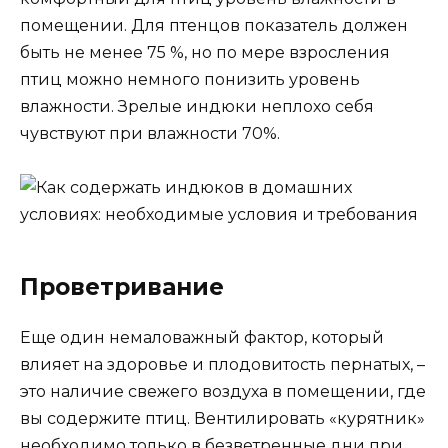
помещении. Для птенцов показатель должен
быть не менее 75 %, но по мере взросления
птиц можно немного понизить уровень
влажности. Зрелые индюки неплохо себя
чувствуют при влажности 70%.
Проветривание
Еще один немаловажный фактор, который
влияет на здоровье и плодовитость пернатых, –
это наличие свежего воздуха в помещении, где
вы содержите птиц. Вентилировать «курятник»
необходимо только в безветренные дни при