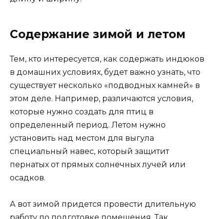
Содержание зимой и летом
Тем, кто интересуется, как содержать индюков
в домашних условиях, будет важно узнать, что
существует несколько «подводных камней» в
этом деле. Например, различаются условия,
которые нужно создать для птиц в
определенный период. Летом нужно
установить над местом для выгула
специальный навес, который защитит
пернатых от прямых солнечных лучей или
осадков.
А вот зимой придется провести длительную
работу по подготовке помещения. Так,