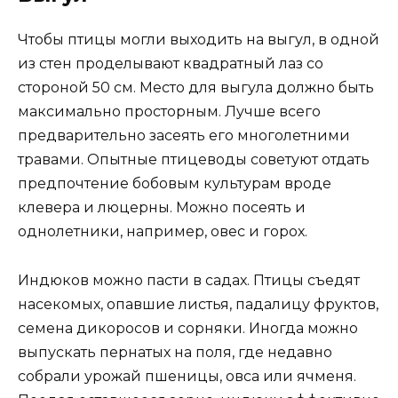
Чтобы птицы могли выходить на выгул, в одной
из стен проделывают квадратный лаз со
стороной 50 см. Место для выгула должно быть
максимально просторным. Лучше всего
предварительно засеять его многолетними
травами. Опытные птицеводы советуют отдать
предпочтение бобовым культурам вроде
клевера и люцерны. Можно посеять и
однолетники, например, овес и горох.
Индюков можно пасти в садах. Птицы съедят
насекомых, опавшие листья, падалицу фруктов,
семена дикоросов и сорняки. Иногда можно
выпускать пернатых на поля, где недавно
собрали урожай пшеницы, овса или ячменя.