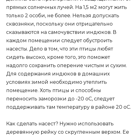
прямых солнечных лучей. На 1,5 м2 могут жить
только 2 особи, не более. Нельзя допускать
сквозняки, поскольку они отрицательно
сказываются на самочувствии индюков. В
каждом помещении следует обустроить
насесты. Дело в том, что эти птицы любят
сидеть высоко, кроме того, это поможет
надолго сохранить оперение чистым и сухим.
Для содержания индюков в домашних
условиях зимой необходимо утеплить
помещение. Хоть птицы и способны
переносить заморозки до -20 оС, следует
поддерживать там температуру в районе 20 оС.
Как сделать насест? Нужно использовать
деревянную рейку со скругленным верхом. Ее