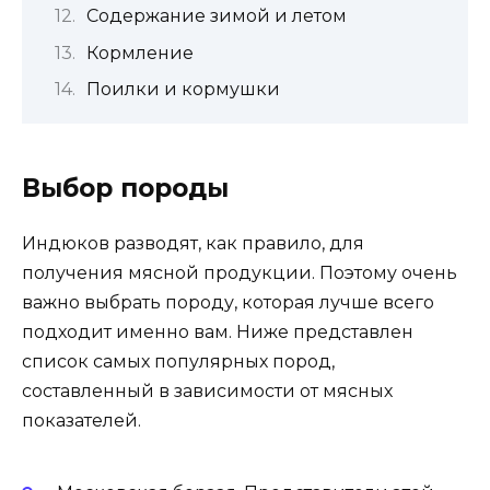
Содержание зимой и летом
Кормление
Поилки и кормушки
Выбор породы
Индюков разводят, как правило, для
получения мясной продукции. Поэтому очень
важно выбрать породу, которая лучше всего
подходит именно вам. Ниже представлен
список самых популярных пород,
составленный в зависимости от мясных
показателей.