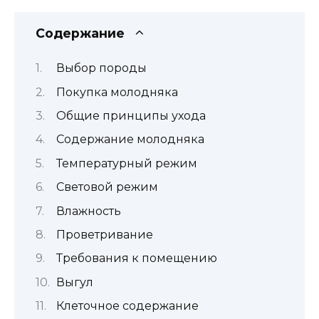
Содержание
Выбор породы
Покупка молодняка
Общие принципы ухода
Содержание молодняка
Температурный режим
Световой режим
Влажность
Проветривание
Требования к помещению
Выгул
Клеточное содержание