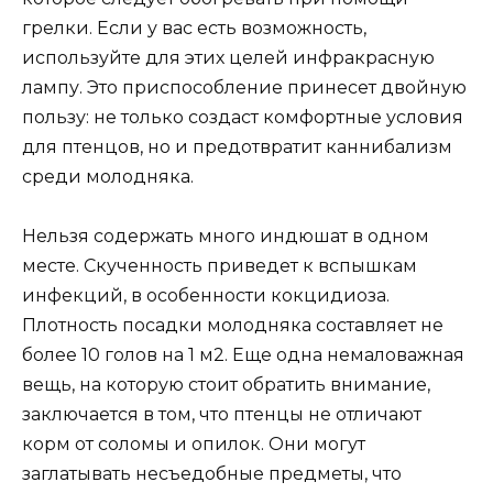
грелки. Если у вас есть возможность,
используйте для этих целей инфракрасную
лампу. Это приспособление принесет двойную
пользу: не только создаст комфортные условия
для птенцов, но и предотвратит каннибализм
среди молодняка.
Нельзя содержать много индюшат в одном
месте. Скученность приведет к вспышкам
инфекций, в особенности кокцидиоза.
Плотность посадки молодняка составляет не
более 10 голов на 1 м2. Еще одна немаловажная
вещь, на которую стоит обратить внимание,
заключается в том, что птенцы не отличают
корм от соломы и опилок. Они могут
заглатывать несъедобные предметы, что