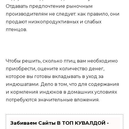
Отдавать предпочтение рыночным
производителям не следует: как правило, они
продают низкопродуктивных и слабых
птенцов.
Чтобы решить, сколько птиц вам необходимо
приобрести, оцените количество денег,
которое вы готовы вкладывать в уход за
индюшатами. Дело в том, что для содержания
и кормления индюков в домашних условиях
потребуются значительные вложения.
Забиваем Сайты В ТОП КУВАЛДОЙ -