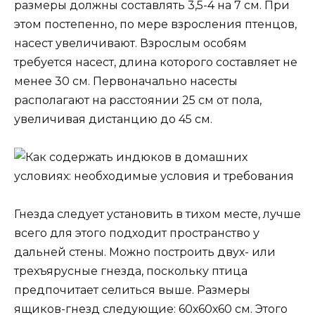
размеры должны составлять 3,5-4 на 7 см. При
этом постепенно, по мере взросления птенцов,
насест увеличивают. Взрослым особям
требуется насест, длина которого составляет не
менее 30 см. Первоначально насесты
располагают на расстоянии 25 см от пола,
увеличивая дистанцию до 45 см.
Гнезда следует установить в тихом месте, лучше
всего для этого подходит пространство у
дальней стены. Можно построить двух- или
трехъярусные гнезда, поскольку птица
предпочитает селиться выше. Размеры
ящиков-гнезд следующие: 60х60х60 см. Этого