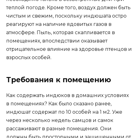
теплой погоде. Кроме того, воздух должен быть
чистым и свежим, поскольку индюшата остро
реагируют на наличие ядовитых газов в
атмосфере. Пыль, которая скапливается в
помещениях, впоследствии оказывает
отрицательное влияние на здоровье птенцов и
взрослых особей.
Требования к помещению
Как содержать индюков в домашних условиях
в помещениях? Как было сказано ранее,
индюшат содержат по 10 особей на 1 м2. Уже
через несколько недель самцов и самок
рассаживают в разные помещения. Они
должны быть просторными и защищенными от