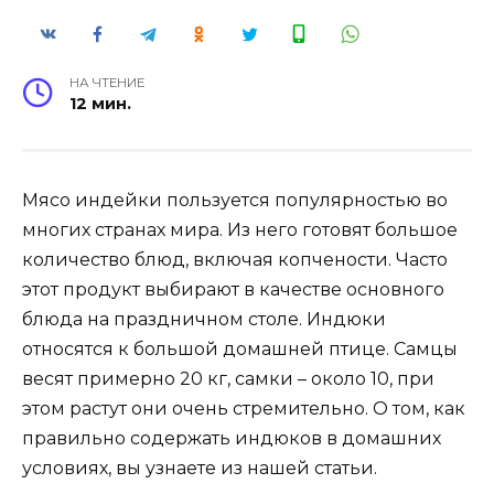
НА ЧТЕНИЕ
12 мин.
Мясо индейки пользуется популярностью во
многих странах мира. Из него готовят большое
количество блюд, включая копчености. Часто
этот продукт выбирают в качестве основного
блюда на праздничном столе. Индюки
относятся к большой домашней птице. Самцы
весят примерно 20 кг, самки – около 10, при
этом растут они очень стремительно. О том, как
правильно содержать индюков в домашних
условиях, вы узнаете из нашей статьи.