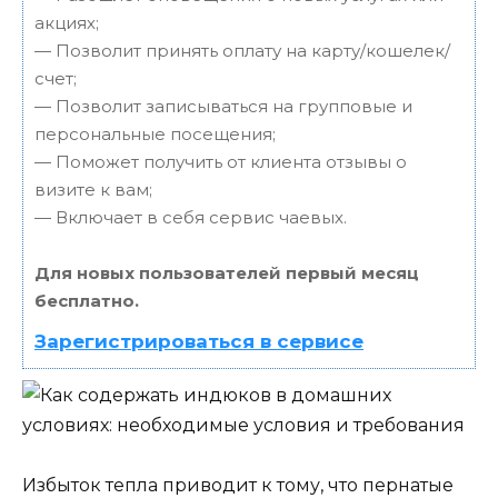
акциях;
— Позволит принять оплату на карту/кошелек/
счет;
— Позволит записываться на групповые и
персональные посещения;
— Поможет получить от клиента отзывы о
визите к вам;
— Включает в себя сервис чаевых.
Для новых пользователей первый месяц
бесплатно.
Зарегистрироваться в сервисе
Избыток тепла приводит к тому, что пернатые