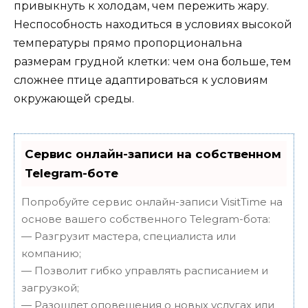
привыкнуть к холодам, чем пережить жару.
Неспособность находиться в условиях высокой
температуры прямо пропорциональна
размерам грудной клетки: чем она больше, тем
сложнее птице адаптироваться к условиям
окружающей среды.
Сервис онлайн-записи на собственном
Telegram-боте
Попробуйте сервис онлайн-записи VisitTime на
основе вашего собственного Telegram-бота:
— Разгрузит мастера, специалиста или
компанию;
— Позволит гибко управлять расписанием и
загрузкой;
— Разошлет оповещения о новых услугах или