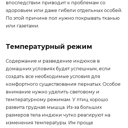
впоследствии приводит к проблемам со
здоровьем или даже гибели отдельных особей.
По этой причине пол нужно покрывать тканью
или газетами.
Температурный режим
Содержание и разведение индюков в
домашних условиях будет успешным, если
создать все необходимые условия для
комфортного существования пернатых. Особое
внимание нужно уделить световому и
температурному режимам. У птиц хорошо
развита грудная мышца. Из-за больших
размеров тела индюки чутко реагируют на
изменения температуры. Им проще