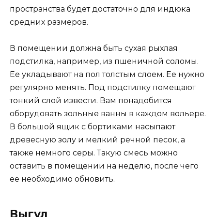
пространства будет достаточно для индюка
средних размеров.
В помещении должна быть сухая рыхлая
подстилка, например, из пшеничной соломы.
Ее укладывают на пол толстым слоем. Ее нужно
регулярно менять. Под подстилку помещают
тонкий слой извести. Вам понадобится
оборудовать зольные ванны в каждом вольере.
В большой ящик с бортиками насыпают
древесную золу и мелкий речной песок, а
также немного серы. Такую смесь можно
оставить в помещении на неделю, после чего
ее необходимо обновить.
Выгул