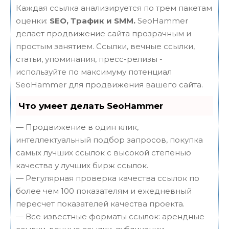
Каждая ссылка анализируется по трем пакетам
оценки:
SEO, Трафик и SMM.
SeoHammer
делает продвижение сайта прозрачным и
простым занятием. Ссылки, вечные ссылки,
статьи, упоминания, пресс-релизы -
используйте по максимуму потенциал
SeoHammer для продвижения вашего сайта.
Что умеет делать SeoHammer
— Продвижение в один клик,
интеллектуальный подбор запросов, покупка
самых лучших ссылок с высокой степенью
качества у лучших бирж ссылок.
— Регулярная проверка качества ссылок по
более чем 100 показателям и ежедневный
пересчет показателей качества проекта.
— Все известные форматы ссылок: арендные