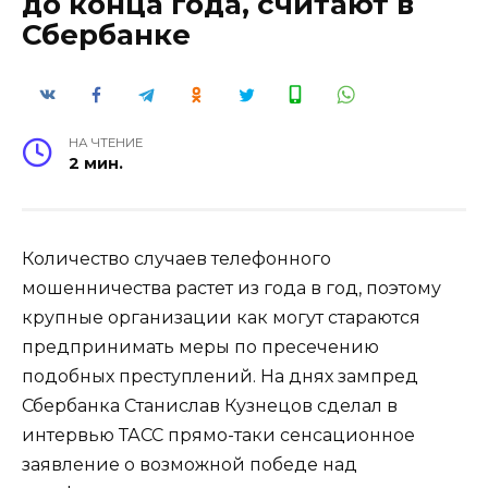
до конца года, считают в
Сбербанке
НА ЧТЕНИЕ
2 мин.
Количество случаев телефонного
мошенничества растет из года в год, поэтому
крупные организации как могут стараются
предпринимать меры по пресечению
подобных преступлений. На днях зампред
Сбербанка Станислав Кузнецов сделал в
интервью ТАСС прямо-таки сенсационное
заявление о возможной победе над