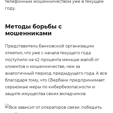
телефонным мошенничеством уже в текущем
году.
Методы борьбы с
мошенниками
Представитель банковской организации
отметил, что уже с начала текущего года
поступило на 42 процента меньше жалоб от
клиентов о мошенничестве, чем за
аналогичный период предыдущего года. А все
благодаря тому, что Сбербанк предпринимает
серьезные меры по кибербезопасности и
защите имущества своих вкладчиков.