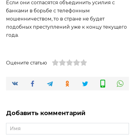
Если они согласятся объединить усилия с
банками в борьбе с телефонным
мошенничеством, то в стране не будет
подобных преступлений уже к концу текущего
года.
Оцените статью
Добавить комментарий
Имя
*