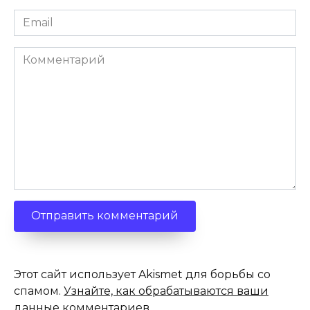
Email
*
Комментарий
Этот сайт использует Akismet для борьбы со
спамом.
Узнайте, как обрабатываются ваши
данные комментариев
.