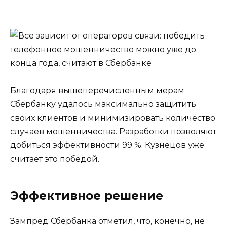
Благодаря вышеперечисленным мерам
Сбербанку удалось максимально защитить
своих клиентов и минимизировать количество
случаев мошенничества. Разработки позволяют
добиться эффективности 99 %. Кузнецов уже
считает это победой.
Эффективное решение
Зампред Сбербанка отметил, что, конечно, не