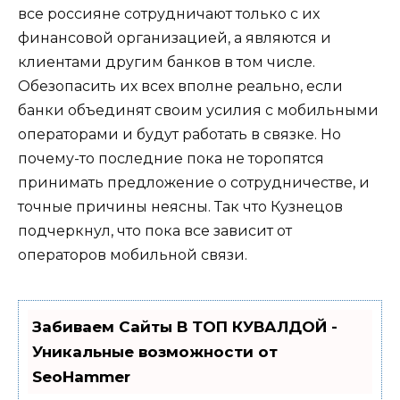
все россияне сотрудничают только с их
финансовой организацией, а являются и
клиентами другим банков в том числе.
Обезопасить их всех вполне реально, если
банки объединят своим усилия с мобильными
операторами и будут работать в связке. Но
почему-то последние пока не торопятся
принимать предложение о сотрудничестве, и
точные причины неясны. Так что Кузнецов
подчеркнул, что пока все зависит от
операторов мобильной связи.
Забиваем Сайты В ТОП КУВАЛДОЙ -
Уникальные возможности от
SeoHammer