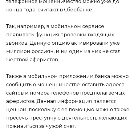
Так, например, в мобильном сервисе
появилась функция проверки входящих
звонков. Данную опцию активировали уже
миллион россиян, и ни один из них не стал
жертвой аферистов.
Также в мобильном приложении банка можно
сообщить о мошенничестве: оставить адреса
сайтов и номера телефонов предполагаемых
аферистов. Данная информация является
ценной, поскольку с ее помощью можно также
пресечь преступную деятельность желающих
поживиться за чужой счет.