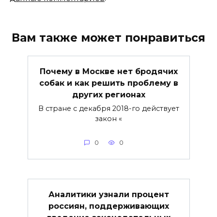
Вам также может понравиться
Почему в Москве нет бродячих
собак и как решить проблему в
других регионах
В стране с декабря 2018-го действует
закон «
0
0
Аналитики узнали процент
россиян, поддерживающих