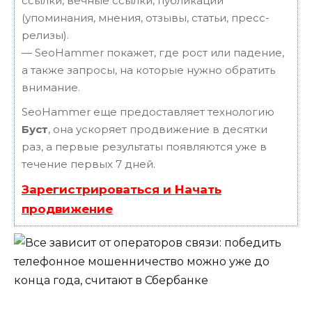
ссылки, вечные ссылки, публикации
(упоминания, мнения, отзывы, статьи, пресс-
релизы).
— SeoHammer покажет, где рост или падение,
а также запросы, на которые нужно обратить
внимание.
SeoHammer еще предоставляет технологию
Буст
, она ускоряет продвижение в десятки
раз, а первые результаты появляются уже в
течение первых 7 дней.
Зарегистрироваться и Начать
продвижение