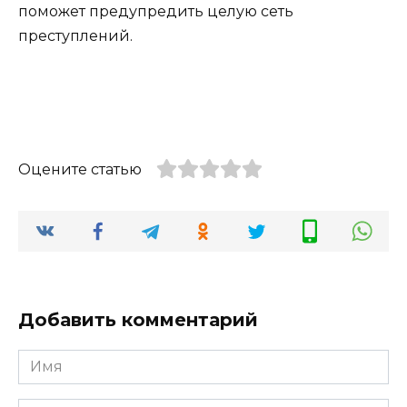
поможет предупредить целую сеть
преступлений.
Оцените статью
Добавить комментарий
Имя
*