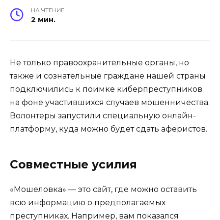
НА ЧТЕНИЕ
2 мин.
Не только правоохранительные органы, но
также и сознательные граждане нашей страны
подключились к поимке киберпреступников
на фоне участившихся случаев мошенничества.
Волонтеры запустили специальную онлайн-
платформу, куда можно будет сдать аферистов.
Совместные усилия
«Мошеловка» — это сайт, где можно оставить
всю информацию о предполагаемых
преступниках. Например, вам показался