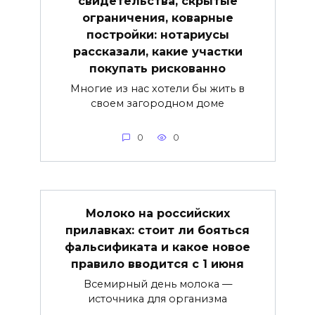
свидетельства, скрытые
ограничения, коварные
постройки: нотариусы
рассказали, какие участки
покупать рискованно
Многие из нас хотели бы жить в
своем загородном доме
0
0
Молоко на российских
прилавках: стоит ли бояться
фальсификата и какое новое
правило вводится с 1 июня
Всемирный день молока —
источника для организма