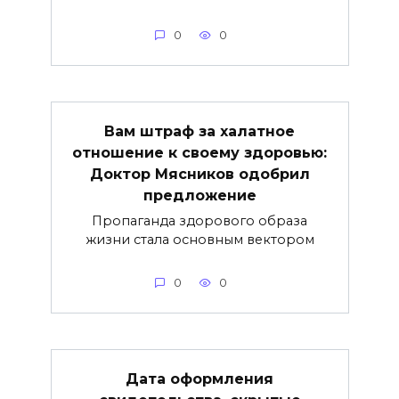
0
0
Вам штраф за халатное
отношение к своему здоровью:
Доктор Мясников одобрил
предложение
Пропаганда здорового образа
жизни стала основным вектором
0
0
Дата оформления