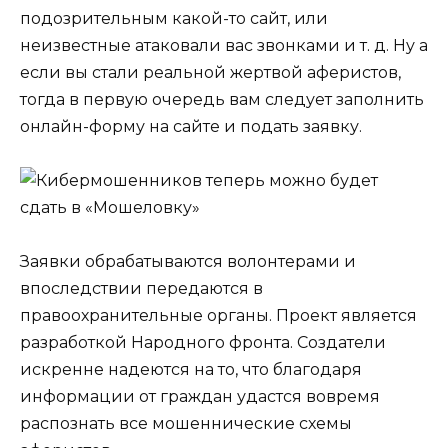
подозрительным какой-то сайт, или
неизвестные атаковали вас звонками и т. д. Ну а
если вы стали реальной жертвой аферистов,
тогда в первую очередь вам следует заполнить
онлайн-форму на сайте и подать заявку.
Заявки обрабатываются волонтерами и
впоследствии передаются в
правоохранительные органы. Проект является
разработкой Народного фронта. Создатели
искренне надеются на то, что благодаря
информации от граждан удастся вовремя
распознать все мошеннические схемы