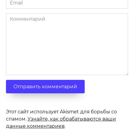
Email
*
Комментарий
Этот сайт использует Akismet для борьбы со
спамом.
Узнайте, как обрабатываются ваши
данные комментариев
.