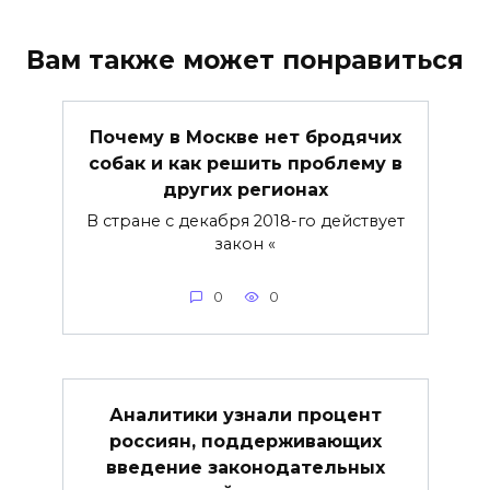
Вам также может понравиться
Почему в Москве нет бродячих
собак и как решить проблему в
других регионах
В стране с декабря 2018-го действует
закон «
0
0
Аналитики узнали процент
россиян, поддерживающих
введение законодательных