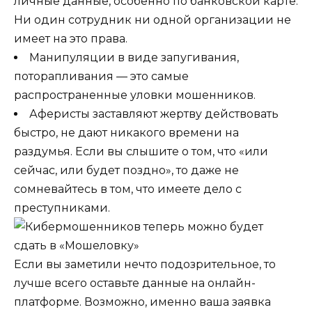
личные данные, особенно по банковской карте.
Ни один сотрудник ни одной организации не
имеет на это права.
Манипуляции в виде запугивания,
поторапливания — это самые
распространенные уловки мошенников.
Аферисты заставляют жертву действовать
быстро, не дают никакого времени на
раздумья. Если вы слышите о том, что «или
сейчас, или будет поздно», то даже не
сомневайтесь в том, что имеете дело с
преступниками.
Если вы заметили нечто подозрительное, то
лучше всего оставьте данные на онлайн-
платформе. Возможно, именно ваша заявка