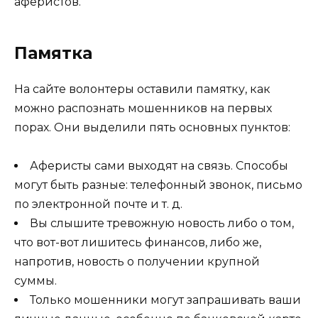
аферистов.
Памятка
На сайте волонтеры оставили памятку, как
можно распознать мошенников на первых
порах. Они выделили пять основных пунктов:
Аферисты сами выходят на связь. Способы
могут быть разные: телефонный звонок, письмо
по электронной почте и т. д.
Вы слышите тревожную новость либо о том,
что вот-вот лишитесь финансов, либо же,
напротив, новость о получении крупной
суммы.
Только мошенники могут запрашивать ваши