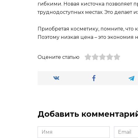
гибкими. Новая кисточка позволяет 
труднодоступных местах. Это делает 
Приобретая косметику, помните, что 
Поэтому низкая цена – это экономия 
Оцените статью
Добавить комментари
Имя
Email
*
*