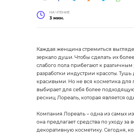
НА ЧТЕНИЕ
3 мин.
Каждая женщина стремиться выглядеть 
зеркало души. Чтобы сделать их бол
слабого пола прибегают к различным
разработки индустрии красоты. Тушь
красивыми. Но не вся косметика для 
выбирает для себя более подходящую
ресниц Лореаль, которая является од
Компания Лореаль – одна из самых изв
она предлагает средства по уходу за в
декоративную косметику. Сегодня, ко