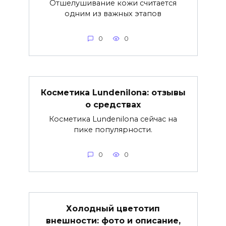
Отшелушивание кожи считается
одним из важных этапов
0
0
Косметика Lundenilona: отзывы
о средствах
Косметика Lundenilona сейчас на
пике популярности.
0
0
Холодный цветотип
внешности: фото и описание,