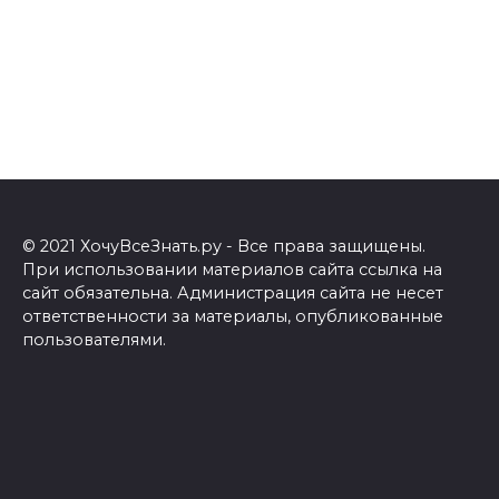
© 2021 ХочуВсеЗнать.ру - Все права защищены.
При использовании материалов сайта ссылка на
сайт обязательна. Администрация сайта не несет
ответственности за материалы, опубликованные
пользователями.