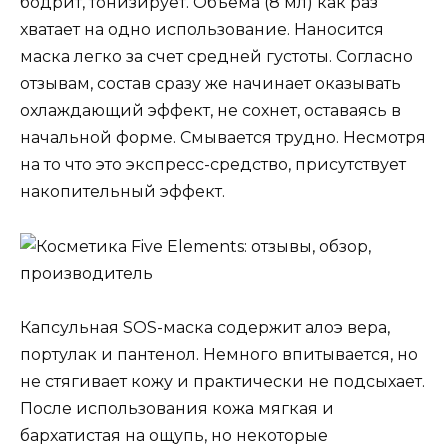
бодрит, тонизирует. Объема (8 мл) как раз
хватает на одно использование. Наносится
маска легко за счет средней густоты. Согласно
отзывам, состав сразу же начинает оказывать
охлаждающий эффект, не сохнет, оставаясь в
начальной форме. Смывается трудно. Несмотря
на то что это экспресс-средство, присутствует
накопительный эффект.
Капсульная SOS-маска содержит алоэ вера,
портулак и пантенол. Немного впитывается, но
не стягивает кожу и практически не подсыхает.
После использования кожа мягкая и
бархатистая на ощупь, но некоторые