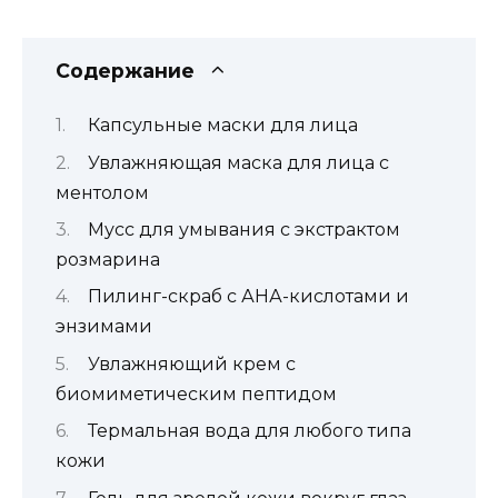
Содержание
Капсульные маски для лица
Увлажняющая маска для лица с
ментолом
Мусс для умывания с экстрактом
розмарина
Пилинг-скраб с АНА-кислотами и
энзимами
Увлажняющий крем с
биомиметическим пептидом
Термальная вода для любого типа
кожи