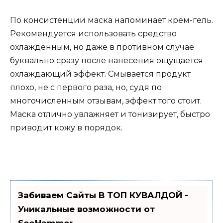
По консистенции маска напоминает крем-гель.
Рекомендуется использовать средство
охлажденным, но даже в противном случае
буквально сразу после нанесения ощущается
охлаждающий эффект. Смывается продукт
плохо, не с первого раза, но, судя по
многочисленным отзывам, эффект того стоит.
Маска отлично увлажняет и тонизирует, быстро
приводит кожу в порядок.
Забиваем Сайты В ТОП КУВАЛДОЙ -
Уникальные возможности от
SeoHammer