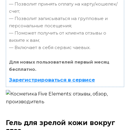
— Позволит принять оплату на карту/кошелек/
счет;
— Позволит записываться на групповые и
персональные посещения;
— Поможет получить от клиента отзывы о
визите к вам;
— Включает в себя сервис чаевых.
Для новых пользователей первый месяц
бесплатно.
Зарегистрироваться в сервисе
Гель для зрелой кожи вокруг