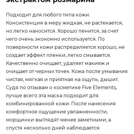
Подходит для любого типа кожи.
Консистенция в меру жидкая, не растекается,
но легко наносится. Хорошо пенится, за счет
чего очень экономно используется. По
поверхности кожи распределяется хорошо, не
создает эффект пленки, легко смывается.
Качественно очищает, удаляет макияж и
очищает от черных точек. Кожа после умывания
чистая, мягкая и приятная на ощупь, дышит.
Судя по отзывам о косметике Five Elements,
лучше всего эта маска подходит для
комбинированной кожи. После нанесения
комфортное ощущение увлажненности,
морщинки выглядят менее заметными, а
спустя несколько дней наблюдается