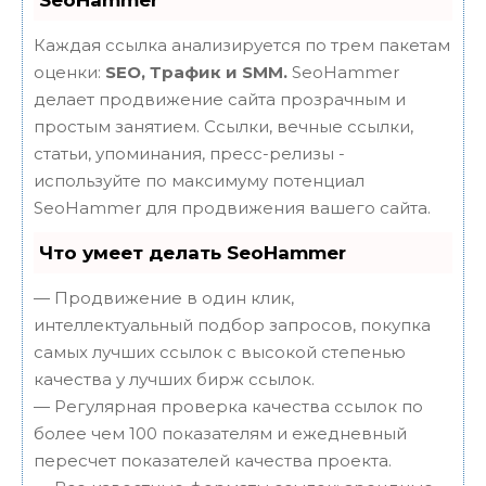
Каждая ссылка анализируется по трем пакетам
оценки:
SEO, Трафик и SMM.
SeoHammer
делает продвижение сайта прозрачным и
простым занятием. Ссылки, вечные ссылки,
статьи, упоминания, пресс-релизы -
используйте по максимуму потенциал
SeoHammer для продвижения вашего сайта.
Что умеет делать SeoHammer
— Продвижение в один клик,
интеллектуальный подбор запросов, покупка
самых лучших ссылок с высокой степенью
качества у лучших бирж ссылок.
— Регулярная проверка качества ссылок по
более чем 100 показателям и ежедневный
пересчет показателей качества проекта.