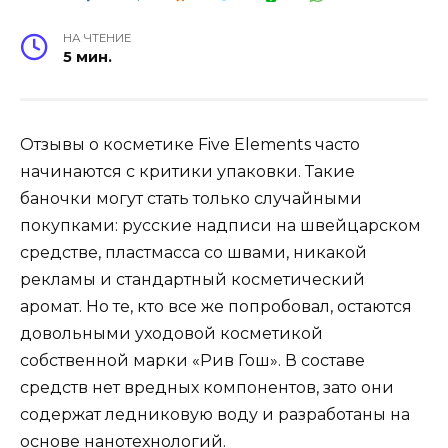
НА ЧТЕНИЕ
5 мин.
Отзывы о косметике Five Elements часто
начинаются с критики упаковки. Такие
баночки могут стать только случайными
покупками: русские надписи на швейцарском
средстве, пластмасса со швами, никакой
рекламы и стандартный косметический
аромат. Но те, кто все же попробовал, остаются
довольными уходовой косметикой
собственной марки «Рив Гош». В составе
средств нет вредных компонентов, зато они
содержат ледниковую воду и разработаны на
основе нанотехнологий.