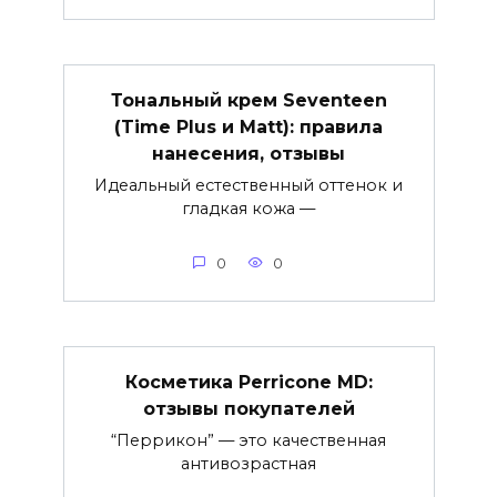
Тональный крем Seventeen
(Time Plus и Matt): правила
нанесения, отзывы
Идеальный естественный оттенок и
гладкая кожа —
0
0
Косметика Perricone MD:
отзывы покупателей
“Перрикон” — это качественная
антивозрастная