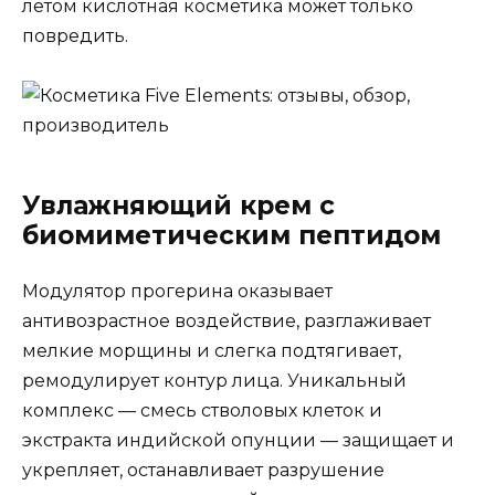
летом кислотная косметика может только
повредить.
Увлажняющий крем с
биомиметическим пептидом
Модулятор прогерина оказывает
антивозрастное воздействие, разглаживает
мелкие морщины и слегка подтягивает,
ремодулирует контур лица. Уникальный
комплекс — смесь стволовых клеток и
экстракта индийской опунции — защищает и
укрепляет, останавливает разрушение