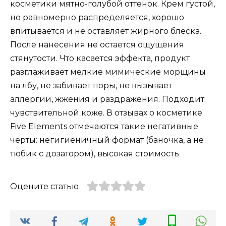
косметики мятно-голубой оттенок. Крем густой,
но равномерно распределяется, хорошо
впитывается и не оставляет жирного блеска.
После нанесения не остается ощущения
стянутости. Что касается эффекта, продукт
разглаживает мелкие мимические морщины
на лбу, не забивает поры, не вызывает
аллергии, жжения и раздражения. Подходит
чувствительной коже. В отзывах о косметике
Five Elements отмечаются такие негативные
черты: негигиеничный формат (баночка, а не
тюбик с дозатором), высокая стоимость
Оцените статью