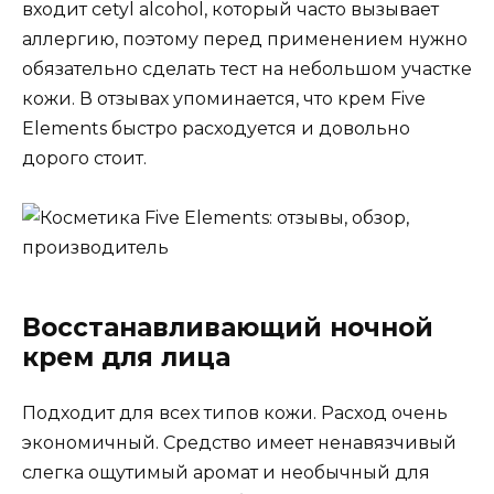
входит cetyl alcohol, который часто вызывает
аллергию, поэтому перед применением нужно
обязательно сделать тест на небольшом участке
кожи. В отзывах упоминается, что крем Five
Elements быстро расходуется и довольно
дорого стоит.
Восстанавливающий ночной
крем для лица
Подходит для всех типов кожи. Расход очень
экономичный. Средство имеет ненавязчивый
слегка ощутимый аромат и необычный для