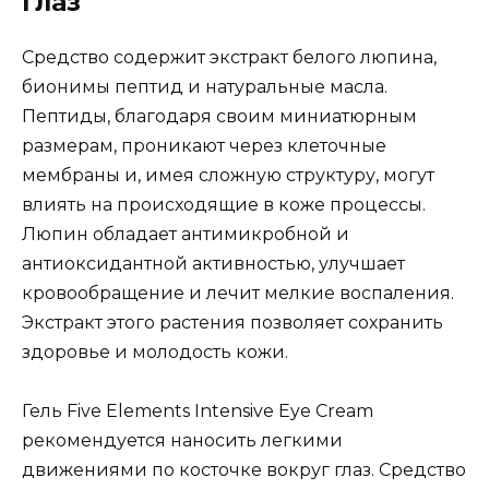
глаз
Средство содержит экстракт белого люпина,
бионимы пептид и натуральные масла.
Пептиды, благодаря своим миниатюрным
размерам, проникают через клеточные
мембраны и, имея сложную структуру, могут
влиять на происходящие в коже процессы.
Люпин обладает антимикробной и
антиоксидантной активностью, улучшает
кровообращение и лечит мелкие воспаления.
Экстракт этого растения позволяет сохранить
здоровье и молодость кожи.
Гель Five Elements Intensive Eye Cream
рекомендуется наносить легкими
движениями по косточке вокруг глаз. Средство