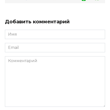
Добавить комментарий
Имя
*
Email
*
Комментарий