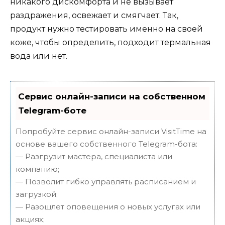
никакого дискомфорта и не вызывает
раздражения, освежает и смягчает. Так,
продукт нужно тестировать именно на своей
коже, чтобы определить, подходит термальная
вода или нет.
Сервис онлайн-записи на собственном
Telegram-боте
Попробуйте сервис онлайн-записи VisitTime на
основе вашего собственного Telegram-бота:
— Разгрузит мастера, специалиста или
компанию;
— Позволит гибко управлять расписанием и
загрузкой;
— Разошлет оповещения о новых услугах или
акциях;