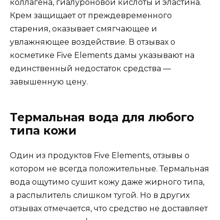
коллагена, гиалуроновой кислоты и эластина.
Крем защищает от преждевременного
старения, оказывает смягчающее и
увлажняющее воздействие. В отзывах о
косметике Five Elements дамы указывают на
единственный недостаток средства —
завышенную цену.
Термальная вода для любого
типа кожи
Один из продуктов Five Elements, отзывы о
котором не всегда положительные. Термальная
вода ощутимо сушит кожу даже жирного типа,
а распылитель слишком тугой. Но в других
отзывах отмечается, что средство не доставляет