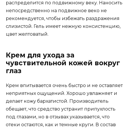
распределится по подвижному веку. Наносить
непосредственно на подвижное веко не
рекомендуется, чтобы избежать раздражения
слизистой. Гель имеет нежную консистенцию,
цвет желтоватый.
Крем для ухода за
чувствительной кожей вокруг
глаз
Крем впитывается очень быстро и не оставляет
неприятных ощущений. Хорошо увлажняет и
делает кожу бархатистой. Производитель
обещает, что средство устранит припухлость
под глазами, но в отзывах указывается, что
отеки остаются, как и темные круги. В состав