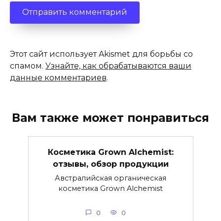
Этот сайт использует Akismet для борьбы со
спамом.
Узнайте, как обрабатываются ваши
данные комментариев
.
Вам также может понравиться
Косметика Grown Alchemist:
отзывы, обзор продукции
Австралийская органическая
косметика Grown Alchemist
0
0