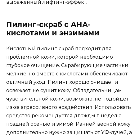
выраженный лифтинг-эффект.
Пилинг-скраб с АНА-
кислотами и энзимами
Кислотный пилинг-скраб подходит для
проблемной кожи, которой необходимо
глубокое очищение. Скрабирующие частички
мелкие, но вместе с кислотами обеспечивают
отличный уход. Пилинг хорошо очищает и
освежает, не сушит кожу. Обладательницам
чувствительной кожи, возможно, не подойдет
из-за агрессивного воздействия. Использовать
средство рекомендуется дважды в неделю
поздней осенью и зимой. Ранней весной кожу
дополнительно нужно защищать от УФ-лучей, а