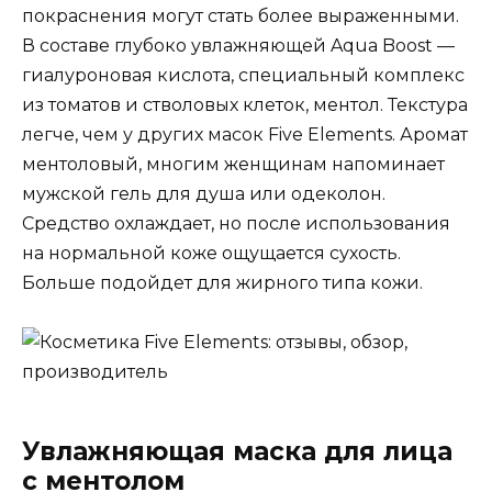
покраснения могут стать более выраженными.
В составе глубоко увлажняющей Aqua Boost —
гиалуроновая кислота, специальный комплекс
из томатов и стволовых клеток, ментол. Текстура
легче, чем у других масок Five Elements. Аромат
ментоловый, многим женщинам напоминает
мужской гель для душа или одеколон.
Средство охлаждает, но после использования
на нормальной коже ощущается сухость.
Больше подойдет для жирного типа кожи.
Увлажняющая маска для лица
с ментолом