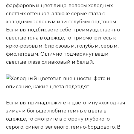
фарфоровый цвет лица, волосы холодных
светлых оттенков, а также серые глаза с
холодным зеленым или голубым подтоном.
Если вы подбираете себе преимущественно
светлые тона в одежде, то присмотритесь к
ярко-розовым, бирюзовым, голубым, серым,
фиолетовым. Отлично подчеркнут ваши
светлые глаза оливковый и белый.
Если вы принадлежите к цветотипу «холодная
зима» и больше любите темные цвета в
одежде, то смотрите в сторону глубокого
серого, синего, зеленого, темно-бордового. В