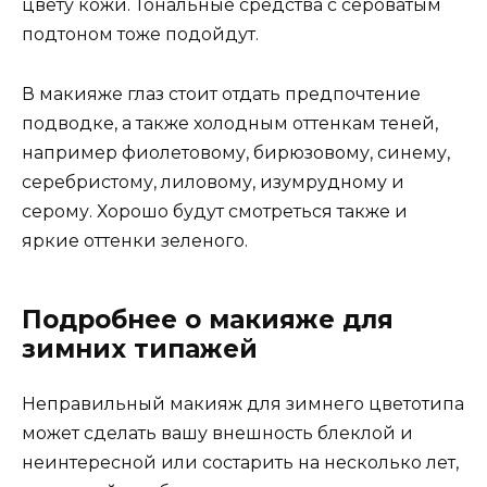
цвету кожи. Тональные средства с сероватым
подтоном тоже подойдут.
В макияже глаз стоит отдать предпочтение
подводке, а также холодным оттенкам теней,
например фиолетовому, бирюзовому, синему,
серебристому, лиловому, изумрудному и
серому. Хорошо будут смотреться также и
яркие оттенки зеленого.
Подробнее о макияже для
зимних типажей
Неправильный макияж для зимнего цветотипа
может сделать вашу внешность блеклой и
неинтересной или состарить на несколько лет,