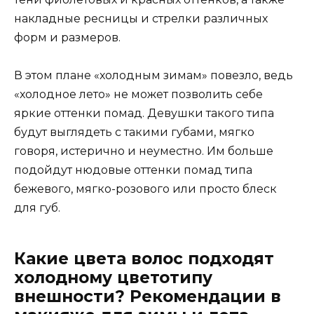
накладные ресницы и стрелки различных
форм и размеров.
В этом плане «холодным зимам» повезло, ведь
«холодное лето» не может позволить себе
яркие оттенки помад. Девушки такого типа
будут выглядеть с такими губами, мягко
говоря, истерично и неуместно. Им больше
подойдут нюдовые оттенки помад типа
бежевого, мягко-розового или просто блеск
для губ.
Какие цвета волос подходят
холодному цветотипу
внешности? Рекомендации в