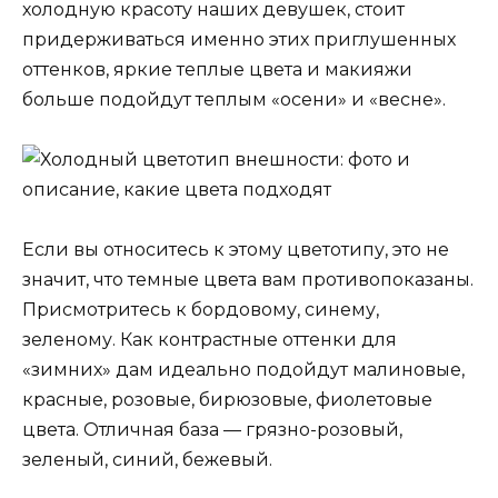
холодную красоту наших девушек, стоит
придерживаться именно этих приглушенных
оттенков, яркие теплые цвета и макияжи
больше подойдут теплым «осени» и «весне».
Если вы относитесь к этому цветотипу, это не
значит, что темные цвета вам противопоказаны.
Присмотритесь к бордовому, синему,
зеленому. Как контрастные оттенки для
«зимних» дам идеально подойдут малиновые,
красные, розовые, бирюзовые, фиолетовые
цвета. Отличная база — грязно-розовый,
зеленый, синий, бежевый.