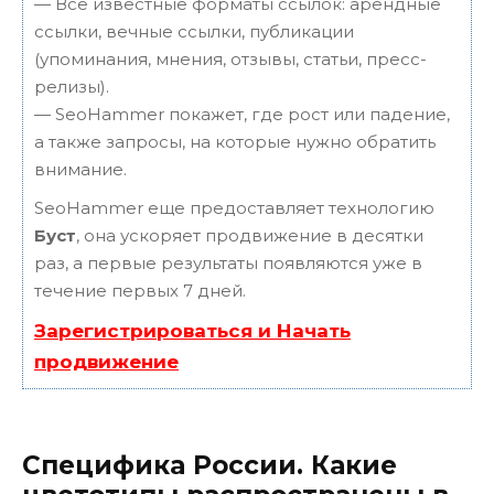
— Все известные форматы ссылок: арендные
ссылки, вечные ссылки, публикации
(упоминания, мнения, отзывы, статьи, пресс-
релизы).
— SeoHammer покажет, где рост или падение,
а также запросы, на которые нужно обратить
внимание.
SeoHammer еще предоставляет технологию
Буст
, она ускоряет продвижение в десятки
раз, а первые результаты появляются уже в
течение первых 7 дней.
Зарегистрироваться и Начать
продвижение
Специфика России. Какие