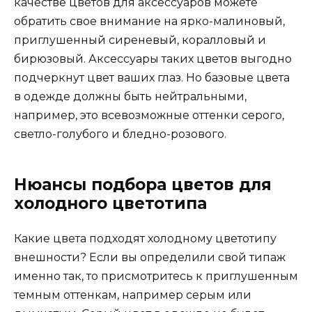
качестве цветов для аксессуаров можете
обратить свое внимание на ярко-малиновый,
приглушенный сиреневый, коралловый и
бирюзовый. Аксессуары таких цветов выгодно
подчеркнут цвет ваших глаз. Но базовые цвета
в одежде должны быть нейтральными,
например, это всевозможные оттенки серого,
светло-голубого и бледно-розового.
Нюансы подбора цветов для
холодного цветотипа
Какие цвета подходят холодному цветотипу
внешности? Если вы определили свой типаж
именно так, то присмотритесь к приглушенным
темным оттенкам, например серым или