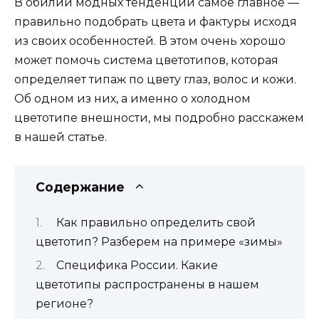
В обилии модных тенденций самое главное —
правильно подобрать цвета и фактуры исходя
из своих особенностей. В этом очень хорошо
может помочь система цветотипов, которая
определяет типаж по цвету глаз, волос и кожи.
Об одном из них, а именно о холодном
цветотипе внешности, мы подробно расскажем
в нашей статье.
Содержание
Как правильно определить свой
цветотип? Разберем на примере «зимы»
Специфика России. Какие
цветотипы распространены в нашем
регионе?