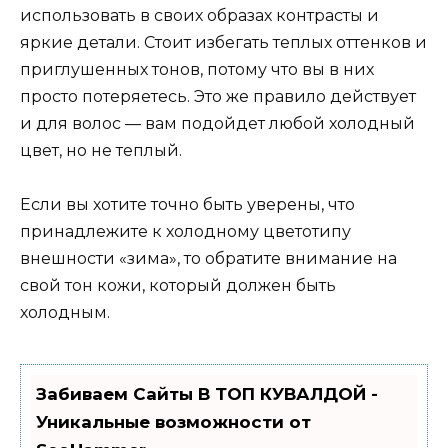
использовать в своих образах контрасты и
яркие детали. Стоит избегать теплых оттенков и
приглушенных тонов, потому что вы в них
просто потеряетесь. Это же правило действует
и для волос — вам подойдет любой холодный
цвет, но не теплый.
Если вы хотите точно быть уверены, что
принадлежите к холодному цветотипу
внешности «зима», то обратите внимание на
свой тон кожи, который должен быть
холодным.
Забиваем Сайты В ТОП КУВАЛДОЙ -
Уникальные возможности от