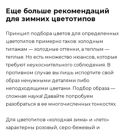
Еще больше рекомендаций
для зимних цветотипов
Принцип подбора цветов для определенных
цветотипов примерно таков: холодным
типажам — холодные оттенки, а теплым —
теплые. Но есть множество нюансов, которые
требуют неукоснительного соблюдения. В
противном случае вы лишь испортите свой
образ ненужными деталями либо
неподходящими цветами. Подбор образа —
сложная наука! Давайте попробуем
разобраться в ее многочисленных тонкостях.
Для цветотипов «холодная зима» и «лето»
характерны розовый, серо-бежевый и