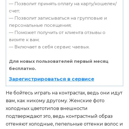
— Позволит принять оплату на карту/кошелек/
счет;
— Позволит записываться на групповые и
персональные посещения;
— Поможет получить от клиента отзывы о
визите к вам;
— Включает в себя сервис чаевых.
Для новых пользователей первый месяц
бесплатно.
Зарегистрироваться в сервисе
Не бойтесь играть на контрастах, ведь они идут
вам, как никому другому. Женские фото
холодных цветотипов внешности
подтверждают это, ведь контрастный образ
оттеняют холодные, пепельные оттенки волос и