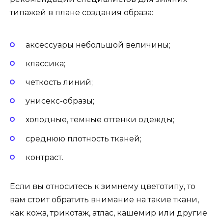
типажей в плане создания образа:
аксессуары небольшой величины;
классика;
четкость линий;
унисекс-образы;
холодные, темные оттенки одежды;
среднюю плотность тканей;
контраст.
Если вы относитесь к зимнему цветотипу, то
вам стоит обратить внимание на такие ткани,
как кожа, трикотаж, атлас, кашемир или другие