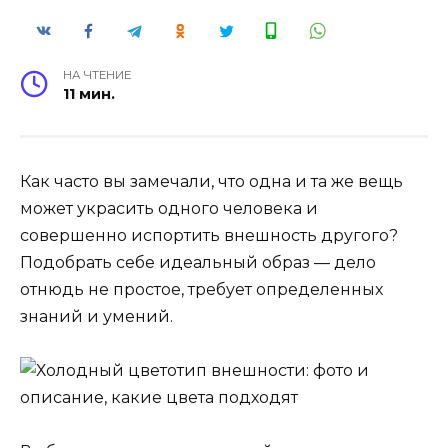
НА ЧТЕНИЕ
11 мин.
Как часто вы замечали, что одна и та же вещь
может украсить одного человека и
совершенно испортить внешность другого?
Подобрать себе идеальный образ — дело
отнюдь не простое, требует определенных
знаний и умений.