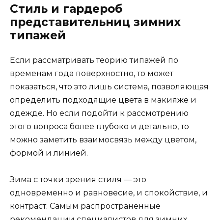
Стиль и гардероб
представительниц зимних
типажей
Если рассматривать теорию типажей по
временам года поверхностно, то может
показаться, что это лишь система, позволяющая
определить подходящие цвета в макияже и
одежде. Но если подойти к рассмотрению
этого вопроса более глубоко и детально, то
можно заметить взаимосвязь между цветом,
формой и линией.
Зима с точки зрения стиля — это
одновременно и равновесие, и спокойствие, и
контраст. Самым распространенные
рекомендации специалистов для зимних