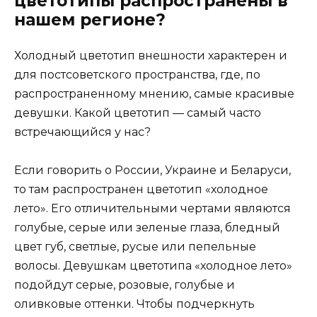
цветотипы распространены в
нашем регионе?
Холодный цветотип внешности характерен и
для постсоветского пространства, где, по
распространенному мнению, самые красивые
девушки. Какой цветотип — самый часто
встречающийся у нас?
Если говорить о России, Украине и Беларуси,
то там распространен цветотип «холодное
лето». Его отличительными чертами являются
голубые, серые или зеленые глаза, бледный
цвет губ, светлые, русые или пепельные
волосы. Девушкам цветотипа «холодное лето»
подойдут серые, розовые, голубые и
оливковые оттенки. Чтобы подчеркнуть