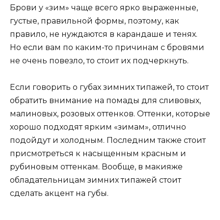
Брови у «зим» чаще всего ярко выраженные,
густые, правильной формы, поэтому, как
правило, не нуждаются в карандаше и тенях.
Но если вам по каким-то причинам с бровями
не очень повезло, то стоит их подчеркнуть.
Если говорить о губах зимних типажей, то стоит
обратить внимание на помады для сливовых,
малиновых, розовых оттенков. Оттенки, которые
хорошо подходят ярким «зимам», отлично
подойдут и холодным. Последним также стоит
присмотреться к насыщенным красным и
рубиновым оттенкам. Вообще, в макияже
обладательницам зимних типажей стоит
сделать акцент на губы.