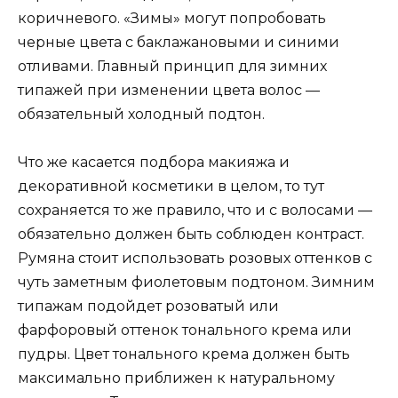
коричневого. «Зимы» могут попробовать
черные цвета с баклажановыми и синими
отливами. Главный принцип для зимних
типажей при изменении цвета волос —
обязательный холодный подтон.
Что же касается подбора макияжа и
декоративной косметики в целом, то тут
сохраняется то же правило, что и с волосами —
обязательно должен быть соблюден контраст.
Румяна стоит использовать розовых оттенков с
чуть заметным фиолетовым подтоном. Зимним
типажам подойдет розоватый или
фарфоровый оттенок тонального крема или
пудры. Цвет тонального крема должен быть
максимально приближен к натуральному