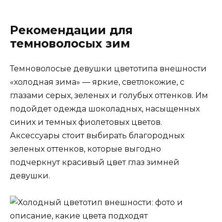
Рекомендации для
темноволосых зим
Темноволосые девушки цветотипа внешности
«холодная зима» — яркие, светлокожие, с
глазами серых, зеленых и голубых оттенков. Им
подойдет одежда шоколадных, насыщенных
синих и темных фиолетовых цветов.
Аксессуары стоит выбирать благородных
зеленых оттенков, которые выгодно
подчеркнут красивый цвет глаз зимней
девушки.