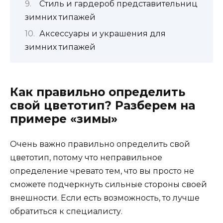
Стиль и гардероб представительниц
зимних типажей
Аксессуары и украшения для
зимних типажей
Как правильно определить
свой цветотип? Разберем на
примере «зимы»
Очень важно правильно определить свой
цветотип, потому что неправильное
определение чревато тем, что вы просто не
сможете подчеркнуть сильные стороны своей
внешности. Если есть возможность, то лучше
обратиться к специалисту.