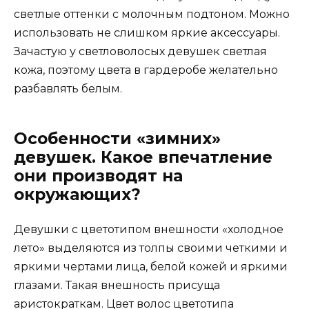
светлые оттенки с молочным подтоном. Можно
использовать не слишком яркие аксессуары.
Зачастую у светловолосых девушек светлая
кожа, поэтому цвета в гардеробе желательно
разбавлять белым.
Особенности «зимних»
девушек. Какое впечатление
они производят на
окружающих?
Девушки с цветотипом внешности «холодное
лето» выделяются из толпы своими четкими и
яркими чертами лица, белой кожей и яркими
глазами. Такая внешность присуща
аристократкам. Цвет волос цветотипа