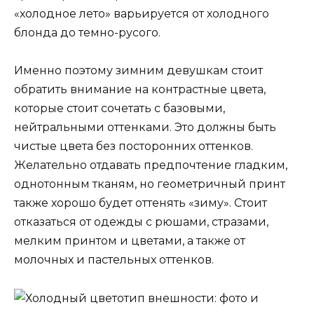
«холодное лето» варьируется от холодного
блонда до темно-русого.
Именно поэтому зимним девушкам стоит
обратить внимание на контрастные цвета,
которые стоит сочетать с базовыми,
нейтральными оттенками. Это должны быть
чистые цвета без посторонних оттенков.
Желательно отдавать предпочтение гладким,
однотонным тканям, но геометричный принт
также хорошо будет оттенять «зиму». Стоит
отказаться от одежды с рюшами, стразами,
мелким принтом и цветами, а также от
молочных и пастельных оттенков.