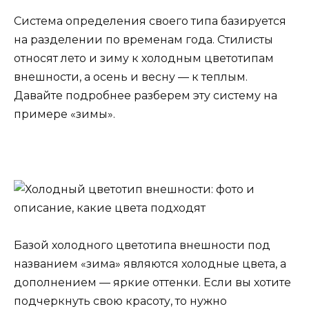
Система определения своего типа базируется
на разделении по временам года. Стилисты
относят лето и зиму к холодным цветотипам
внешности, а осень и весну — к теплым.
Давайте подробнее разберем эту систему на
примере «зимы».
Базой холодного цветотипа внешности под
названием «зима» являются холодные цвета, а
дополнением — яркие оттенки. Если вы хотите
подчеркнуть свою красоту, то нужно