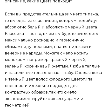
Если вы представительница зимнего типажа,
то вы одна из счастливиц, которым подойдут
абсолютно белый и абсолютно черный цвета.
Классика — вот то, в чем вы будете выглядеть
максимально роскошно и гармонично.
«Зимам» идут костюмы, платья-пиджаки и
вечерние наряды. Можете смело носить
монохром, например красный, черный,
зеленый, коричневый, желтый. Любые теплые
и пастельные тона для вас — табу. Светлая кожа
и темный цвет волос холодного цветотипа
внешности идеально подходят для
контрастных образов, так что смело
экспериментируйте с аксессуарами и
геометрией!