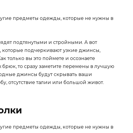
ядят подтянутыми и стройными. А вот
, которые подчеркивают узкие джинсы,
ак только вы это поймете и осознаете
 брюк, то сразу заметите перемены в лучшую
бодные джинсы будут скрывать ваши
бу, отсутствие талии или большой живот.
олки