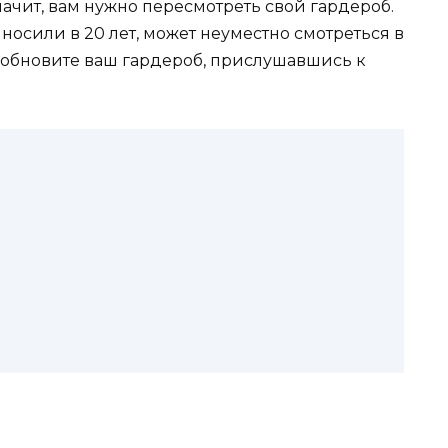
ачит, вам нужно пересмотреть свой гардероб.
носили в 20 лет, может неуместно смотреться в
у обновите ваш гардероб, прислушавшись к