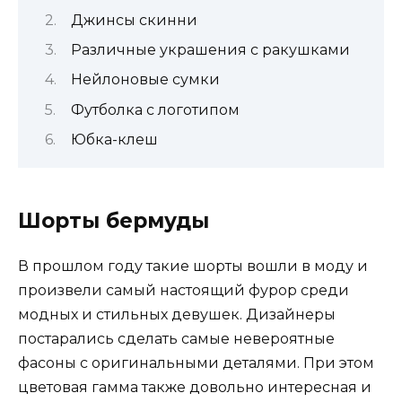
Джинсы скинни
Различные украшения с ракушками
Нейлоновые сумки
Футболка с логотипом
Юбка-клеш
Шорты бермуды
В прошлом году такие шорты вошли в моду и
произвели самый настоящий фурор среди
модных и стильных девушек. Дизайнеры
постарались сделать самые невероятные
фасоны с оригинальными деталями. При этом
цветовая гамма также довольно интересная и