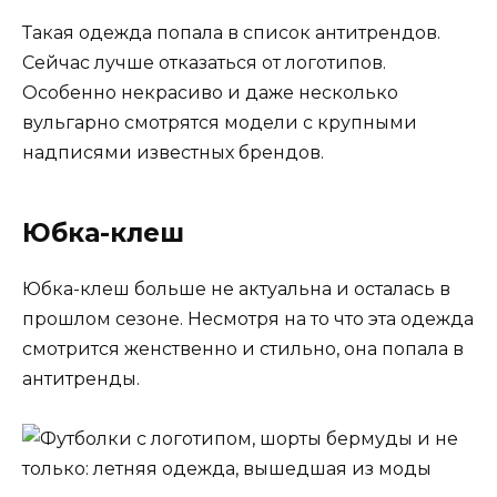
Такая одежда попала в список антитрендов.
Сейчас лучше отказаться от логотипов.
Особенно некрасиво и даже несколько
вульгарно смотрятся модели с крупными
надписями известных брендов.
Юбка-клеш
Юбка-клеш больше не актуальна и осталась в
прошлом сезоне. Несмотря на то что эта одежда
смотрится женственно и стильно, она попала в
антитренды.