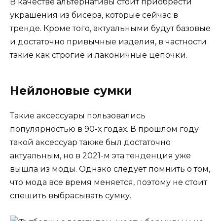
В качестве альтернативы стоит приобрести
украшения из бисера, которые сейчас в
тренде. Кроме того, актуальными будут базовые
и достаточно привычные изделия, в частности
такие как строгие и лаконичные цепочки.
Нейлоновые сумки
Такие аксессуары пользовались
популярностью в 90-х годах. В прошлом году
такой аксессуар также был достаточно
актуальным, но в 2021-м эта тенденция уже
вышла из моды. Однако следует помнить о том,
что мода все время меняется, поэтому не стоит
спешить выбрасывать сумку.