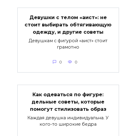
Девушки с телом «аист»: не
стоит выбирать обтягивающую
одежду, и другие советы
Девушкам с фигурой «аист» стоит
грамотно
0
0
Как одеваться по фигуре:
дельные советы, которые
помогут стилизовать образ
Каждая девушка индивидуальна. У
кого-то широкие бедра