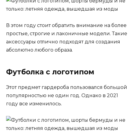
В этом году стоит обратить внимание на более
простые, строгие и лаконичные модели. Такие
аксессуары отлично подходят для создания
абсолютно любого образа.
Футболка с логотипом
Этот предмет гардероба пользовался большой
популярностью не один год. Однако в 2021
году все изменилось.