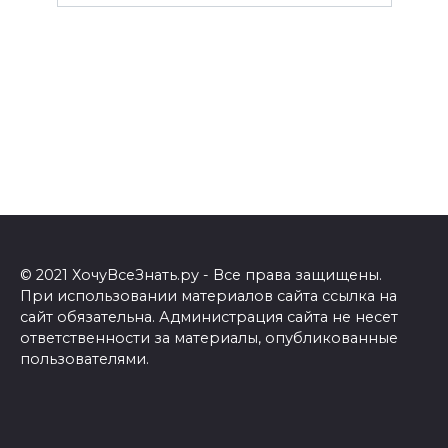
© 2021 ХочуВсеЗнать.ру - Все права защищены.
При использовании материалов сайта ссылка на
сайт обязательна. Администрация сайта не несет
ответственности за материалы, опубликованные
пользователями.