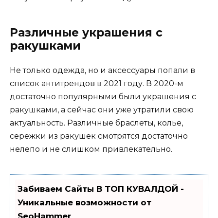
Различные украшения с
ракушками
Не только одежда, но и аксессуары попали в
список антитрендов в 2021 году. В 2020-м
достаточно популярными были украшения с
ракушками, а сейчас они уже утратили свою
актуальность. Различные браслеты, колье,
сережки из ракушек смотрятся достаточно
нелепо и не слишком привлекательно.
Забиваем Сайты В ТОП КУВАЛДОЙ -
Уникальные возможности от
SeoHammer