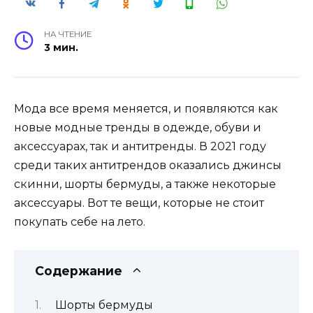
НА ЧТЕНИЕ
3 мин.
Мода все время меняется, и появляются как
новые модные тренды в одежде, обуви и
аксессуарах, так и антитренды. В 2021 году
среди таких антитрендов оказались джинсы
скинни, шорты бермуды, а также некоторые
аксессуары. Вот те вещи, которые не стоит
покупать себе на лето.
Содержание
Шорты бермуды