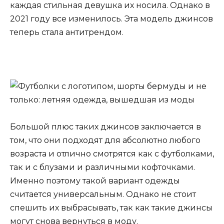
каждая стильная девушка их носила. Однако в
2021 году все изменилось. Эта модель джинсов
теперь стала антитрендом.
Большой плюс таких джинсов заключается в
том, что они подходят для абсолютно любого
возраста и отлично смотрятся как с футболками,
так и с блузами и различными кофточками.
Именно поэтому такой вариант одежды
считается универсальным. Однако не стоит
спешить их выбрасывать, так как такие джинсы
могут снова вернуться в моду.