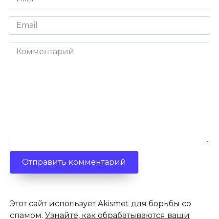
*
Email
*
Комментарий
Этот сайт использует Akismet для борьбы со
спамом.
Узнайте, как обрабатываются ваши