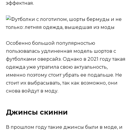
эффектная.
Особенно большой популярностью
пользовалась удлиненная модель шортов с
футболками оверсайз. Однако в 2021 году такая
одежда уже утратила свою актуальность,
именно поэтому стоит убрать ее подальше. Не
стоит их выбрасывать, так как возможно, они
снова войдут в моду.
Джинсы скинни
В прошлом году такие джинсы были в моде, и