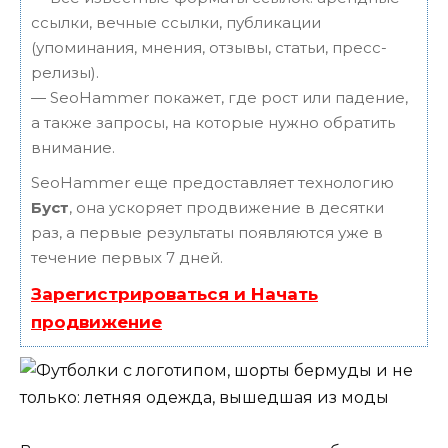
ссылки, вечные ссылки, публикации
(упоминания, мнения, отзывы, статьи, пресс-
релизы).
— SeoHammer покажет, где рост или падение,
а также запросы, на которые нужно обратить
внимание.
SeoHammer еще предоставляет технологию
Буст
, она ускоряет продвижение в десятки
раз, а первые результаты появляются уже в
течение первых 7 дней.
Зарегистрироваться и Начать
продвижение