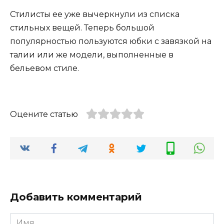
Стилисты ее уже вычеркнули из списка
стильных вещей. Теперь большой
популярностью пользуются юбки с завязкой на
талии или же модели, выполненные в
бельевом стиле.
Оцените статью
Добавить комментарий
Имя