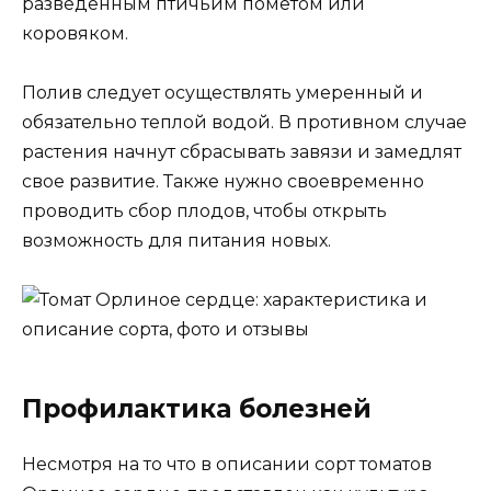
разведенным птичьим пометом или
коровяком.
Полив следует осуществлять умеренный и
обязательно теплой водой. В противном случае
растения начнут сбрасывать завязи и замедлят
свое развитие. Также нужно своевременно
проводить сбор плодов, чтобы открыть
возможность для питания новых.
Профилактика болезней
Несмотря на то что в описании сорт томатов