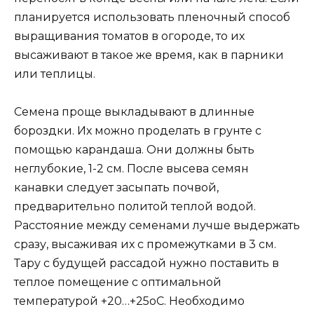
планируется использовать пленочный способ
выращивания томатов в огороде, то их
высаживают в такое же время, как в парники
или теплицы.
Семена проще выкладывают в длинные
бороздки. Их можно проделать в грунте с
помощью карандаша. Они должны быть
неглубокие, 1-2 см. После высева семян
канавки следует засыпать почвой,
предварительно политой теплой водой.
Расстояние между семенами лучше выдержать
сразу, высаживая их с промежутками в 3 см.
Тару с будущей рассадой нужно поставить в
теплое помещение с оптимальной
температурой +20…+25оС. Необходимо