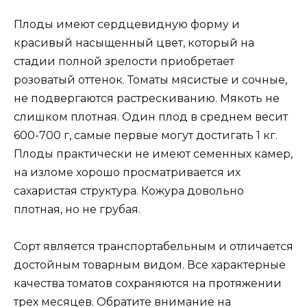
Плоды имеют сердцевидную форму и
красивый насыщенный цвет, который на
стадии полной зрелости приобретает
розоватый оттенок. Томаты мясистые и сочные,
не подвергаются растрескиванию. Мякоть не
слишком плотная. Один плод в среднем весит
600-700 г, самые первые могут достигать 1 кг.
Плоды практически не имеют семенных камер,
на изломе хорошо просматривается их
сахаристая структура. Кожура довольно
плотная, но не грубая.
Сорт является транспортабельным и отличается
достойным товарным видом. Все характерные
качества томатов сохраняются на протяжении
трех месяцев. Обратите внимание на