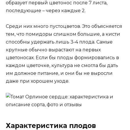
образует первый цветонос после 7 листа,
последующие – через каждые 2.
Среди них много пустоцветов. Это объясняется
тем, что помидоры слишком большие, а кисти
способны удержать лишь 3-4 плода. Самые
крупные обычно вырастают на первых
цветоносах. Если бы плоды формировались в
каждом цветочке, культура не смогла бы дать
им должное питание, и они бы не выросли
даже при хорошем уходе.
Характеристика плодов