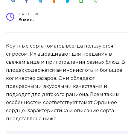
НА ЧТЕНИЕ
9 мин.
Крупные сорта томатов всегда пользуются
спросом. Их выращивают для поедания в
свежем виде и приготовления разных блюд. В
плодах содержатся аминокислоты и большое
количество сахаров. Они обладают
прекрасными вкусовыми качествами и
подходят для детского рациона. Всем таким
особенностям соответствует томат Орлиное
сердце. Характеристика и описание сорта
представлена ниже.