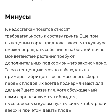
Минусы
К недостаткам томатов относят
требовательность к составу грунта. Еще при
выведении сорта предполагалось, что культура
сможет оправдать себя лишь на богатой почве.
Все ветвистые растения требуют
дополнительных подкормок – это закономерно.
Такую тенденцию можно наблюдать на
примере гибридов. После массового сбора
первых плодов их всегда подкармливают для
дальнейшего развития. Хотя обсуждаемый
нами сорт не является гибридом,
высокорослым кустам нужны силы, чтобы расти
вверх и при этом давать плоды.