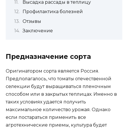
Высадка рассады в теплицу
Профилактика болезней
Отзывы
Заключение
Предназначение сорта
Оригинатором сорта является Россия.
Предполагалось, что томаты отечественной
селекции будут выращиваться пленочным
способом или в закрытых теплицах. Именно в
таких условиях удается получить
максимальное количество урожая. Однако
если постараться применить все
агротехнические приемы, культура будет