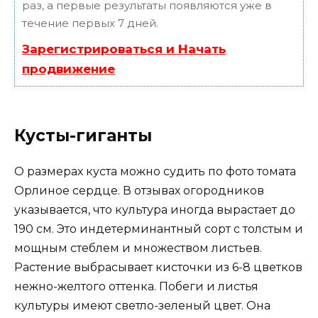
раз, а первые результаты появляются уже в
течение первых 7 дней.
Зарегистрироваться и Начать
продвижение
Кусты-гиганты
О размерах куста можно судить по фото томата
Орлиное сердце. В отзывах огородников
указывается, что культура иногда вырастает до
190 см. Это индетерминантный сорт с толстым и
мощным стеблем и множеством листьев.
Растение выбрасывает кисточки из 6-8 цветков
нежно-желтого оттенка. Побеги и листья
культуры имеют светло-зеленый цвет. Она