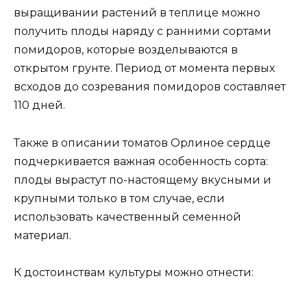
выращивании растений в теплице можно
получить плоды наряду с ранними сортами
помидоров, которые возделываются в
открытом грунте. Период от момента первых
всходов до созревания помидоров составляет
110 дней.
Также в описании томатов Орлиное сердце
подчеркивается важная особенность сорта:
плоды вырастут по-настоящему вкусными и
крупными только в том случае, если
использовать качественный семенной
материал.
К достоинствам культуры можно отнести: