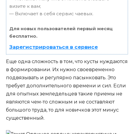
визите к вам;
— Включает в себя сервис чаевых.
Для новых пользователей первый месяц
бесплатно.
Зарегистрироваться в сервисе
Еще одна сложность в том, что кусты нуждаются
в формировании. Их нужно своевременно
подвязывать и регулярно пасынковать. Это
требует дополнительного времени и сил. Если
для опытных земледельцев такие приемы не
являются чем-то сложным и не составляют
большого труда, то для новичков этот минус
существенный.