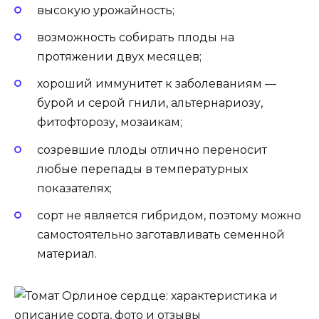
высокую урожайность;
возможность собирать плоды на
протяжении двух месяцев;
хороший иммунитет к заболеваниям —
бурой и серой гнили, альтернариозу,
фитофторозу, мозаикам;
созревшие плоды отлично переносит
любые перепады в температурных
показателях;
сорт не является гибридом, поэтому можно
самостоятельно заготавливать семенной
материал.