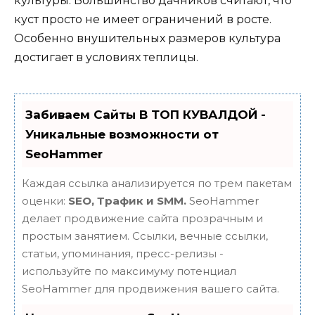
культуры. Большинство дачников считают, что
куст просто не имеет ограничений в росте.
Особенно внушительных размеров культура
достигает в условиях теплицы.
Забиваем Сайты В ТОП КУВАЛДОЙ -
Уникальные возможности от
SeoHammer
Каждая ссылка анализируется по трем пакетам
оценки:
SEO, Трафик и SMM.
SeoHammer
делает продвижение сайта прозрачным и
простым занятием. Ссылки, вечные ссылки,
статьи, упоминания, пресс-релизы -
используйте по максимуму потенциал
SeoHammer для продвижения вашего сайта.