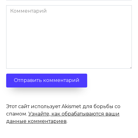
Комментарий
Этот сайт использует Akismet для борьбы со
спамом.
Узнайте, как обрабатываются ваши
данные комментариев
.