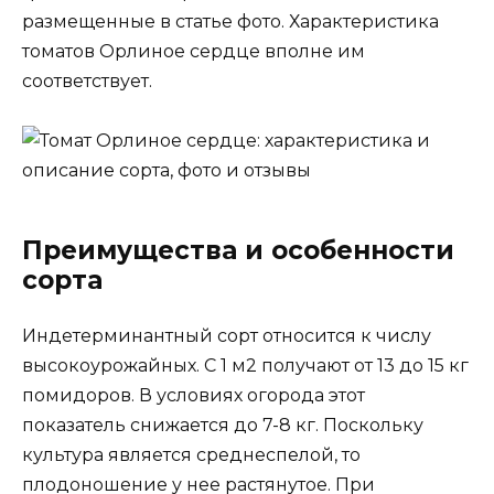
размещенные в статье фото. Характеристика
томатов Орлиное сердце вполне им
соответствует.
Преимущества и особенности
сорта
Индетерминантный сорт относится к числу
высокоурожайных. С 1 м2 получают от 13 до 15 кг
помидоров. В условиях огорода этот
показатель снижается до 7-8 кг. Поскольку
культура является среднеспелой, то
плодоношение у нее растянутое. При