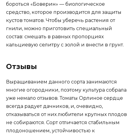
бороться «Боверин» — биологическое
средство, которое производится для защиты
кустов томатов. Чтобы уберечь растения от
гнили, можно приготовить специальный
состав: смешать в равных пропорциях
кальциевую селитру с золой и внести в грунт.
Отзывы
Выращиванием данного сорта занимаются
многие огородники, поэтому культура собрала
уже немало отзывов. Томаты Орлиное сердце
всегда радует дачников, и, очевидно,
отказываться от них любители крупных плодов
не собираются. Сорт отличается стабильным
плодоношением, устойчивостью к