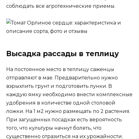
соблюдать все агротехнические приемы.
Высадка рассады в теплицу
На постоянное место в теплицу саженцы
отправляют в мае. Предварительно нужно
взрыхлить грунт и подготовить лунки. В
каждую ямку необходимо внести комплексные
удобрения в количестве одной столовой
ложки. На 1 м2 нужно размещать по 2 растения.
При загущенных посадках есть вероятность
того, что культуры начнут болеть, что
существенно отразиться на их урожайности.