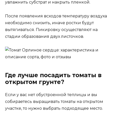
увлажнить субстрат и накрыть пленкой.
После появления всходов температуру воздуха
необходимо снизить, иначе ростки будут
вытягиваться. Пикировку осуществляют на
стадии образования двух листочков.
Где лучше посадить томаты в
открытом грунте?
Если у вас нет обустроенной теплицы и вы
собираетесь выращивать томаты на открытом
участке, то нужно выбрать подходящее место.