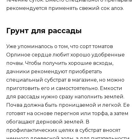
рекомендуется применять свежий сок алоэ.
Грунт для рассады
Уже упоминалось о том, что сорт томатов
Орлиное сердце любит хорошо удобренные
почвы. Чтобы получить хорошие всходы,
дачники рекомендуют приобретать
специальный субстрат в магазине, но можно
приготовить его и самостоятельно. Емкости
для рассады нужно сразу наполнить землей.
Почва должна быть проницаемой и легкой. Ее
готовят на основе перегноя или торфа, а затем
обогащают дерновой землей. В
профилактических целях в субстрат вносят
немного древесной золы, а для питательности