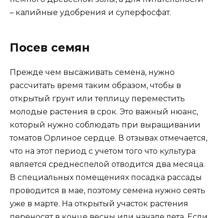
– калийные удобрения и суперфосфат.
Посев семян
Прежде чем высаживать семена, нужно
рассчитать время таким образом, чтобы в
открытый грунт или теплицу переместить
молодые растения в срок. Это важный нюанс,
который нужно соблюдать при выращивании
томатов Орлиное сердце. В отзывах отмечается,
что на этот период с учетом того что культура
является среднеспелой отводится два месяца.
В специальных помещениях посадка рассады
проводится в мае, поэтому семена нужно сеять
уже в марте. На открытый участок растения
переносят в конце весны или начале лета. Если