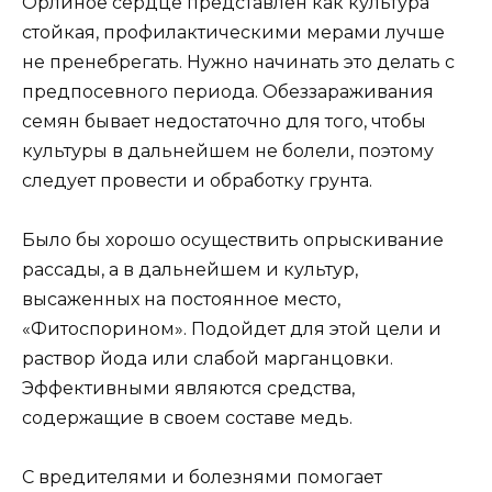
Орлиное сердце представлен как культура
стойкая, профилактическими мерами лучше
не пренебрегать. Нужно начинать это делать с
предпосевного периода. Обеззараживания
семян бывает недостаточно для того, чтобы
культуры в дальнейшем не болели, поэтому
следует провести и обработку грунта.
Было бы хорошо осуществить опрыскивание
рассады, а в дальнейшем и культур,
высаженных на постоянное место,
«Фитоспорином». Подойдет для этой цели и
раствор йода или слабой марганцовки.
Эффективными являются средства,
содержащие в своем составе медь.
С вредителями и болезнями помогает