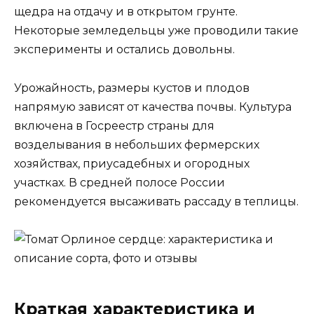
щедра на отдачу и в открытом грунте.
Некоторые земледельцы уже проводили такие
эксперименты и остались довольны.
Урожайность, размеры кустов и плодов
напрямую зависят от качества почвы. Культура
включена в Госреестр страны для
возделывания в небольших фермерских
хозяйствах, приусадебных и огородных
участках. В средней полосе России
рекомендуется высаживать рассаду в теплицы.
Краткая характеристика и