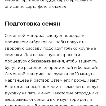
Подготовка семян
Семенной материал следует перебрать,
произвести отбраковку. Чтобы получить
здоровую рассаду, подойдут только крупные
семечки. Для начала нужно провести
процедуру обеззараживания, чтобы защитить
будущие растения от вредителей и болезней.
Семенной материал погружают на 10 минут в
марганцевый раствор. Затем его просушивают.
Еще один способ: поместить семечки в теплую
духовку на пять минут. Некоторые огородники
выдерживают семена в стимуляторе рота в
течение суток. Вместо специального препарата