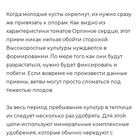
Когда молодые кусты окрепнут, их нужно сразу
же привязать к опорам. Как видно из
характеристики томатов Орлиное сердце, этот
прием никак нельзя обойти стороной.
Высокорослые культуры нуждаются в
формировании. По мере того как они будут
разрастаться, нужно будет фиксировать и
побеги. Если вовремя не произвести данные
приемы, ветви могут просто сломаться под
тяжестью плодов.
За весь период пребывания культур в теплице
их следует несколько раз удобрять. Для этой
цели используют минеральные комплексные
удобрения, которые обычно чередуют с