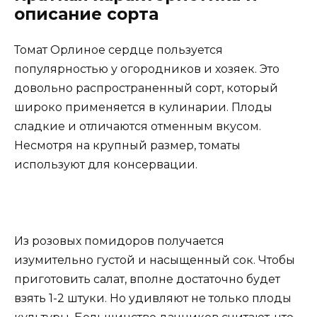
описание сорта
Томат Орлиное сердце пользуется
популярностью у огородников и хозяек. Это
довольно распространенный сорт, который
широко применяется в кулинарии. Плоды
сладкие и отличаются отменным вкусом.
Несмотря на крупный размер, томаты
используют для консервации.
Из розовых помидоров получается
изумительно густой и насыщенный сок. Чтобы
приготовить салат, вполне достаточно будет
взять 1-2 штуки. Но удивляют не только плоды