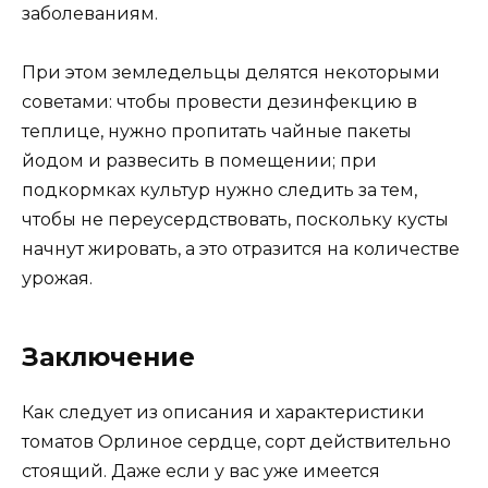
заболеваниям.
При этом земледельцы делятся некоторыми
советами: чтобы провести дезинфекцию в
теплице, нужно пропитать чайные пакеты
йодом и развесить в помещении; при
подкормках культур нужно следить за тем,
чтобы не переусердствовать, поскольку кусты
начнут жировать, а это отразится на количестве
урожая.
Заключение
Как следует из описания и характеристики
томатов Орлиное сердце, сорт действительно
стоящий. Даже если у вас уже имеется