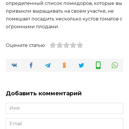
определенный список помидоров, которые вы
привыкли выращивать на своем участке, не
помешает посадить несколько кустов томатов с
огромными плодами.
Оцените статью
Добавить комментарий
Имя
*
Email
*