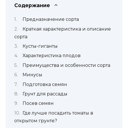
Содержание
Предназначение сорта
Краткая характеристика и описание
сорта
Кусты-гиганты
Характеристика плодов
Преимущества и особенности сорта
Минусы
Подготовка семян
Грунт для рассады
Посев семян
Где лучше посадить томаты в
открытом грунте?