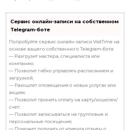
Сервис онлайн-записи на собственном
Telegram-боте
Попробуйте сервис онлайн-записи VisitTime на
основе вашего собственного Telegram-бота:
— Разгрузит мастера, специалиста или
компанию;
— Позволит гибко управлять расписанием и
загрузкой;
— Разошлет оповещения о новых услугах или
акциях;
— Позволит принять оплату на карту/кошелек/
счет;
— Позволит записываться на групповые и
персональные посещения;
— Поможет получить от клиента отзывы о