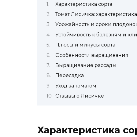
Характеристика сорта
Томат Лисичка: характеристик
Урожайность и сроки плодон
Устойчивость к болезням и к
Плюсы и минусы сорта
Особенности выращивания
Выращивание рассады
Пересадка
Уход за томатом
Отзывы о Лисичке
Характеристика со