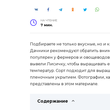
НА ЧТЕНИЕ
7 мин.
Подбираете не только вкусные, но и 
Дачники рекомендуют обратить внима
популярен у фермеров и овощеводов
вывели Лисичку, чтобы выращивать е
температур. Сорт подходит для выращи
пленочным укрытием. Фотографии, ха
представлены в этом материале.
Содержание