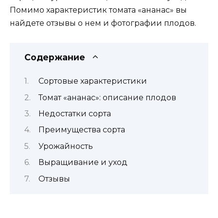
Помимо характеристик томата «ананас» вы
найдете отзывы о нем и фотографии плодов.
Содержание
Сортовые характеристики
Томат «ананас»: описание плодов
Недостатки сорта
Преимущества сорта
Урожайность
Выращивание и уход
Отзывы