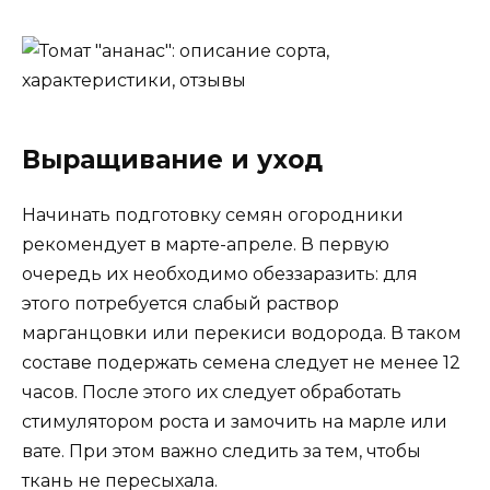
Выращивание и уход
Начинать подготовку семян огородники
рекомендует в марте-апреле. В первую
очередь их необходимо обеззаразить: для
этого потребуется слабый раствор
марганцовки или перекиси водорода. В таком
составе подержать семена следует не менее 12
часов. После этого их следует обработать
стимулятором роста и замочить на марле или
вате. При этом важно следить за тем, чтобы
ткань не пересыхала.