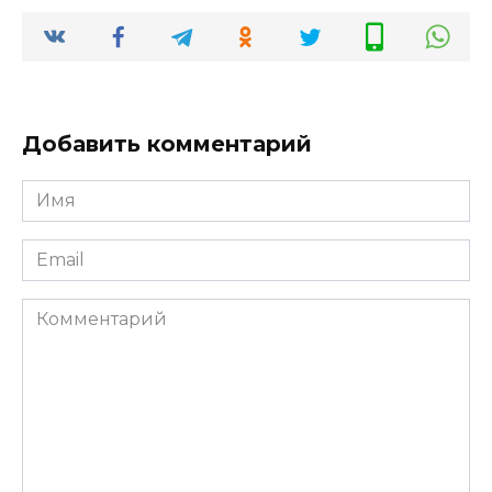
Добавить комментарий
Имя
*
Email
*
Комментарий