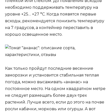
пленкой или стеклом. До появления всходов
необходимо поддерживать температуру на
уровне +25… +27 °С. Когда появятся первые
всходы, рекомендуется понизить температуру
на 7 градусов, а контейнер переставить в
хорошо освещенное место.
Как только пройдут последние весенние
заморозки и установится стабильная теплая
погода, можно высаживать «ананас» на
постоянное место. На одном квадратном метре
не следует размещать более двух-трех
растений. Лучше всего, если до этого на почве
росли кабачки, морковь или огурцы. А вот