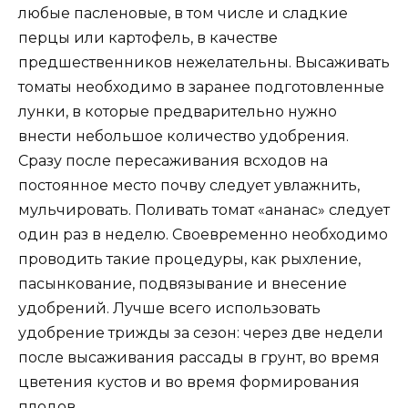
любые пасленовые, в том числе и сладкие
перцы или картофель, в качестве
предшественников нежелательны. Высаживать
томаты необходимо в заранее подготовленные
лунки, в которые предварительно нужно
внести небольшое количество удобрения.
Сразу после пересаживания всходов на
постоянное место почву следует увлажнить,
мульчировать. Поливать томат «ананас» следует
один раз в неделю. Своевременно необходимо
проводить такие процедуры, как рыхление,
пасынкование, подвязывание и внесение
удобрений. Лучше всего использовать
удобрение трижды за сезон: через две недели
после высаживания рассады в грунт, во время
цветения кустов и во время формирования
плодов.