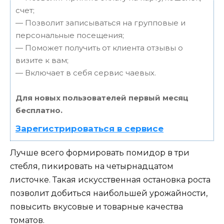
счет;
— Позволит записываться на групповые и
персональные посещения;
— Поможет получить от клиента отзывы о
визите к вам;
— Включает в себя сервис чаевых.
Для новых пользователей первый месяц
бесплатно.
Зарегистрироваться в сервисе
Лучше всего формировать помидор в три
стебля, пикировать на четырнадцатом
листочке. Такая искусственная остановка роста
позволит добиться наибольшей урожайности,
повысить вкусовые и товарные качества
томатов.