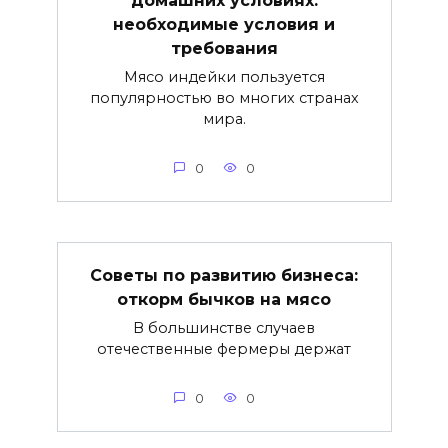
необходимые условия и
требования
Мясо индейки пользуется
популярностью во многих странах
мира.
0
0
Советы по развитию бизнеса:
откорм бычков на мясо
В большинстве случаев
отечественные фермеры держат
0
0