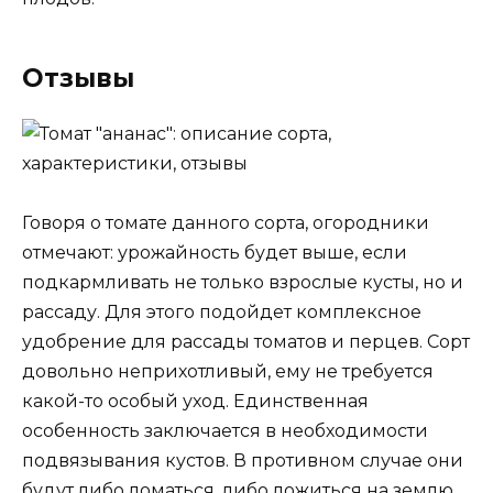
Отзывы
Говоря о томате данного сорта, огородники
отмечают: урожайность будет выше, если
подкармливать не только взрослые кусты, но и
рассаду. Для этого подойдет комплексное
удобрение для рассады томатов и перцев. Сорт
довольно неприхотливый, ему не требуется
какой-то особый уход. Единственная
особенность заключается в необходимости
подвязывания кустов. В противном случае они
будут либо ломаться, либо ложиться на землю,