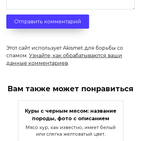
Этот сайт использует Akismet для борьбы со
спамом.
Узнайте, как обрабатываются ваши
данные комментариев
.
Вам также может понравиться
Куры с черным мясом: название
породы, фото с описанием
Мясо кур, как известно, имеет белый
или слегка желтоватый цвет.