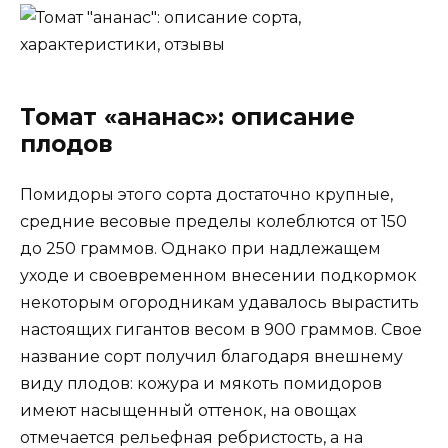
Томат «ананас»: описание
плодов
Помидоры этого сорта достаточно крупные,
средние весовые пределы колеблются от 150
до 250 граммов. Однако при надлежащем
уходе и своевременном внесении подкормок
некоторым огородникам удавалось вырастить
настоящих гигантов весом в 900 граммов. Свое
название сорт получил благодаря внешнему
виду плодов: кожура и мякоть помидоров
имеют насыщенный оттенок, на овощах
отмечается рельефная ребристость, а на