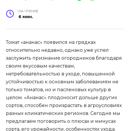
НА ЧТЕНИЕ
6 мин.
Томат «ананас» появился на грядках
относительно недавно, однако уже успел
заслужить признание огородников благодаря
своим вкусовым качествам,
нетребовательностью в уходе, повышенной
устойчивостью к основным заболеваниям не
только томатов, но и пасленовых культур в
целом. «Ананас» плодоносит дольше других
сортов, способен произрастать в агроусловиях
разных климатических регионов. Сегодня мы
предлагаем поговорить о плюсах и минусах
сорта, его урожайности, особенностях ухода.