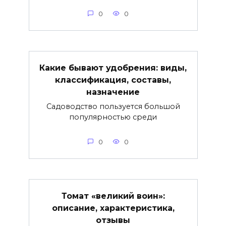
0
0
Какие бывают удобрения: виды,
классификация, составы,
назначение
Садоводство пользуется большой
популярностью среди
0
0
Томат «великий воин»:
описание, характеристика,
отзывы