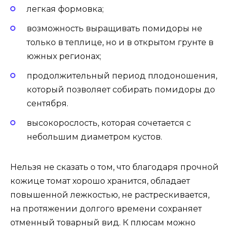
легкая формовка;
возможность выращивать помидоры не
только в теплице, но и в открытом грунте в
южных регионах;
продолжительный период плодоношения,
который позволяет собирать помидоры до
сентября.
высокорослость, которая сочетается с
небольшим диаметром кустов.
Нельзя не сказать о том, что благодаря прочной
кожице томат хорошо хранится, обладает
повышенной лежкостью, не растрескивается,
на протяжении долгого времени сохраняет
отменный товарный вид. К плюсам можно