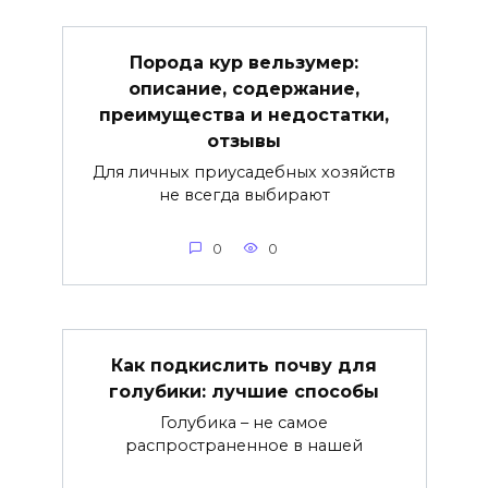
Порода кур вельзумер:
описание, содержание,
преимущества и недостатки,
отзывы
Для личных приусадебных хозяйств
не всегда выбирают
0
0
Как подкислить почву для
голубики: лучшие способы
Голубика – не самое
распространенное в нашей