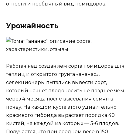
отнести и необычный вид помидоров.
Урожайность
Работая над созданием сорта помидоров для
теплиц и открытого грунта «ананас»,
селекционеры пытались вывести сорт,
который начнет плодоносить не позднее чем
через 4 месяца после высевания семян в
почву. На каждом кусте этого удивительно
красивого гибрида вырастает порядка 40
кистей, на каждой из которых — 5-6 плодов.
Получается, что при среднем весе в 150