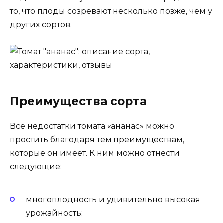
то, что плоды созревают несколько позже, чем у
других сортов.
Преимущества сорта
Все недостатки томата «ананас» можно
простить благодаря тем преимуществам,
которые он имеет. К ним можно отнести
следующие:
многоплодность и удивительно высокая
урожайность;