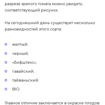
разрезе зрелого томата можно увидеть
соответствующий рисунок.
На сегодняшний день существует несколько
разновидностей этого сорта:
желтый;
черный;
«бифштекс»;
гавайский;
тайваньский;
BIO.
Главное отличие заключается в окраске плодов.