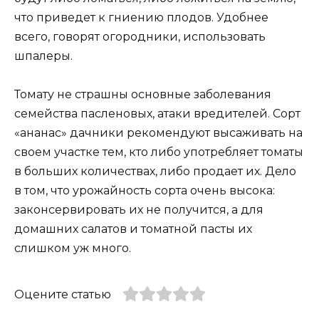
что приведет к гниению плодов. Удобнее
всего, говорят огородники, использовать
шпалеры.
Томату не страшны основные заболевания
семейства пасленовых, атаки вредителей. Сорт
«ананас» дачники рекомендуют высаживать на
своем участке тем, кто либо употребляет томаты
в больших количествах, либо продает их. Дело
в том, что урожайность сорта очень высока:
законсервировать их не получится, а для
домашних салатов и томатной пасты их
слишком уж много.
Оцените статью