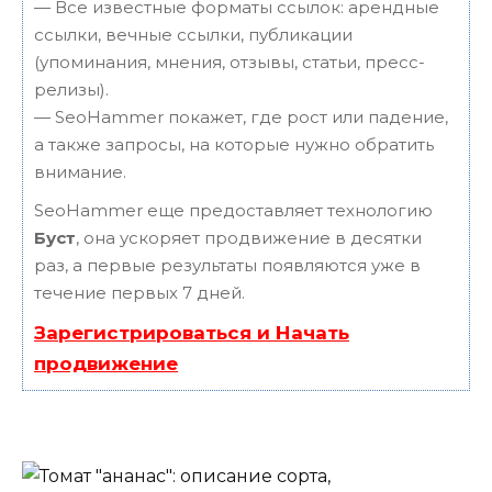
— Все известные форматы ссылок: арендные
ссылки, вечные ссылки, публикации
(упоминания, мнения, отзывы, статьи, пресс-
релизы).
— SeoHammer покажет, где рост или падение,
а также запросы, на которые нужно обратить
внимание.
SeoHammer еще предоставляет технологию
Буст
, она ускоряет продвижение в десятки
раз, а первые результаты появляются уже в
течение первых 7 дней.
Зарегистрироваться и Начать
продвижение