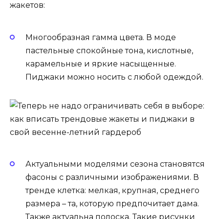
жакетов:
Многообразная гамма цвета. В моде
пастельные спокойные тона, кислотные,
карамельные и яркие насыщенные.
Пиджаки можно носить с любой одеждой.
Актуальными моделями сезона становятся
фасоны с различными изображениями. В
тренде клетка: мелкая, крупная, среднего
размера – та, которую предпочитает дама.
Также актуальна полоска. Такие рисунки