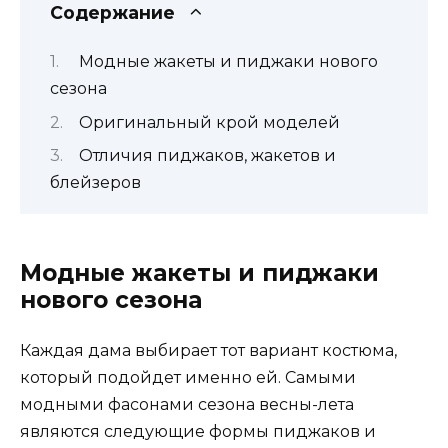
Содержание
Модные жакеты и пиджаки нового
сезона
Оригинальный крой моделей
Отличия пиджаков, жакетов и
блейзеров
Модные жакеты и пиджаки
нового сезона
Каждая дама выбирает тот вариант костюма,
который подойдет именно ей. Самыми
модными фасонами сезона весны-лета
являются следующие формы пиджаков и