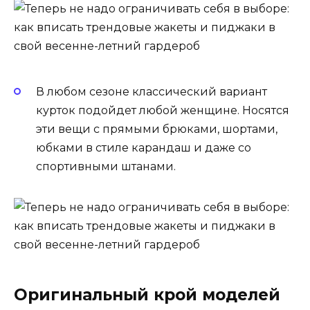
В любом сезоне классический вариант
курток подойдет любой женщине. Носятся
эти вещи с прямыми брюками, шортами,
юбками в стиле карандаш и даже со
спортивными штанами.
Оригинальный крой моделей