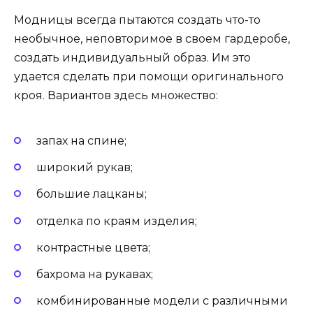
Модницы всегда пытаются создать что-то
необычное, неповторимое в своем гардеробе,
создать индивидуальный образ. Им это
удается сделать при помощи оригинального
кроя. Вариантов здесь множество:
запах на спине;
широкий рукав;
большие лацканы;
отделка по краям изделия;
контрастные цвета;
бахрома на рукавах;
комбинированные модели с различными