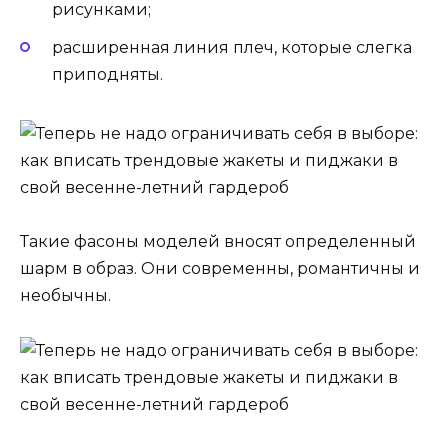
рисунками;
расширенная линия плеч, которые слегка
приподняты.
Такие фасоны моделей вносят определенный
шарм в образ. Они современны, романтичны и
необычны.