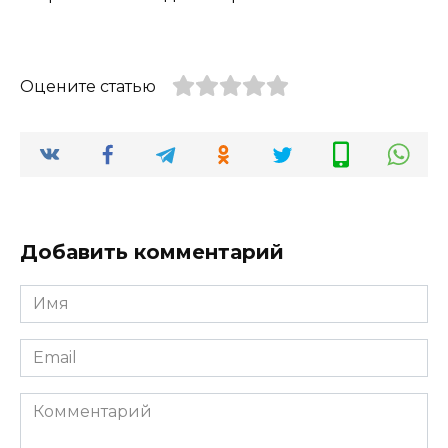
Оцените статью
Добавить комментарий
Имя
*
Email
*
Комментарий