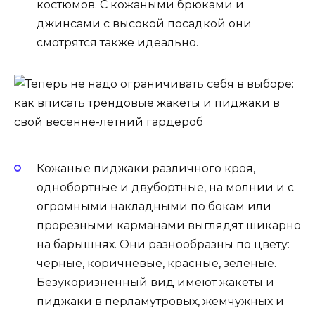
костюмов. С кожаными брюками и
джинсами с высокой посадкой они
смотрятся также идеально.
Кожаные пиджаки различного кроя,
однобортные и двубортные, на молнии и с
огромными накладными по бокам или
прорезными карманами выглядят шикарно
на барышнях. Они разнообразны по цвету:
черные, коричневые, красные, зеленые.
Безукоризненный вид имеют жакеты и
пиджаки в перламутровых, жемчужных и