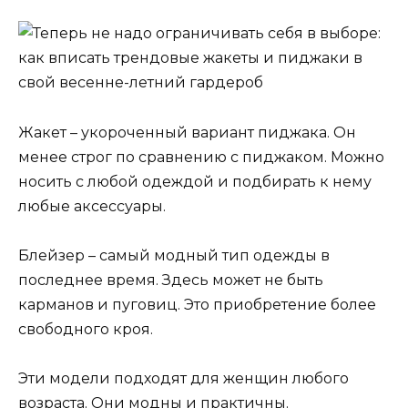
Жакет – укороченный вариант пиджака. Он
менее строг по сравнению с пиджаком. Можно
носить с любой одеждой и подбирать к нему
любые аксессуары.
Блейзер – самый модный тип одежды в
последнее время. Здесь может не быть
карманов и пуговиц. Это приобретение более
свободного кроя.
Эти модели подходят для женщин любого
возраста. Они модны и практичны.