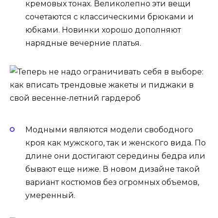
кремовых тонах. Великолепно эти вещи
сочетаются с классическими брюками и
юбками. Новинки хорошо дополняют
нарядные вечерние платья.
Модными являются модели свободного
кроя как мужского, так и женского вида. По
длине они достигают середины бедра или
бывают еще ниже. В новом дизайне такой
вариант костюмов без огромных объемов,
умеренный.