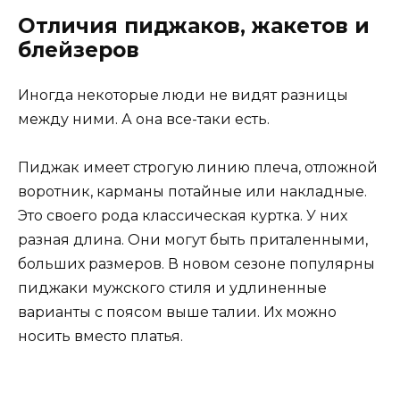
Отличия пиджаков, жакетов и
блейзеров
Иногда некоторые люди не видят разницы
между ними. А она все-таки есть.
Пиджак имеет строгую линию плеча, отложной
воротник, карманы потайные или накладные.
Это своего рода классическая куртка. У них
разная длина. Они могут быть приталенными,
больших размеров. В новом сезоне популярны
пиджаки мужского стиля и удлиненные
варианты с поясом выше талии. Их можно
носить вместо платья.