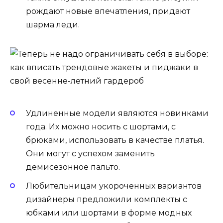
рождают новые впечатления, придают
шарма леди.
Удлиненные модели являются новинками
года. Их можно носить с шортами, с
брюками, использовать в качестве платья.
Они могут с успехом заменить
демисезонное пальто.
Любительницам укороченных вариантов
дизайнеры предложили комплекты с
юбками или шортами в форме модных