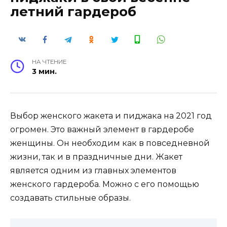
летний гардероб
НА ЧТЕНИЕ
3 мин.
Выбор женского жакета и пиджака на 2021 год
огромен. Это важный элемент в гардеробе
женщины. Он необходим как в повседневной
жизни, так и в праздничные дни. Жакет
является одним из главных элементов
женского гардероба. Можно с его помощью
создавать стильные образы.