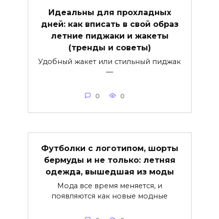
Идеальны для прохладных
дней: как вписать в свой образ
летние пиджаки и жакеты
(тренды и советы)
Удобный жакет или стильный пиджак
—
0
0
Футболки с логотипом, шорты
бермуды и не только: летняя
одежда, вышедшая из моды
Мода все время меняется, и
появляются как новые модные