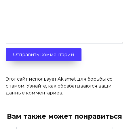
Этот сайт использует Akismet для борьбы со
спамом.
Узнайте, как обрабатываются ваши
данные комментариев
.
Вам также может понравиться