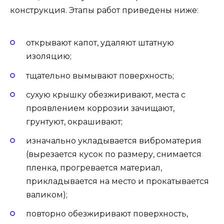
конструкция. Этапы работ приведены ниже:
открывают капот, удаляют штатную
изоляцию;
тщательно вымывают поверхность;
сухую крышку обезжиривают, места с
проявлением коррозии зачищают,
грунтуют, окрашивают;
изначально укладывается виброматерия
(вырезается кусок по размеру, снимается
пленка, прогревается материал,
прикладывается на место и прокатывается
валиком);
повторно обезжиривают поверхность,