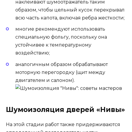
наклеивают шумоотражатель таким
образом, чтобы цельный кусок перекрывал
всю часть капота, включая ребра жесткости;
многие рекомендуют использовать
специальную фольгу, поскольку она
устойчивее к температурному
воздействию;
аналогичным образом обрабатывают
моторную перегородку (щит между
двигателем и салоном).
Шумоизоляция дверей «Нивы»
На этой стадии работ также придерживаются