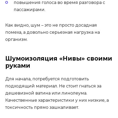
повышения голоса во время разговора с
пассажирами.
Как видно, шум – это не просто досадная
помеха, а довольно серьезная нагрузка на
организм.
Шумоизоляция «Нивы» своими
руками
Для начала, потребуется подготовить
подходящий материал. Не стоит гнаться за
дешевизной ватина или линолеума.
Качественные характеристики у них низкие, а
токсичность прямо зашкаливает.