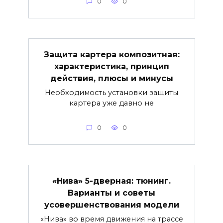
0
0
Защита картера композитная:
характеристика, принцип
действия, плюсы и минусы
Необходимость установки защиты
картера уже давно не
0
0
«Нива» 5-дверная: тюнинг.
Варианты и советы
усовершенствования модели
«Нива» во время движения на трассе