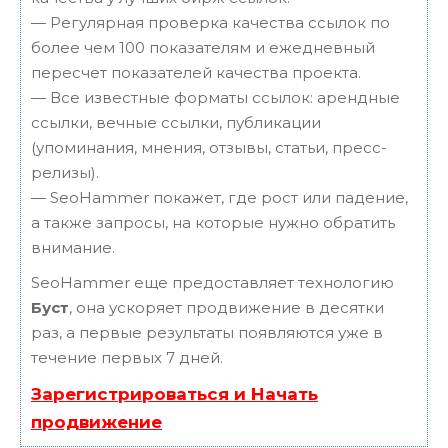
— Регулярная проверка качества ссылок по
более чем 100 показателям и ежедневный
пересчет показателей качества проекта.
— Все известные форматы ссылок: арендные
ссылки, вечные ссылки, публикации
(упоминания, мнения, отзывы, статьи, пресс-
релизы).
— SeoHammer покажет, где рост или падение,
а также запросы, на которые нужно обратить
внимание.
SeoHammer еще предоставляет технологию
Буст
, она ускоряет продвижение в десятки
раз, а первые результаты появляются уже в
течение первых 7 дней.
Зарегистрироваться и Начать
продвижение