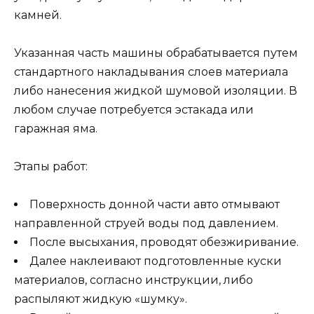
камней.
Указанная часть машины обрабатывается путем
стандартного накладывания слоев материала
либо нанесения жидкой шумовой изоляции. В
любом случае потребуется эстакада или
гаражная яма.
Этапы работ:
Поверхность донной части авто отмывают
направленной струей воды под давлением.
После высыхания, проводят обезжиривание.
Далее наклеивают подготовленные куски
материалов, согласно инструкции, либо
распыляют жидкую «шумку».