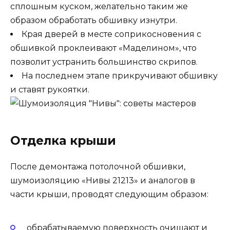
сплошным куском, желательно таким же
образом обработать обшивку изнутри.
Края дверей в месте соприкосновения с
обшивкой проклеивают «Маделином», что
позволит устранить большинство скрипов.
На последнем этапе прикручивают обшивку
и ставят рукоятки.
Отделка крыши
После демонтажа потолочной обшивки,
шумоизоляцию «Нивы 21213» и аналогов в
части крыши, проводят следующим образом:
обрабатываемую поверхность очищают и