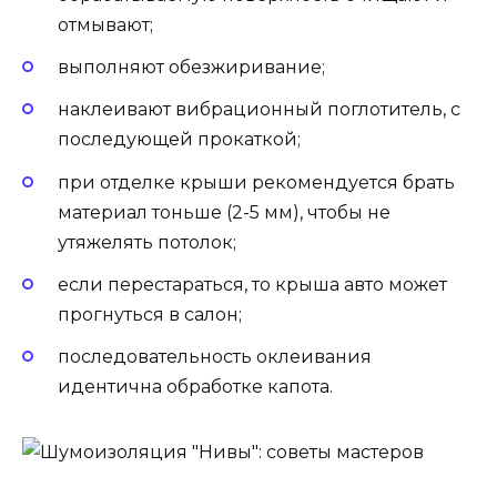
отмывают;
выполняют обезжиривание;
наклеивают вибрационный поглотитель, с
последующей прокаткой;
при отделке крыши рекомендуется брать
материал тоньше (2-5 мм), чтобы не
утяжелять потолок;
если перестараться, то крыша авто может
прогнуться в салон;
последовательность оклеивания
идентична обработке капота.