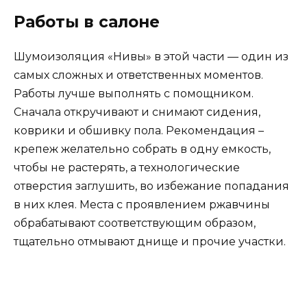
Работы в салоне
Шумоизоляция «Нивы» в этой части — один из
самых сложных и ответственных моментов.
Работы лучше выполнять с помощником.
Сначала откручивают и снимают сидения,
коврики и обшивку пола. Рекомендация –
крепеж желательно собрать в одну емкость,
чтобы не растерять, а технологические
отверстия заглушить, во избежание попадания
в них клея. Места с проявлением ржавчины
обрабатывают соответствующим образом,
тщательно отмывают днище и прочие участки.