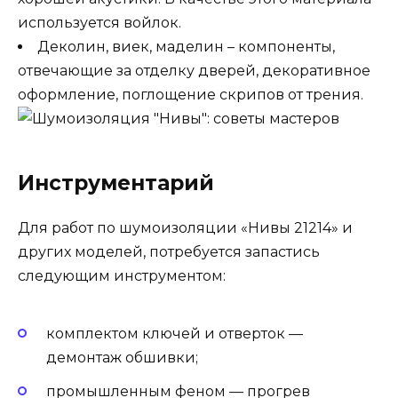
используется войлок.
Деколин, виек, маделин – компоненты,
отвечающие за отделку дверей, декоративное
оформление, поглощение скрипов от трения.
Инструментарий
Для работ по шумоизоляции «Нивы 21214» и
других моделей, потребуется запастись
следующим инструментом:
комплектом ключей и отверток —
демонтаж обшивки;
промышленным феном — прогрев