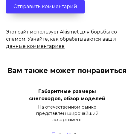
Этот сайт использует Akismet для борьбы со
спамом.
Узнайте, как обрабатываются ваши
данные комментариев
.
Вам также может понравиться
Габаритные размеры
снегоходов, обзор моделей
На отечественном рынке
представлен широчайший
ассортимент