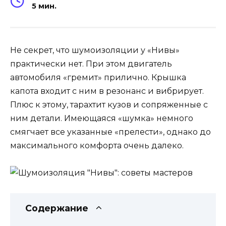
5 мин.
Не секрет, что шумоизоляции у «Нивы»
практически нет. При этом двигатель
автомобиля «гремит» прилично. Крышка
капота входит с ним в резонанс и вибрирует.
Плюс к этому, тарахтит кузов и сопряженные с
ним детали. Имеющаяся «шумка» немного
смягчает все указанные «прелести», однако до
максимального комфорта очень далеко.
Содержание