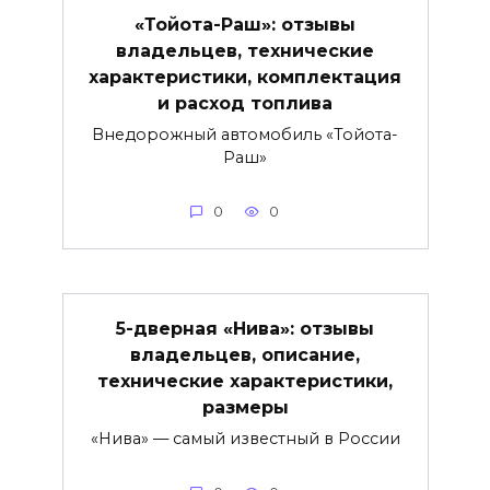
«Тойота-Раш»: отзывы
владельцев, технические
характеристики, комплектация
и расход топлива
Внедорожный автомобиль «Тойота-
Раш»
0
0
5-дверная «Нива»: отзывы
владельцев, описание,
технические характеристики,
размеры
«Нива» — самый известный в России