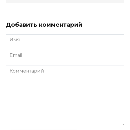
Добавить комментарий
Имя
*
Email
*
Комментарий