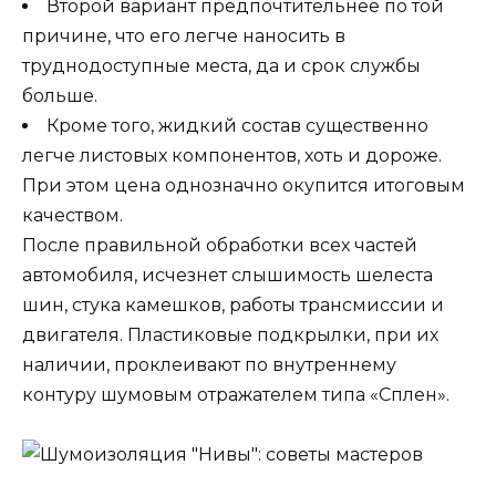
Второй вариант предпочтительнее по той
причине, что его легче наносить в
труднодоступные места, да и срок службы
больше.
Кроме того, жидкий состав существенно
легче листовых компонентов, хоть и дороже.
При этом цена однозначно окупится итоговым
качеством.
После правильной обработки всех частей
автомобиля, исчезнет слышимость шелеста
шин, стука камешков, работы трансмиссии и
двигателя. Пластиковые подкрылки, при их
наличии, проклеивают по внутреннему
контуру шумовым отражателем типа «Сплен».