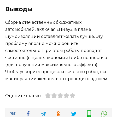
Выводы
Сборка отечественных бюджетных
автомобилей, включая «Ниву», в плане
шумоизоляции оставляет желать лучше. Эту
проблему вполне можно решить
самостоятельно. При этом работы проводят
частично (в целях экономии) либо полностью
(для получения максимального эффекта).
Чтобы ускорить процесс и качество работ, все
манипуляции желательно проводить вдвоем.
Оцените статью