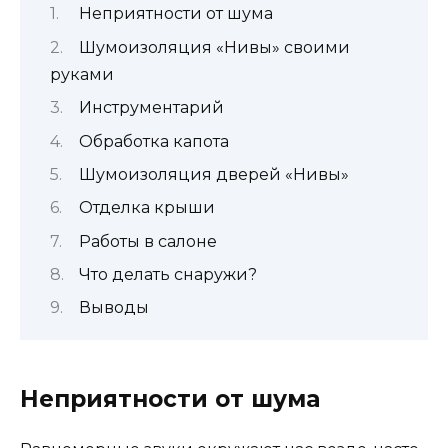
Неприятности от шума
Шумоизоляция «Нивы» своими
руками
Инструментарий
Обработка капота
Шумоизоляция дверей «Нивы»
Отделка крыши
Работы в салоне
Что делать снаружи?
Выводы
Неприятности от шума