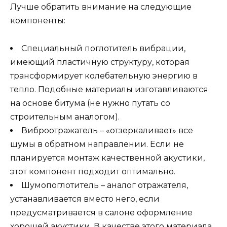
Лучше обратить внимание на следующие
компоненты:
Специальный поглотитель вибрации,
имеющий пластичную структуру, которая
трансформирует колебательную энергию в
тепло. Подобные материалы изготавливаются
на основе битума (не нужно путать со
строительным аналогом).
Виброотражатель – «отзеркаливает» все
шумы в обратном направлении. Если не
планируется монтаж качественной акустики,
этот компонент подходит оптимально.
Шумопоглотитель – аналог отражателя,
устанавливается вместо него, если
предусматривается в салоне оформление
хорошей акустики. В качестве этого материала