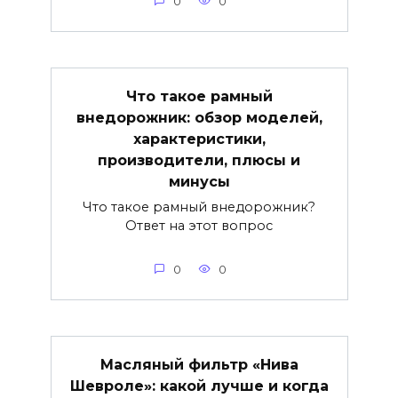
0
0
Что такое рамный
внедорожник: обзор моделей,
характеристики,
производители, плюсы и
минусы
Что такое рамный внедорожник?
Ответ на этот вопрос
0
0
Масляный фильтр «Нива
Шевроле»: какой лучше и когда