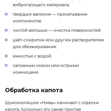
виброгасящего материала;
твердым валиком — прокатывание
компонентов;
чистой ветошью — очистка поверхностей;
уайт-спиритом или другим растворителем
для обезжиривания;
емкостью с водой;
сапожным ножом или острыми
ножницами.
Обработка капота
Шумоизоляцию «Нивы» начинают с отделки
капота, поскольку это самая простая