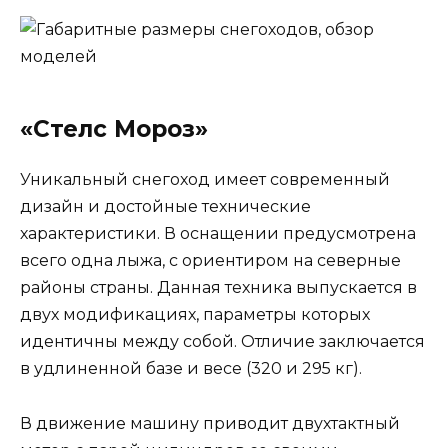
«Стелс Мороз»
Уникальный снегоход имеет современный
дизайн и достойные технические
характеристики. В оснащении предусмотрена
всего одна лыжа, с ориентиром на северные
районы страны. Данная техника выпускается в
двух модификациях, параметры которых
идентичны между собой. Отличие заключается
в удлиненной базе и весе (320 и 295 кг).
В движение машину приводит двухтактный