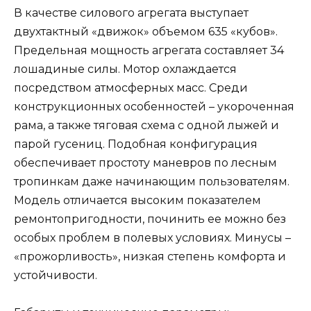
В качестве силового агрегата выступает
двухтактный «движок» объемом 635 «кубов».
Предельная мощность агрегата составляет 34
лошадиные силы. Мотор охлаждается
посредством атмосферных масс. Среди
конструкционных особенностей – укороченная
рама, а также тяговая схема с одной лыжей и
парой гусениц. Подобная конфигурация
обеспечивает простоту маневров по лесным
тропинкам даже начинающим пользователям.
Модель отличается высоким показателем
ремонтопригодности, починить ее можно без
особых проблем в полевых условиях. Минусы –
«прожорливость», низкая степень комфорта и
устойчивости.