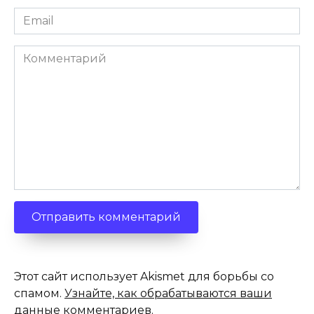
Email
*
Комментарий
Этот сайт использует Akismet для борьбы со
спамом.
Узнайте, как обрабатываются ваши
данные комментариев
.