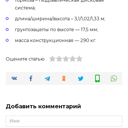
тормоза – гидравлическая дисковая
система;
длина/ширина/высота – 3,1/1,02/1,33 м;
грунтозацепы по высоте — 17,5 мм;
масса конструкционная — 290 кг.
Оцените статью
Добавить комментарий
Имя
*