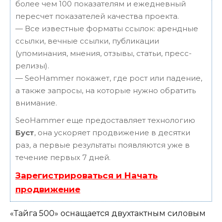
более чем 100 показателям и ежедневный
пересчет показателей качества проекта.
— Все известные форматы ссылок: арендные
ссылки, вечные ссылки, публикации
(упоминания, мнения, отзывы, статьи, пресс-
релизы).
— SeoHammer покажет, где рост или падение,
а также запросы, на которые нужно обратить
внимание.
SeoHammer еще предоставляет технологию
Буст
, она ускоряет продвижение в десятки
раз, а первые результаты появляются уже в
течение первых 7 дней.
Зарегистрироваться и Начать
продвижение
«Тайга 500» оснащается двухтактным силовым