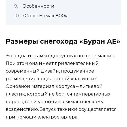
Особенности
«Стелс Ермак 800»
Размеры снегохода «Буран АЕ»
Это одна из самых доступных по цене машин.
При этом она имеет привлекательный
современный дизайн, продуманное
размещение подкапотной «начинки».
Основной материал корпуса – литьевой
пластик, который не боится температурных
перепадов и устойчив к механическому
воздействию. Запуск техники осуществляется
при помощи электростартера.