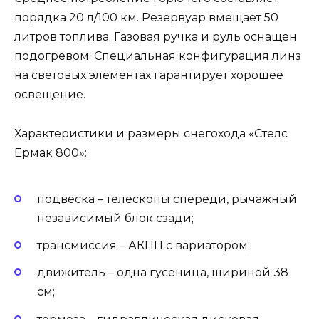
порядка 20 л/100 км. Резервуар вмещает 50
литров топлива. Газовая ручка и руль оснащен
подогревом. Специальная конфигурация линз
на световых элементах гарантирует хорошее
освещение.
Характеристики и размеры снегохода «Стелс
Ермак 800»:
подвеска – телескопы спереди, рычажный
независимый блок сзади;
трансмиссия – АКПП с вариатором;
движитель – одна гусеница, шириной 38
см;