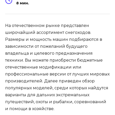
8 мин.
На отечественном рынке представлен
широчайший ассортимент снегоходов.
Размеры и мощность машин подбираются в
зависимости от пожеланий будущего
владельца и целевого предназначения
техники. Вы можете приобрести бюджетные
отечественные модификации или
профессиональные версии от лучших мировых
производителей. Далее приведен обзор
популярных моделей, среди которых найдутся
варианты для дальних экстремальных
путешествий, охоты и рыбалки, соревнований
и помощи в хозяйстве.