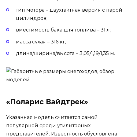
тип мотора – двухтактная версия с парой
цилиндров;
вместимость бака для топлива – 31 л;
масса сухая – 316 кг;
длина/ширина/высота – 3,05/1,19/1,35 м.
«Поларис Вайдтрек»
Указанная модель считается самой
популярной среди утилитарных
представителей. Известность обусловлена