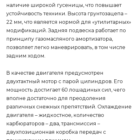
наличие широкой гусеницы, что повышает
устойчивость техники. Высота грунтозацепа –
22 мм, что является нормой для «утилитарных»
модификаций. Задняя подвеска работает по
принципу газомасляного амортизатора,
позволяет легко маневрировать, в том числе
задним ходом.
В качестве двигателя предусмотрен
двухтактный мотор с парой цилиндров. Его
мощность достигает 60 лошадиных сил, чего
вполне достаточно для преодоления
различных снежных препятствий. Охлаждение
двигателя – жидкостное, количество
карбюраторов – два, трансмиссия –
двухпозиционная коробка передач с