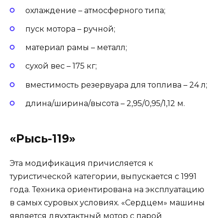
охлаждение – атмосферного типа;
пуск мотора – ручной;
материал рамы – металл;
сухой вес – 175 кг;
вместимость резервуара для топлива – 24 л;
длина/ширина/высота – 2,95/0,95/1,12 м.
«Рысь-119»
Эта модификация причисляется к
туристической категории, выпускается с 1991
года. Техника ориентирована на эксплуатацию
в самых суровых условиях. «Сердцем» машины
является двухтактный мотор с парой