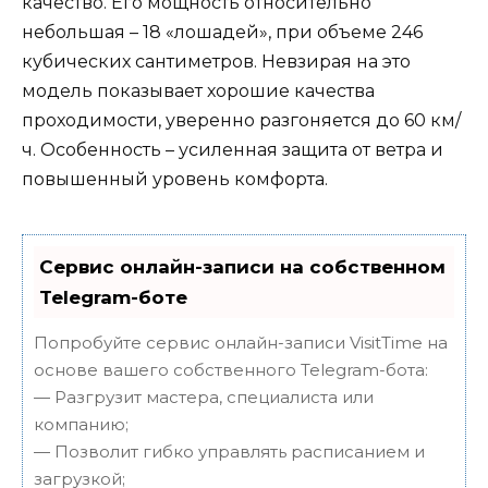
качество. Его мощность относительно
небольшая – 18 «лошадей», при объеме 246
кубических сантиметров. Невзирая на это
модель показывает хорошие качества
проходимости, уверенно разгоняется до 60 км/
ч. Особенность – усиленная защита от ветра и
повышенный уровень комфорта.
Сервис онлайн-записи на собственном
Telegram-боте
Попробуйте сервис онлайн-записи VisitTime на
основе вашего собственного Telegram-бота:
— Разгрузит мастера, специалиста или
компанию;
— Позволит гибко управлять расписанием и
загрузкой;