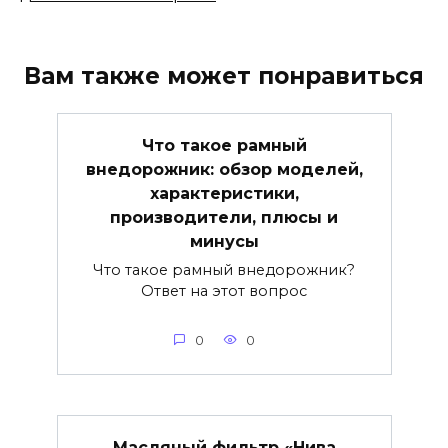
Вам также может понравиться
Что такое рамный
внедорожник: обзор моделей,
характеристики,
производители, плюсы и
минусы
Что такое рамный внедорожник?
Ответ на этот вопрос
0
0
Масляный фильтр «Нива