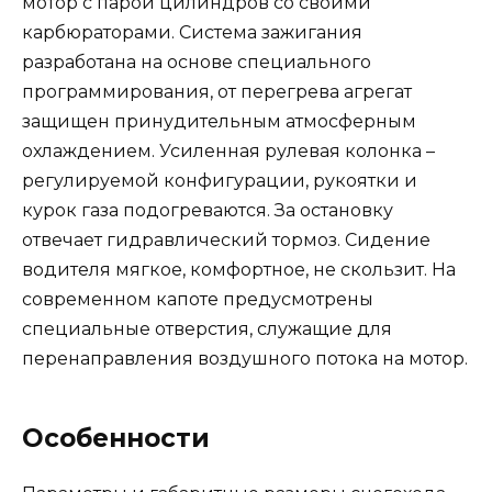
мотор с парой цилиндров со своими
карбюраторами. Система зажигания
разработана на основе специального
программирования, от перегрева агрегат
защищен принудительным атмосферным
охлаждением. Усиленная рулевая колонка –
регулируемой конфигурации, рукоятки и
курок газа подогреваются. За остановку
отвечает гидравлический тормоз. Сидение
водителя мягкое, комфортное, не скользит. На
современном капоте предусмотрены
специальные отверстия, служащие для
перенаправления воздушного потока на мотор.
Особенности