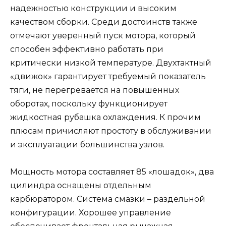
надежностью конструкции и высоким
качеством сборки. Среди достоинств также
отмечают уверенный пуск мотора, который
способен эффективно работать при
критически низкой температуре. Двухтактный
«движок» гарантирует требуемый показатель
тяги, не перегревается на повышенных
оборотах, поскольку функционирует
жидкостная рубашка охлаждения. К прочим
плюсам причисляют простоту в обслуживании
и эксплуатации большинства узлов.
Мощность мотора составляет 85 «лошадок», два
цилиндра оснащены отдельным
карбюратором. Система смазки – раздельной
конфигурации. Хорошее управление