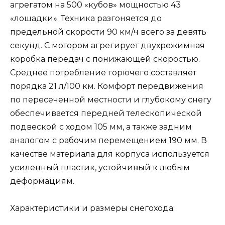
агрегатом на 500 «кубов» мощностью 43
«лошадки». Техника разгоняется до
предельной скорости 90 км/ч всего за девять
секунд. С мотором агрегирует двухрежимная
коробка передач с понижающей скоростью.
Среднее потребление горючего составляет
порядка 21 л/100 км. Комфорт передвижения
по пересеченной местности и глубокому снегу
обеспечивается передней телескопической
подвеской с ходом 105 мм, а также задним
аналогом с рабочим перемещением 190 мм. В
качестве материала для корпуса используется
усиленный пластик, устойчивый к любым
деформациям.
Характеристики и размеры снегохода: