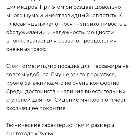
цилиндров. При этом он создает довольно
много шума и имеет завидный «аппетит». К
плюсам «движка» относят неприхотливость в
обслуживании и надежность. Мощности
вполне хватает для резвого преодоления
снежных трасс.
Стоит отметить, что посадка для пассажира не
совсем удобная. Ему не за что держаться,
кроме багажника, что не очень комфортно.
Среди достоинств – наличие вместительных
ступеней для ног. Сидение мягкое, но имеет
скользящее покрытие.
Технические характеристики и размеры
снегохода «Рысь»: