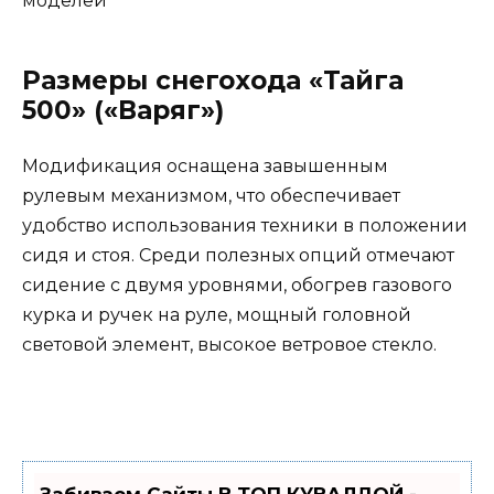
Размеры снегохода «Тайга
500» («Варяг»)
Модификация оснащена завышенным
рулевым механизмом, что обеспечивает
удобство использования техники в положении
сидя и стоя. Среди полезных опций отмечают
сидение с двумя уровнями, обогрев газового
курка и ручек на руле, мощный головной
световой элемент, высокое ветровое стекло.
Забиваем Сайты В ТОП КУВАЛДОЙ -