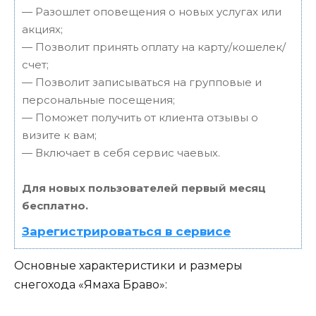
— Разошлет оповещения о новых услугах или
акциях;
— Позволит принять оплату на карту/кошелек/
счет;
— Позволит записываться на групповые и
персональные посещения;
— Поможет получить от клиента отзывы о
визите к вам;
— Включает в себя сервис чаевых.
Для новых пользователей первый месяц
бесплатно.
Зарегистрироваться в сервисе
Основные характеристики и размеры
снегохода «Ямаха Браво»: