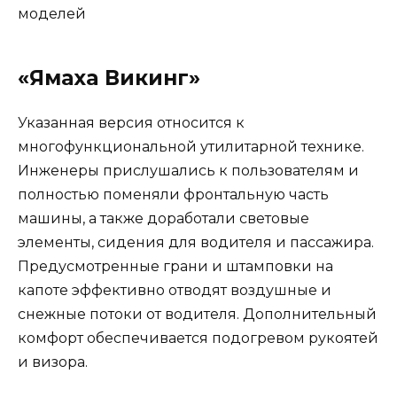
«Ямаха Викинг»
Указанная версия относится к
многофункциональной утилитарной технике.
Инженеры прислушались к пользователям и
полностью поменяли фронтальную часть
машины, а также доработали световые
элементы, сидения для водителя и пассажира.
Предусмотренные грани и штамповки на
капоте эффективно отводят воздушные и
снежные потоки от водителя. Дополнительный
комфорт обеспечивается подогревом рукоятей
и визора.