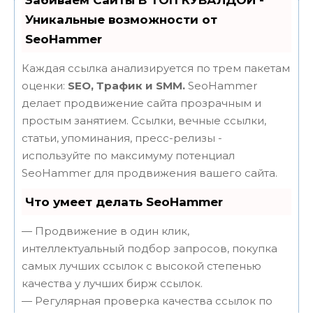
Уникальные возможности от
SeoHammer
Каждая ссылка анализируется по трем пакетам
оценки:
SEO, Трафик и SMM.
SeoHammer
делает продвижение сайта прозрачным и
простым занятием. Ссылки, вечные ссылки,
статьи, упоминания, пресс-релизы -
используйте по максимуму потенциал
SeoHammer для продвижения вашего сайта.
Что умеет делать SeoHammer
— Продвижение в один клик,
интеллектуальный подбор запросов, покупка
самых лучших ссылок с высокой степенью
качества у лучших бирж ссылок.
— Регулярная проверка качества ссылок по