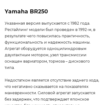
Yamaha BR250
Указанная версия выпускается с 1982 года.
Рестайлинг модели был проведен в 1992-м, в
результате чего повысилась практичность,
функциональность и надежность машины.
Агрегат оборудуется одноцилиндровым
двухтактным мотором, узел трансмиссии
оснащен вариатором, тормоза – дискового
типа.
Недостатком является отсутствие заднего хода,
что негативно сказывается на показателях
маневренности. Силовой агрегат запускается
без задержек, что подтверждает японское