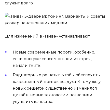
служит долго.
Для изменений в «Ниве» устанавливают:
Новые современные пороги, особенно,
если они уже совсем вышли из строя,
начали гнить.
Радиаторные решетки, чтобы обеспечить
качественный приток воздуха. К тому же у
новых решеток существенно изменился
дизайн, новые технологии позволили
улучшить качество.