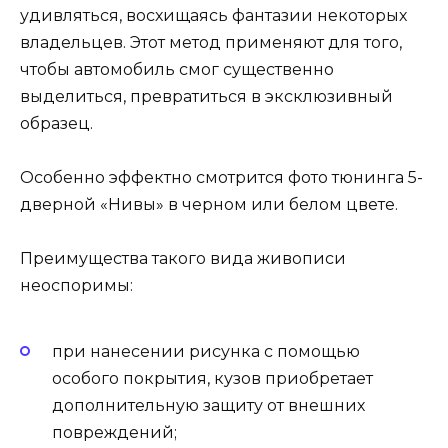
удивляться, восхищаясь фантазии некоторых
владельцев. Этот метод применяют для того,
чтобы автомобиль смог существенно
выделиться, превратиться в эксклюзивный
образец.
Особенно эффектно смотрится фото тюнинга 5-
дверной «Нивы» в черном или белом цвете.
Преимущества такого вида живописи
неоспоримы:
при нанесении рисунка с помощью
особого покрытия, кузов приобретает
дополнительную защиту от внешних
повреждений;