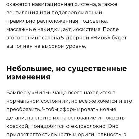
окажется навигационная система, а также
вентиляция или подогрев сидений,
правильно расположенная подсветка,
массажные накидки, аудиосистема. После
этого тюнинг салона 5-дверной «Нивы» будет
выполнен на высоком уровне.
Небольшие, но существенные
изменения
Бампер у «Нивы» чаще всего находится в
нормальном состоянии, но все же хочется и его
преобразить. Чтобы сформировать новые
детали, наклеить их на основание и покрыть
краской, понадобится стекловолокно. Оно
придает авто стильность и оригинальность, а