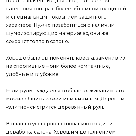
предназначенные для авто, – это особая
категория товара с более объемной толщиной
и специальным покрытием защитного
характера. Нужно позаботиться о наличии
шумоизолирующих материалах, они же
сохранят тепло в салоне.
Хорошо было бы поменять кресла, заменив их
на спортивные – они более компактные,
удобные и глубокие.
Если руль нуждается в облагораживании, его
можно обшить кожей или винилом. Дорого и
«элитно» смотрится деревянный руль.
В план по усовершенствованию входит и
доработка салона. Хорошим дополнением