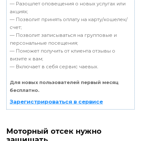
— Разошлет оповещения о новых услугах или
акциях;
— Позволит принять оплату на карту/кошелек/
счет;
— Позволит записываться на групповые и
персональные посещения;
— Поможет получить от клиента отзывы о
визите к вам;
— Включает в себя сервис чаевых.
Для новых пользователей первый месяц
бесплатно.
Зарегистрироваться в сервисе
Моторный отсек нужно
защищать