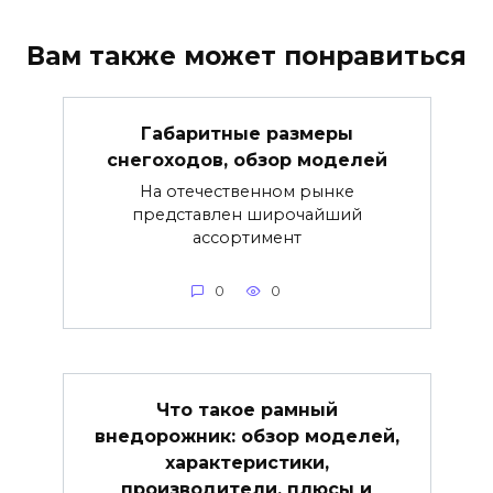
Вам также может понравиться
Габаритные размеры
снегоходов, обзор моделей
На отечественном рынке
представлен широчайший
ассортимент
0
0
Что такое рамный
внедорожник: обзор моделей,
характеристики,
производители, плюсы и