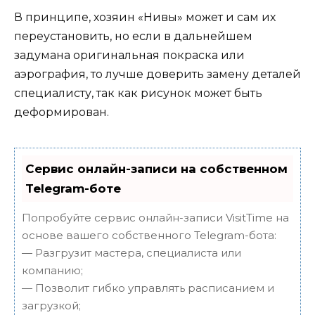
В принципе, хозяин «Нивы» может и сам их
переустановить, но если в дальнейшем
задумана оригинальная покраска или
аэрография, то лучше доверить замену деталей
специалисту, так как рисунок может быть
деформирован.
Сервис онлайн-записи на собственном
Telegram-боте
Попробуйте сервис онлайн-записи VisitTime на
основе вашего собственного Telegram-бота:
— Разгрузит мастера, специалиста или
компанию;
— Позволит гибко управлять расписанием и
загрузкой;