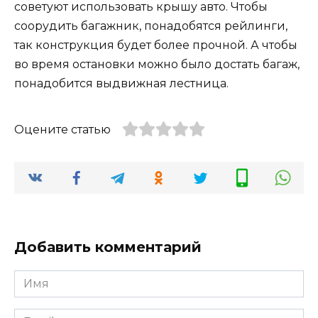
советуют использовать крышу авто. Чтобы
соорудить багажник, понадобятся рейлинги,
так конструкция будет более прочной. А чтобы
во время остановки можно было достать багаж,
понадобится выдвижная лестница.
Оцените статью
Добавить комментарий
Имя
*
Email