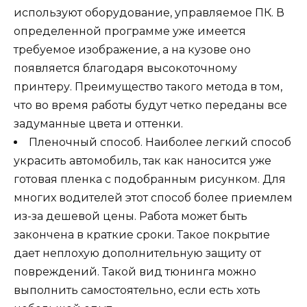
используют оборудование, управляемое ПК. В
определенной программе уже имеется
требуемое изображение, а на кузове оно
появляется благодаря высокоточному
принтеру. Преимущество такого метода в том,
что во время работы будут четко переданы все
задуманные цвета и оттенки.
Пленочный способ. Наиболее легкий способ
украсить автомобиль, так как наносится уже
готовая пленка с подобранным рисунком. Для
многих водителей этот способ более приемлем
из-за дешевой цены. Работа может быть
закончена в краткие сроки. Такое покрытие
дает неплохую дополнительную защиту от
повреждений. Такой вид тюнинга можно
выполнить самостоятельно, если есть хоть