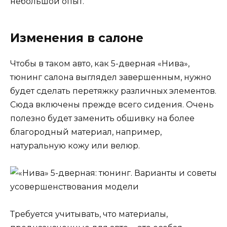
небольшой опыт.
Изменения в салоне
Чтобы в таком авто, как 5-дверная «Нива»,
тюнинг салона выглядел завершенным, нужно
будет сделать перетяжку различных элементов.
Сюда включены прежде всего сидения. Очень
полезно будет заменить обшивку на более
благородный материал, например,
натуральную кожу или велюр.
Требуется учитывать, что материалы,