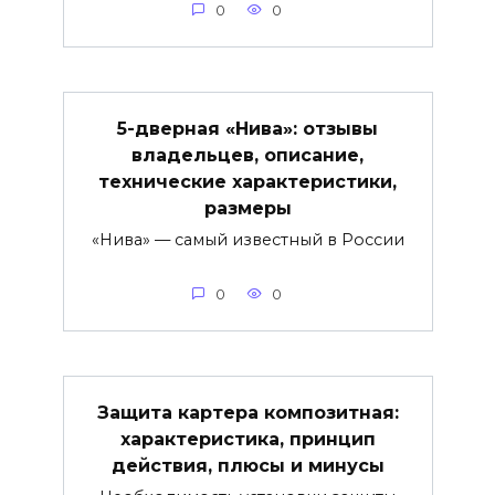
0
0
5-дверная «Нива»: отзывы
владельцев, описание,
технические характеристики,
размеры
«Нива» — самый известный в России
0
0
Защита картера композитная:
характеристика, принцип
действия, плюсы и минусы