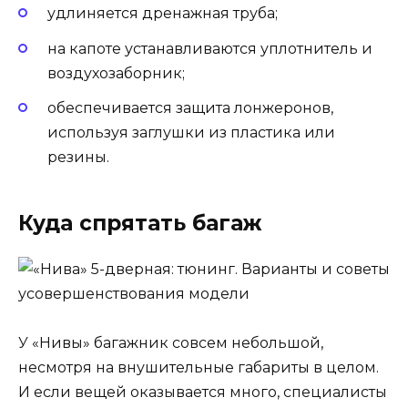
удлиняется дренажная труба;
на капоте устанавливаются уплотнитель и
воздухозаборник;
обеспечивается защита лонжеронов,
используя заглушки из пластика или
резины.
Куда спрятать багаж
У «Нивы» багажник совсем небольшой,
несмотря на внушительные габариты в целом.
И если вещей оказывается много, специалисты