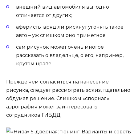
внешний вид автомобиля выгодно
отличается от других;
аферисты вряд ли рискнут угонять такое
авто – уж слишком оно приметное;
сам рисунок может очень многое
рассказать о владельце, о его, например,
крутом нраве.
Прежде чем согласиться на нанесение
рисунка, следует рассмотреть эскиз, тщательно
обдумав решение. Слишком «спорная»
аэрография может заинтересовать
сотрудников ГИБДД.