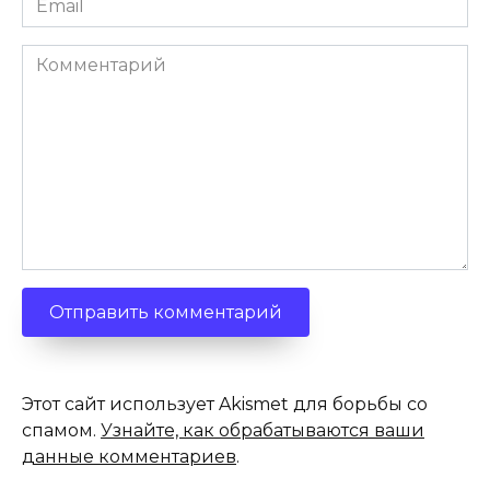
*
Комментарий
Этот сайт использует Akismet для борьбы со
спамом.
Узнайте, как обрабатываются ваши
данные комментариев
.