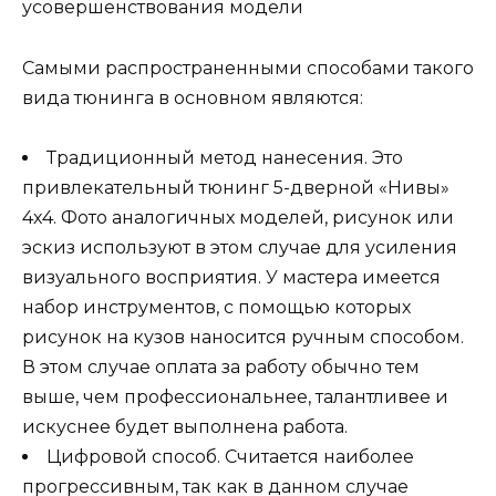
Самыми распространенными способами такого
вида тюнинга в основном являются:
Традиционный метод нанесения. Это
привлекательный тюнинг 5-дверной «Нивы»
4х4. Фото аналогичных моделей, рисунок или
эскиз используют в этом случае для усиления
визуального восприятия. У мастера имеется
набор инструментов, с помощью которых
рисунок на кузов наносится ручным способом.
В этом случае оплата за работу обычно тем
выше, чем профессиональнее, талантливее и
искуснее будет выполнена работа.
Цифровой способ. Считается наиболее
прогрессивным, так как в данном случае