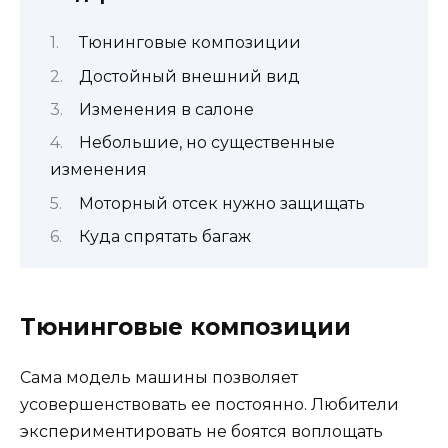
Тюнинговые композиции
Достойный внешний вид
Изменения в салоне
Небольшие, но существенные
изменения
Моторный отсек нужно защищать
Куда спрятать багаж
Тюнинговые композиции
Сама модель машины позволяет
усовершенствовать ее постоянно. Любители
экспериментировать не боятся воплощать