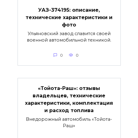
УАЗ-374195: описание,
технические характеристики и
фото
Ульяновский завод славится своей
военной автомобильной техникой.
0
0
«Тойота-Раш»: отзывы
владельцев, технические
характеристики, комплектация
и расход топлива
Внедорожный автомобиль «Тойота-
Раш»