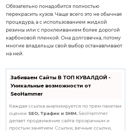
Обязательно понадобится полностью
перекрасить кузов. Чаще всего это не обычная
процедура, а с использованием жидкой
резины или с проклеиванием более дорогой
карбоновой пленкой. Она долговечна, потому
многие владельцы свой выбор останавливают
на ней.
Забиваем Сайты В ТОП КУВАЛДОЙ -
Уникальные возможности от
SeoHammer
Каждая ссылка анализируется по трем пакетам
оценки:
SEO, Трафик и SMM.
SeoHammer
делает продвижение сайта прозрачным и
простым занятием. Ссылки, вечные ссылки,