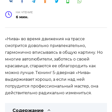
НА ЧТЕНИЕ
6 мин.
«Нива» во время движения на трассе
смотрится довольно привлекательно,
гармонично вписываясь в общую картину. Но
многие автолюбители, заботясь о своей
красавице, стараются ее облагородить как
можно лучше. Тюнинг 5-дверная «Нива»
выдерживает хорошо, а если над ней
потрудится профессиональный мастер, она
действительно радикально измениться.
Содержание