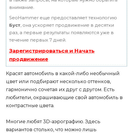
внимание.
SeoHammer еще предоставляет технологию
Буст
, она ускоряет продвижение в десятки
раз, а первые результаты появляются уже в
течение первых 7 дней.
Зарегистрироваться и Начать
продвижение
Красят автомобиль в какой-либо необычный
цвет или подбирают несколько оттенков,
гармонично сочетая их друг с другом. Есть
любители, окрашивающие свой автомобиль в
контрастные цвета.
Многие любят 3D-аэрографию. Здесь
вариантов столько, что можно лишь