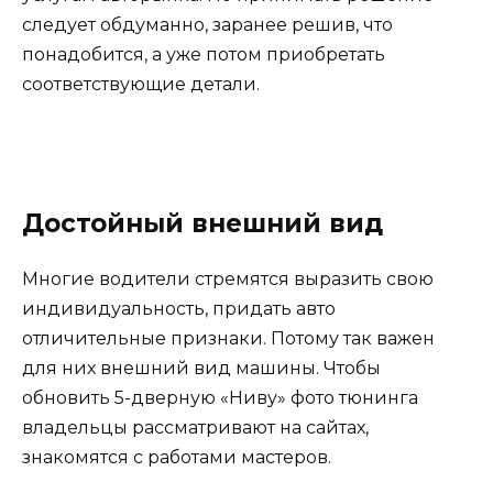
следует обдуманно, заранее решив, что
понадобится, а уже потом приобретать
соответствующие детали.
Достойный внешний вид
Многие водители стремятся выразить свою
индивидуальность, придать авто
отличительные признаки. Потому так важен
для них внешний вид машины. Чтобы
обновить 5-дверную «Ниву» фото тюнинга
владельцы рассматривают на сайтах,
знакомятся с работами мастеров.