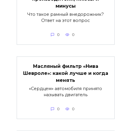
минусы
Что такое рамный внедорожник?
Ответ на этот вопрос
0
0
Масляный фильтр «Нива
Шевроле»: какой лучше и когда
менять
«Сердцем» автомобиля принято
называть двигатель
0
0