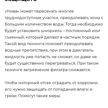
«Нива» может пересекать многие
труднодоступные участки, преодолевать зоны с
большим количеством воды. Тогда необходимо
будет установить шноркель – постоянный или
съемный, который делают в частным порядке.
Такой вид тюнинга поможет преодолевать
водные препятствия, при этом в двигатель
жидкость уже попасть не сможет, он даже не
будет существенно перегреваться. При таком
тюнинге загрязнение фильтра снижается.
Чтобы моторный отсек оградить от коррозии,
его нужно защищать от попадания влаги и
грязи. Помогут такие меры: