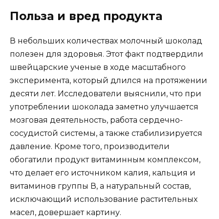
Польза и вред продукта
В небольших количествах молочный шоколад
полезен для здоровья. Этот факт подтвердили
швейцарские ученые в ходе масштабного
эксперимента, который длился на протяжении
десяти лет. Исследователи выяснили, что при
употреблении шоколада заметно улучшается
мозговая деятельность, работа сердечно-
сосудистой системы, а также стабилизируется
давление. Кроме того, производители
обогатили продукт витаминным комплексом,
что делает его источником калия, кальция и
витаминов группы В, а натуральный состав,
исключающий использование растительных
масел, довершает картину.