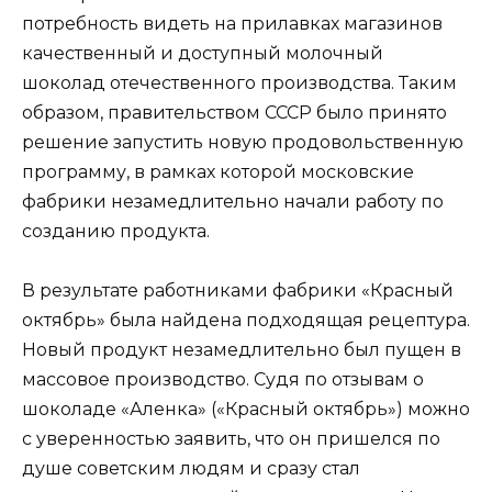
потребность видеть на прилавках магазинов
качественный и доступный молочный
шоколад отечественного производства. Таким
образом, правительством СССР было принято
решение запустить новую продовольственную
программу, в рамках которой московские
фабрики незамедлительно начали работу по
созданию продукта.
В результате работниками фабрики «Красный
октябрь» была найдена подходящая рецептура.
Новый продукт незамедлительно был пущен в
массовое производство. Судя по отзывам о
шоколаде «Аленка» («Красный октябрь») можно
с уверенностью заявить, что он пришелся по
душе советским людям и сразу стал