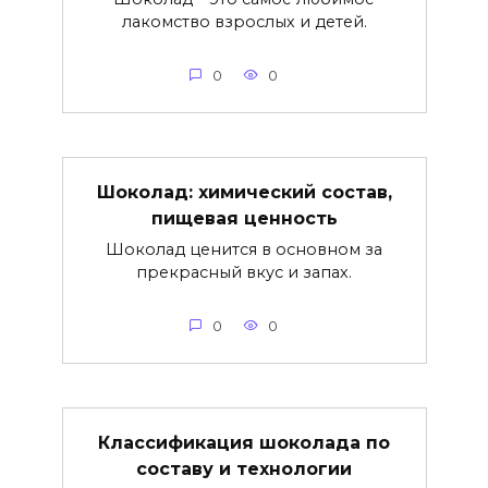
лакомство взрослых и детей.
0
0
Шоколад: химический состав,
пищевая ценность
Шоколад ценится в основном за
прекрасный вкус и запах.
0
0
Классификация шоколада по
составу и технологии