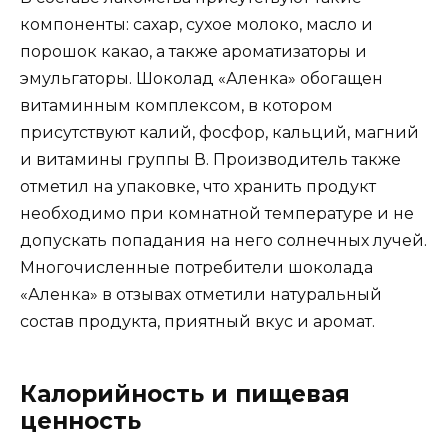
компоненты: сахар, сухое молоко, масло и
порошок какао, а также ароматизаторы и
эмульгаторы. Шоколад «Аленка» обогащен
витаминным комплексом, в котором
присутствуют калий, фосфор, кальций, магний
и витамины группы В. Производитель также
отметил на упаковке, что хранить продукт
необходимо при комнатной температуре и не
допускать попадания на него солнечных лучей.
Многочисленные потребители шоколада
«Аленка» в отзывах отметили натуральный
состав продукта, приятный вкус и аромат.
Калорийность и пищевая
ценность