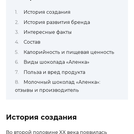
История создания
История развития бренда
Интересные факты
Состав
Калорийность и пищевая ценность
Виды шоколада «Аленка»
Польза и вред продукта
Молочный шоколад «Аленка»:
отзывы и производитель
История создания
Во второй половине XX века появилась