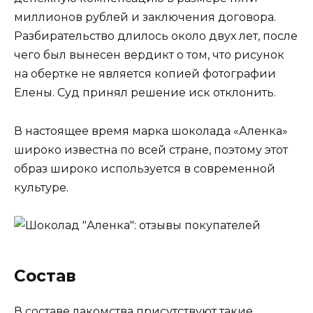
миллионов рублей и заключения договора.
Разбирательство длилось около двух лет, после
чего был вынесен вердикт о том, что рисунок
на обертке не является копией фотографии
Елены. Суд принял решение иск отклонить.
В настоящее время марка шоколада «Аленка»
широко известна по всей стране, поэтому этот
образ широко используется в современной
культуре.
Состав
В составе лакомства присутствуют такие