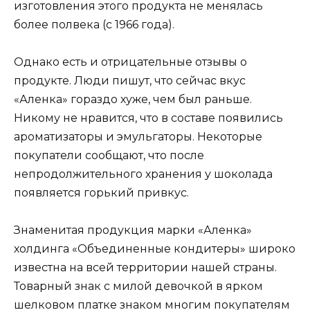
изготовления этого продукта не менялась
более полвека (с 1966 года).
Однако есть и отрицательные отзывы о
продукте. Люди пишут, что сейчас вкус
«Аленка» гораздо хуже, чем был раньше.
Никому не нравится, что в составе появились
ароматизаторы и эмульгаторы. Некоторые
покупатели сообщают, что после
непродолжительного хранения у шоколада
появляется горький привкус.
Знаменитая продукция марки «Аленка»
холдинга «Объединенные кондитеры» широко
известна на всей территории нашей страны.
Товарный знак с милой девочкой в ярком
шелковом платке знаком многим покупателям