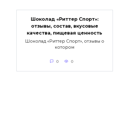
Шоколад «Риттер Спорт»:
отзывы, состав, вкусовые
качества, пищевая ценность
Шоколад «Риттер Спорт», отзывы о
котором
0
0