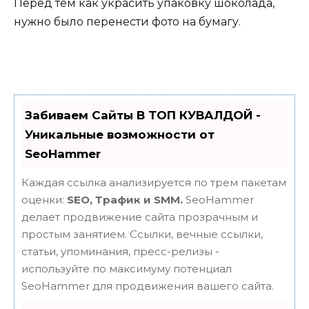
Перед тем как украсить упаковку шоколада,
нужно было перенести фото на бумагу.
Забиваем Сайты В ТОП КУВАЛДОЙ -
Уникальные возможности от
SeoHammer
Каждая ссылка анализируется по трем пакетам
оценки:
SEO, Трафик и SMM.
SeoHammer
делает продвижение сайта прозрачным и
простым занятием. Ссылки, вечные ссылки,
статьи, упоминания, пресс-релизы -
используйте по максимуму потенциал
SeoHammer для продвижения вашего сайта.