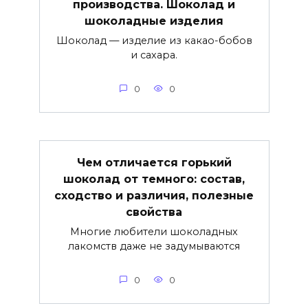
производства. Шоколад и
шоколадные изделия
Шоколад — изделие из какао-бобов
и сахара.
0
0
Чем отличается горький
шоколад от темного: состав,
сходство и различия, полезные
свойства
Многие любители шоколадных
лакомств даже не задумываются
0
0