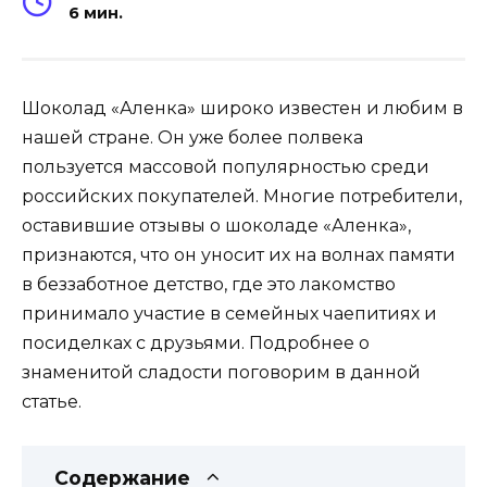
6 мин.
Шоколад «Аленка» широко известен и любим в
нашей стране. Он уже более полвека
пользуется массовой популярностью среди
российских покупателей. Многие потребители,
оставившие отзывы о шоколаде «Аленка»,
признаются, что он уносит их на волнах памяти
в беззаботное детство, где это лакомство
принимало участие в семейных чаепитиях и
посиделках с друзьями. Подробнее о
знаменитой сладости поговорим в данной
статье.
Содержание