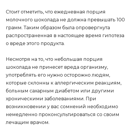
Стоит отметить, что ежедневная порция
молочного шоколада не должна превышать 100
грамм. Таким образом была опровергнута
распространенная в настоящее время гипотеза
о вреде этого продукта.
Несмотря на то, что небольшая порция
шоколада не принесет вреда организму,
употреблять его нужно осторожно людям,
которые склонны к аллергическим реакциям,
больным сахарным диабетом или другими
хроническими заболеваниями. При
возникновении у вас сомнений необходимо
немедленно проконсультироваться со своим
лечащим врачом.