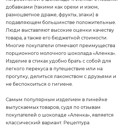
добавками (такими как орехи и изюм,
разноцветное драже, фрукты, злаки) в
подавляющем большинстве положительные.
Люди выставляют высокие оценки качеству
товара, а также его бюджетной стоимости.
Многие покупатели отмечают преимущества
порционного молочного шоколада «Аленка».
Изделие в стиках удобно брать с собой для
легкого перекуса в путешествие или на
прогулку, делиться лакомством с друзьями и
не беспокоиться о гигиене.
Самым популярным изделием в линейке
выпускаемых товаров, судя по отзывам
покупателей о шоколаде «Аленка», является
классический вариант. Рецептура