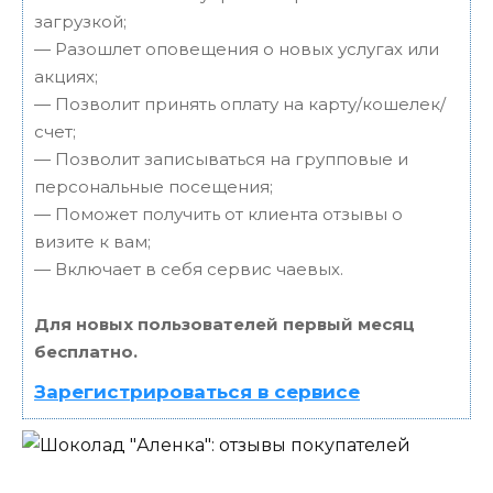
загрузкой;
— Разошлет оповещения о новых услугах или
акциях;
— Позволит принять оплату на карту/кошелек/
счет;
— Позволит записываться на групповые и
персональные посещения;
— Поможет получить от клиента отзывы о
визите к вам;
— Включает в себя сервис чаевых.
Для новых пользователей первый месяц
бесплатно.
Зарегистрироваться в сервисе