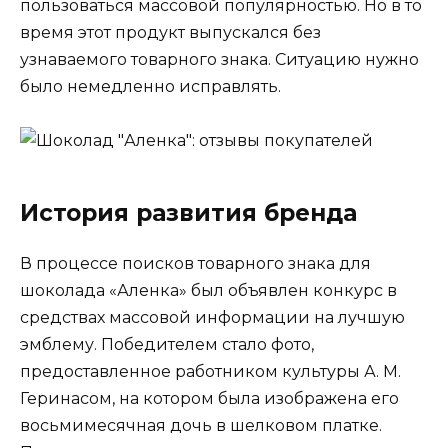
пользоваться массовой популярностью. Но в то
время этот продукт выпускался без
узнаваемого товарного знака. Ситуацию нужно
было немедленно исправлять.
История развития бренда
В процессе поисков товарного знака для
шоколада «Аленка» был объявлен конкурс в
средствах массовой информации на лучшую
эмблему. Победителем стало фото,
предоставленное работником культуры А. М.
Геринасом, на котором была изображена его
восьмимесячная дочь в шелковом платке.