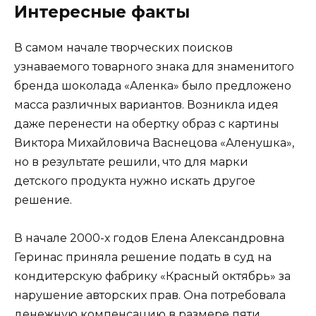
Интересные факты
В самом начале творческих поисков
узнаваемого товарного знака для знаменитого
бренда шоколада «Аленка» было предложено
масса различных вариантов. Возникла идея
даже перенести на обертку образ с картины
Виктора Михайловича Васнецова «Аленушка»,
но в результате решили, что для марки
детского продукта нужно искать другое
решение.
В начале 2000-х годов Елена Александровна
Геринас приняла решение подать в суд на
кондитерскую фабрику «Красный октябрь» за
нарушение авторских прав. Она потребовала
денежную компенсацию в размере пяти