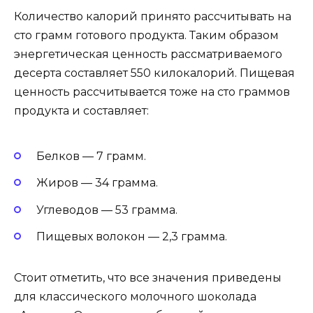
Количество калорий принято рассчитывать на
сто грамм готового продукта. Таким образом
энергетическая ценность рассматриваемого
десерта составляет 550 килокалорий. Пищевая
ценность рассчитывается тоже на сто граммов
продукта и составляет:
Белков — 7 грамм.
Жиров — 34 грамма.
Углеводов — 53 грамма.
Пищевых волокон — 2,3 грамма.
Стоит отметить, что все значения приведены
для классического молочного шоколада