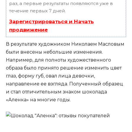
раз, а первые результаты появляются уже в
течение первых 7 дней.
Зарегистрироваться и Начать
продвижение
В результате художником Николаем Масловым
были внесены небольшие изменения.
Например, для полноты художественного
образа было принято решение изменить цвет
глаз, форму губ, овал лица девочки,
направление ее взгляда. Полученный образец
и стал отличительным знаком шоколада
«Аленка» на многие годы.