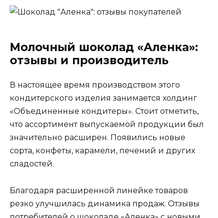
Молочный шоколад «Аленка»:
отзывы и производитель
В настоящее время производством этого
кондитерского изделия занимается холдинг
«Объединенные кондитеры». Стоит отметить,
что ассортимент выпускаемой продукции был
значительно расширен. Появились новые
сорта, конфеты, карамели, печений и других
сладостей.
Благодаря расширенной линейке товаров
резко улучшилась динамика продаж. Отзывы
потребителей о шоколаде «Аленка» с новыми