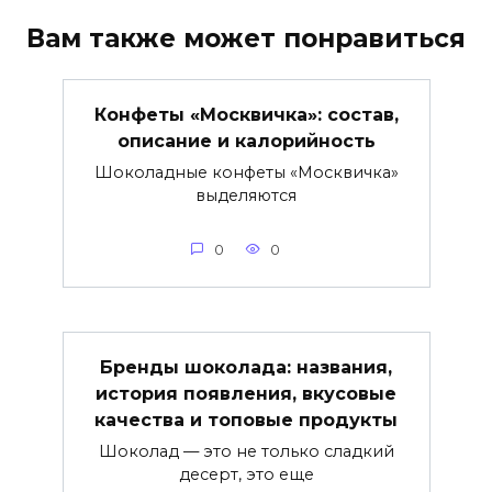
Вам также может понравиться
Конфеты «Москвичка»: состав,
описание и калорийность
Шоколадные конфеты «Москвичка»
выделяются
0
0
Бренды шоколада: названия,
история появления, вкусовые
качества и топовые продукты
Шоколад — это не только сладкий
десерт, это еще