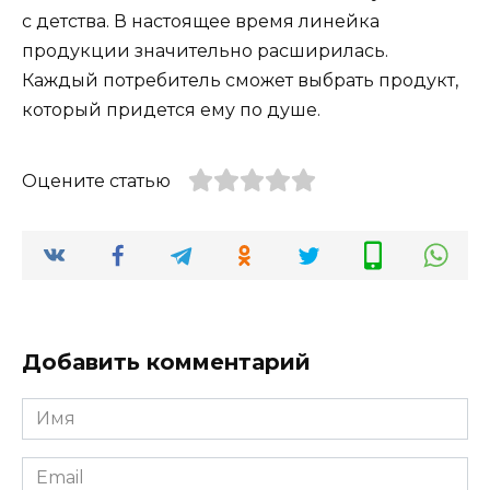
с детства. В настоящее время линейка
продукции значительно расширилась.
Каждый потребитель сможет выбрать продукт,
который придется ему по душе.
Оцените статью
Добавить комментарий
Имя
*
Email