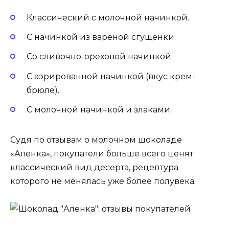
Классический с молочной начинкой.
С начинкой из вареной сгущенки.
Со сливочно-ореховой начинкой.
С аэрированной начинкой (вкус крем-
брюле).
С молочной начинкой и злаками.
Судя по отзывам о молочном шоколаде
«Аленка», покупатели больше всего ценят
классический вид десерта, рецептура
которого не менялась уже более полувека.