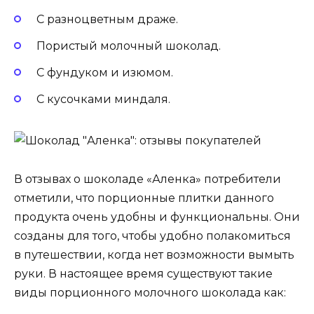
С разноцветным драже.
Пористый молочный шоколад.
С фундуком и изюмом.
С кусочками миндаля.
В отзывах о шоколаде «Аленка» потребители
отметили, что порционные плитки данного
продукта очень удобны и функциональны. Они
созданы для того, чтобы удобно полакомиться
в путешествии, когда нет возможности вымыть
руки. В настоящее время существуют такие
виды порционного молочного шоколада как: