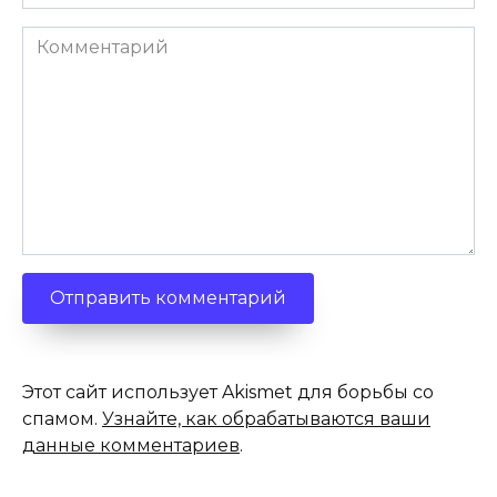
*
Комментарий
Этот сайт использует Akismet для борьбы со
спамом.
Узнайте, как обрабатываются ваши
данные комментариев
.