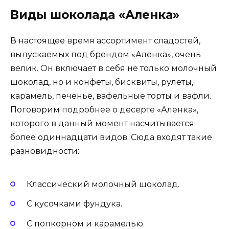
Виды шоколада «Аленка»
В настоящее время ассортимент сладостей,
выпускаемых под брендом «Аленка», очень
велик. Он включает в себя не только молочный
шоколад, но и конфеты, бисквиты, рулеты,
карамель, печенье, вафельные торты и вафли.
Поговорим подробнее о десерте «Аленка»,
которого в данный момент насчитывается
более одиннадцати видов. Сюда входят такие
разновидности:
Классический молочный шоколад.
С кусочками фундука.
С попкорном и карамелью.