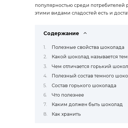
популярностью среди потребителей р
этими видами сладостей есть и доста
Содержание
Полезные свойства шоколада
Какой шоколад называется тем
Чем отличается горький шокол
Полезный состав темного шок
Состав горького шоколада
Что полезнее
Каким должен быть шоколад
Как хранить