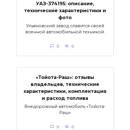
УАЗ-374195: описание,
технические характеристики и
фото
Ульяновский завод славится своей
военной автомобильной техникой.
0
0
«Тойота-Раш»: отзывы
владельцев, технические
характеристики, комплектация
и расход топлива
Внедорожный автомобиль «Тойота-
Раш»
0
0