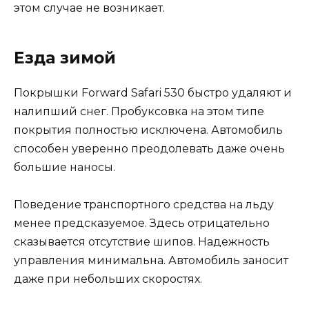
этом случае не возникает.
Езда зимой
Покрышки Forward Safari 530 быстро удаляют и
налипший снег. Пробуксовка на этом типе
покрытия полностью исключена. Автомобиль
способен уверенно преодолевать даже очень
большие наносы.
Поведение транспортного средства на льду
менее предсказуемое. Здесь отрицательно
сказывается отсутствие шипов. Надежность
управления минимальна. Автомобиль заносит
даже при небольших скоростях.