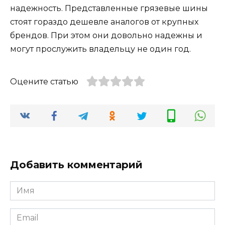
надежность. Представленные грязевые шины
стоят гораздо дешевле аналогов от крупных
брендов. При этом они довольно надежны и
могут прослужить владельцу не один год.
Оцените статью
Добавить комментарий
Имя
*
Email