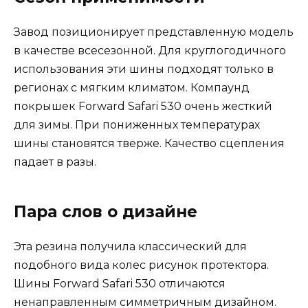
Завод позиционирует представленную модель
в качестве всесезонной. Для круглогодичного
использования эти шины подходят только в
регионах с мягким климатом. Компаунд
покрышек Forward Safari 530 очень жесткий
для зимы. При пониженных температурах
шины становятся тверже. Качество сцепления
падает в разы.
Пара слов о дизайне
Эта резина получила классический для
подобного вида колес рисунок протектора.
Шины Forward Safari 530 отличаются
ненаправленным симметричным дизайном.