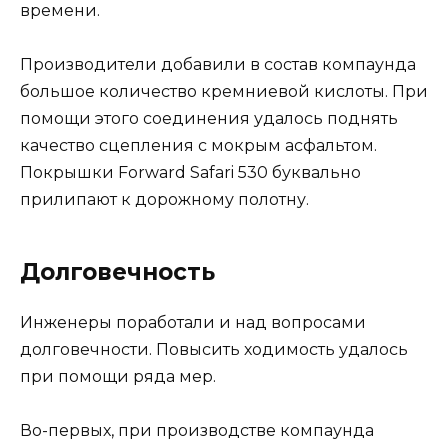
времени.
Производители добавили в состав компаунда
большое количество кремниевой кислоты. При
помощи этого соединения удалось поднять
качество сцепления с мокрым асфальтом.
Покрышки Forward Safari 530 буквально
прилипают к дорожному полотну.
Долговечность
Инженеры поработали и над вопросами
долговечности. Повысить ходимость удалось
при помощи ряда мер.
Во-первых, при производстве компаунда