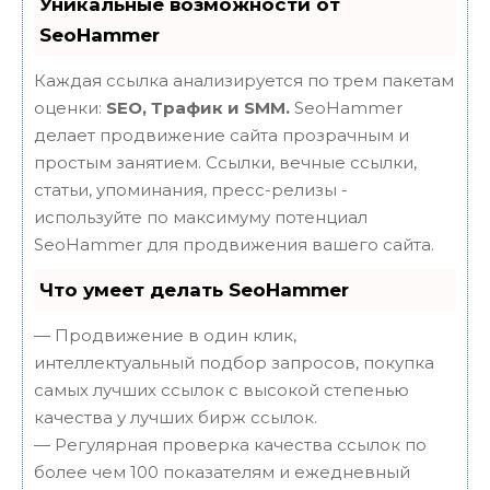
Уникальные возможности от
SeoHammer
Каждая ссылка анализируется по трем пакетам
оценки:
SEO, Трафик и SMM.
SeoHammer
делает продвижение сайта прозрачным и
простым занятием. Ссылки, вечные ссылки,
статьи, упоминания, пресс-релизы -
используйте по максимуму потенциал
SeoHammer для продвижения вашего сайта.
Что умеет делать SeoHammer
— Продвижение в один клик,
интеллектуальный подбор запросов, покупка
самых лучших ссылок с высокой степенью
качества у лучших бирж ссылок.
— Регулярная проверка качества ссылок по
более чем 100 показателям и ежедневный