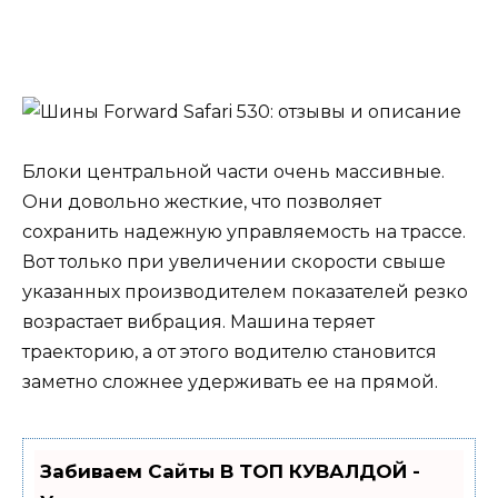
Блоки центральной части очень массивные.
Они довольно жесткие, что позволяет
сохранить надежную управляемость на трассе.
Вот только при увеличении скорости свыше
указанных производителем показателей резко
возрастает вибрация. Машина теряет
траекторию, а от этого водителю становится
заметно сложнее удерживать ее на прямой.
Забиваем Сайты В ТОП КУВАЛДОЙ -