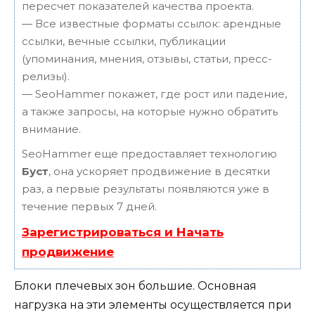
пересчет показателей качества проекта.
— Все известные форматы ссылок: арендные
ссылки, вечные ссылки, публикации
(упоминания, мнения, отзывы, статьи, пресс-
релизы).
— SeoHammer покажет, где рост или падение,
а также запросы, на которые нужно обратить
внимание.
SeoHammer еще предоставляет технологию
Буст
, она ускоряет продвижение в десятки
раз, а первые результаты появляются уже в
течение первых 7 дней.
Зарегистрироваться и Начать
продвижение
Блоки плечевых зон большие. Основная
нагрузка на эти элементы осуществляется при