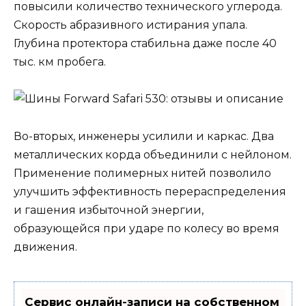
повысили количество технического углерода.
Скорость абразивного истирания упала.
Глубина протектора стабильна даже после 40
тыс. км пробега.
Во-вторых, инженеры усилили и каркас. Два
металлических корда объединили с нейлоном.
Применение полимерных нитей позволило
улучшить эффективность перераспределения
и гашения избыточной энергии,
образующейся при ударе по колесу во время
движения.
Сервис онлайн-записи на собственном