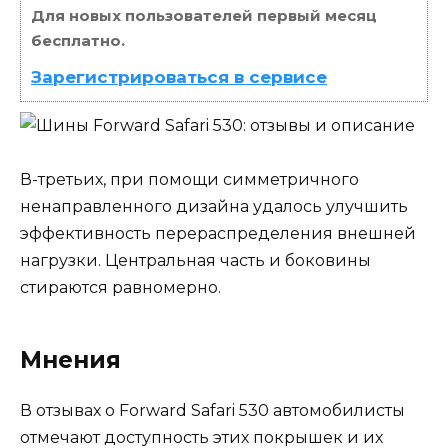
Для новых пользователей первый месяц
бесплатно.
Зарегистрироваться в сервисе
В-третьих, при помощи симметричного
ненаправленного дизайна удалось улучшить
эффективность перераспределения внешней
нагрузки. Центральная часть и боковины
стираются равномерно.
Мнения
В отзывах о Forward Safari 530 автомобилисты
отмечают доступность этих покрышек и их