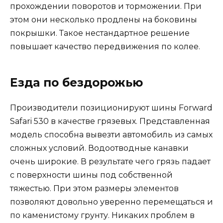
прохождении поворотов и торможении. При
этом они несколько продлены на боковины
покрышки. Такое нестандартное решение
повышает качество передвижения по колее.
Езда по бездорожью
Производители позиционируют шины Forward
Safari 530 в качестве грязевых. Представленная
модель способна вывезти автомобиль из самых
сложных условий. Водоотводные канавки
очень широкие. В результате чего грязь падает
с поверхности шины под собственной
тяжестью. При этом размеры элементов
позволяют довольно уверенно перемещаться и
по каменистому грунту. Никаких проблем в