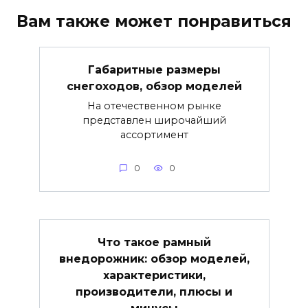
Вам также может понравиться
Габаритные размеры
снегоходов, обзор моделей
На отечественном рынке
представлен широчайший
ассортимент
0
0
Что такое рамный
внедорожник: обзор моделей,
характеристики,
производители, плюсы и
минусы