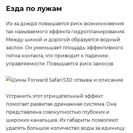
Езда по лужам
Из-за дождя повышается риск возникновения
так называемого эффекта гидропланирования.
Между шиной и дорогой образуется водный
заслон. Он уменьшает площадь эффективного
пятна контакта, что приводит к падению
управляемости. Повышается риск заносов.
Устранить этот отрицательный эффект
помогает развитая дренажная система. Она
представлена совокупностью глубоких и
широких канальцев. Их габариты позволяют
удалять большое количество воды за единицу