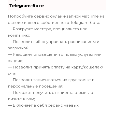
Telegram-боте
Попробуйте сервис онлайн-записи VisitTime на
основе вашего собственного Telegram-бота:
— Разгрузит мастера, специалиста или
компанию;
— Позволит гибко управлять расписанием и
загрузкой;
— Разошлет оповещения о новых услугах или
акциях;
— Позволит принять оплату на карту/кошелек/
счет;
— Позволит записываться на групповые и
персональные посещения;
— Поможет получить от клиента отзывы о
визите к вам;
— Включает в себя сервис чаевых.