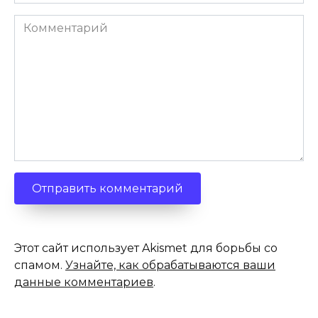
*
Комментарий
Этот сайт использует Akismet для борьбы со
спамом.
Узнайте, как обрабатываются ваши
данные комментариев
.