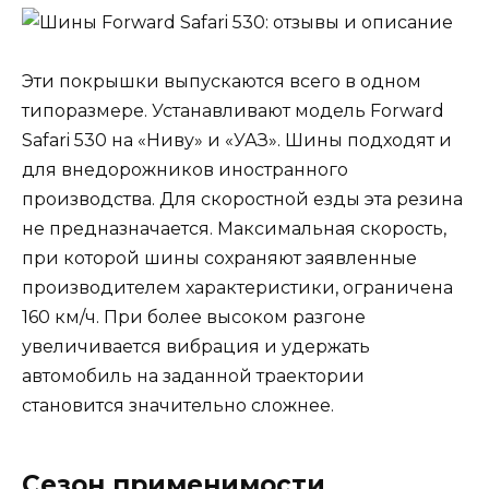
Эти покрышки выпускаются всего в одном
типоразмере. Устанавливают модель Forward
Safari 530 на «Ниву» и «УАЗ». Шины подходят и
для внедорожников иностранного
производства. Для скоростной езды эта резина
не предназначается. Максимальная скорость,
при которой шины сохраняют заявленные
производителем характеристики, ограничена
160 км/ч. При более высоком разгоне
увеличивается вибрация и удержать
автомобиль на заданной траектории
становится значительно сложнее.
Сезон применимости