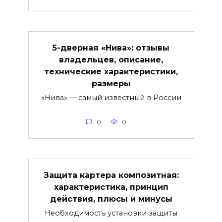
5-дверная «Нива»: отзывы
владельцев, описание,
технические характеристики,
размеры
«Нива» — самый известный в России
0
0
Защита картера композитная:
характеристика, принцип
действия, плюсы и минусы
Необходимость установки защиты