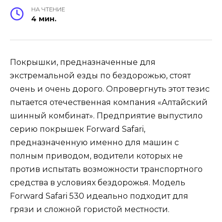
НА ЧТЕНИЕ
4 мин.
Покрышки, предназначенные для
экстремальной езды по бездорожью, стоят
очень и очень дорого. Опровергнуть этот тезис
пытается отечественная компания «Алтайский
шинный комбинат». Предприятие выпустило
серию покрышек Forward Safari,
предназначенную именно для машин с
полным приводом, водители которых не
против испытать возможности транспортного
средства в условиях бездорожья. Модель
Forward Safari 530 идеально подходит для
грязи и сложной гористой местности.