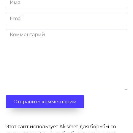
Имя
*
Email
*
Комментарий
Этот сайт использует Akismet для борьбы со