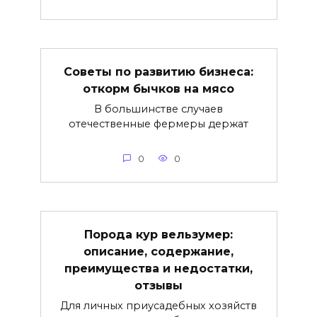
Советы по развитию бизнеса:
откорм бычков на мясо
В большинстве случаев
отечественные фермеры держат
0
0
Порода кур вельзумер:
описание, содержание,
преимущества и недостатки,
отзывы
Для личных приусадебных хозяйств