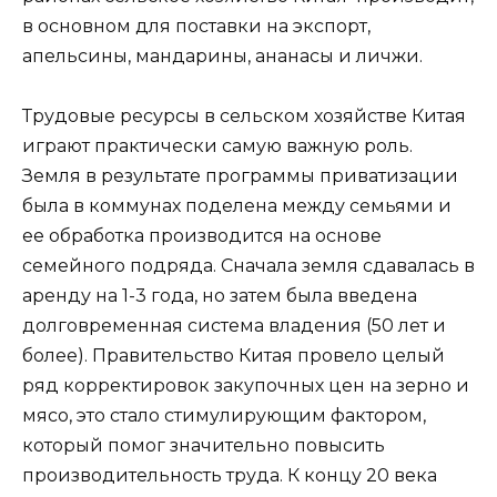
в основном для поставки на экспорт,
апельсины, мандарины, ананасы и личжи.
Трудовые ресурсы в сельском хозяйстве Китая
играют практически самую важную роль.
Земля в результате программы приватизации
была в коммунах поделена между семьями и
ее обработка производится на основе
семейного подряда. Сначала земля сдавалась в
аренду на 1-3 года, но затем была введена
долговременная система владения (50 лет и
более). Правительство Китая провело целый
ряд корректировок закупочных цен на зерно и
мясо, это стало стимулирующим фактором,
который помог значительно повысить
производительность труда. К концу 20 века