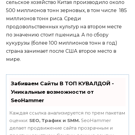
сельское хозяйство Китая производило около
500 миллионов тонн зерновых, в том числе 185
миллионов тонн риса. Среди
продовольственных культур на втором месте
по значению стоит пшеница. А по сбору
кукурузы (более 100 миллионов тонн в год)
страна занимает после США второе место в
мире.
Забиваем Сайты В ТОП КУВАЛДОЙ -
Уникальные возможности от
SeoHammer
Каждая ссылка анализируется по трем пакетам
оценки:
SEO, Трафик и SMM.
SeoHammer
делает продвижение сайта прозрачным и