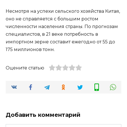
Несмотря на успехи сельского хозяйства Китая,
оно не справляется с большим ростом
численности населения страны. По прогнозам
специалистов, в 21 веке потребность в
импортном зерне составит ежегодно от 55 до
175 миллионов тонн.
Оцените статью
Добавить комментарий