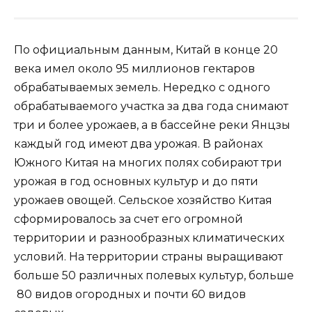
По официальным данным, Китай в конце 20
века имел около 95 миллионов гектаров
обрабатываемых земель. Нередко с одного
обрабатываемого участка за два года снимают
три и более урожаев, а в бассейне реки Янцзы
каждый год имеют два урожая. В районах
Южного Китая на многих полях собирают три
урожая в год основных культур и до пяти
урожаев овощей. Сельское хозяйство Китая
сформировалось за счет его огромной
территории и разнообразных климатических
условий. На территории страны выращивают
больше 50 различных полевых культур, больше
80 видов огородных и почти 60 видов