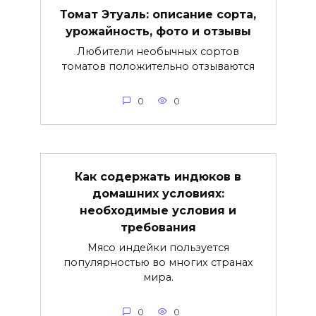
Томат Этуаль: описание сорта,
урожайность, фото и отзывы
Любители необычных сортов
томатов положительно отзываются
0
0
Как содержать индюков в
домашних условиях:
необходимые условия и
требования
Мясо индейки пользуется
популярностью во многих странах
мира.
0
0