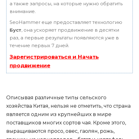
а также запросы, на которые нужно обратить
внимание.
SeoHammer еще предоставляет технологию
Буст
, она ускоряет продвижение в десятки
раз, а первые результаты появляются уже в
течение первых 7 дней.
Зарегистрироваться и Начать
продвижение
Описывая различные типы сельского
хозяйства Китая, нельзя не отметить, что страна
является одним из крупнейших в мире
поставщиков многих сортов чая. Кроме этого,
выращиваются просо, овес, гаолян, рожь,