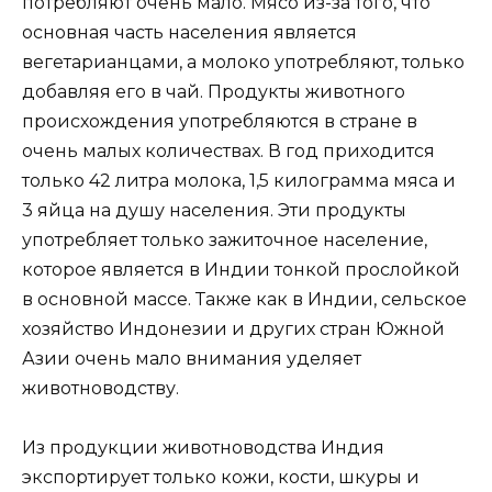
потребляют очень мало. Мясо из-за того, что
основная часть населения является
вегетарианцами, а молоко употребляют, только
добавляя его в чай. Продукты животного
происхождения употребляются в стране в
очень малых количествах. В год приходится
только 42 литра молока, 1,5 килограмма мяса и
3 яйца на душу населения. Эти продукты
употребляет только зажиточное население,
которое является в Индии тонкой прослойкой
в основной массе. Также как в Индии, сельское
хозяйство Индонезии и других стран Южной
Азии очень мало внимания уделяет
животноводству.
Из продукции животноводства Индия
экспортирует только кожи, кости, шкуры и