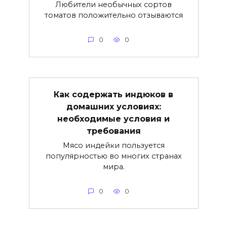
Любители необычных сортов
томатов положительно отзываются
0
0
Как содержать индюков в
домашних условиях:
необходимые условия и
требования
Мясо индейки пользуется
популярностью во многих странах
мира.
0
0