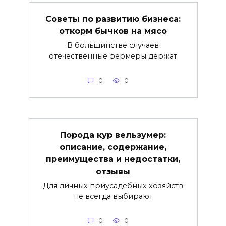
Советы по развитию бизнеса:
откорм бычков на мясо
В большинстве случаев
отечественные фермеры держат
0
0
Порода кур вельзумер:
описание, содержание,
преимущества и недостатки,
отзывы
Для личных приусадебных хозяйств
не всегда выбирают
0
0