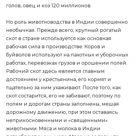
голов, овец и коз 120 миллионов.
Но роль животноводства в Индии совершенно
необычная. Прежде всего, крупный рогатый
скот в стране используется как основная
рабочая сила в производстве. Коров и
буйволов используют на пахотных и уборочных
работах, перевозках грузов и орошении полей.
Рабочий скот здесь является главным
достоянием у крестьянина, его кормят и
тщательно за ним ухаживают. После того, как
скот состарится, его не забивают, поэтому по
полям и дорогам страны заполнены, мешая
дорожному движению, при этом оставаясь
неприкосновенными и «священными»
животными. Мяса и молока в Индии