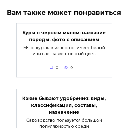
Вам также может понравиться
Куры с черным мясом: название
породы, фото с описанием
Мясо кур, как известно, имеет белый
или слегка желтоватый цвет.
0
0
Какие бывают удобрения: виды,
классификация, составы,
назначение
Садоводство пользуется большой
популярностью среди