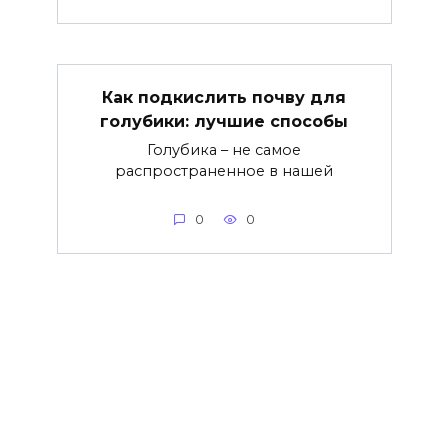
Как подкислить почву для
голубики: лучшие способы
Голубика – не самое
распространенное в нашей
0
0