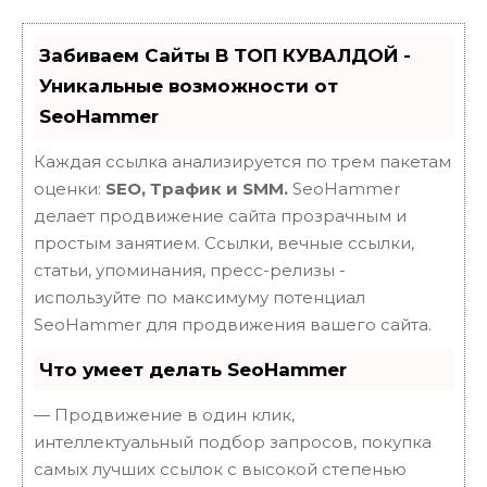
Забиваем Сайты В ТОП КУВАЛДОЙ -
Уникальные возможности от
SeoHammer
Каждая ссылка анализируется по трем пакетам
оценки:
SEO, Трафик и SMM.
SeoHammer
делает продвижение сайта прозрачным и
простым занятием. Ссылки, вечные ссылки,
статьи, упоминания, пресс-релизы -
используйте по максимуму потенциал
SeoHammer для продвижения вашего сайта.
Что умеет делать SeoHammer
— Продвижение в один клик,
интеллектуальный подбор запросов, покупка
самых лучших ссылок с высокой степенью