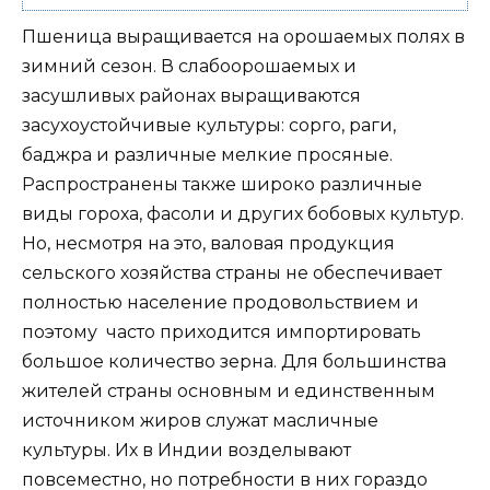
Пшеница выращивается на орошаемых полях в
зимний сезон. В слабоорошаемых и
засушливых районах выращиваются
засухоустойчивые культуры: сорго, раги,
баджра и различные мелкие просяные.
Распространены также широко различные
виды гороха, фасоли и других бобовых культур.
Но, несмотря на это, валовая продукция
сельского хозяйства страны не обеспечивает
полностью население продовольствием и
поэтому часто приходится импортировать
большое количество зерна. Для большинства
жителей страны основным и единственным
источником жиров служат масличные
культуры. Их в Индии возделывают
повсеместно, но потребности в них гораздо