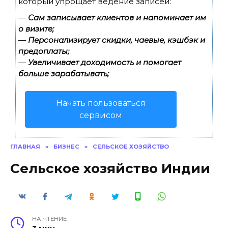
который упрощает ведение записей:
—
Сам записывает клиентов и напоминает им
о визите;
—
Персонализирует скидки, чаевые, кэшбэк и
предоплаты;
—
Увеличивает доходимость и помогает
больше зарабатывать;
Начать пользоваться
сервисом
ГЛАВНАЯ
»
БИЗНЕС
»
СЕЛЬСКОЕ ХОЗЯЙСТВО
Сельское хозяйство Индии
НА ЧТЕНИЕ