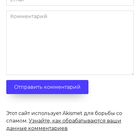
*
Комментарий
Этот сайт использует Akismet для борьбы со
спамом.
Узнайте, как обрабатываются ваши
данные комментариев
.