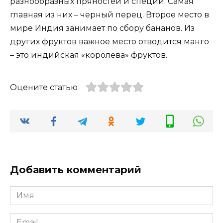
разнообразных пряностей и специй. Самая
главная из них – черный перец. Второе место в
мире Индия занимает по сбору бананов. Из
других фруктов важное место отводится манго
– это индийская «королева» фруктов.
Оцените статью
Добавить комментарий
Имя
*
Email