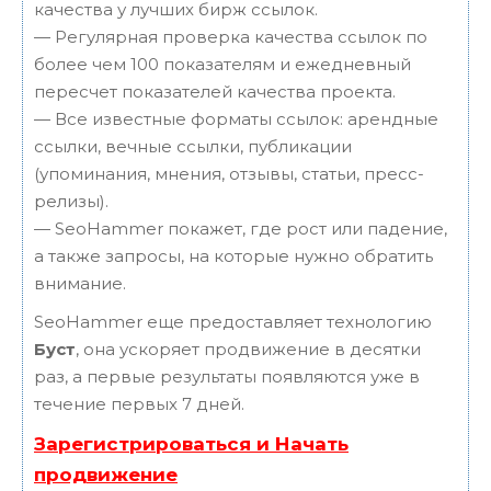
качества у лучших бирж ссылок.
— Регулярная проверка качества ссылок по
более чем 100 показателям и ежедневный
пересчет показателей качества проекта.
— Все известные форматы ссылок: арендные
ссылки, вечные ссылки, публикации
(упоминания, мнения, отзывы, статьи, пресс-
релизы).
— SeoHammer покажет, где рост или падение,
а также запросы, на которые нужно обратить
внимание.
SeoHammer еще предоставляет технологию
Буст
, она ускоряет продвижение в десятки
раз, а первые результаты появляются уже в
течение первых 7 дней.
Зарегистрироваться и Начать
продвижение