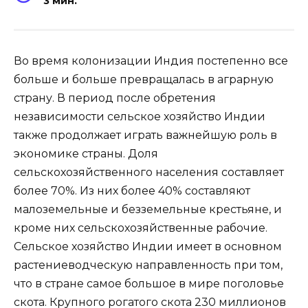
3 мин.
Во время колонизации Индия постепенно все
больше и больше превращалась в аграрную
страну. В период после обретения
независимости сельское хозяйство Индии
также продолжает играть важнейшую роль в
экономике страны. Доля
сельскохозяйственного населения составляет
более 70%. Из них более 40% составляют
малоземельные и безземельные крестьяне, и
кроме них сельскохозяйственные рабочие.
Сельское хозяйство Индии имеет в основном
растениеводческую направленность при том,
что в стране самое большое в мире поголовье
скота. Крупного рогатого скота 230 миллионов