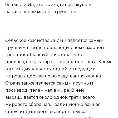
больше и Индии приходится закупать
растительное масло за рубежом.
Сельское хозяйство Индии является самым
крупным в мире производителем сахарного
тростника. Главный пояс страны по
производству сахара — это долина Ганга. Кроме
того Индия является одной из ведущих
мировых держав по выращиванию хлопка.
Страна также является самым крупным
производителем чая в мире. В ней
выращивается около одной трети всего
мирового сбора чая. Традиционно важная
статья индийского экспорта – вывоз