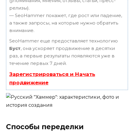
(упоминания, мнения, отзывы, статьи, пресс-
релизы).
— SeoHammer покажет, где рост или падение,
а также запросы, на которые нужно обратить
внимание.
SeoHammer еще предоставляет технологию
Буст
, она ускоряет продвижение в десятки
раз, а первые результаты появляются уже в
течение первых 7 дней.
Зарегистрироваться и Начать
продвижение
Способы переделки