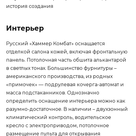
Интерьер
Русский «Хаммер Комбат» оснащается
отделкой салона кожей, включая фронтальную
панель. Потолочная часть обшита алькантарой
в светлых тонах. Большинство фурнитуры –
американского производства, из родных
«примочек» — подрулевая кочерга-автомат и
масса подстаканников. Однозначно
определить оснащение интерьера можно как
разумно-достаточное. В наличии – двухзонный
климатический контроль, водительское
кресло с электроприводом, потолочное
размещение пульта для открывания