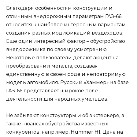
Благодаря особенностям конструкции и
отличным внедорожным параметрам ГАЗ-66
относится к наиболее интересным вариантам
создания разных модификаций вездеходов.
Еще один интересный фактор – обустройство
внедорожника по своему усмотрению.
Некоторые пользователи делают акцент на
преобразовании металла, создавая
единственную в своем роде и неповторимую
модель автомобиля. Русский «Хаммер» на базе
ГАЗ-66 представляет широкое поле
деятельности для народных умельцев.
Не забывают конструкторы и об экстерьере, а
также нюансах обустройства известных
конкурентов, например, Hummer H1. Цена на