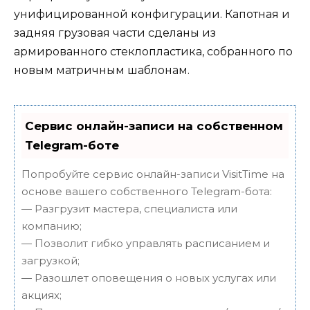
унифицированной конфигурации. Капотная и
задняя грузовая части сделаны из
армированного стеклопластика, собранного по
новым матричным шаблонам.
Сервис онлайн-записи на собственном
Telegram-боте
Попробуйте сервис онлайн-записи VisitTime на
основе вашего собственного Telegram-бота:
— Разгрузит мастера, специалиста или
компанию;
— Позволит гибко управлять расписанием и
загрузкой;
— Разошлет оповещения о новых услугах или
акциях;