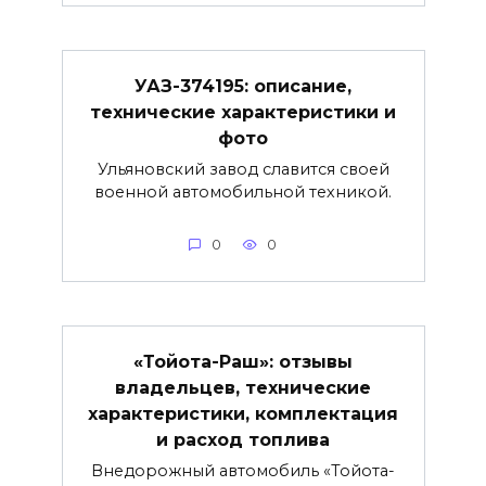
УАЗ-374195: описание,
технические характеристики и
фото
Ульяновский завод славится своей
военной автомобильной техникой.
0
0
«Тойота-Раш»: отзывы
владельцев, технические
характеристики, комплектация
и расход топлива
Внедорожный автомобиль «Тойота-