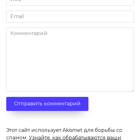
*
Email
*
Комментарий
Этот сайт использует Akismet для борьбы со
спамом.
Узнайте, как обрабатываются ваши