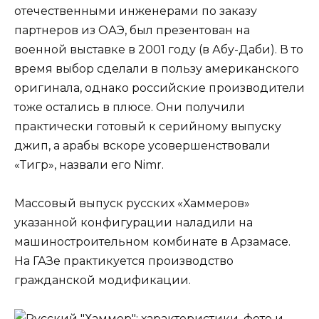
отечественными инженерами по заказу
партнеров из ОАЭ, был презентован на
военной выставке в 2001 году (в Абу-Даби). В то
время выбор сделали в пользу американского
оригинала, однако российские производители
тоже остались в плюсе. Они получили
практически готовый к серийному выпуску
джип, а арабы вскоре усовершенствовали
«Тигр», назвали его Nimr.
Массовый выпуск русских «Хаммеров»
указанной конфигурации наладили на
машиностроительном комбинате в Арзамасе.
На ГАЗе практикуется производство
гражданской модификации.