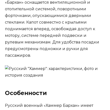
«Бархан» оснащается вентиляционной и
отопительной системой, поворотными
форточками, опускающимися дверными
стеклами. Капот совместно с крыльями
поднимается вперед, освобождая доступ к
мотору, системе передней подвески и
рулевым механизмам. Для удобства посадки
предусмотрены подножки и ручки для
пассажиров.
Особенности
Русский военный «Хаммер Бархан» имеет