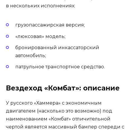
в нескольких исполнениях:
грузопассажирская версия;
«люксовая» модель;
бронированный инкассаторский
автомобиль;
патрульное транспортное средство.
Вездеход «Комбат»: описание
У русского «Хаммера» с экономичным
двигателем (насколько это возможно) под
наименованием «Комбат» отличительной
чертой является массивный бампер спереди с