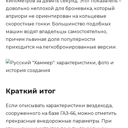
километров за девять секунд. Этот показатель –
довольно неплохой для броневика, который
априори не ориентирован на кольцевые
скоростные гонки. Большинство подобных
машин водят владельцы самостоятельно,
причем львиная доля популярности
приходится на легкобронированные версии.
Краткий итог
Если описывать характеристики вездехода,
сооруженного на базе ГАЗ-66, можно отметить
прекрасные внедорожные параметры. При