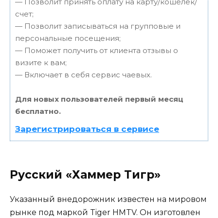
— Позволит принять оплату на карту/кошелек/
счет;
— Позволит записываться на групповые и
персональные посещения;
— Поможет получить от клиента отзывы о
визите к вам;
— Включает в себя сервис чаевых.
Для новых пользователей первый месяц
бесплатно.
Зарегистрироваться в сервисе
Русский «Хаммер Тигр»
Указанный внедорожник известен на мировом
рынке под маркой Tiger HMTV. Он изготовлен