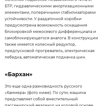
БТР, гидравлическими амортизационными
элементами, поперечными стабилизаторами
устойчивости. У раздаточной коробки
предусмотрена возможность оснащения
блокировкой межосевого дифференциала и
самоблокирующегося аналога. В конструкции
также имеется колесный редуктор,
предпусковой прогреватель, электрическая
лебедка, автоматическая подкачка шин.
«Бархан»
Это еще одна разновидность русского
«Хаммера» (фото ниже). По сути, машина
представляет собой вместительный
пассажирский вездеход на ходовой основе