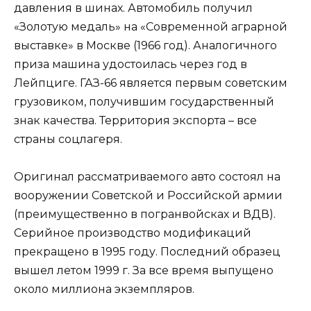
давления в шинах. Автомобиль получил
«Золотую медаль» на «Современной аграрной
выставке» в Москве (1966 год). Аналогичного
приза машина удостоилась через год в
Лейпциге. ГАЗ-66 является первым советским
грузовиком, получившим государственный
знак качества. Территория экспорта – все
страны соцлагеря.
Оригинал рассматриваемого авто состоял на
вооружении Советской и Российской армии
(преимущественно в погранвойсках и ВДВ).
Серийное производство модификаций
прекращено в 1995 году. Последний образец
вышел летом 1999 г. За все время выпущено
около миллиона экземпляров.