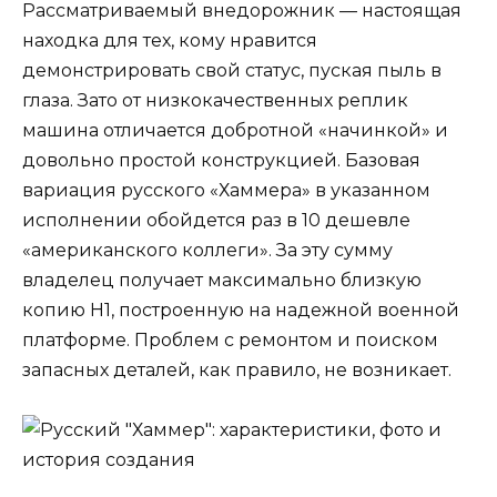
Рассматриваемый внедорожник — настоящая
находка для тех, кому нравится
демонстрировать свой статус, пуская пыль в
глаза. Зато от низкокачественных реплик
машина отличается добротной «начинкой» и
довольно простой конструкцией. Базовая
вариация русского «Хаммера» в указанном
исполнении обойдется раз в 10 дешевле
«американского коллеги». За эту сумму
владелец получает максимально близкую
копию Н1, построенную на надежной военной
платформе. Проблем с ремонтом и поиском
запасных деталей, как правило, не возникает.