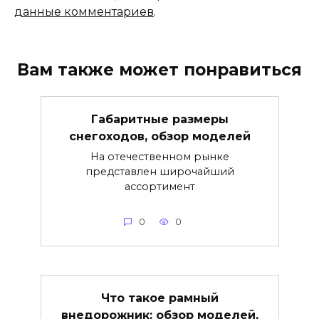
данные комментариев
.
Вам также может понравиться
Габаритные размеры
снегоходов, обзор моделей
На отечественном рынке
представлен широчайший
ассортимент
0
0
Что такое рамный
внедорожник: обзор моделей,