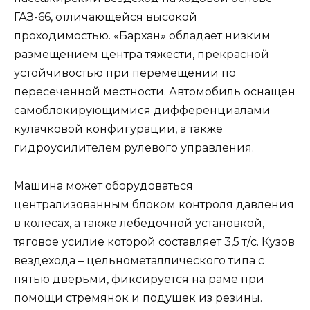
ГАЗ-66, отличающейся высокой
проходимостью. «Бархан» обладает низким
размещением центра тяжести, прекрасной
устойчивостью при перемещении по
пересеченной местности. Автомобиль оснащен
самоблокирующимися дифференциалами
кулачковой конфигурации, а также
гидроусилителем рулевого управления.
Машина может оборудоваться
централизованным блоком контроля давления
в колесах, а также лебедочной установкой,
тяговое усилие которой составляет 3,5 т/с. Кузов
вездехода – цельнометаллического типа с
пятью дверьми, фиксируется на раме при
помощи стремянок и подушек из резины.