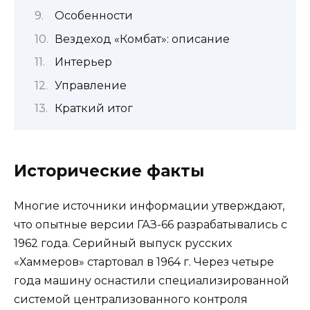
Особенности
Вездеход «Комбат»: описание
Интерьер
Управление
Краткий итог
Исторические факты
Многие источники информации утверждают,
что опытные версии ГАЗ-66 разрабатывались с
1962 года. Серийный выпуск русских
«Хаммеров» стартовал в 1964 г. Через четыре
года машину оснастили специализированной
системой централизованного контроля