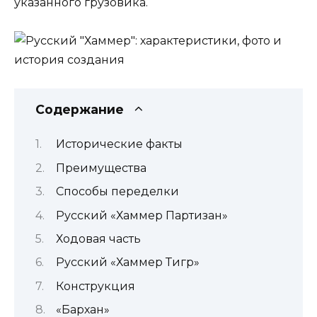
указанного грузовика.
Содержание
Исторические факты
Преимущества
Способы переделки
Русский «Хаммер Партизан»
Ходовая часть
Русский «Хаммер Тигр»
Конструкция
«Бархан»