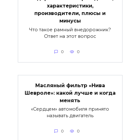
характеристики,
производители, плюсы и
минусы
Что такое рамный внедорожник?
Ответ на этот вопрос
0
0
Масляный фильтр «Нива
Шевроле»: какой лучше и когда
менять
«Сердцем» автомобиля принято
называть двигатель
0
0