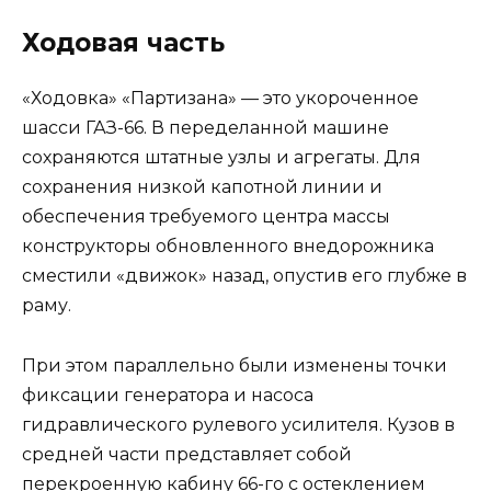
Ходовая часть
«Ходовка» «Партизана» — это укороченное
шасси ГАЗ-66. В переделанной машине
сохраняются штатные узлы и агрегаты. Для
сохранения низкой капотной линии и
обеспечения требуемого центра массы
конструкторы обновленного внедорожника
сместили «движок» назад, опустив его глубже в
раму.
При этом параллельно были изменены точки
фиксации генератора и насоса
гидравлического рулевого усилителя. Кузов в
средней части представляет собой
перекроенную кабину 66-го с остеклением