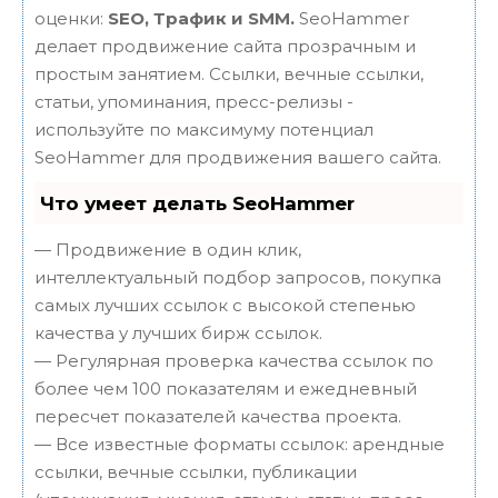
оценки:
SEO, Трафик и SMM.
SeoHammer
делает продвижение сайта прозрачным и
простым занятием. Ссылки, вечные ссылки,
статьи, упоминания, пресс-релизы -
используйте по максимуму потенциал
SeoHammer для продвижения вашего сайта.
Что умеет делать SeoHammer
— Продвижение в один клик,
интеллектуальный подбор запросов, покупка
самых лучших ссылок с высокой степенью
качества у лучших бирж ссылок.
— Регулярная проверка качества ссылок по
более чем 100 показателям и ежедневный
пересчет показателей качества проекта.
— Все известные форматы ссылок: арендные
ссылки, вечные ссылки, публикации