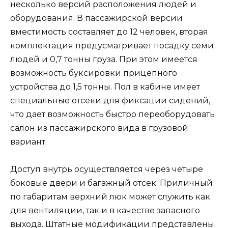
несколько версий расположения людей и
оборудования. В пассажирской версии
вместимость составляет до 12 человек, вторая
комплектация предусматривает посадку семи
людей и 0,7 тонны груза. При этом имеется
возможность буксировки прицепного
устройства до 1,5 тонны. Пол в кабине имеет
специальные отсеки для фиксации сидений,
что дает возможность быстро переоборудовать
салон из пассажирского вида в грузовой
вариант.
Доступ внутрь осуществляется через четыре
боковые двери и багажный отсек. Приличный
по габаритам верхний люк может служить как
для вентиляции, так и в качестве запасного
выхода. Штатные модификации представлены