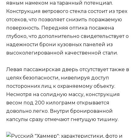
явным намеком на таранный потенциал.
Конструкция ветрового стекла состоит из трех
отсеков, что позволяет снизить поражаемую
поверхность. Передняя оптика посажена
глубоко, что дополнительно свидетельствует о
надежности брони кузовных панелей из
высоколегированной качественной стали.
Левая пассажирская дверь отсутствует также в
целях безопасности, нивелируя доступ
посторонних лиц к охраняемому объекту.
Несмотря на солидную массу, конструкция
весом под 200 килограмм открывается
довольно легко. Внутри бронированной
капсулы сразу отмечают гнетущую тишину.