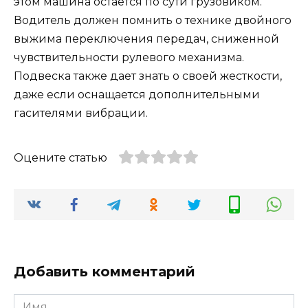
этом машина остается по сути грузовиком.
Водитель должен помнить о технике двойного
выжима переключения передач, сниженной
чувствительности рулевого механизма.
Подвеска также дает знать о своей жесткости,
даже если оснащается дополнительными
гасителями вибрации.
Оцените статью
Добавить комментарий
Имя