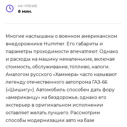
НА ЧТЕНИЕ
8 мин.
Многие наслышаны о военном американском
внедорожнике Hummer. Его габариты и
параметры проходимости впечатляют. Однако
и расходы на машину немаленькие, включая
стоимость, обслуживание, топливо, налоги.
Аналогом русского «Хаммера» часто называют
легенду отечественного автопрома ГАЗ-66
(«Шишигу»). Автомобиль способен дать фору
«американцу» на бездорожье, однако его
экстерьер в оригинальном исполнении
оставляет желать лучшего. Рассмотрим
способы модернизации авто на базе