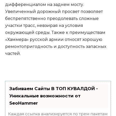
дифференциалом на заднем мосту.
Увеличенный дорожный просвет позволяет
беспрепятственно преодолевать сложные
участки трасс, невзирая на условия
окружающей среды. Также к преимуществам
«Хаммера» русской армии относят хорошую
ремонтопригодность и доступность запасных
частей.
Забиваем Сайты В ТОП КУВАЛДОЙ -
Уникальные возможности от
SeoHammer
Каждая ссылка анализируется по трем пакетам