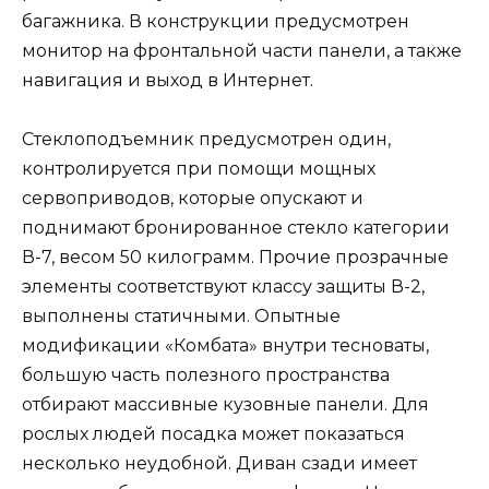
багажника. В конструкции предусмотрен
монитор на фронтальной части панели, а также
навигация и выход в Интернет.
Стеклоподъемник предусмотрен один,
контролируется при помощи мощных
сервоприводов, которые опускают и
поднимают бронированное стекло категории
В-7, весом 50 килограмм. Прочие прозрачные
элементы соответствуют классу защиты В-2,
выполнены статичными. Опытные
модификации «Комбата» внутри тесноваты,
большую часть полезного пространства
отбирают массивные кузовные панели. Для
рослых людей посадка может показаться
несколько неудобной. Диван сзади имеет