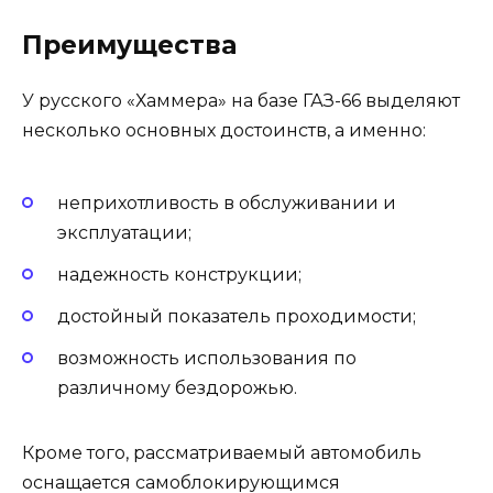
Преимущества
У русского «Хаммера» на базе ГАЗ-66 выделяют
несколько основных достоинств, а именно:
неприхотливость в обслуживании и
эксплуатации;
надежность конструкции;
достойный показатель проходимости;
возможность использования по
различному бездорожью.
Кроме того, рассматриваемый автомобиль
оснащается самоблокирующимся