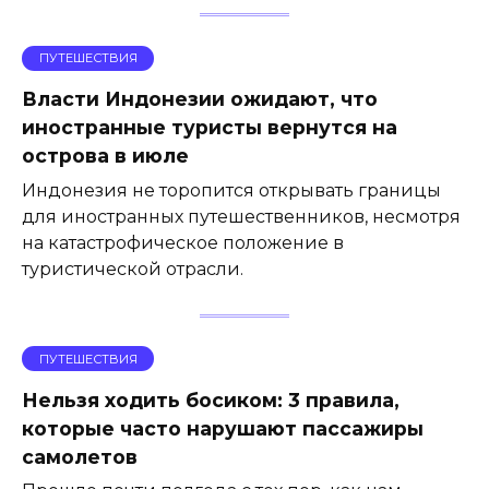
ПУТЕШЕСТВИЯ
Власти Индонезии ожидают, что
иностранные туристы вернутся на
острова в июле
Индонезия не торопится открывать границы
для иностранных путешественников, несмотря
на катастрофическое положение в
туристической отрасли.
ПУТЕШЕСТВИЯ
Нельзя ходить босиком: 3 правила,
которые часто нарушают пассажиры
самолетов