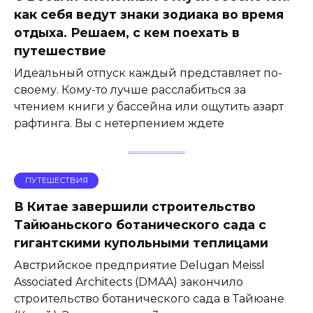
как себя ведут знаки зодиака во время
отдыха. Решаем, с кем поехать в
путешествие
Идеальный отпуск каждый представляет по-
своему. Кому-то лучше расслабиться за
чтением книги у бассейна или ощутить азарт
рафтинга. Вы с нетерпением ждете
ПУТЕШЕСТВИЯ
В Китае завершили строительство
Тайюаньского ботанического сада с
гигантскими купольными теплицами
Австрийское предприятие Delugan Meissl
Associated Architects (DMAA) закончило
строительство ботанического сада в Тайюане