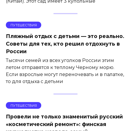
(Китай). Этот сад имеет 3 купольные
ПУТЕШЕСТВИЯ
Пляжный отдых с детьми — это реально.
Советы для тех, кто решил отдохнуть в
России
Тысячи семей из всех уголков России этим
летом отправятся к теплому Черному морю.
Если взрослые могут переночевать и в палатке,
то для отдыха с детьми
ПУТЕШЕСТВИЯ
Провели не только знаменитый русский
«косметический ремонт»: финская