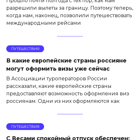
Прошло почти полгода с тех пор, как нам
разрешили вылеты за границу. Поэтому теперь,
когда нам, наконец, позволили путешествовать
международными рейсами
ПУТЕШЕСТВИЯ
В какие европейские страны россияне
могут оформить визы уже сейчас
В Ассоциации туроператоров России
рассказали, какие европейские страны
предоставляют возможность оформления виз
россиянам. Одни из них оформляются как
ПУТЕШЕСТВИЯ
С Весами спокойный отпуск обеспечен: