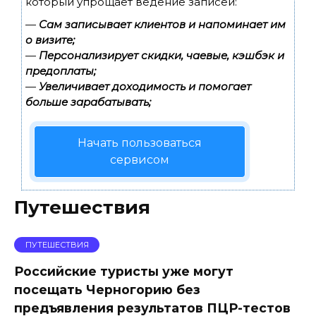
который упрощает ведение записей:
—
Сам записывает клиентов и напоминает им
о визите;
—
Персонализирует скидки, чаевые, кэшбэк и
предоплаты;
—
Увеличивает доходимость и помогает
больше зарабатывать;
Начать пользоваться
сервисом
Путешествия
ПУТЕШЕСТВИЯ
Российские туристы уже могут
посещать Черногорию без
предъявления результатов ПЦР-тестов