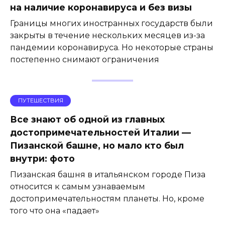
на наличие коронавируса и без визы
Границы многих иностранных государств были
закрыты в течение нескольких месяцев из-за
пандемии коронавируса. Но некоторые страны
постепенно снимают ограничения
ПУТЕШЕСТВИЯ
Все знают об одной из главных
достопримечательностей Италии —
Пизанской башне, но мало кто был
внутри: фото
Пизанская башня в итальянском городе Пиза
относится к самым узнаваемым
достопримечательностям планеты. Но, кроме
того что она «падает»