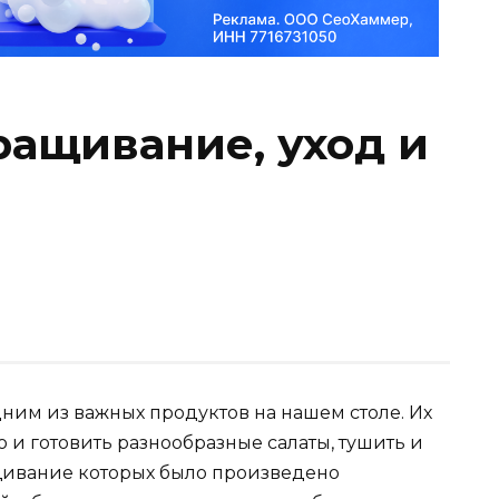
ащивание, уход и
ним из важных продуктов на нашем столе. Их
о и готовить разнообразные салаты, тушить и
щивание которых было произведено