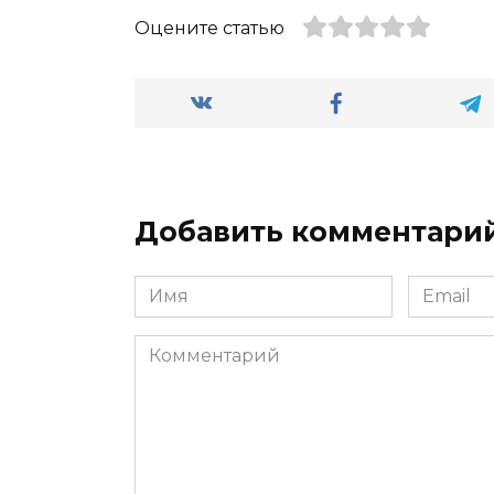
Оцените статью
Добавить комментари
Имя
Email
*
*
Комментарий