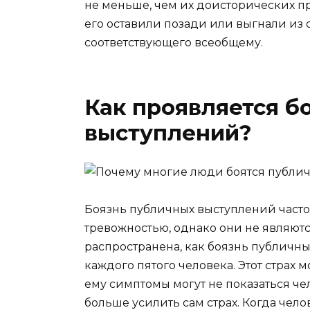
не меньше, чем их доисторических пре
его оставили позади или выгнали из 
соответствующего всеобщему.
Как проявляется б
выступлений?
Боязнь публичных выступлений част
тревожностью, однако они не являю
распространена, как боязнь публичны
каждого пятого человека. Этот страх
ему симптомы могут не показаться че
больше усилить сам страх. Когда чело