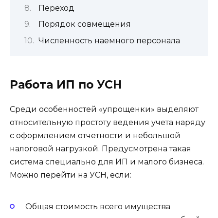
Переход
Порядок совмещения
Численность наемного персонала
Работа ИП по УСН
Среди особенностей «упрощенки» выделяют
относительную простоту ведения учета наряду
с оформлением отчетности и небольшой
налоговой нагрузкой. Предусмотрена такая
система специально для ИП и малого бизнеса.
Можно перейти на УСН, если:
Общая стоимость всего имущества