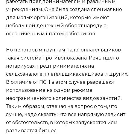
работать предпринимателям и различным
учреждениям. Она была создана специально
для малых организаций, которые имеют
небольшой денежный оборот наряду с
ограниченным штатом работников.
Но некоторым группам налогоплательщиков
такая система противопоказана. Речь идет о
нотариусах, предпринимателях на
сельхозналоге, плательщиках акцизов и других.
В отличие от ПСН в этом случае разрешают
использование на одном режиме
неограниченного количества видов занятий.
Таким образом, отвечая на вопрос о том, что
лучше, надо сказать, что все напрямую зависит
от обстоятельств, в которых запускается или
развивается бизнес.