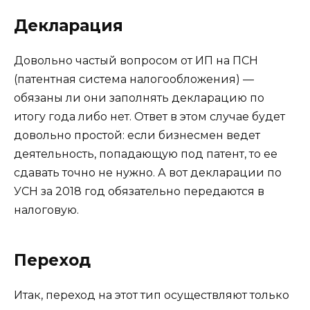
Декларация
Довольно частый вопросом от ИП на ПСН
(патентная система налогообложения) —
обязаны ли они заполнять декларацию по
итогу года либо нет. Ответ в этом случае будет
довольно простой: если бизнесмен ведет
деятельность, попадающую под патент, то ее
сдавать точно не нужно. А вот декларации по
УСН за 2018 год обязательно передаются в
налоговую.
Переход
Итак, переход на этот тип осуществляют только