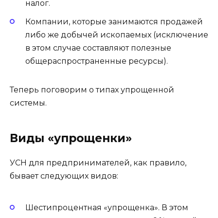
налог.
Компании, которые занимаются продажей
либо же добычей ископаемых (исключение
в этом случае составляют полезные
общераспространенные ресурсы).
Теперь поговорим о типах упрощенной
системы.
Виды «упрощенки»
УСН для предпринимателей, как правило,
бывает следующих видов:
Шестипроцентная «упрощенка». В этом