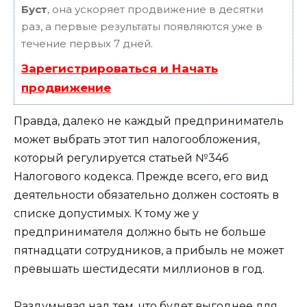
Буст
, она ускоряет продвижение в десятки
раз, а первые результаты появляются уже в
течение первых 7 дней.
Зарегистрироваться и Начать
продвижение
Правда, далеко не каждый предприниматель
может выбрать этот тип налогообложения,
который регулируется статьей №346
Налогового кодекса. Прежде всего, его вид
деятельности обязательно должен состоять в
списке допустимых. К тому же у
предпринимателя должно быть не больше
пятнадцати сотрудников, а прибыль не может
превышать шестидесяти миллионов в год.
Раздумывая над тем, что будет выгоднее для