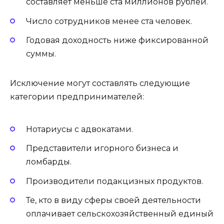
составляет меньше ста миллионов рублей.
Число сотрудников менее ста человек.
Годовая доходность ниже фиксированной
суммы.
Исключение могут составлять следующие
категории предпринимателей:
Нотариусы с адвокатами.
Представители игорного бизнеса и
ломбарды.
Производители подакцизных продуктов.
Те, кто в виду сферы своей деятельности
оплачивает сельскохозяйственный единый