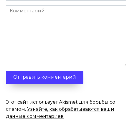
Комментарий
Этот сайт использует Akismet для борьбы со
спамом.
Узнайте, как обрабатываются ваши
данные комментариев
.