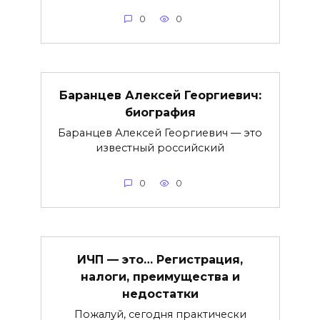
0
0
Баранцев Алексей Георгиевич:
биография
Баранцев Алексей Георгиевич — это
известный российский
0
0
ИЧП — это… Регистрация,
налоги, преимущества и
недостатки
Пожалуй, сегодня практически