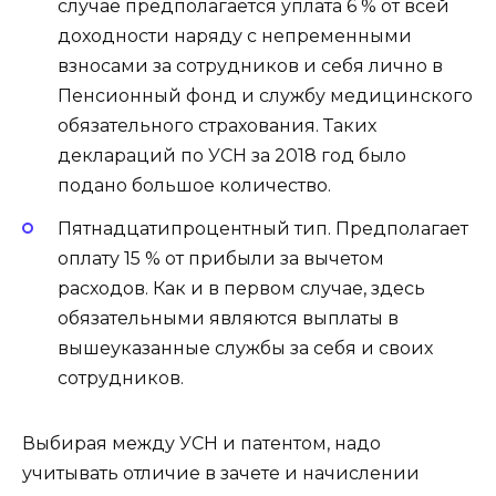
случае предполагается уплата 6 % от всей
доходности наряду с непременными
взносами за сотрудников и себя лично в
Пенсионный фонд и службу медицинского
обязательного страхования. Таких
деклараций по УСН за 2018 год было
подано большое количество.
Пятнадцатипроцентный тип. Предполагает
оплату 15 % от прибыли за вычетом
расходов. Как и в первом случае, здесь
обязательными являются выплаты в
вышеуказанные службы за себя и своих
сотрудников.
Выбирая между УСН и патентом, надо
учитывать отличие в зачете и начислении