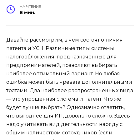
НА ЧТЕНИЕ
8 мин.
Давайте рассмотрим, в чем состоят отличия
патента и УСН. Различные типы системы
налогообложения, предназначенные для
предпринимателей, позволяют выбирать
наиболее оптимальный вариант. Но любая
ошибка может быть чревата дополнительными
тратами. Два наиболее распространенных вида
— это упрощенная система и патент. Что же
будет лучше выбрать? Однозначно ответить,
что выгоднее для ИП, довольно сложно. Здесь
надо учитывать вид деятельности наряду с
общим количеством сотрудников (если