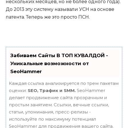
нескольких месяцев, но не более одного года).
До 2013 эту систему называли УСН на основе
патента. Теперь же это просто ПСН.
Забиваем Сайты В ТОП КУВАЛДОЙ -
Уникальные возможности от
SeoHammer
Каждая ссылка анализируется по трем пакетам
оценки:
SEO, Трафик и SMM.
SeoHammer
делает продвижение сайта прозрачным и
простым занятием. Ссылки, вечные ссылки,
статьи, упоминания, пресс-релизы -
используйте по максимуму потенциал
SeoHammer для продвижения вашего сайта.