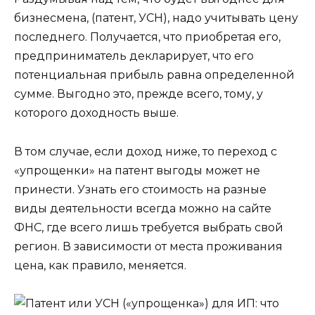
бизнесмена, (патент, УСН), надо учитывать цену
последнего. Получается, что приобретая его,
предприниматель декларирует, что его
потенциальная прибыль равна определенной
сумме. Выгодно это, прежде всего, тому, у
которого доходность выше.
В том случае, если доход ниже, то переход с
«упрощенки» на патент выгоды может не
принести. Узнать его стоимость на разные
виды деятельности всегда можно на сайте
ФНС, где всего лишь требуется выбрать свой
регион. В зависимости от места проживания
цена, как правило, меняется.