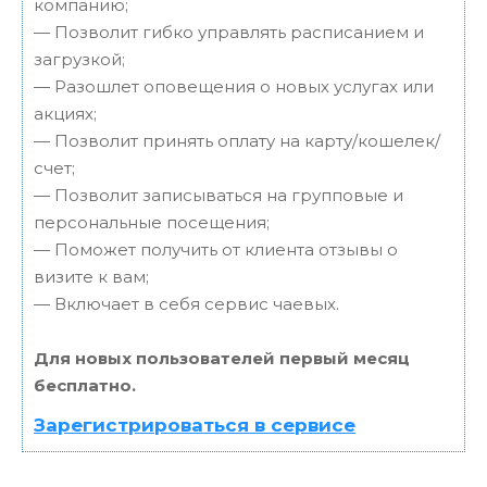
компанию;
— Позволит гибко управлять расписанием и
загрузкой;
— Разошлет оповещения о новых услугах или
акциях;
— Позволит принять оплату на карту/кошелек/
счет;
— Позволит записываться на групповые и
персональные посещения;
— Поможет получить от клиента отзывы о
визите к вам;
— Включает в себя сервис чаевых.
Для новых пользователей первый месяц
бесплатно.
Зарегистрироваться в сервисе