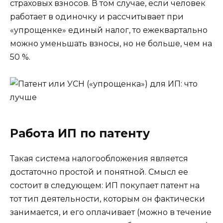
страховых взносов. В том случае, если человек
работает в одиночку и рассчитывает при
«упрощенке» единый налог, то ежеквартально
можно уменьшать взносы, но не больше, чем на
50 %.
Работа ИП по патенту
Такая система налогообложения является
достаточно простой и понятной. Смысл ее
состоит в следующем: ИП покупает патент на
тот тип деятельности, которым он фактически
занимается, и его оплачивает (можно в течение