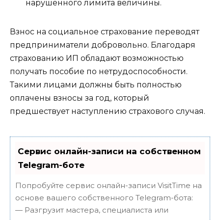
нарушенного лимита величины.
Взнос на социальное страхование переводят
предприниматели добровольно. Благодаря
страхованию ИП обладают возможностью
получать пособие по нетрудоспособности.
Такими лицами должны быть полностью
оплачены взносы за год, который
предшествует наступлению страхового случая.
Сервис онлайн-записи на собственном
Telegram-боте
Попробуйте сервис онлайн-записи VisitTime на
основе вашего собственного Telegram-бота:
— Разгрузит мастера, специалиста или