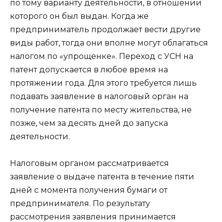
по тому варианту деятельности, в отношении
которого он был выдан. Когда же
предприниматель продолжает вести другие
виды работ, тогда они вполне могут облагаться
налогом по «упрощенке». Переход с УСН на
патент допускается в любое время на
протяжении года. Для этого требуется лишь
подавать заявление в налоговый орган на
получение патента по месту жительства, не
позже, чем за десять дней до запуска
деятельности.
Налоговым органом рассматривается
заявление о выдаче патента в течение пяти
дней с момента получения бумаги от
предпринимателя. По результату
рассмотрения заявления принимается