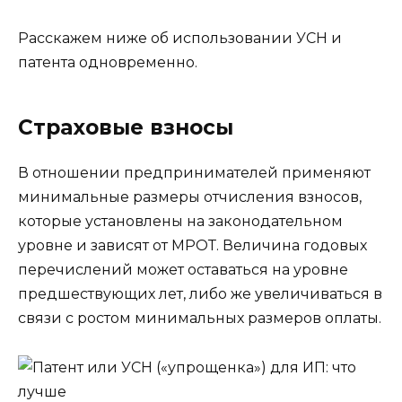
Расскажем ниже об использовании УСН и
патента одновременно.
Страховые взносы
В отношении предпринимателей применяют
минимальные размеры отчисления взносов,
которые установлены на законодательном
уровне и зависят от МРОТ. Величина годовых
перечислений может оставаться на уровне
предшествующих лет, либо же увеличиваться в
связи с ростом минимальных размеров оплаты.