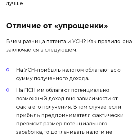
Отличие от «упрощенки»
В чем разница патента и УСН? Как правило, она
заключается в следующем:
На УСН-прибыль налогом облагают всю
сумму полученного дохода.
На ПСН им облагают потенциально
возможный доход вне зависимости от
факта его получения. В том случае, если
прибыль предпринимателя фактически
превысит размер потенциального
заработка, то доплачивать налоги не