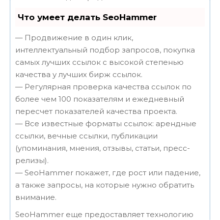
Что умеет делать SeoHammer
— Продвижение в один клик,
интеллектуальный подбор запросов, покупка
самых лучших ссылок с высокой степенью
качества у лучших бирж ссылок.
— Регулярная проверка качества ссылок по
более чем 100 показателям и ежедневный
пересчет показателей качества проекта.
— Все известные форматы ссылок: арендные
ссылки, вечные ссылки, публикации
(упоминания, мнения, отзывы, статьи, пресс-
релизы).
— SeoHammer покажет, где рост или падение,
а также запросы, на которые нужно обратить
внимание.
SeoHammer еще предоставляет технологию