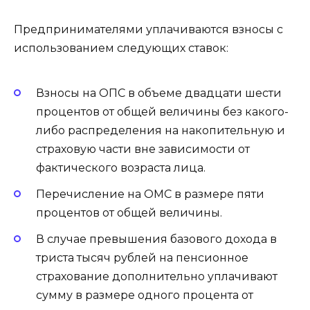
Предпринимателями уплачиваются взносы с
использованием следующих ставок:
Взносы на ОПС в объеме двадцати шести
процентов от общей величины без какого-
либо распределения на накопительную и
страховую части вне зависимости от
фактического возраста лица.
Перечисление на ОМС в размере пяти
процентов от общей величины.
В случае превышения базового дохода в
триста тысяч рублей на пенсионное
страхование дополнительно уплачивают
сумму в размере одного процента от