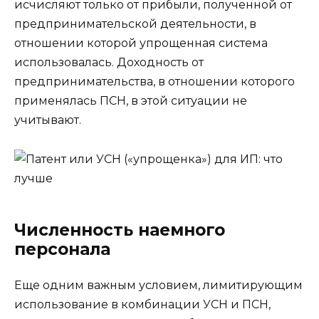
исчисляют только от прибыли, полученной от
предпринимательской деятельности, в
отношении которой упрощенная система
использовалась. Доходность от
предпринимательства, в отношении которого
применялась ПСН, в этой ситуации не
учитывают.
Численность наемного
персонала
Еще одним важным условием, лимитирующим
использование в комбинации УСН и ПСН,