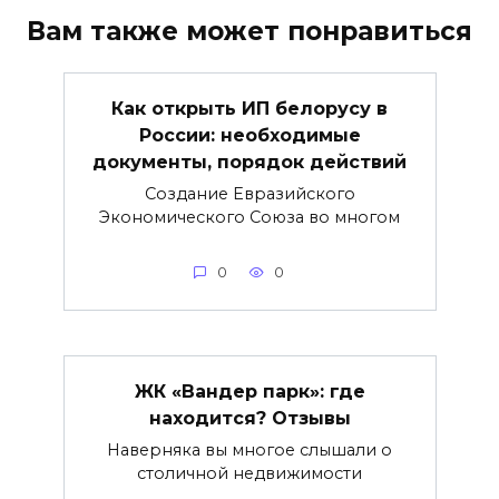
Вам также может понравиться
Как открыть ИП белорусу в
России: необходимые
документы, порядок действий
Создание Евразийского
Экономического Союза во многом
0
0
ЖК «Вандер парк»: где
находится? Отзывы
Наверняка вы многое слышали о
столичной недвижимости