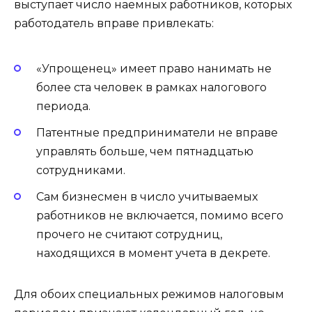
выступает число наемных работников, которых
работодатель вправе привлекать:
«Упрощенец» имеет право нанимать не
более ста человек в рамках налогового
периода.
Патентные предприниматели не вправе
управлять больше, чем пятнадцатью
сотрудниками.
Сам бизнесмен в число учитываемых
работников не включается, помимо всего
прочего не считают сотрудниц,
находящихся в момент учета в декрете.
Для обоих специальных режимов налоговым