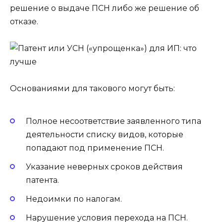
решение о выдаче ПСН либо же решение об
отказе.
Основаниями для такового могут быть:
Полное несоответствие заявленного типа
деятельности списку видов, которые
попадают под применение ПСН.
Указание неверных сроков действия
патента.
Недоимки по налогам.
Нарушение условия перехода на ПСН.