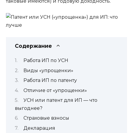
таковые имеются) и годовую доходность.
Содержание
Работа ИП по УСН
Виды «упрощенки»
Работа ИП по патенту
Отличие от «упрощенки»
УСН или патент для ИП — что
выгоднее?
Страховые взносы
Декларация