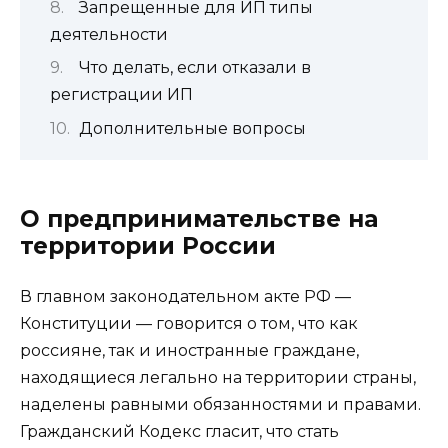
Запрещенные для ИП типы
деятельности
Что делать, если отказали в
регистрации ИП
Дополнительные вопросы
О предпринимательстве на
территории России
В главном законодательном акте РФ —
Конституции — говорится о том, что как
россияне, так и иностранные граждане,
находящиеся легально на территории страны,
наделены равными обязанностями и правами.
Гражданский Кодекс гласит, что стать