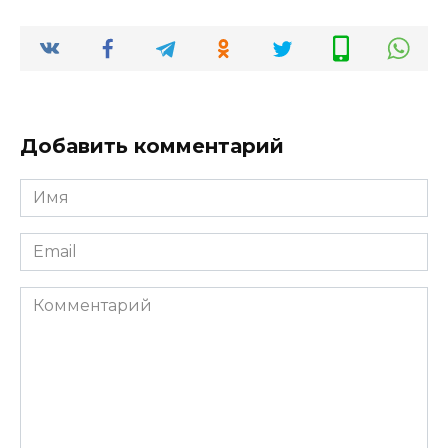
Добавить комментарий
Имя
*
Email
*
Комментарий