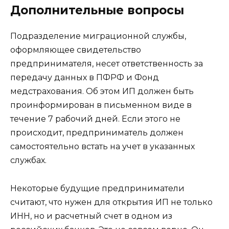
Дополнительные вопросы
Подразделение миграционной службы,
оформляющее свидетельство
предпринимателя, несет ответственность за
передачу данных в ПФРФ и Фонд
медстрахования. Об этом ИП должен быть
проинформирован в письменном виде в
течение 7 рабочий дней. Если этого не
происходит, предприниматель должен
самостоятельно встать на учет в указанных
службах.
Некоторые будущие предприниматели
считают, что нужен для открытия ИП не только
ИНН, но и расчетный счет в одном из