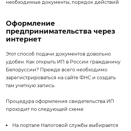
Оформление
предпринимательства через
интернет
Этот способ подачи документов довольно
удобен. Как открыть ИП в России гражданину
Белоруссии? Прежде всего необходимо
зарегистрироваться на сайте ФНС и создать
там учетную запись.
Процедура оформления свидетельства ИП
проходит по следующей схеме:
На портале Налоговой службы выбирается