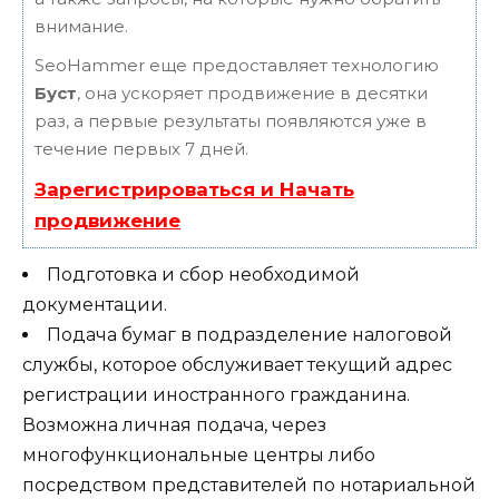
внимание.
SeoHammer еще предоставляет технологию
Буст
, она ускоряет продвижение в десятки
раз, а первые результаты появляются уже в
течение первых 7 дней.
Зарегистрироваться и Начать
продвижение
Подготовка и сбор необходимой
документации.
Подача бумаг в подразделение налоговой
службы, которое обслуживает текущий адрес
регистрации иностранного гражданина.
Возможна личная подача, через
многофункциональные центры либо
посредством представителей по нотариальной