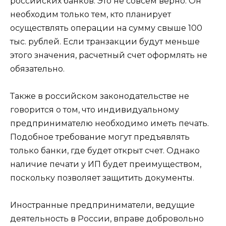
российских банков. Это не совсем верно. Он
необходим только тем, кто планирует
осуществлять операции на сумму свыше 100
тыс. рублей. Если транзакции будут меньше
этого значения, расчетный счет оформлять не
обязательно.
Также в российском законодательстве не
говорится о том, что индивидуальному
предпринимателю необходимо иметь печать.
Подобное требование могут предъявлять
только банки, где будет открыт счет. Однако
наличие печати у ИП будет преимуществом,
поскольку позволяет защитить документы.
Иностранные предприниматели, ведущие
деятельность в России, вправе добровольно