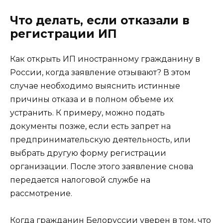
Что делать, если отказали в
регистрации ИП
Как открыть ИП иностранному гражданину в
России, когда заявление отзывают? В этом
случае необходимо выяснить истинные
причины отказа и в полном объеме их
устранить. К примеру, можно подать
документы позже, если есть запрет на
предпринимательскую деятельность, или
выбрать другую форму регистрации
организации. После этого заявление снова
передается налоговой службе на
рассмотрение.
Когда гражданин Белоруссии уверен в том, что