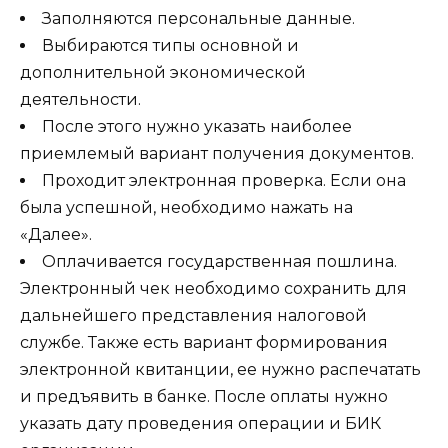
Заполняются персональные данные.
Выбираются типы основной и
дополнительной экономической
деятельности.
После этого нужно указать наиболее
приемлемый вариант получения документов.
Проходит электронная проверка. Если она
была успешной, необходимо нажать на
«Далее».
Оплачивается государственная пошлина.
Электронный чек необходимо сохранить для
дальнейшего представления налоговой
службе. Также есть вариант формирования
электронной квитанции, ее нужно распечатать
и предъявить в банке. После оплаты нужно
указать дату проведения операции и БИК