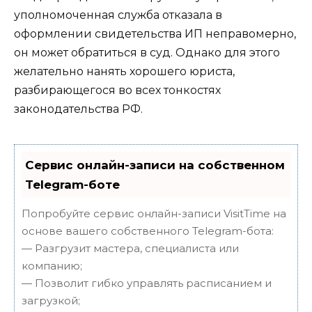
уполномоченная служба отказала в
оформлении свидетельства ИП неправомерно,
он может обратиться в суд. Однако для этого
желательно нанять хорошего юриста,
разбирающегося во всех тонкостях
законодательства РФ.
Сервис онлайн-записи на собственном
Telegram-боте
Попробуйте сервис онлайн-записи VisitTime на
основе вашего собственного Telegram-бота:
— Разгрузит мастера, специалиста или
компанию;
— Позволит гибко управлять расписанием и
загрузкой;