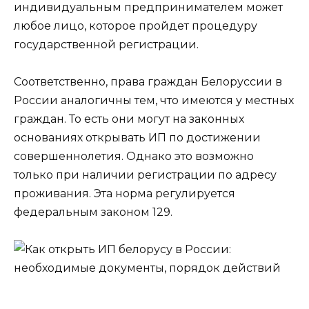
индивидуальным предпринимателем может
любое лицо, которое пройдет процедуру
государственной регистрации.
Соответственно, права граждан Белоруссии в
России аналогичны тем, что имеются у местных
граждан. То есть они могут на законных
основаниях открывать ИП по достижении
совершеннолетия. Однако это возможно
только при наличии регистрации по адресу
проживания. Эта норма регулируется
федеральным законом 129.