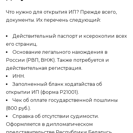
Что нужно для открытия ИП? Прежде всего,
документы. Их перечень следующий:
Действительный паспорт и ксерокопии всех
его страниц.
Основание легального нахождения в
России (РВП, ВНЖ). Также потребуется и
действительная регистрация.
ИНН.
Заполненный бланк ходатайства об
открытии ИП (форма Р21001).
Чек об оплате государственной пошлины
(800 руб.).
Справка об отсутствии судимости.
Оформляется в дипломатическом
представительстве Республики Беларусь.