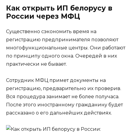
Как открыть ИП белорусу в
России через МФЦ
Существенно сэкономить время на
регистрацию предпринимателя позволяют
многофункциональные центры. Они работают
по принципу одного окна. Очередей в них
практически не бывает.
Сотрудник МФЦ примет документы на
регистрацию, предварительно их проверив.
Вся процедура занимает не более получаса.
После этого иностранному гражданину будет
рассказано о его дальнейших действиях.