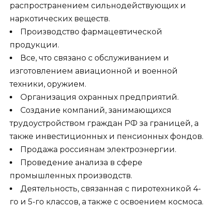
распространением сильнодействующих и
наркотических веществ.
Производство фармацевтической
продукции.
Все, что связано с обслуживанием и
изготовлением авиационной и военной
техники, оружием.
Организация охранных предприятий.
Создание компаний, занимающихся
трудоустройством граждан РФ за границей, а
также инвестиционных и пенсионных фондов.
Продажа россиянам электроэнергии.
Проведение анализа в сфере
промышленных производств.
Деятельность, связанная с пиротехникой 4-
го и 5-го классов, а также с освоением космоса.