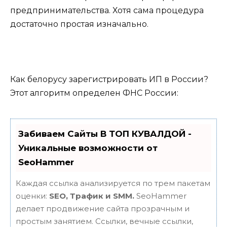
предпринимательства. Хотя сама процедура
достаточно простая изначально.
Как белорусу зарегистрировать ИП в России?
Этот алгоритм определен ФНС России:
Забиваем Сайты В ТОП КУВАЛДОЙ -
Уникальные возможности от
SeoHammer
Каждая ссылка анализируется по трем пакетам
оценки:
SEO, Трафик и SMM.
SeoHammer
делает продвижение сайта прозрачным и
простым занятием. Ссылки, вечные ссылки,