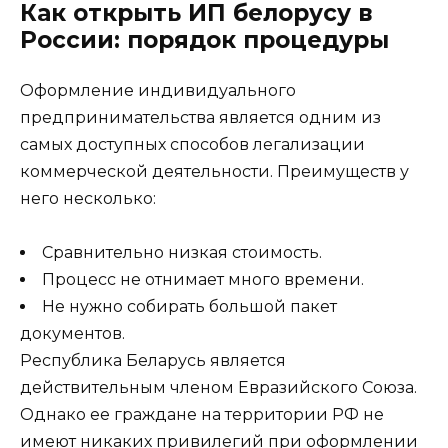
Как открыть ИП белорусу в
России: порядок процедуры
Оформление индивидуального
предпринимательства является одним из
самых доступных способов легализации
коммерческой деятельности. Преимуществ у
него несколько:
Сравнительно низкая стоимость.
Процесс не отнимает много времени.
Не нужно собирать большой пакет
документов.
Республика Беларусь является
действительным членом Евразийского Союза.
Однако ее граждане на территории РФ не
имеют никаких привилегий при оформлении