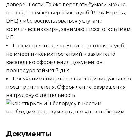
доверенности. Также передать бумаги можно
посредством курьерских служб (Pony Express,
DHL) либо воспользоваться услугами
юридических фирм, занимающихся открытием
ИП.
Рассмотрение дела. Если налоговая служба
не имеет никаких претензий к заявителю
касательно оформления документов,
процедура займет 3 дня.
Получение свидетельства индивидуального
предпринимателя. Оформление разрешения
на трудовую деятельность.
Документы