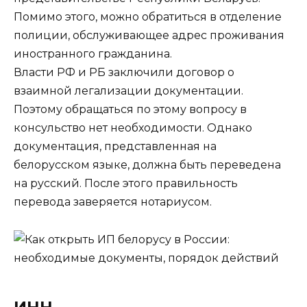
Помимо этого, можно обратиться в отделение
полиции, обслуживающее адрес проживания
иностранного гражданина.
Власти РФ и РБ заключили договор о
взаимной легализации документации.
Поэтому обращаться по этому вопросу в
консульство нет необходимости. Однако
документация, представленная на
белорусском языке, должна быть переведена
на русский. После этого правильность
перевода заверяется нотариусом.