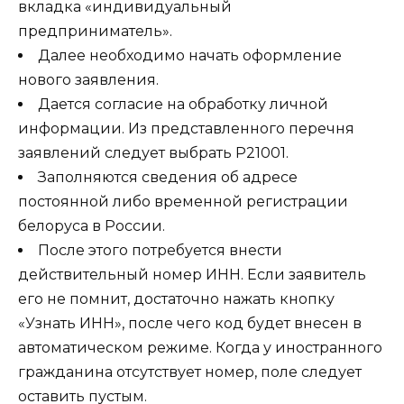
вкладка «индивидуальный
предприниматель».
Далее необходимо начать оформление
нового заявления.
Дается согласие на обработку личной
информации. Из представленного перечня
заявлений следует выбрать Р21001.
Заполняются сведения об адресе
постоянной либо временной регистрации
белоруса в России.
После этого потребуется внести
действительный номер ИНН. Если заявитель
его не помнит, достаточно нажать кнопку
«Узнать ИНН», после чего код будет внесен в
автоматическом режиме. Когда у иностранного
гражданина отсутствует номер, поле следует
оставить пустым.