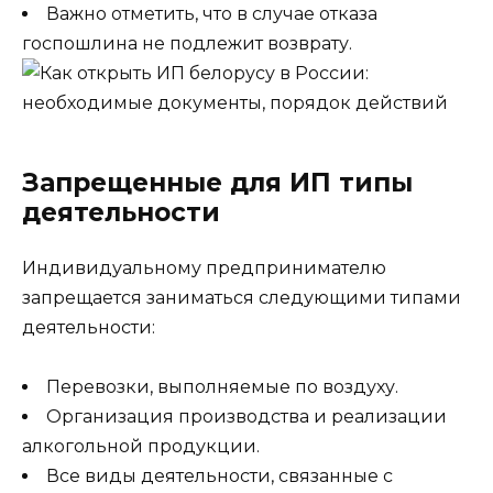
Важно отметить, что в случае отказа
госпошлина не подлежит возврату.
Запрещенные для ИП типы
деятельности
Индивидуальному предпринимателю
запрещается заниматься следующими типами
деятельности:
Перевозки, выполняемые по воздуху.
Организация производства и реализации
алкогольной продукции.
Все виды деятельности, связанные с