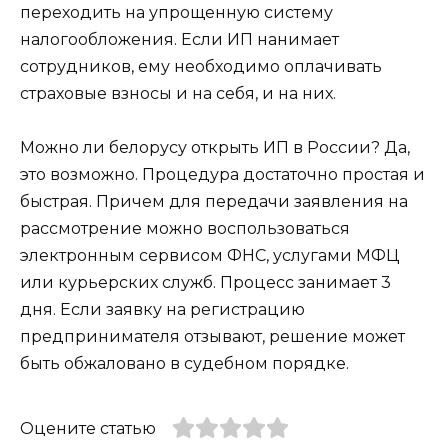
переходить на упрощенную систему
налогообложения. Если ИП нанимает
сотрудников, ему необходимо оплачивать
страховые взносы и на себя, и на них.
Можно ли белорусу открыть ИП в России? Да,
это возможно. Процедура достаточно простая и
быстрая. Причем для передачи заявления на
рассмотрение можно воспользоваться
электронным сервисом ФНС, услугами МФЦ
или курьерских служб. Процесс занимает 3
дня. Если заявку на регистрацию
предпринимателя отзывают, решение может
быть обжаловано в судебном порядке.
Оцените статью