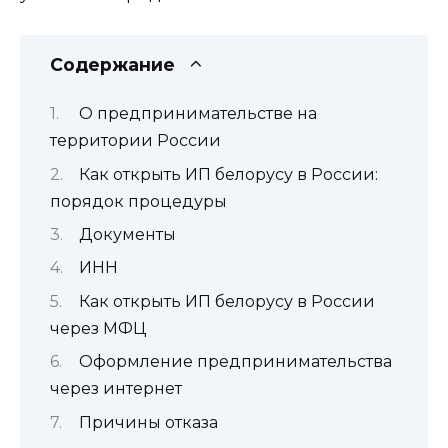
Содержание
О предпринимательстве на
территории России
Как открыть ИП белорусу в России:
порядок процедуры
Документы
ИНН
Как открыть ИП белорусу в России
через МФЦ
Оформление предпринимательства
через интернет
Причины отказа