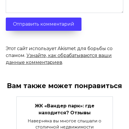
Этот сайт использует Akismet для борьбы со
спамом.
Узнайте, как обрабатываются ваши
данные комментариев
.
Вам также может понравиться
ЖК «Вандер парк»: где
находится? Отзывы
Наверняка вы многое слышали о
столичной недвижимости