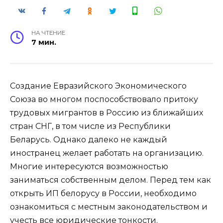
НА ЧТЕНИЕ
7 мин.
Создание Евразийского Экономического
Союза во многом поспособствовало притоку
трудовых мигрантов в Россию из ближайших
стран СНГ, в том числе из Республики
Беларусь. Однако далеко не каждый
иностранец желает работать на организацию.
Многие интересуются возможностью
заниматься собственным делом. Перед тем как
открыть ИП белорусу в России, необходимо
ознакомиться с местным законодательством и
учесть все юридические тонкости.