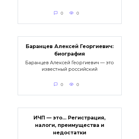
0
0
Баранцев Алексей Георгиевич:
биография
Баранцев Алексей Георгиевич — это
известный российский
0
0
ИЧП — это… Регистрация,
налоги, преимущества и
недостатки