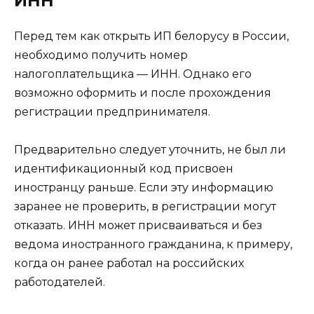
ИНН
Перед тем как открыть ИП белорусу в России,
необходимо получить номер
налогоплательщика — ИНН. Однако его
возможно оформить и после прохождения
регистрации предпринимателя.
Предварительно следует уточнить, не был ли
идентификационный код присвоен
иностранцу раньше. Если эту информацию
заранее не проверить, в регистрации могут
отказать. ИНН может присваиваться и без
ведома иностранного гражданина, к примеру,
когда он ранее работал на российских
работодателей.