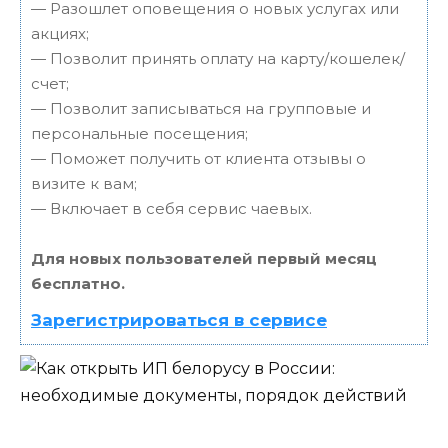
— Разошлет оповещения о новых услугах или
акциях;
— Позволит принять оплату на карту/кошелек/
счет;
— Позволит записываться на групповые и
персональные посещения;
— Поможет получить от клиента отзывы о
визите к вам;
— Включает в себя сервис чаевых.
Для новых пользователей первый месяц
бесплатно.
Зарегистрироваться в сервисе