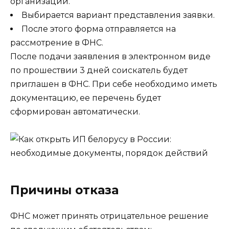
организации.
Выбирается вариант представления заявки.
После этого форма отправляется на
рассмотрение в ФНС.
После подачи заявления в электронном виде
по прошествии 3 дней соискатель будет
приглашен в ФНС. При себе необходимо иметь
документацию, ее перечень будет
сформирован автоматически.
Причины отказа
ФНС может принять отрицательное решение