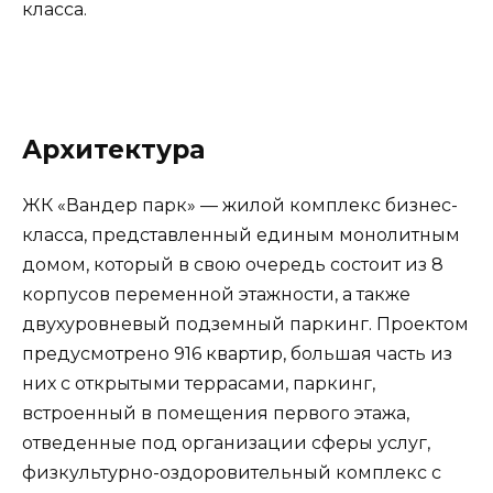
класса.
Архитектура
ЖК «Вандер парк» — жилой комплекс бизнес-
класса, представленный единым монолитным
домом, который в свою очередь состоит из 8
корпусов переменной этажности, а также
двухуровневый подземный паркинг. Проектом
предусмотрено 916 квартир, большая часть из
них с открытыми террасами, паркинг,
встроенный в помещения первого этажа,
отведенные под организации сферы услуг,
физкультурно-оздоровительный комплекс с