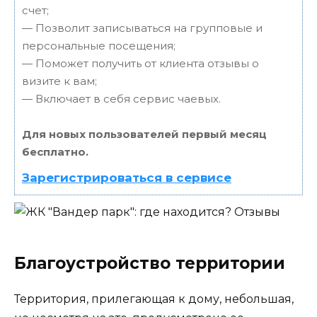
счет;
— Позволит записываться на групповые и
персональные посещения;
— Поможет получить от клиента отзывы о
визите к вам;
— Включает в себя сервис чаевых.
Для новых пользователей первый месяц
бесплатно.
Зарегистрироваться в сервисе
Благоустройство территории
Территория, прилегающая к дому, небольшая,