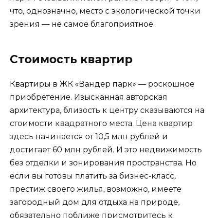
что, однозначно, место с экологической точки
зрения — не самое благоприятное.
Стоимость квартир
Квартиры в ЖК «Вандер парк» — роскошное
приобретение. Изысканная авторская
архитектура, близость к центру сказываются на
стоимости квадратного места. Цена квартир
здесь начинается от 10,5 млн рублей и
достигает 60 млн рублей. И это недвижимость
без отделки и зонирования пространства. Но
если вы готовы платить за бизнес-класс,
престиж своего жилья, возможно, имеете
загородный дом для отдыха на природе,
обязательно поближе присмотритесь к