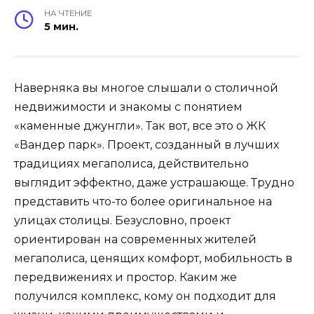
НА ЧТЕНИЕ
5 мин.
Наверняка вы многое слышали о столичной
недвижимости и знакомы с понятием
«каменные джунгли». Так вот, все это о ЖК
«Вандер парк». Проект, созданный в лучших
традициях мегаполиса, действительно
выглядит эффектно, даже устрашающе. Трудно
представить что-то более оригинальное на
улицах столицы. Безусловно, проект
ориентирован на современных жителей
мегаполиса, ценящих комфорт, мобильность в
передвижениях и простор. Каким же
получился комплекс, кому он подходит для