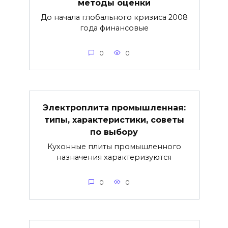
методы оценки
До начала глобального кризиса 2008
года финансовые
0
0
Электроплита промышленная:
типы, характеристики, советы
по выбору
Кухонные плиты промышленного
назначения характеризуются
0
0