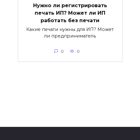
Нужно ли регистрировать
печать ИП? Может ли ИП
работать без печати
Какие печати нужны для ИП? Может
ли предприниматель
0
0