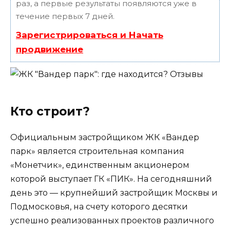
раз, а первые результаты появляются уже в
течение первых 7 дней.
Зарегистрироваться и Начать
продвижение
Кто строит?
Официальным застройщиком ЖК «Вандер
парк» является строительная компания
«Монетчик», единственным акционером
которой выступает ГК «ПИК». На сегодняшний
день это — крупнейший застройщик Москвы и
Подмосковья, на счету которого десятки
успешно реализованных проектов различного