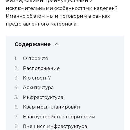
жизни, какими преимуществами и
исключительными особенностями наделен?
Именно об этом мы и поговорим в рамках
представленного материала.
Содержание
О проекте
Расположение
Кто строит?
Архитектура
Инфраструктура
Квартиры, планировки
Благоустройство территории
Внешняя инфраструктура