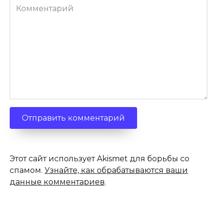
Комментарий
Этот сайт использует Akismet для борьбы со
спамом.
Узнайте, как обрабатываются ваши
данные комментариев
.