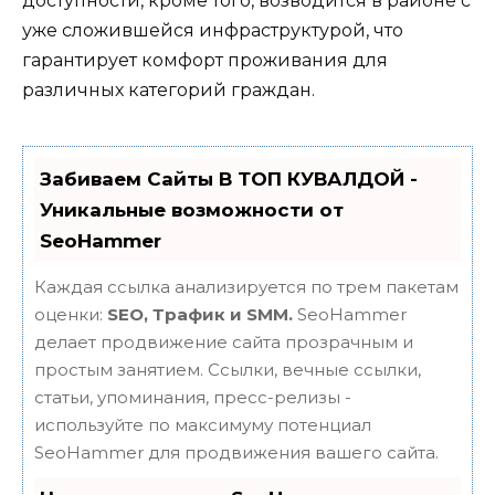
доступности, кроме того, возводится в районе с
уже сложившейся инфраструктурой, что
гарантирует комфорт проживания для
различных категорий граждан.
Забиваем Сайты В ТОП КУВАЛДОЙ -
Уникальные возможности от
SeoHammer
Каждая ссылка анализируется по трем пакетам
оценки:
SEO, Трафик и SMM.
SeoHammer
делает продвижение сайта прозрачным и
простым занятием. Ссылки, вечные ссылки,
статьи, упоминания, пресс-релизы -
используйте по максимуму потенциал
SeoHammer для продвижения вашего сайта.