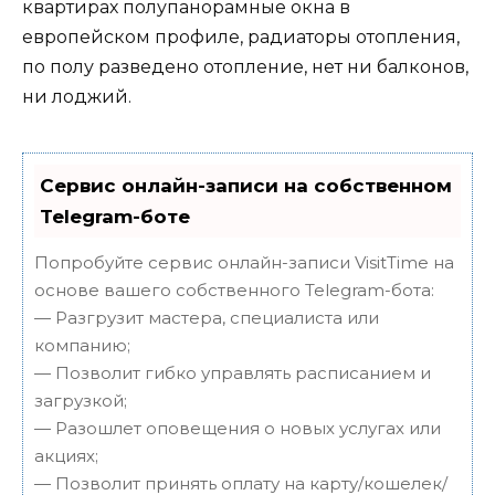
квартирах полупанорамные окна в
европейском профиле, радиаторы отопления,
по полу разведено отопление, нет ни балконов,
ни лоджий.
Сервис онлайн-записи на собственном
Telegram-боте
Попробуйте сервис онлайн-записи VisitTime на
основе вашего собственного Telegram-бота:
— Разгрузит мастера, специалиста или
компанию;
— Позволит гибко управлять расписанием и
загрузкой;
— Разошлет оповещения о новых услугах или
акциях;
— Позволит принять оплату на карту/кошелек/