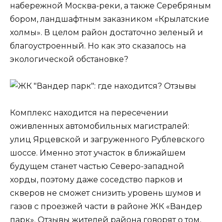
набережной Москва-реки, а также Серебряным
бором, ландшафтным заказником «Крылатские
холмы». В целом район достаточно зеленый и
благоустроенный. Но как это сказалось на
экологической обстановке?
Комплекс находится на пересечении
оживленных автомобильных магистралей:
улиц Ярцевской и загруженного Рублевского
шоссе. Именно этот участок в ближайшем
будущем станет частью Северо-западной
хорды, поэтому даже соседство парков и
скверов не сможет снизить уровень шумов и
газов с проезжей части в районе ЖК «Вандер
парк». Отзывы жителей района говорят о том,