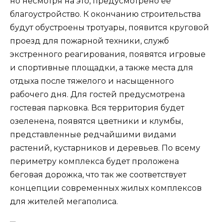
но несмотря на это, предусмотрено ее
благоустройство. К окончанию строительства
будут обустроены тротуары, появится круговой
проезд для пожарной техники, служб
экстренного реагирования, появятся игровые
и спортивные площадки, а также места для
отдыха после тяжелого и насыщенного
рабочего дня. Для гостей предусмотрена
гостевая парковка. Вся территория будет
озеленена, появятся цветники и клумбы,
представленные редчайшими видами
растений, кустарников и деревьев. По всему
периметру комплекса будет проложена
беговая дорожка, что так же соответствует
концепции современных жилых комплексов
для жителей мегаполиса.