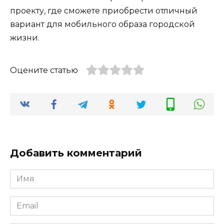
проекту, где сможете приобрести отличный
вариант для мобильного образа городской
жизни.
Оцените статью
Добавить комментарий
Имя
*
Email
*