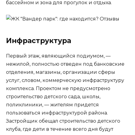
бассейном и зона для прогулок и отдыха.
Инфраструктура
Первый этаж, являющийся подиумом, —
нежилой, полностью отведен под банковские
отделения, магазины, организации сферы
услуг, словом, коммерческую инфраструктуру
комплекса. Проектом не предусмотрено
строительство детского сада, школы,
поликлиники, — жителям придется
пользоваться инфраструктурой района.
Застройщик обещал строительство детского
клуба, где дети в течение всего дня будут