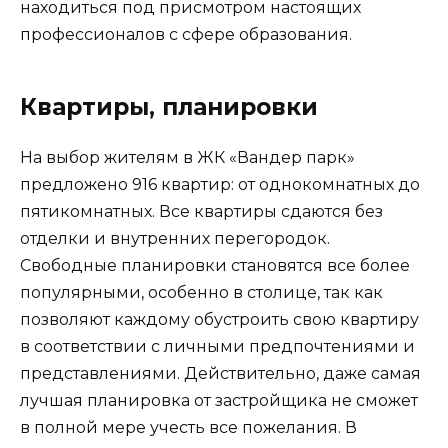
находиться под присмотром настоящих
профессионалов с сфере образования.
Квартиры, планировки
На выбор жителям в ЖК «Вандер парк»
предложено 916 квартир: от однокомнатных до
пятикомнатных. Все квартиры сдаются без
отделки и внутренних перегородок.
Свободные планировки становятся все более
популярными, особенно в столице, так как
позволяют каждому обустроить свою квартиру
в соответствии с личными предпочтениями и
представлениями. Действительно, даже самая
лучшая планировка от застройщика не сможет
в полной мере учесть все пожелания. В