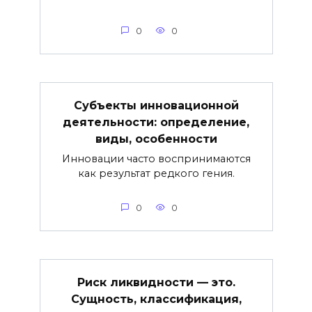
0
0
Субъекты инновационной
деятельности: определение,
виды, особенности
Инновации часто воспринимаются
как результат редкого гения.
0
0
Риск ликвидности — это.
Сущность, классификация,