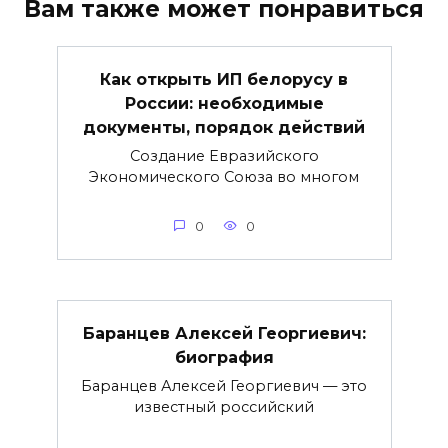
Вам также может понравиться
Как открыть ИП белорусу в
России: необходимые
документы, порядок действий
Создание Евразийского
Экономического Союза во многом
0
0
Баранцев Алексей Георгиевич:
биография
Баранцев Алексей Георгиевич — это
известный российский