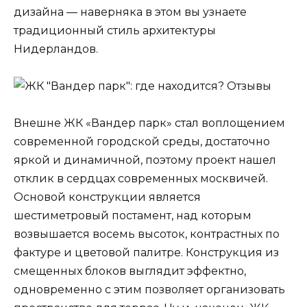
дизайна — наверняка в этом вы узнаете
традиционный стиль архитектуры
Нидерландов.
Внешне ЖК «Вандер парк» стал воплощением
современной городской среды, достаточно
яркой и динамичной, поэтому проект нашел
отклик в сердцах современных москвичей.
Основой конструкции является
шестиметровый постамент, над которым
возвышается восемь высоток, контрастных по
фактуре и цветовой палитре. Конструкция из
смещенных блоков выглядит эффектно,
одновременно с этим позволяет организовать