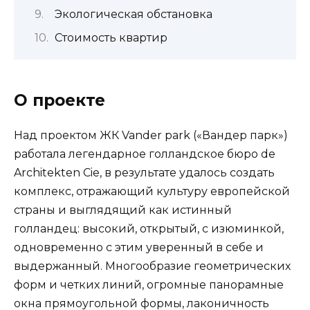
Экологическая обстановка
Стоимость квартир
О проекте
Над проектом ЖК Vander park («Вандер парк»)
работала легендарное голландское бюро de
Architekten Cie, в результате удалось создать
комплекс, отражающий культуру европейской
страны и выглядящий как истинный
голландец: высокий, открытый, с изюминкой,
одновременно с этим уверенный в себе и
выдержанный. Многообразие геометрических
форм и четких линий, огромные панорамные
окна прямоугольной формы, лаконичность