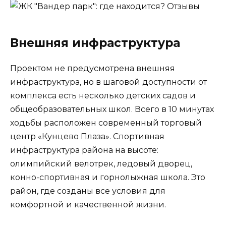
Внешняя инфраструктура
Проектом не предусмотрена внешняя
инфраструктура, но в шаговой доступности от
комплекса есть несколько детских садов и
общеобразовательных школ. Всего в 10 минутах
ходьбы расположен современный торговый
центр «Кунцево Плаза». Спортивная
инфраструктура района на высоте:
олимпийский велотрек, ледовый дворец,
конно-спортивная и горнолыжная школа. Это
район, где созданы все условия для
комфортной и качественной жизни.