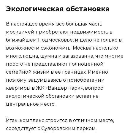
Экологическая обстановка
В настоящее время все большая часть
москвичей приобретают недвижимость в
ближайшем Подмосковье, и дело не только в
возможности сэкономить. Москва настолько
многолюдна, шумна и загазованна, что многие
просто не представляют полноценной
семейной жизни в ее границах. Именно
поэтому, задумываясь о приобретении
квартиры в ЖК «Вандер парк», вопрос
экологической обстановки встает на
центральное место.
Итак, комплекс строится в отличном месте,
соседствует с Суворовским парком,