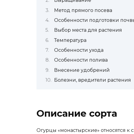
Выращивание
Метод прямого посева
Особенности подготовки почв
Выбор места для растения
Температура
Особенности ухода
Особенности полива
Внесение удобрений
Болезни, вредители растения
Описание сорта
Огурцы «монастырские» относятся к