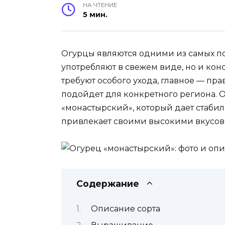
НА ЧТЕНИЕ
5 мин.
Огурцы являются одними из самых по
употребляют в свежем виде, но и кон
требуют особого ухода, главное — пр
подойдет для конкретного региона. 
«монастырский», который дает стабил
привлекает своими высокими вкусов
Содержание
Описание сорта