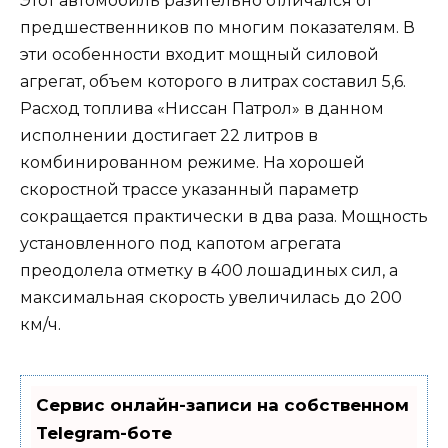
Этот автомобиль разительно отличался от
предшественников по многим показателям. В
эти особенности входит мощный силовой
агрегат, объем которого в литрах составил 5,6.
Расход топлива «Ниссан Патрол» в данном
исполнении достигает 22 литров в
комбинированном режиме. На хорошей
скоростной трассе указанный параметр
сокращается практически в два раза. Мощность
установленного под капотом агрегата
преодолела отметку в 400 лошадиных сил, а
максимальная скорость увеличилась до 200
км/ч.
Сервис онлайн-записи на собственном
Telegram-боте