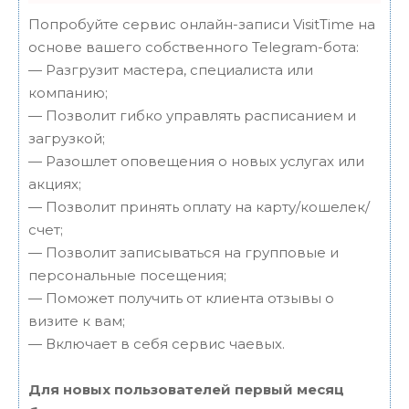
Попробуйте сервис онлайн-записи VisitTime на
основе вашего собственного Telegram-бота:
— Разгрузит мастера, специалиста или
компанию;
— Позволит гибко управлять расписанием и
загрузкой;
— Разошлет оповещения о новых услугах или
акциях;
— Позволит принять оплату на карту/кошелек/
счет;
— Позволит записываться на групповые и
персональные посещения;
— Поможет получить от клиента отзывы о
визите к вам;
— Включает в себя сервис чаевых.
Для новых пользователей первый месяц