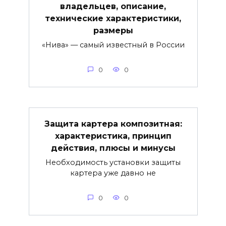
владельцев, описание,
технические характеристики,
размеры
«Нива» — самый известный в России
0
0
Защита картера композитная:
характеристика, принцип
действия, плюсы и минусы
Необходимость установки защиты
картера уже давно не
0
0