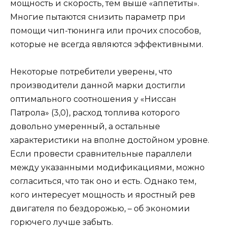
мощность и скорость, тем выше «аппетиты».
Многие пытаются снизить параметр при
помощи чип-тюнинга или прочих способов,
которые не всегда являются эффективными.
Некоторые потребители уверены, что
производители данной марки достигли
оптимального соотношения у «Ниссан
Патрола» (3,0), расход топлива которого
довольно умеренный, а остальные
характеристики на вполне достойном уровне.
Если провести сравнительные параллели
между указанными модификациями, можно
согласиться, что так оно и есть. Однако тем,
кого интересует мощность и яростный рев
двигателя по бездорожью, – об экономии
горючего лучше забыть.