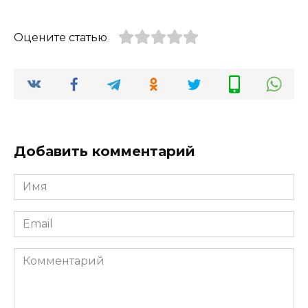
Оцените статью
Добавить комментарий
Имя
*
Email
*
Комментарий