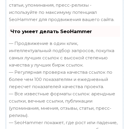
статьи, упоминания, пресс-релизы -
используйте по максимуму потенциал
SeoHammer для продвижения вашего сайта.
Что умеет делать SeoHammer
— Продвижение в один клик,
интеллектуальный подбор запросов, покупка
самых лучших ссылок с высокой степенью
качества у лучших бирж ссылок.
— Регулярная проверка качества ссылок по
более чем 100 показателям и ежедневный
пересчет показателей качества проекта.
— Все известные форматы ссылок: арендные
ссылки, вечные ссылки, публикации
(упоминания, мнения, отзывы, статьи, пресс-
релизы).
— SeoHammer покажет, где рост или падение,