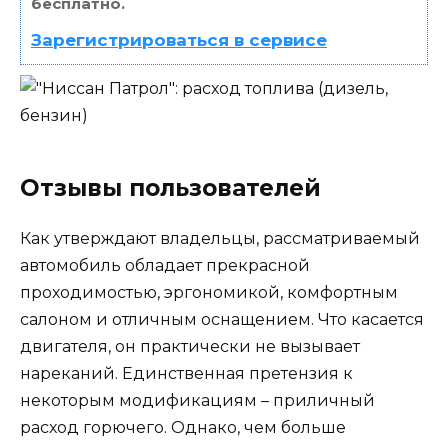
бесплатно.
Зарегистрироваться в сервисе
Отзывы пользователей
Как утверждают владельцы, рассматриваемый
автомобиль обладает прекрасной
проходимостью, эргономикой, комфортным
салоном и отличным оснащением. Что касается
двигателя, он практически не вызывает
нареканий. Единственная претензия к
некоторым модификациям – приличный
расход горючего. Однако, чем больше