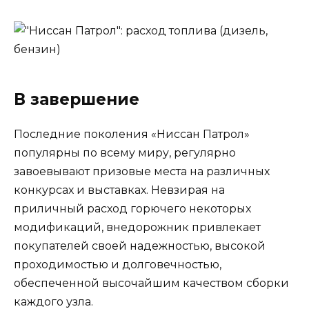
В завершение
Последние поколения «Ниссан Патрол»
популярны по всему миру, регулярно
завоевывают призовые места на различных
конкурсах и выставках. Невзирая на
приличный расход горючего некоторых
модификаций, внедорожник привлекает
покупателей своей надежностью, высокой
проходимостью и долговечностью,
обеспеченной высочайшим качеством сборки
каждого узла.