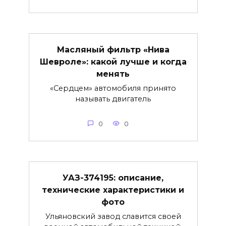
Масляный фильтр «Нива
Шевроле»: какой лучше и когда
менять
«Сердцем» автомобиля принято
называть двигатель
0
0
УАЗ-374195: описание,
технические характеристики и
фото
Ульяновский завод славится своей