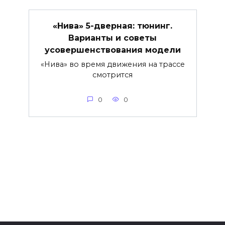
«Нива» 5-дверная: тюнинг.
Варианты и советы
усовершенствования модели
«Нива» во время движения на трассе
смотрится
0
0