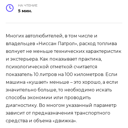
НА ЧТЕНИЕ
5 мин.
Многих автолюбителей, в том числе и
владельцев «Ниссан Патрол», расход топлива
волнует не меньше технических характеристик
и экстерьера. Как показывает практика,
психологической отметкой считается
показатель 10 литров на 100 километров. Если
машина «кушает» меньше – это хорошо, а если
значительно больше, то необходимо искать
способы экономии или проводить
диагностику. Во многом указанный параметр
зависит от предназначения транспортного
средства и объема «движка».