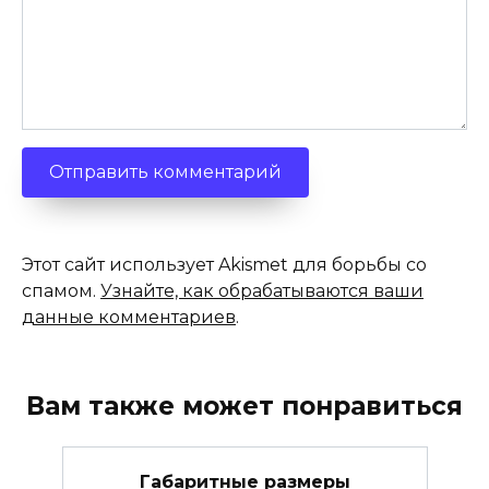
Этот сайт использует Akismet для борьбы со
спамом.
Узнайте, как обрабатываются ваши
данные комментариев
.
Вам также может понравиться
Габаритные размеры