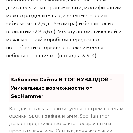
двигателя и тип трансмиссии, модификации
можно разделить на дизельные версии
(объемом от 2,8 до 5,6 литра) и бензиновые
вариации (2,8-5,6 л). Между автоматической и
механической коробкой передач по
потреблению горючего также имеется
небольшое отличие (порядка 3-5 %).
Забиваем Сайты В ТОП КУВАЛДОЙ -
Уникальные возможности от
SeoHammer
Каждая ссылка анализируется по трем пакетам
оценки:
SEO, Трафик и SMM.
SeoHammer
делает продвижение сайта прозрачным и
простым занятием. Ссылки, вечные ссылки,