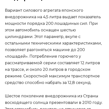
Вариант силового агрегата японского
внедорожника на 4,5 литра выдает показатель
мощности порядка 200 лошадиных сил. При
этом автомобиль оснащен шестью
цилиндрами. Этот параметр, вкупе с
остальными техническими характеристиками,
позволяет разгоняться машине до 200
«лошадей». Потребление горючего у
рассматриваемой серии составляет 12 литров
на трассе, и около 20 литров в городском
режиме. Скоростной максимум транспортное
средство способно набрать за 12,8 секунд.
Шестое поколение внедорожника из Страны
восходящего солнца презентовали в 2010 году.