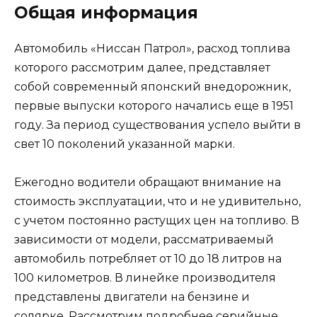
Общая информация
Автомобиль «Ниссан Патрол», расход топлива
которого рассмотрим далее, представляет
собой современный японский внедорожник,
первые выпуски которого начались еще в 1951
году. За период существования успело выйти в
свет 10 поколений указанной марки.
Ежегодно водители обращают внимание на
стоимость эксплуатации, что и не удивительно,
с учетом постоянно растущих цен на топливо. В
зависимости от модели, рассматриваемый
автомобиль потребляет от 10 до 18 литров на
100 километров. В линейке производителя
представлены двигатели на бензине и
солярке. Рассмотрим подробнее серийные