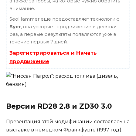
а также запросы, на которые нужно обратить
внимание.
SeoHammer еще предоставляет технологию
Буст
, она ускоряет продвижение в десятки
раз, а первые результаты появляются уже в
течение первых 7 дней.
Зарегистрироваться и Начать
продвижение
Версии RD28 2.8 и ZD30 3.0
Презентация этой модификации состоялась на
выставке в немецком Франкфурте (1997 год).