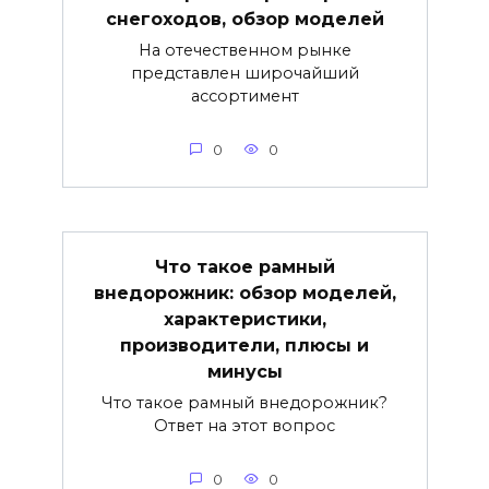
снегоходов, обзор моделей
На отечественном рынке
представлен широчайший
ассортимент
0
0
Что такое рамный
внедорожник: обзор моделей,
характеристики,
производители, плюсы и
минусы
Что такое рамный внедорожник?
Ответ на этот вопрос
0
0