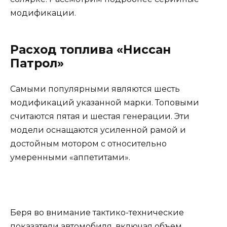
модификации.
Расход топлива «Ниссан
Патрол»
Самыми популярными являются шесть
модификаций указанной марки. Топовыми
считаются пятая и шестая генерации. Эти
модели оснащаются усиленной рамой и
достойным мотором с относительно
умеренными «аппетитами».
Беря во внимание тактико-технические
показатели автомобиля, включая объем