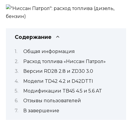
Содержание
Общая информация
Расход топлива «Ниссан Патрол»
Версии RD28 2.8 и ZD30 3.0
Модели TD42 4.2 и D42DTTI
Модификации TB45 4.5 и 5.6 AT
Отзывы пользователей
В завершение