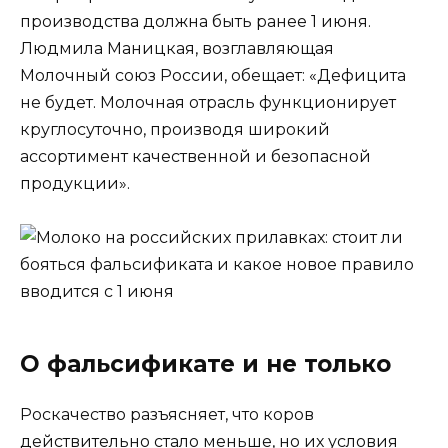
производства должна быть ранее 1 июня.
Людмила Маницкая, возглавляющая
Молочный союз России, обещает: «Дефицита
не будет. Молочная отрасль функционирует
круглосуточно, производя широкий
ассортимент качественной и безопасной
продукции».
О фальсификате и не только
Роскачество разъясняет, что коров
действительно стало меньше, но их условия