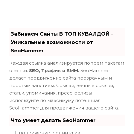
Забиваем Сайты В ТОП КУВАЛДОЙ -
Уникальные возможности от
SeoHammer
Каждая ссылка анализируется по трем пакетам
оценки:
SEO, Трафик и SMM.
SeoHammer
делает продвижение сайта прозрачным и
простым занятием. Ссылки, вечные ссылки,
статьи, упоминания, пресс-релизы -
используйте по максимуму потенциал
SeoHammer для продвижения вашего сайта.
Что умеет делать SeoHammer
— Продвижение в один клик,