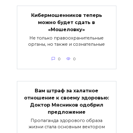
Кибермошенников теперь
можно будет сдать в
«Мошеловку»
Не только правоохранительные
органы, но также и сознательные
0
0
Вам штраф за халатное
отношение к своему здоровью:
Доктор Мясников одобрил
предложение
Пропаганда здорового образа
жизни стала основным вектором