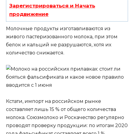
Зарегистрироваться и Начать
продвижение
Молочные продукты изготавливаются из
живого пастеризованного молока, при этом
белок и кальций не разрушаются, хотя их
количество снижается.
Кстати, импорт на российском рынке
составляет лишь 15 % от общего количества
молока. Союзмолоко и Роскачество регулярно
проводят проверку продукции: по итогам 2020
года фальсификат составляет всего 1 %.