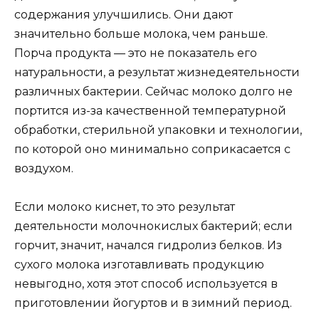
содержания улучшились. Они дают
значительно больше молока, чем раньше.
Порча продукта — это не показатель его
натуральности, а результат жизнедеятельности
различных бактерии. Сейчас молоко долго не
портится из-за качественной температурной
обработки, стерильной упаковки и технологии,
по которой оно минимально соприкасается с
воздухом.
Если молоко киснет, то это результат
деятельности молочнокислых бактерий; если
горчит, значит, начался гидролиз белков. Из
сухого молока изготавливать продукцию
невыгодно, хотя этот способ используется в
приготовлении йогуртов и в зимний период.