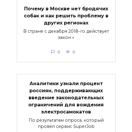
Почему в Москве нет бродячих
собак и как решить проблему в
других регионах
В стране с декабря 2018-го действует
закон «
0
0
Аналитики узнали процент
россиян, поддерживающих
введение законодательных
ограничений для вождения
электросамокатов
По результатам опроса, который
провел сервис SuperJob