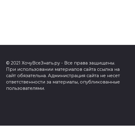
© 2021 ХочуВсеЗнать.ру - Все права защищены.
При использовании материалов сайта ссылка на
сайт обязательна. Администрация сайта не несет
ответственности за материалы, опубликованные
пользователями.