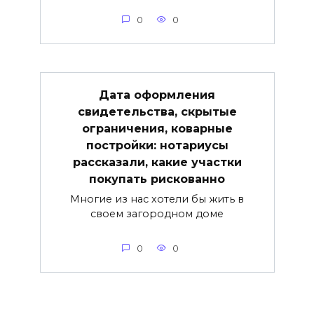
0
0
Дата оформления
свидетельства, скрытые
ограничения, коварные
постройки: нотариусы
рассказали, какие участки
покупать рискованно
Многие из нас хотели бы жить в
своем загородном доме
0
0