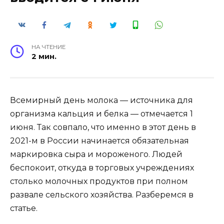
НА ЧТЕНИЕ
2 мин.
Всемирный день молока — источника для
организма кальция и белка — отмечается 1
июня. Так совпало, что именно в этот день в
2021-м в России начинается обязательная
маркировка сыра и мороженого. Людей
беспокоит, откуда в торговых учреждениях
столько молочных продуктов при полном
развале сельского хозяйства. Разберемся в
статье.