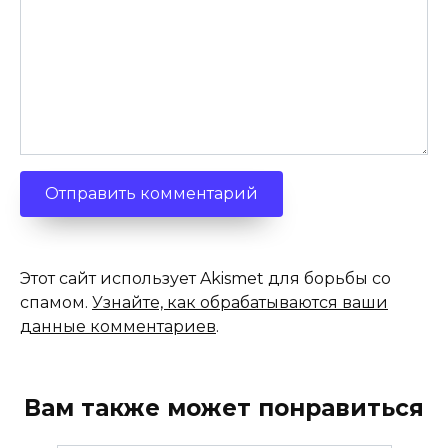
Этот сайт использует Akismet для борьбы со
спамом.
Узнайте, как обрабатываются ваши
данные комментариев
.
Вам также может понравиться