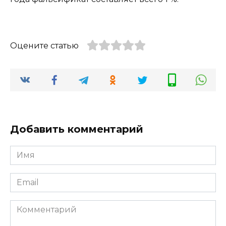
Оцените статью
Добавить комментарий
Имя
*
Email
*
Комментарий