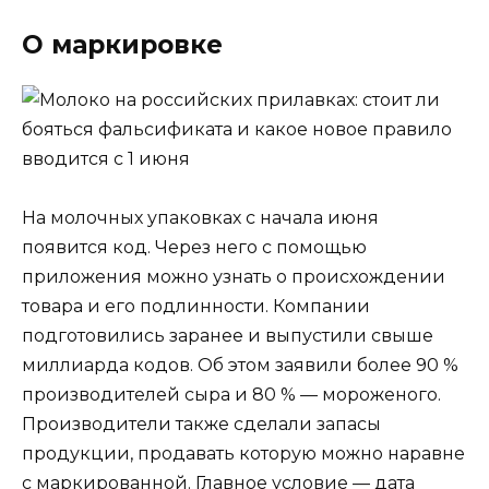
О маркировке
На молочных упаковках с начала июня
появится код. Через него с помощью
приложения можно узнать о происхождении
товара и его подлинности. Компании
подготовились заранее и выпустили свыше
миллиарда кодов. Об этом заявили более 90 %
производителей сыра и 80 % — мороженого.
Производители также сделали запасы
продукции, продавать которую можно наравне
с маркированной. Главное условие — дата