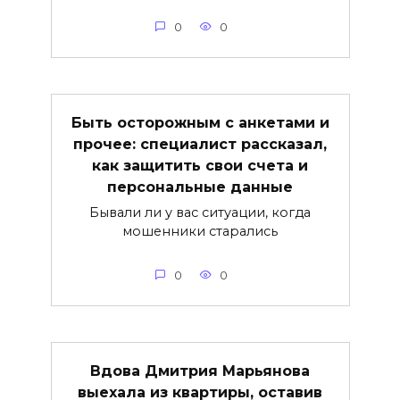
0
0
Быть осторожным с анкетами и
прочее: специалист рассказал,
как защитить свои счета и
персональные данные
Бывали ли у вас ситуации, когда
мошенники старались
0
0
Вдова Дмитрия Марьянова
выехала из квартиры, оставив