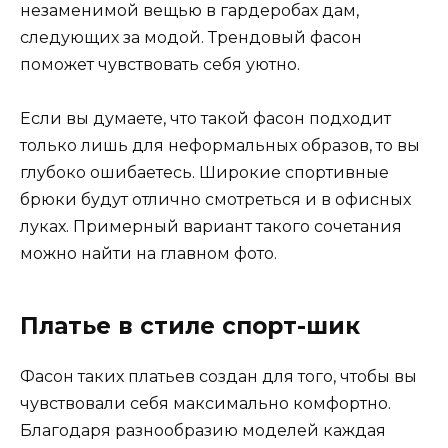
незаменимой вещью в гардеробах дам,
следующих за модой. Трендовый фасон
поможет чувствовать себя уютно.
Если вы думаете, что такой фасон подходит
только лишь для неформальных образов, то вы
глубоко ошибаетесь. Широкие спортивные
брюки будут отлично смотреться и в офисных
луках. Примерный вариант такого сочетания
можно найти на главном фото.
Платье в стиле спорт-шик
Фасон таких платьев создан для того, чтобы вы
чувствовали себя максимально комфортно.
Благодаря разнообразию моделей каждая