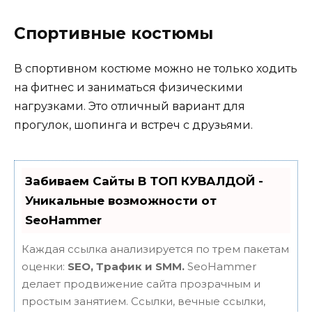
Спортивные костюмы
В спортивном костюме можно не только ходить
на фитнес и заниматься физическими
нагрузками. Это отличный вариант для
прогулок, шопинга и встреч с друзьями.
Забиваем Сайты В ТОП КУВАЛДОЙ -
Уникальные возможности от
SeoHammer
Каждая ссылка анализируется по трем пакетам
оценки:
SEO, Трафик и SMM.
SeoHammer
делает продвижение сайта прозрачным и
простым занятием. Ссылки, вечные ссылки,