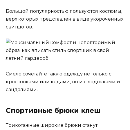
Большой популярностью пользуются костюмы,
верх которых представлен в виде укороченных
свитшотов.
Смело сочетайте такую одежду не только с
кроссовками или кедами, но и с лодочками и
сандалиями.
Спортивные брюки клеш
Трикотажные широкие брюки станут