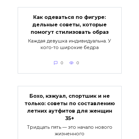
Как одеваться по фигуре:
дельные советы, которые
помогут стилизовать образ
Каждая девушка индивидуальна. У
кого-то широкие бедра
0
0
Бохо, кэжуал, спортшик и не
только: советы по составлению
летних аутфитов для женщин
35+
Тридцать пять — это начало нового
жизненного