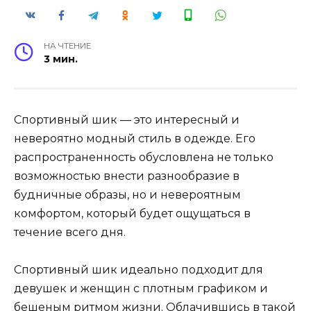
НА ЧТЕНИЕ
3 мин.
Спортивный шик — это интересный и
невероятно модный стиль в одежде. Его
распространенность обусловлена не только
возможностью внести разнообразие в
будничные образы, но и невероятным
комфортом, который будет ощущаться в
течение всего дня.
Спортивный шик идеально подходит для
девушек и женщин с плотным графиком и
бешеным ритмом жизни. Облачившись в такой