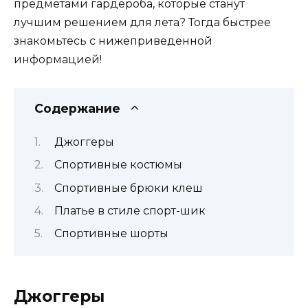
предметами гардероба, которые станут
лучшим решением для лета? Тогда быстрее
знакомьтесь с нижеприведенной
информацией!
Содержание
Джоггеры
Спортивные костюмы
Спортивные брюки клеш
Платье в стиле спорт-шик
Спортивные шорты
Джоггеры