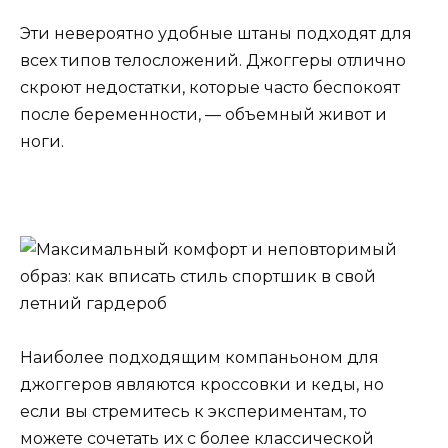
Эти невероятно удобные штаны подходят для
всех типов телосложений. Джоггеры отлично
скроют недостатки, которые часто беспокоят
после беременности, — объемный живот и
ноги.
Наиболее подходящим компаньоном для
джоггеров являются кроссовки и кеды, но
если вы стремитесь к экспериментам, то
можете сочетать их с более классической