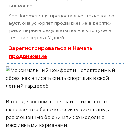
внимание.
SeoHammer еще предоставляет технологию
Буст
, она ускоряет продвижение в десятки
раз, а первые результаты появляются уже в
течение первых 7 дней.
Зарегистрироваться и Начать
продвижение
В тренде костюмы оверсайз, них которых
включает в себя не классические штаны, а
расклешенные брюки или же модели с
массивными карманами.