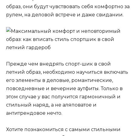
образ, они будут чувствовать себя комфортно за
рулем, на деловой встрече и даже свидании.
Прежде чем внедрять спорт-шик в свой
летний образ, необходимо научиться включать
его элементы в деловые, романтические,
повседневные и вечерние аутфиты. Только в
этом случае у вас получится гармоничный и
стильный наряд, а не аляповатое и
антитрендовое нечто.
Хотите познакомиться с самыми стильными