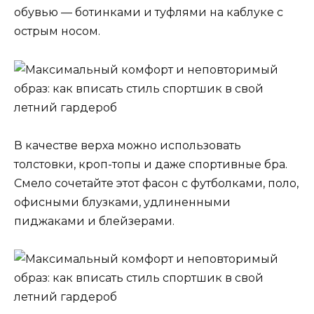
обувью — ботинками и туфлями на каблуке с
острым носом.
В качестве верха можно использовать
толстовки, кроп-топы и даже спортивные бра.
Смело сочетайте этот фасон с футболками, поло,
офисными блузками, удлиненными
пиджаками и блейзерами.