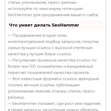
статьи, упоминания, пресс-релизы -
используйте по максимуму потенциал
SeoHammer для продвижения вашего сайта.
Что умеет делать SeoHammer
— Продвижение в один клик,
интеллектуальный подбор запросов, покупка
самых лучших ссылок с высокой степенью
качества у лучших бирж ссылок.
— Регулярная проверка качества ссылок по
более чем 100 показателям и ежедневный
пересчет показателей качества проекта.
— Все известные форматы ссылок: арендные
ссылки, вечные ссылки, публикации
(упоминания, мнения, отзывы, статьи, пресс-
релизы).
— SeoHammer покажет, где рост или падение,
а также запросы, на которые нужно обратить