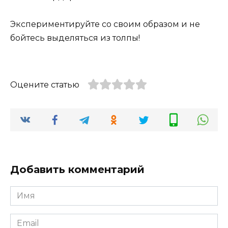
Экспериментируйте со своим образом и не
бойтесь выделяться из толпы!
Оцените статью
Добавить комментарий
Имя
*
Email