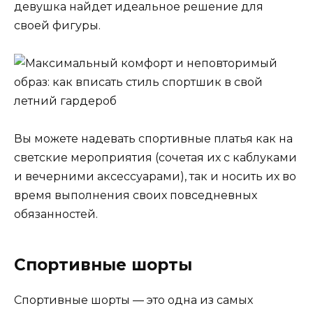
девушка найдет идеальное решение для
своей фигуры.
Вы можете надевать спортивные платья как на
светские мероприятия (сочетая их с каблуками
и вечерними аксессуарами), так и носить их во
время выполнения своих повседневных
обязанностей.
Спортивные шорты
Спортивные шорты — это одна из самых