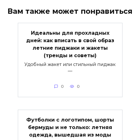
Вам также может понравиться
Идеальны для прохладных
дней: как вписать в свой образ
летние пиджаки и жакеты
(тренды и советы)
Удобный жакет или стильный пиджак
—
0
0
Футболки с логотипом, шорты
бермуды и не только: летняя
одежда, вышедшая из моды