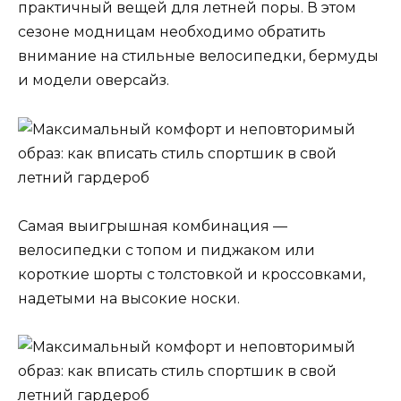
практичный вещей для летней поры. В этом
сезоне модницам необходимо обратить
внимание на стильные велосипедки, бермуды
и модели оверсайз.
Самая выигрышная комбинация —
велосипедки с топом и пиджаком или
короткие шорты с толстовкой и кроссовками,
надетыми на высокие носки.