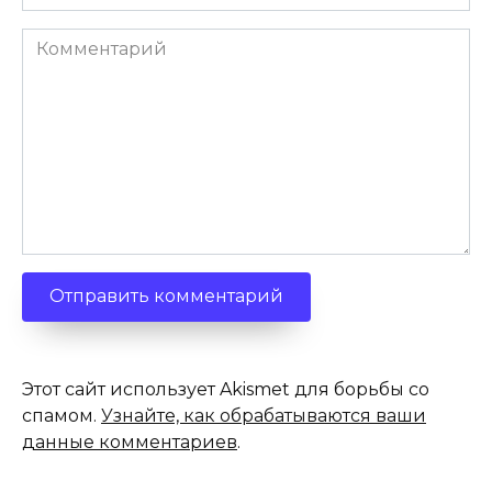
*
Комментарий
Этот сайт использует Akismet для борьбы со
спамом.
Узнайте, как обрабатываются ваши
данные комментариев
.