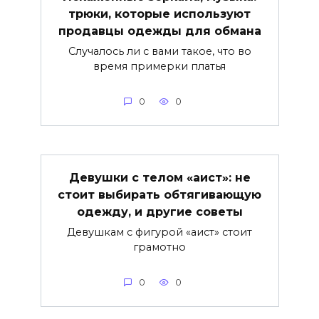
трюки, которые используют
продавцы одежды для обмана
Случалось ли с вами такое, что во
время примерки платья
0
0
Девушки с телом «аист»: не
стоит выбирать обтягивающую
одежду, и другие советы
Девушкам с фигурой «аист» стоит
грамотно
0
0