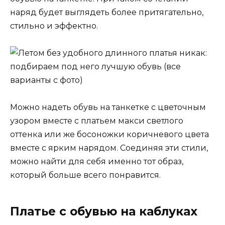
наряд будет выглядеть более притягательно,
стильно и эффектно.
Можно надеть обувь на танкетке с цветочным
узором вместе с платьем макси светлого
оттенка или же босоножки коричневого цвета
вместе с ярким нарядом. Соединяя эти стили,
можно найти для себя именно тот образ,
который больше всего понравится.
Платье с обувью на каблуках