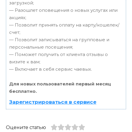
загрузкой;
— Разошлет оповещения о новых услугах или
акциях;
— Позволит принять оплату на карту/кошелек/
счет;
— Позволит записываться на групповые и
персональные посещения;
— Поможет получить от клиента отзывы о
визите к вам;
— Включает в себя сервис чаевых.
Для новых пользователей первый месяц
бесплатно.
Зарегистрироваться в сервисе
Оцените статью