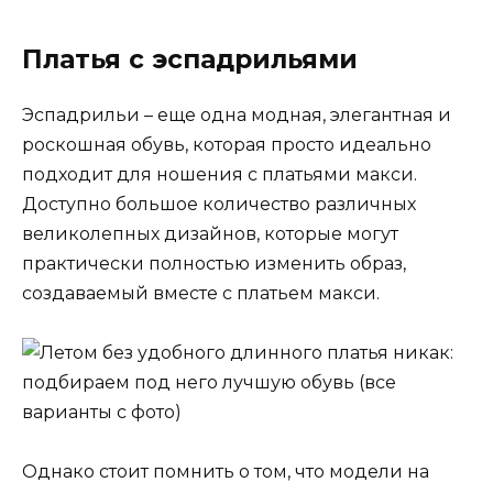
Платья с эспадрильями
Эспадрильи – еще одна модная, элегантная и
роскошная обувь, которая просто идеально
подходит для ношения с платьями макси.
Доступно большое количество различных
великолепных дизайнов, которые могут
практически полностью изменить образ,
создаваемый вместе с платьем макси.
Однако стоит помнить о том, что модели на