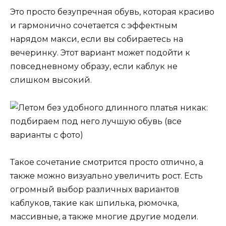
Это просто безупречная обувь, которая красиво
и гармонично сочетается с эффектным
нарядом макси, если вы собираетесь на
вечеринку. Этот вариант может подойти к
повседневному образу, если каблук не
слишком высокий.
Такое сочетание смотрится просто отлично, а
также можно визуально увеличить рост. Есть
огромный выбор различных вариантов
каблуков, такие как шпилька, рюмочка,
массивные, а также многие другие модели.