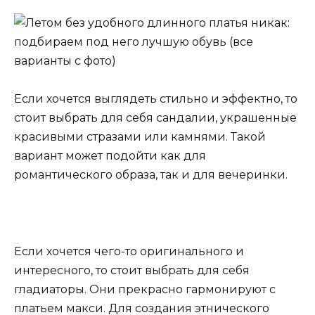
Если хочется выглядеть стильно и эффектно, то
стоит выбрать для себя сандалии, украшенные
красивыми стразами или камнями. Такой
вариант может подойти как для
романтического образа, так и для вечеринки.
Если хочется чего-то оригинального и
интересного, то стоит выбрать для себя
гладиаторы. Они прекрасно гармонируют с
платьем макси. Для создания этнического