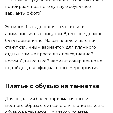
Это могут быть достаточно яркие или
анималистичные рисунки. Здесь все должно
быть гармонично. Макси платье и шлепки
станут отличным вариантом для пляжного
отдыха или же просто для повседневной
носки. Однако такой вариант совершенно не
подойдет для официального мероприятия.
Платье с обувью на танкетке
Для создания более харизматичного и
модного образа стоит сочетать платье макси с
обувью на танкетке. При таком сочетании