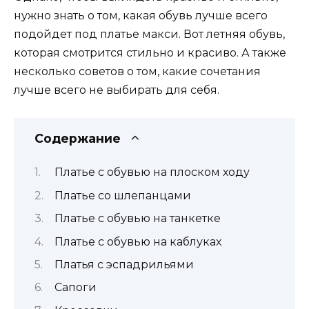
нужно знать о том, какая обувь лучше всего
подойдет под платье макси. Вот летняя обувь,
которая смотрится стильно и красиво. А также
несколько советов о том, какие сочетания
лучше всего не выбирать для себя.
Содержание
Платье с обувью на плоском ходу
Платье со шлепанцами
Платье с обувью на танкетке
Платье с обувью на каблуках
Платья с эспадрильями
Сапоги