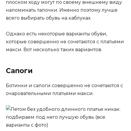
плоском ходу могут по своему внешнему виду
напоминать тапочки. Именно поэтому лучше
всего выбирать обувь на каблуках.
Однако есть некоторые варианты обуви,
которые совершенно не сочетаются с платьями
макси. Вот несколько таких вариантов.
Сапоги
Ботинки и сапоги совершенно не сочетаются с
очаровательными платьями макси.