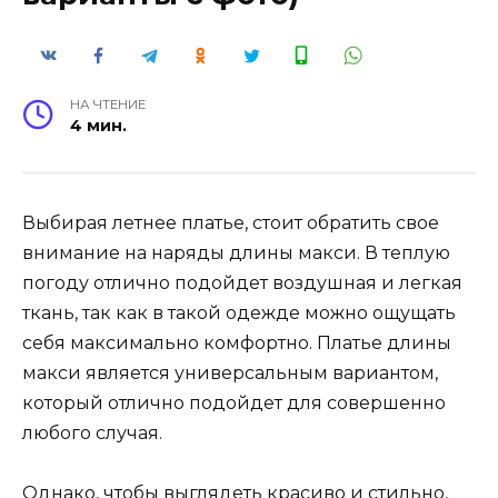
НА ЧТЕНИЕ
4 мин.
Выбирая летнее платье, стоит обратить свое
внимание на наряды длины макси. В теплую
погоду отлично подойдет воздушная и легкая
ткань, так как в такой одежде можно ощущать
себя максимально комфортно. Платье длины
макси является универсальным вариантом,
который отлично подойдет для совершенно
любого случая.
Однако, чтобы выглядеть красиво и стильно,