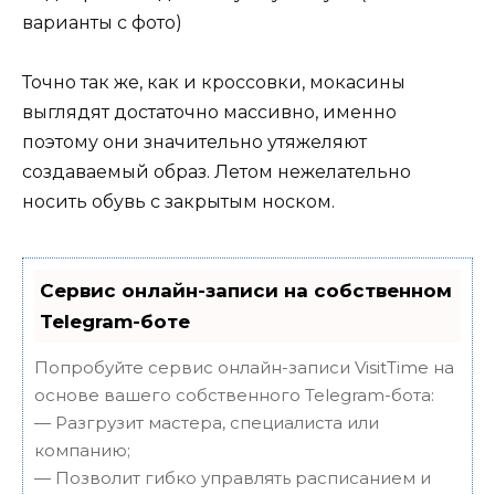
Точно так же, как и кроссовки, мокасины
выглядят достаточно массивно, именно
поэтому они значительно утяжеляют
создаваемый образ. Летом нежелательно
носить обувь с закрытым носком.
Сервис онлайн-записи на собственном
Telegram-боте
Попробуйте сервис онлайн-записи VisitTime на
основе вашего собственного Telegram-бота:
— Разгрузит мастера, специалиста или
компанию;
— Позволит гибко управлять расписанием и