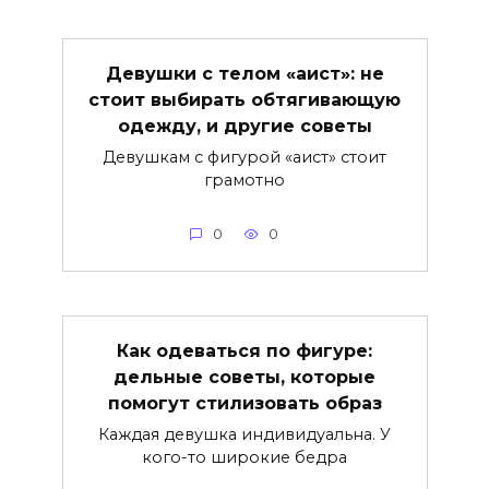
Девушки с телом «аист»: не
стоит выбирать обтягивающую
одежду, и другие советы
Девушкам с фигурой «аист» стоит
грамотно
0
0
Как одеваться по фигуре:
дельные советы, которые
помогут стилизовать образ
Каждая девушка индивидуальна. У
кого-то широкие бедра