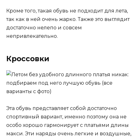
Кроме того, такая обувь не подходит для лета,
так как в ней очень жарко. Также это выглядит
достаточно нелепо и совсем
непривлекательно.
Кроссовки
Эта обувь представляет собой достаточно
спортивный вариант, именно поэтому она не
особо хорошо гармонирует с платьями длины
макси. Эти наряды очень легкие и воздушные,