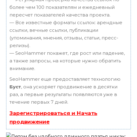
более чем 100 показателям и ежедневный
пересчет показателей качества проекта.
— Все известные форматы ссылок: арендные
ссылки, вечные ссылки, публикации
(упоминания, мнения, отзывы, статьи, пресс-
релизы).
— SeoHammer покажет, где рост или падение,
а также запросы, на которые нужно обратить
внимание.
SeoHammer еще предоставляет технологию
Буст
, она ускоряет продвижение в десятки
раз, а первые результаты появляются уже в
течение первых 7 дней.
Зарегистрироваться и Начать
продвижение