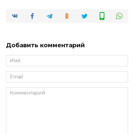
Добавить комментарий
Имя
*
Email
*
Комментарий