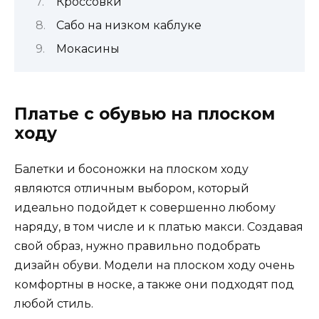
Кроссовки
Сабо на низком каблуке
Мокасины
Платье с обувью на плоском
ходу
Балетки и босоножки на плоском ходу
являются отличным выбором, который
идеально подойдет к совершенно любому
наряду, в том числе и к платью макси. Создавая
свой образ, нужно правильно подобрать
дизайн обуви. Модели на плоском ходу очень
комфортны в носке, а также они подходят под
любой стиль.