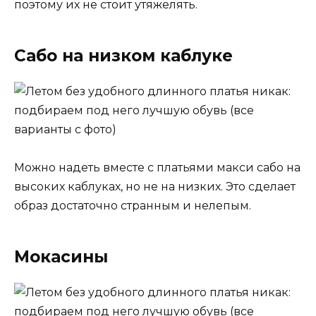
поэтому их не стоит утяжелять.
Сабо на низком каблуке
Можно надеть вместе с платьями макси сабо на
высоких каблуках, но не на низких. Это сделает
образ достаточно странным и нелепым.
Мокасины