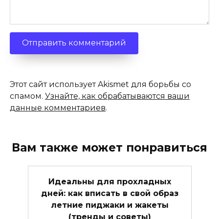
Этот сайт использует Akismet для борьбы со
спамом.
Узнайте, как обрабатываются ваши
данные комментариев
.
Вам также может понравиться
Идеальны для прохладных
дней: как вписать в свой образ
летние пиджаки и жакеты
(тренды и советы)