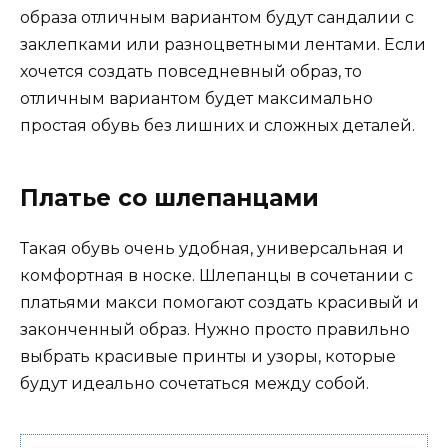
образа отличным вариантом будут сандалии с
заклепками или разноцветными лентами. Если
хочется создать повседневный образ, то
отличным вариантом будет максимально
простая обувь без лишних и сложных деталей.
Платье со шлепанцами
Такая обувь очень удобная, универсальная и
комфортная в носке. Шлепанцы в сочетании с
платьями макси помогают создать красивый и
законченный образ. Нужно просто правильно
выбрать красивые принты и узоры, которые
будут идеально сочетаться между собой.