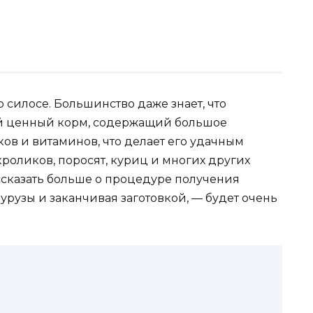
 силосе. Большинство даже знает, что
ой ценный корм, содержащий большое
ков и витаминов, что делает его удачным
роликов, поросят, куриц и многих других
ссказать больше о процедуре получения
урузы и заканчивая заготовкой, — будет очень