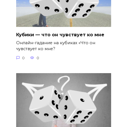
Кубики — что он чувствует ко мне
Онлайн-гадание на кубиках «Что он
чувствует ко мне?
0
0