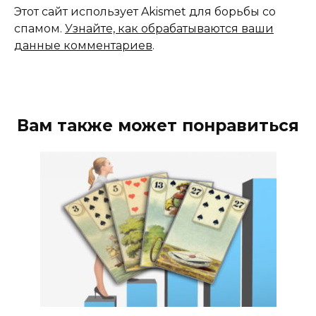
Этот сайт использует Akismet для борьбы со
спамом.
Узнайте, как обрабатываются ваши
данные комментариев
.
Вам также может понравиться