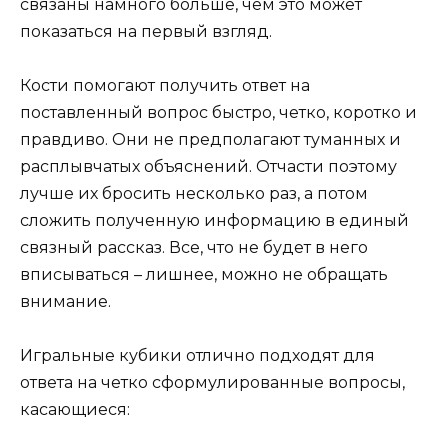
связаны намного больше, чем это может
показаться на первый взгляд.
Кости помогают получить ответ на
поставленный вопрос быстро, четко, коротко и
правдиво. Они не предполагают туманных и
расплывчатых объяснений. Отчасти поэтому
лучше их бросить несколько раз, а потом
сложить полученную информацию в единый
связный рассказ. Все, что не будет в него
вписываться – лишнее, можно не обращать
внимание.
Игральные кубики отлично подходят для
ответа на четко сформулированные вопросы,
касающиеся: