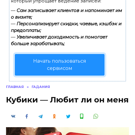
который упрощает ведение записей:
—
Сам записывает клиентов и напоминает им
о визите;
—
Персонализирует скидки, чаевые, кэшбэк и
предоплаты;
—
Увеличивает доходимость и помогает
больше зарабатывать;
Начать пользоваться
сервисом
ГЛАВНАЯ
»
ГАДАНИЯ
Кубики — Любит ли он меня