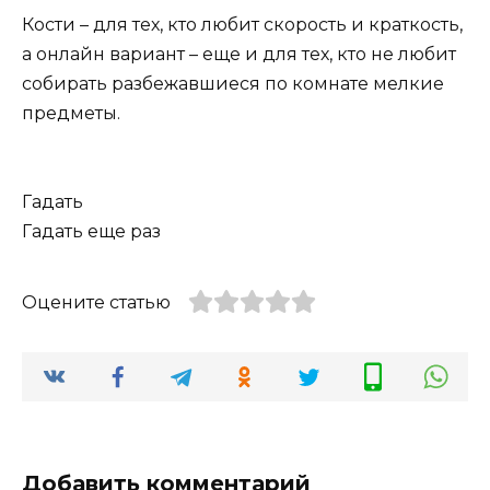
Кости – для тех, кто любит скорость и краткость,
а онлайн вариант – еще и для тех, кто не любит
собирать разбежавшиеся по комнате мелкие
предметы.
Гадать
Гадать еще раз
Оцените статью
Добавить комментарий