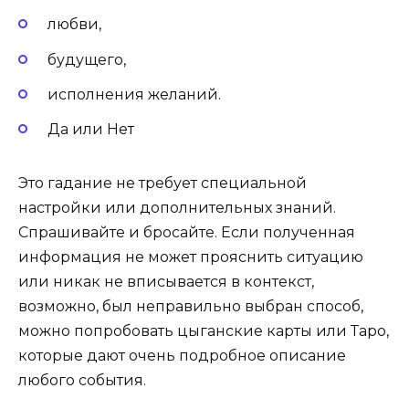
любви,
будущего,
исполнения желаний.
Да или Нет
Это гадание не требует специальной
настройки или дополнительных знаний.
Спрашивайте и бросайте. Если полученная
информация не может прояснить ситуацию
или никак не вписывается в контекст,
возможно, был неправильно выбран способ,
можно попробовать цыганские карты или Таро,
которые дают очень подробное описание
любого события.