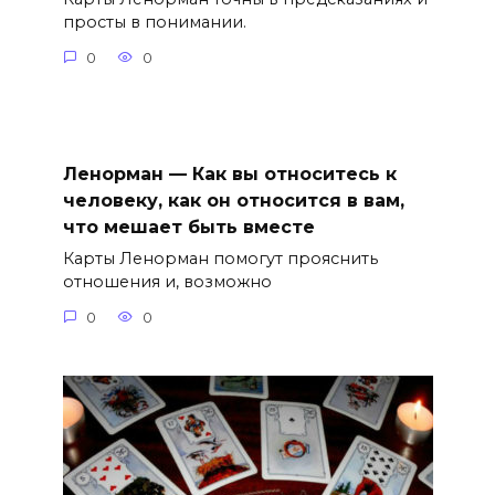
просты в понимании.
0
0
Ленорман — Как вы относитесь к
человеку, как он относится в вам,
что мешает быть вместе
Карты Ленорман помогут прояснить
отношения и, возможно
0
0