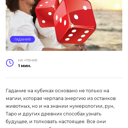
ГАДАНИЯ
НА ЧТЕНИЕ
1 мин.
Гадание на кубиках основано не только на
магии, которая черпала энергию из останков
животных, но и на знании нумерологии, рун,
Таро и других древних способах узнать
будущее, и толковать настоящее. Все они