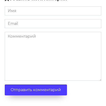
Имя
*
Email
*
Комментарий