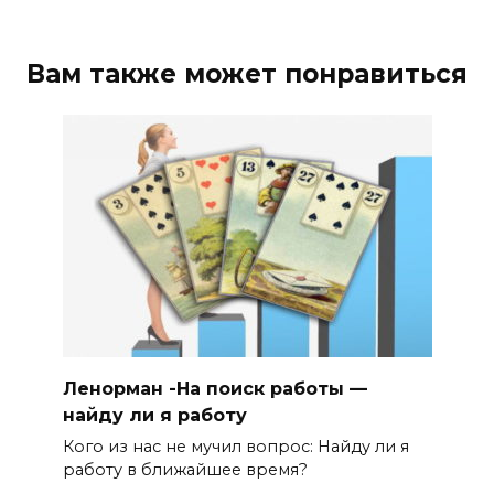
Вам также может понравиться
Ленорман -На поиск работы —
найду ли я работу
Кого из нас не мучил вопрос: Найду ли я
работу в ближайшее время?