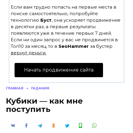
Если вам трудно попасть на первые места в
поиске самостоятельно, попробуйте
технологию
Буст
, она ускоряет продвижение
в десятки раз, а первые результаты
появляются уже в течение первых 7 дней.
Если ни один запрос у вас не продвинется в
Топ10 за месяц, то в
SeoHammer
за бустер
вернут деньги.
Начать продвижение сайта
ГЛАВНАЯ
»
ГАДАНИЯ
Кубики — как мне
поступить