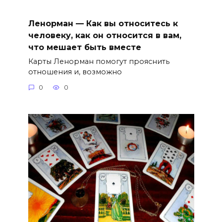
Ленорман — Как вы относитесь к
человеку, как он относится в вам,
что мешает быть вместе
Карты Ленорман помогут прояснить
отношения и, возможно
0
0