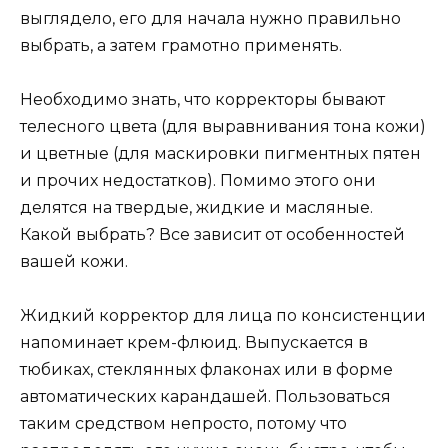
выглядело, его для начала нужно правильно
выбрать, а затем грамотно применять.
Необходимо знать, что корректоры бывают
телесного цвета (для выравнивания тона кожи)
и цветные (для маскировки пигментных пятен
и прочих недостатков). Помимо этого они
делятся на твердые, жидкие и масляные.
Какой выбрать? Все зависит от особенностей
вашей кожи.
Жидкий корректор для лица по консистенции
напоминает крем-флюид. Выпускается в
тюбиках, стеклянных флаконах или в форме
автоматических карандашей. Пользоваться
таким средством непросто, потому что