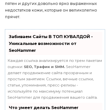
пятен и других довольно ярко выраженных
недостатков кожи, которые он великолепно
прячет.
Забиваем Сайты В ТОП КУВАЛДОЙ -
Уникальные возможности от
SeoHammer
Каждая ссылка анализируется по трем пакетам
оценки:
SEO, Трафик и SMM.
SeoHammer
делает продвижение сайта прозрачным и
простым занятием. Ссылки, вечные ссылки,
статьи, упоминания, пресс-релизы -
используйте по максимуму потенциал
SeoHammer для продвижения вашего сайта.
Что умеет делать SeoHammer