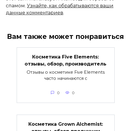
спамом.
Узнайте, как обрабатываются ваши
данные комментариев
.
Вам также может понравиться
Косметика Five Elements:
отзывы, обзор, производитель
Отзывы о косметике Five Elements
часто начинаются с
0
0
Косметика Grown Alchemist: