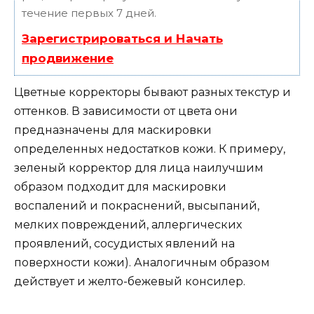
течение первых 7 дней.
Зарегистрироваться и Начать
продвижение
Цветные корректоры бывают разных текстур и
оттенков. В зависимости от цвета они
предназначены для маскировки
определенных недостатков кожи. К примеру,
зеленый корректор для лица наилучшим
образом подходит для маскировки
воспалений и покраснений, высыпаний,
мелких повреждений, аллергических
проявлений, сосудистых явлений на
поверхности кожи). Аналогичным образом
действует и желто-бежевый консилер.