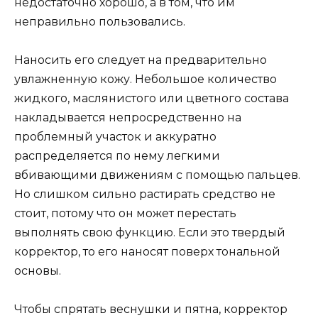
недостаточно хорошо, а в том, что им
неправильно пользовались.
Наносить его следует на предварительно
увлажненную кожу. Небольшое количество
жидкого, маслянистого или цветного состава
накладывается непросредственно на
проблемный участок и аккуратно
распределяется по нему легкими
вбивающими движениям с помощью пальцев.
Но слишком сильно растирать средство не
стоит, потому что он может перестать
выполнять свою функцию. Если это твердый
корректор, то его наносят поверх тональной
основы.
Чтобы спрятать веснушки и пятна, корректор