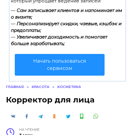
который упрощает ведение записей:
—
Сам записывает клиентов и напоминает им
о визите;
—
Персонализирует скидки, чаевые, кэшбэк и
предоплаты;
—
Увеличивает доходимость и помогает
больше зарабатывать;
Начать пользоваться
сервисом
ГЛАВНАЯ
»
КРАСОТА
»
КОСМЕТИКА
Корректор для лица
НА ЧТЕНИЕ