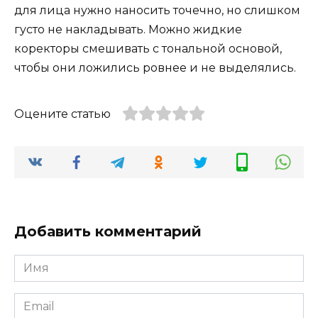
для лица нужно наносить точечно, но слишком
густо не накладывать. Можно жидкие
коректоры смешивать с тональной основой,
чтобы они ложились ровнее и не выделялись.
Оцените статью
Добавить комментарий
Имя
*
Email
*