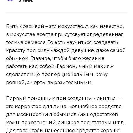
3 мин.
Быть красивой – это искусство. А как известно,
в искусстве всегда присутсвует определенная
толика ремесла. То есть научиться создавать
красоту под силу каждой девушке, даже самой
обычной. Главное, чтобы было желание
работать над собой. Гармоничный макияж
сделает лицо пропорциональным, кожу
ровной, а черты выразительными.
Первый помощник при создании макияжа —
это корректор для лица. Волшебное средство
для маскировки любых мелких недостатков
кожи: покраснений, синяков под глазами и т.д.
Для того чтобы нанесенное средство хорошо