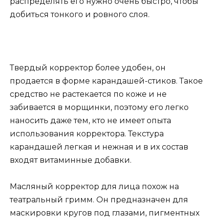
распределять его нужно очень быстро, чтобы
добиться тонкого и ровного слоя.
Твердый корректор более удобен, он
продается в форме карандашей-стиков. Такое
средство не растекается по коже и не
забивается в морщинки, поэтому его легко
наносить даже тем, кто не имеет опыта
использования корректора. Текстура
карандашей легкая и нежная и в их состав
входят витаминные добавки.
Масляный корректор для лица похож на
театральный гримм. Он предназначен для
маскировки кругов под глазами, пигментных