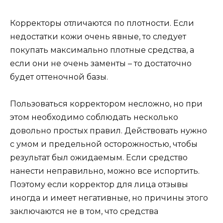
Корректоры отличаются по плотности. Если
недостатки кожи очень явные, то следует
покупать максимально плотные средства, а
если они не очень заменты – то достаточно
будет оттеночной базы.
Пользоваться корректором несложно, но при
этом необходимо соблюдать несколько
довольно простых правил. Действовать нужно
с умом и предельной осторожностью, чтобы
результат был ожидаемым. Если средство
нанести неправильно, можно все испортить.
Поэтому если корректор для лица отзывы
иногда и имеет негативные, но причины этого
заключаются не в том, что средства