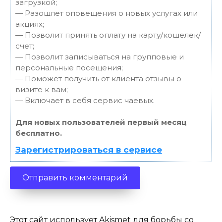
загрузкой;
— Разошлет оповещения о новых услугах или
акциях;
— Позволит принять оплату на карту/кошелек/
счет;
— Позволит записываться на групповые и
персональные посещения;
— Поможет получить от клиента отзывы о
визите к вам;
— Включает в себя сервис чаевых.
Для новых пользователей первый месяц
бесплатно.
Зарегистрироваться в сервисе
Этот сайт использует Akismet для борьбы со