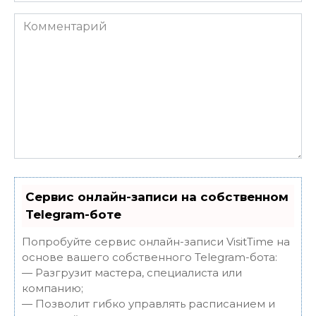
Комментарий
Сервис онлайн-записи на собственном
Telegram-боте
Попробуйте сервис онлайн-записи VisitTime на
основе вашего собственного Telegram-бота:
— Разгрузит мастера, специалиста или
компанию;
— Позволит гибко управлять расписанием и