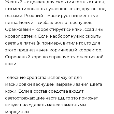
Желтый – идеален для скрытия темных пятен,
пигментированных участков кожи, кругов под
глазами. Розовый – маскирует пигментные
пятна. Белый – «избавляет» от веснушек.
Оранжевый – корректирует синяки, ссадины,
кровоподтеки. Если наоборот нужно скрыть
светлые пятна (к примеру, витилиго), то для
этого предназначен коричневый корректор.
Сиреневый хорошо справляется с желтизной
кожи.
Телесные средства используют для
маскировки веснушек, выравнивания цвета
кожи. Если в состав средства входят
светоотражающие частицы, то это поможет
визуально сделать менее заметными
морщинки.