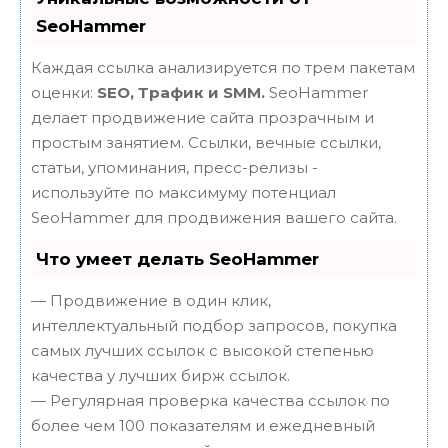
SeoHammer
Каждая ссылка анализируется по трем пакетам
оценки:
SEO, Трафик и SMM.
SeoHammer
делает продвижение сайта прозрачным и
простым занятием. Ссылки, вечные ссылки,
статьи, упоминания, пресс-релизы -
используйте по максимуму потенциал
SeoHammer для продвижения вашего сайта.
Что умеет делать SeoHammer
— Продвижение в один клик,
интеллектуальный подбор запросов, покупка
самых лучших ссылок с высокой степенью
качества у лучших бирж ссылок.
— Регулярная проверка качества ссылок по
более чем 100 показателям и ежедневный