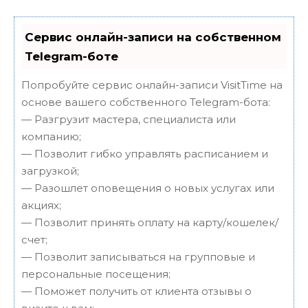
Сервис онлайн-записи на собственном
Telegram-боте
Попробуйте сервис онлайн-записи VisitTime на
основе вашего собственного Telegram-бота:
— Разгрузит мастера, специалиста или
компанию;
— Позволит гибко управлять расписанием и
загрузкой;
— Разошлет оповещения о новых услугах или
акциях;
— Позволит принять оплату на карту/кошелек/
счет;
— Позволит записываться на групповые и
персональные посещения;
— Поможет получить от клиента отзывы о