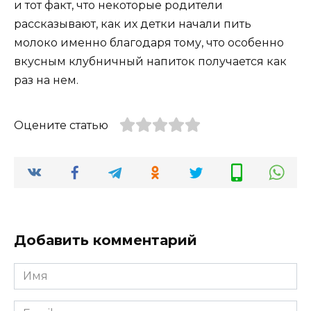
и тот факт, что некоторые родители
рассказывают, как их детки начали пить
молоко именно благодаря тому, что особенно
вкусным клубничный напиток получается как
раз на нем.
Оцените статью
Добавить комментарий
Имя
*
Email