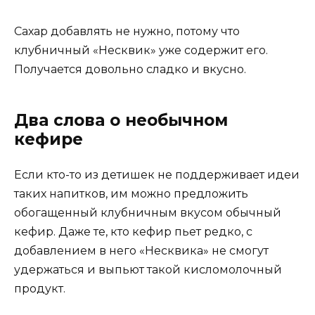
Сахар добавлять не нужно, потому что
клубничный «Несквик» уже содержит его.
Получается довольно сладко и вкусно.
Два слова о необычном
кефире
Если кто-то из детишек не поддерживает идеи
таких напитков, им можно предложить
обогащенный клубничным вкусом обычный
кефир. Даже те, кто кефир пьет редко, с
добавлением в него «Несквика» не смогут
удержаться и выпьют такой кисломолочный
продукт.