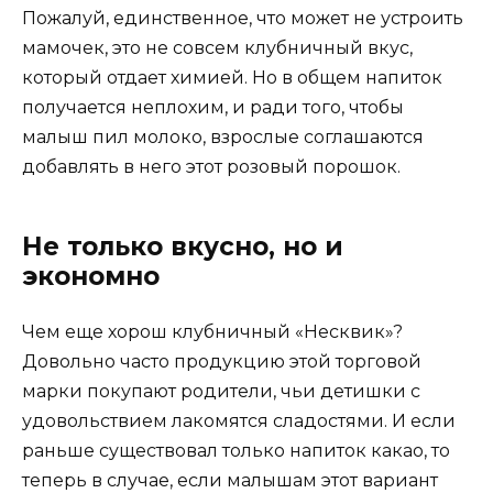
Пожалуй, единственное, что может не устроить
мамочек, это не совсем клубничный вкус,
который отдает химией. Но в общем напиток
получается неплохим, и ради того, чтобы
малыш пил молоко, взрослые соглашаются
добавлять в него этот розовый порошок.
Не только вкусно, но и
экономно
Чем еще хорош клубничный «Несквик»?
Довольно часто продукцию этой торговой
марки покупают родители, чьи детишки с
удовольствием лакомятся сладостями. И если
раньше существовал только напиток какао, то
теперь в случае, если малышам этот вариант