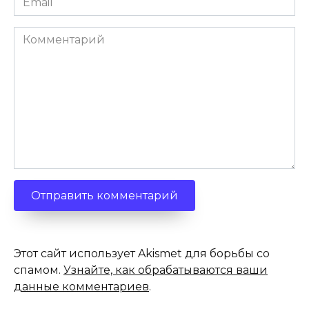
*
Комментарий
Этот сайт использует Akismet для борьбы со
спамом.
Узнайте, как обрабатываются ваши
данные комментариев
.