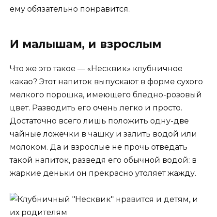
ему обязательно понравится.
И малышам, и взрослым
Что же это такое — «Несквик» клубничное
какао? Этот напиток выпускают в форме сухого
мелкого порошка, имеющего бледно-розовый
цвет. Разводить его очень легко и просто.
Достаточно всего лишь положить одну-две
чайные ложечки в чашку и залить водой или
молоком. Да и взрослые не прочь отведать
такой напиток, разведя его обычной водой: в
жаркие деньки он прекрасно утоляет жажду.