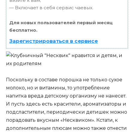
визите к вам;
— Включает в себя сервис чаевых.
Для новых пользователей первый месяц
бесплатно.
Зарегистрироваться в сервисе
Поскольку в составе порошка не только сухое
молоко, но и витамины, то употребление
напитка вреда детскому организму не нанесет.
И пусть здесь есть красители, ароматизаторы и
подсластители, периодически детишек можно
порадовать вкусным «Несквиком». Кстати, к
дополнительным плюсам можно также отнести