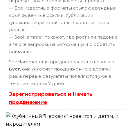
пересчет показателей качества проекта.
— Все известные форматы ссылок: арендные
ссылки, вечные ссылки, публикации
(упоминания, мнения, отзывы, статьи, пресс-
релизы).
— SeoHammer покажет, где рост или падение,
а также запросы, на которые нужно обратить
внимание.
SeoHammer еще предоставляет технологию
Буст
, она ускоряет продвижение в десятки
раз, а первые результаты появляются уже в
течение первых 7 дней.
Зарегистрироваться и Начать
продвижение