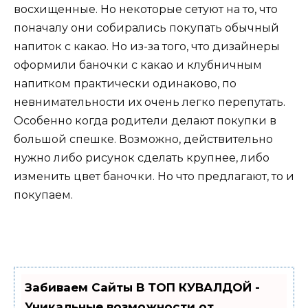
восхищенные. Но некоторые сетуют на то, что
поначалу они собирались покупать обычный
напиток с какао. Но из-за того, что дизайнеры
оформили баночки с какао и клубничным
напитком практически одинаково, по
невнимательности их очень легко перепутать.
Особенно когда родители делают покупки в
большой спешке. Возможно, действительно
нужно либо рисунок сделать крупнее, либо
изменить цвет баночки. Но что предлагают, то и
покупаем.
Забиваем Сайты В ТОП КУВАЛДОЙ -
Уникальные возможности от