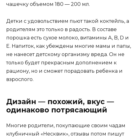
чашечку объемом 180 — 200 мл.
Детки с удовольствием пьют такой коктейль, а
родителям это только в радость. В составе
порошка есть сухое молоко, витамины A, B, D и
E. Напиток, как убеждены многие мамы и папы,
не нанесет детскому организму вреда. Он не
только будет прекрасным дополнением к
рациону, но и сможет порадовать ребенка и
взрослого.
Дизайн — похожий, вкус —
одинаково потрясающий
Многие родители, покупающие своим чадам
клубничный «Несквик», отзывы потом пишут