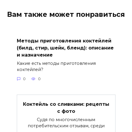
Вам также может понравиться
Методы приготовления коктейлей
(билд, стир, шейк, бленд): описание
и назначение
Какие есть методы приготовления
коктейлей?
0
0
Коктейль со сливками: рецепты
с фото
Судя по многочисленным
потребительским отзывам, среди