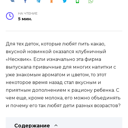
НА ЧТЕНИЕ
5 мин.
Для тех деток, которые любят пить какао,
вкусной новинкой оказался клубничный
«Несквик». Если изначально эта фирма
выпускала привычные для многих напитки с
уже знакомым ароматом и цветом, то этот
некоторое время назад стал вкусным и
приятным дополнением к рациону ребенка. С
чем еще, кроме молока, его можно объединять
и почему его так любят дети разных возрастов?
Содержание