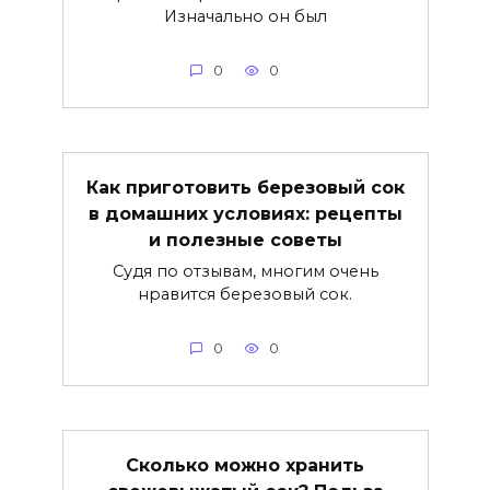
Изначально он был
0
0
Как приготовить березовый сок
в домашних условиях: рецепты
и полезные советы
Судя по отзывам, многим очень
нравится березовый сок.
0
0
Сколько можно хранить