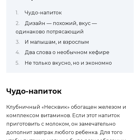
Чудо-напиток
Дизайн — похожий, вкус —
одинаково потрясающий
И малышам, и взрослым
Два слова о необычном кефире
Не только вкусно, но и экономно
Чудо-напиток
Клубничный «Несквик» обогащен железом и
комплексом витаминов. Если этот напиток
приготовить с молоком, он замечательно
дополнит завтрак любого ребенка. Для того