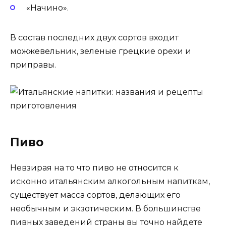
«Начино».
В состав последних двух сортов входит
можжевельник, зеленые грецкие орехи и
приправы.
Пиво
Невзирая на то что пиво не относится к
исконно итальянским алкогольным напиткам,
существует масса сортов, делающих его
необычным и экзотическим. В большинстве
пивных заведений страны вы точно найдете