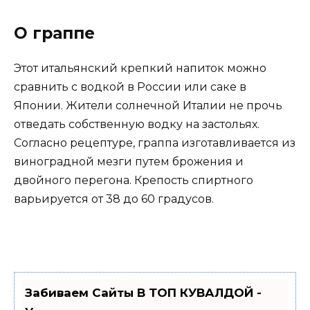
О граппе
Этот итальянский крепкий напиток можно
сравнить с водкой в России или саке в
Японии. Жители солнечной Италии не прочь
отведать собственную водку на застольях.
Согласно рецептуре, граппа изготавливается из
виноградной мезги путем брожения и
двойного перегона. Крепость спиртного
варьируется от 38 до 60 градусов.
Забиваем Сайты В ТОП КУВАЛДОЙ -