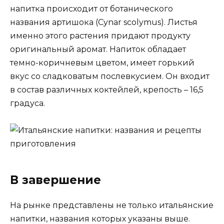
напитка происходит от ботанического
названия артишока (Cynar scolymus). Листья
именно этого растения придают продукту
оригинальный аромат. Напиток обладает
темно-коричневым цветом, имеет горький
вкус со сладковатым послевкусием. Он входит
в состав различных коктейлей, крепость – 16,5
градуса.
В завершение
На рынке представлены не только итальянские
напитки, названия которых указаны выше.