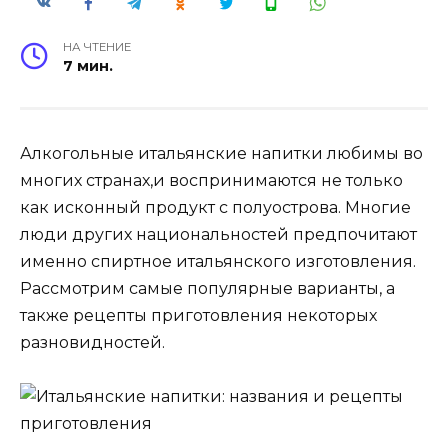
НА ЧТЕНИЕ
7 мин.
Алкогольные итальянские напитки любимы во
многих странах,и воспринимаются не только
как исконный продукт с полуострова. Многие
люди других национальностей предпочитают
именно спиртное итальянского изготовления.
Рассмотрим самые популярные варианты, а
также рецепты приготовления некоторых
разновидностей.