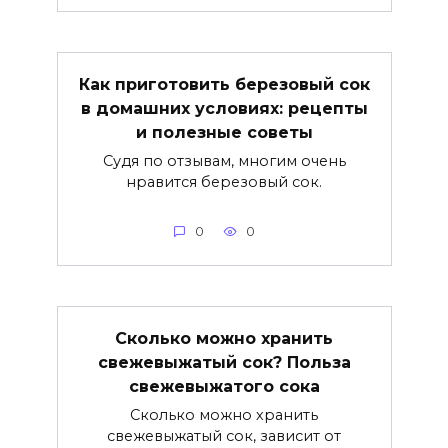
Как приготовить березовый сок
в домашних условиях: рецепты
и полезные советы
Судя по отзывам, многим очень
нравится березовый сок.
0
0
Сколько можно хранить
свежевыжатый сок? Польза
свежевыжатого сока
Сколько можно хранить
свежевыжатый сок, зависит от