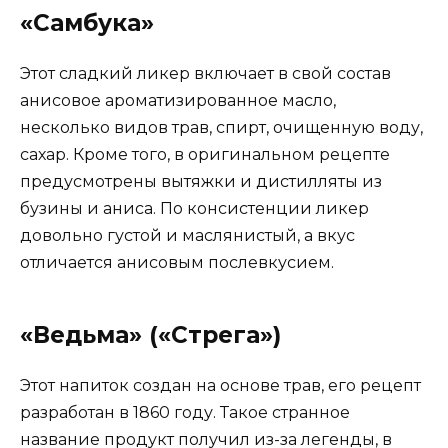
«Самбука»
Этот сладкий ликер включает в свой состав
анисовое ароматизированное масло,
несколько видов трав, спирт, очищенную воду,
сахар. Кроме того, в оригинальном рецепте
предусмотрены вытяжки и дистилляты из
бузины и аниса. По консистенции ликер
довольно густой и маслянистый, а вкус
отличается анисовым послевкусием.
«Ведьма» («Стрега»)
Этот напиток создан на основе трав, его рецепт
разработан в 1860 году. Такое странное
название продукт получил из-за легенды, в