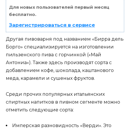
Для новых пользователей первый месяц
бесплатно.
Зарегистрироваться в сервисе
Другая пивоварня под названием «Бирра дель
Борго» специализируется на изготовлении
пильзенского пива с горчинкой («Май
Антониа»). Также здесь производят сорта с
добавлением кофе, шоколада, каштанового
меда, карамели и сушеных фруктов.
Среди прочих популярных итальянских
спиртных напитков в пивном сегменте можно
отметить следующие сорта:
Имперская разновидность «Верди». Это