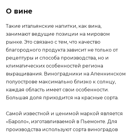
О вине
Такие итальянские напитки, как вина,
занимают ведущие позиции на мировом
рынке. Это связано с тем, что качество
благородного продукта зависит не только от
рецептуры и способа производства, но и
климатических особенностей региона
выращивания. Виноградники на Апеннинском
полуострове максимально близко к солнцу,
каждая область имеет свои особенности.
Большая доля приходится на красные сорта.
Самой известной и ценимой маркой является
«Бароло», изготавливаемой в Пьемонте. Для
производства используют сорта виноградов