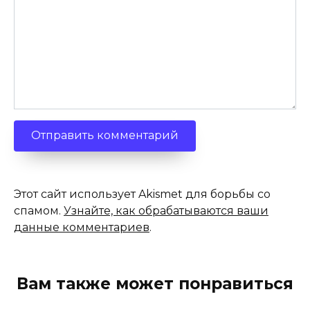
Этот сайт использует Akismet для борьбы со
спамом.
Узнайте, как обрабатываются ваши
данные комментариев
.
Вам также может понравиться