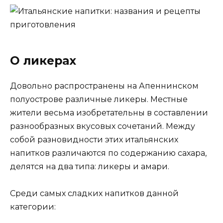
О ликерах
Довольно распространены на Апеннинском
полуострове различные ликеры. Местные
жители весьма изобретательны в составлении
разнообразных вкусовых сочетаний. Между
собой разновидности этих итальянских
напитков различаются по содержанию сахара,
делятся на два типа: ликеры и амари.
Среди самых сладких напитков данной
категории: