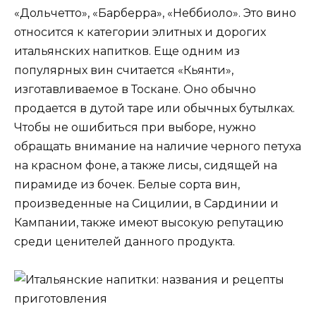
«Дольчетто», «Барберра», «Неббиоло». Это вино
относится к категории элитных и дорогих
итальянских напитков. Еще одним из
популярных вин считается «Кьянти»,
изготавливаемое в Тоскане. Оно обычно
продается в дутой таре или обычных бутылках.
Чтобы не ошибиться при выборе, нужно
обращать внимание на наличие черного петуха
на красном фоне, а также лисы, сидящей на
пирамиде из бочек. Белые сорта вин,
произведенные на Сицилии, в Сардинии и
Кампании, также имеют высокую репутацию
среди ценителей данного продукта.