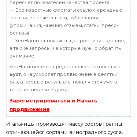
пересчет показателей качества проекта.
— Все известные форматы ссылок: арендные
ссылки, вечные ссылки, публикации
(упоминания, мнения, отзывы, статьи, пресс-
релизы).
— SeoHammer покажет, где рост или падение,
а также запросы, на которые нужно обратить
внимание.
SeoHammer еще предоставляет технологию
Буст
, она ускоряет продвижение в десятки
раз, а первые результаты появляются уже в
течение первых 7 дней.
Зарегистрироваться и Начать
продвижение
Итальянцы производят массу сортов граппы,
отличающейся сортами виноградного сусла,