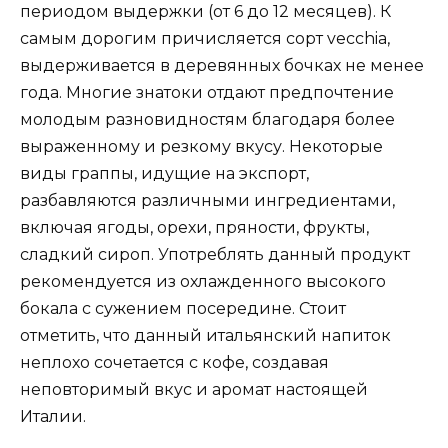
периодом выдержки (от 6 до 12 месяцев). К
самым дорогим причисляется сорт vecchia,
выдерживается в деревянных бочках не менее
года. Многие знатоки отдают предпочтение
молодым разновидностям благодаря более
выраженному и резкому вкусу. Некоторые
виды граппы, идущие на экспорт,
разбавляются различными ингредиентами,
включая ягоды, орехи, пряности, фрукты,
сладкий сироп. Употреблять данный продукт
рекомендуется из охлажденного высокого
бокала с сужением посередине. Стоит
отметить, что данный итальянский напиток
неплохо сочетается с кофе, создавая
неповторимый вкус и аромат настоящей
Италии.