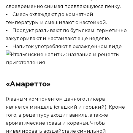
своевременно снимая появляющуюся пенку.
Смесь охлаждают до комнатной
температуры и смешивают с настойкой.
Продукт разливают по бутылкам, герметично
закупоривают и настаивают еще неделю.
Напиток употребляют в охлажденном виде.
«Амаретто»
Главным компонентом данного ликера
является миндаль (сладкий и горький). Кроме
того, в рецептуру входит ваниль, а также
ароматические травы и коренья. Чтобы
нивелировать воздействие синильной