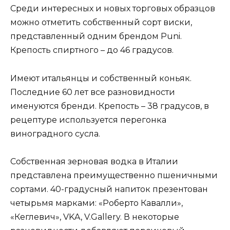
Среди интересных и новых торговых образцов
можно отметить собственный сорт виски,
представленный одним брендом Puni.
Крепость спиртного – до 46 градусов.
Имеют итальянцы и собственный коньяк.
Последние 60 лет все разновидности
именуются бренди. Крепость – 38 градусов, в
рецептуре используется перегонка
виноградного сусла.
Собственная зерновая водка в Италии
представлена преимущественно пшеничными
сортами. 40-градусный напиток презентован
четырьмя марками: «Роберто Кавалли»,
«Кеглевич», VKA, V.Gallery. В некоторые