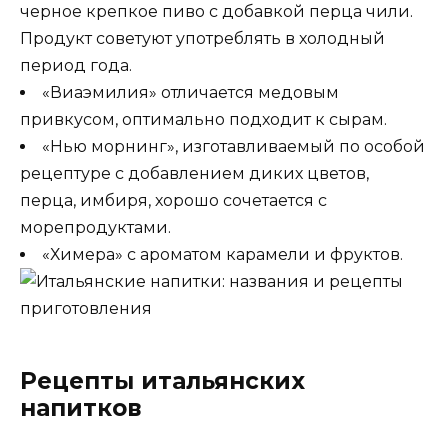
черное крепкое пиво с добавкой перца чили.
Продукт советуют употреблять в холодный
период года.
«Виаэмилия» отличается медовым
привкусом, оптимально подходит к сырам.
«Нью морнинг», изготавливаемый по особой
рецептуре с добавлением диких цветов,
перца, имбиря, хорошо сочетается с
морепродуктами.
«Химера» с ароматом карамели и фруктов.
Рецепты итальянских
напитков