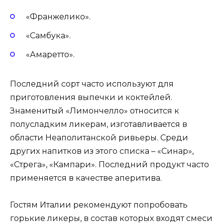
«Франжелико».
«Самбука».
«Амаретто».
Последний сорт часто используют для
приготовления выпечки и коктейлей.
Знаменитый «Лимончелло» относится к
полусладким ликерам, изготавливается в
области Неаполитанской ривьеры. Среди
других напитков из этого списка – «Синар»,
«Стрега», «Кампари». Последний продукт часто
применяется в качестве аперитива.
Гостям Италии рекомендуют попробовать
горькие ликеры, в состав которых входят смеси