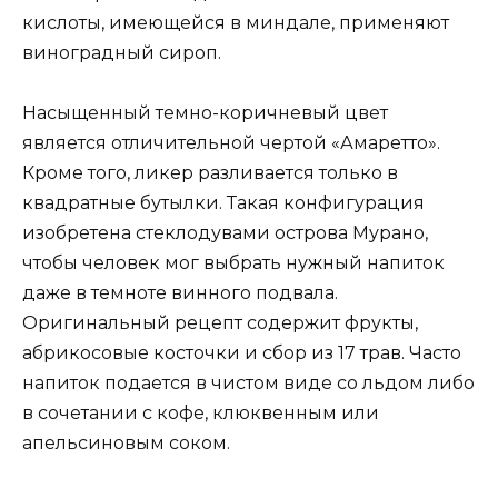
кислоты, имеющейся в миндале, применяют
виноградный сироп.
Насыщенный темно-коричневый цвет
является отличительной чертой «Амаретто».
Кроме того, ликер разливается только в
квадратные бутылки. Такая конфигурация
изобретена стеклодувами острова Мурано,
чтобы человек мог выбрать нужный напиток
даже в темноте винного подвала.
Оригинальный рецепт содержит фрукты,
абрикосовые косточки и сбор из 17 трав. Часто
напиток подается в чистом виде со льдом либо
в сочетании с кофе, клюквенным или
апельсиновым соком.