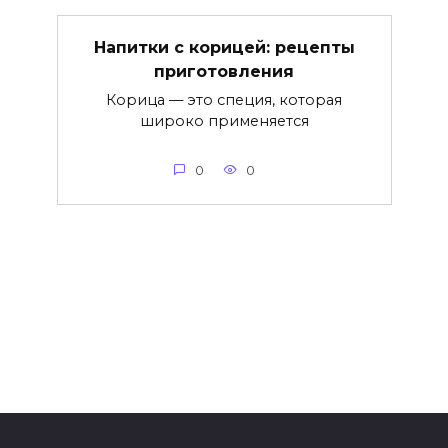
Напитки с корицей: рецепты
приготовления
Корица — это специя, которая
широко применяется
0
0