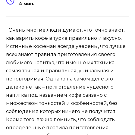
4 мин.
Очень многие люди думают, что точно знают,
как варить кофе в турке правильно и вкусно.
Истинные кофеман всегда уверены, что лучше
всех знают правила приготовления своего
любимого напитка, что именно их техника
самая точная и правильная, уникальная и
неповторимая. Однако на самом деле это
далеко не так – приготовление чудесного
напитка под названием кофе связано с
множеством тонкостей и особенностей, без
соблюдения которых ничего не получится.
Кроме того, важно помнить, что соблюдать
определенные правила приготовления