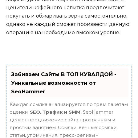
ценители кофейного напитка предпочитают
покупать и обжаривать зерна самостоятельно,
однако не каждый сможет произвести данную
операцию на необходимо высоком уровне.
Забиваем Сайты В ТОП КУВАЛДОЙ -
Уникальные возможности от
SeoHammer
Каждая ссылка анализируется по трем пакетам
оценки:
SEO, Трафик и SMM.
SeoHammer
делает продвижение сайта прозрачным и
простым занятием. Ссылки, вечные ссылки,
статьи, упоминания, пресс-релизы -