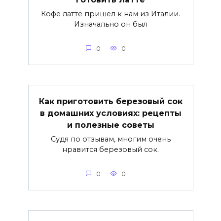
Кофе латте пришел к нам из Италии.
Изначально он был
0
0
Как приготовить березовый сок
в домашних условиях: рецепты
и полезные советы
Судя по отзывам, многим очень
нравится березовый сок.
0
0