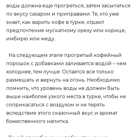
воды должна еще прогреться, затем засыпаться
по вкусу сахаром и приправами. Те, кто уже
знает, как варить кофе в турке, отдают
предпочтение мускатному ореху или корице,
имбирю или меду.
На следующем этапе прогретый кофейный
порошок с добавками заливается водой – чем
холоднее, тем лучше. Остается все только
размешать и вернуть на огонь. Необходимо
помнить, что уровень воды не должен быть
выше наиболее узкого места в турке, чтобы не
соприкасаться с воздухом и не терять
вследствие этого сказочный вкус и аромат
божественного напитка.