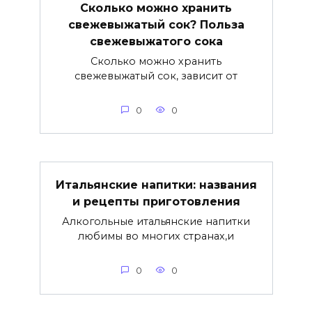
Сколько можно хранить
свежевыжатый сок? Польза
свежевыжатого сока
Сколько можно хранить
свежевыжатый сок, зависит от
0
0
Итальянские напитки: названия
и рецепты приготовления
Алкогольные итальянские напитки
любимы во многих странах,и
0
0