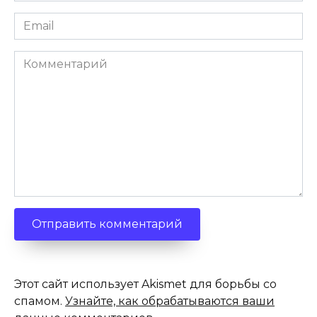
Email
*
Комментарий
Этот сайт использует Akismet для борьбы со
спамом.
Узнайте, как обрабатываются ваши