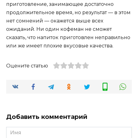
приготовление, занимающее достаточно
продолжительное время, но результат — в этом
нет сомнений — окажется выше всех
ожиданий. Ни один кофеман не сможет
сказать, что напиток приготовлен неправильно
или же имеет плохие вкусовые качества.
Оцените статью
Добавить комментарий
Имя
*