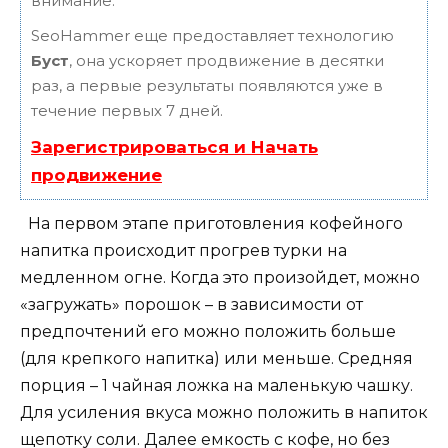
внимание.
SeoHammer еще предоставляет технологию
Буст
, она ускоряет продвижение в десятки
раз, а первые результаты появляются уже в
течение первых 7 дней.
Зарегистрироваться и Начать
продвижение
На первом этапе приготовления кофейного
напитка происходит прогрев турки на
медленном огне. Когда это произойдет, можно
«загружать» порошок – в зависимости от
предпочтений его можно положить больше
(для крепкого напитка) или меньше. Средняя
порция – 1 чайная ложка на маленькую чашку.
Для усиления вкуса можно положить в напиток
щепотку соли. Далее емкость с кофе, но без