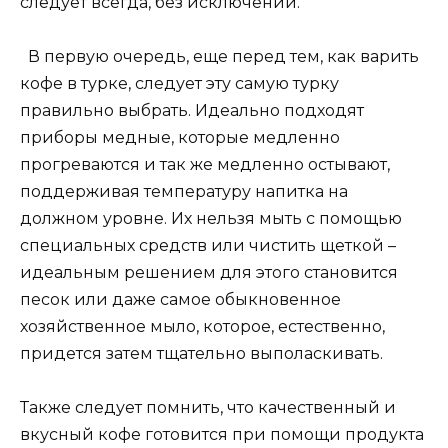
следует всегда, без исключений.
В первую очередь, еще перед тем, как варить
кофе в турке, следует эту самую турку
правильно выбрать. Идеально подходят
приборы медные, которые медленно
прогреваются и так же медленно остывают,
поддерживая температуру напитка на
должном уровне. Их нельзя мыть с помощью
специальных средств или чистить щеткой –
идеальным решением для этого становится
песок или даже самое обыкновенное
хозяйственное мыло, которое, естественно,
придется затем тщательно выполаскивать.
Также следует помнить, что качественный и
вкусный кофе готовится при помощи продукта