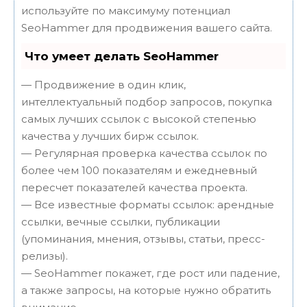
используйте по максимуму потенциал
SeoHammer для продвижения вашего сайта.
Что умеет делать SeoHammer
— Продвижение в один клик,
интеллектуальный подбор запросов, покупка
самых лучших ссылок с высокой степенью
качества у лучших бирж ссылок.
— Регулярная проверка качества ссылок по
более чем 100 показателям и ежедневный
пересчет показателей качества проекта.
— Все известные форматы ссылок: арендные
ссылки, вечные ссылки, публикации
(упоминания, мнения, отзывы, статьи, пресс-
релизы).
— SeoHammer покажет, где рост или падение,
а также запросы, на которые нужно обратить