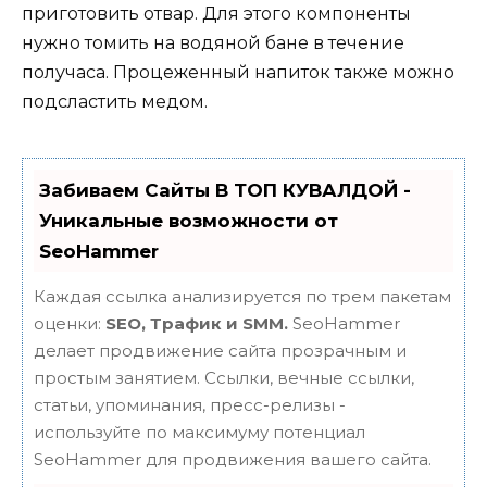
приготовить отвар. Для этого компоненты
нужно томить на водяной бане в течение
получаса. Процеженный напиток также можно
подсластить медом.
Забиваем Сайты В ТОП КУВАЛДОЙ -
Уникальные возможности от
SeoHammer
Каждая ссылка анализируется по трем пакетам
оценки:
SEO, Трафик и SMM.
SeoHammer
делает продвижение сайта прозрачным и
простым занятием. Ссылки, вечные ссылки,
статьи, упоминания, пресс-релизы -
используйте по максимуму потенциал
SeoHammer для продвижения вашего сайта.