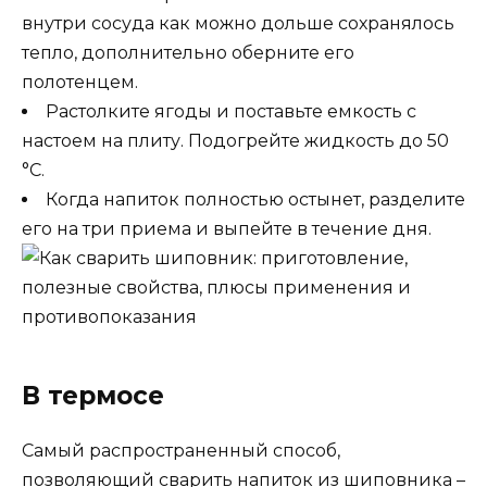
внутри сосуда как можно дольше сохранялось
тепло, дополнительно оберните его
полотенцем.
Растолките ягоды и поставьте емкость с
настоем на плиту. Подогрейте жидкость до 50
°C.
Когда напиток полностью остынет, разделите
его на три приема и выпейте в течение дня.
В термосе
Самый распространенный способ,
позволяющий сварить напиток из шиповника –