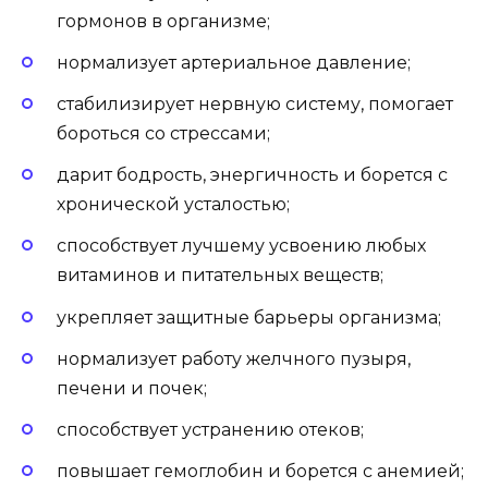
гормонов в организме;
нормализует артериальное давление;
стабилизирует нервную систему, помогает
бороться со стрессами;
дарит бодрость, энергичность и борется с
хронической усталостью;
способствует лучшему усвоению любых
витаминов и питательных веществ;
укрепляет защитные барьеры организма;
нормализует работу желчного пузыря,
печени и почек;
способствует устранению отеков;
повышает гемоглобин и борется с анемией;