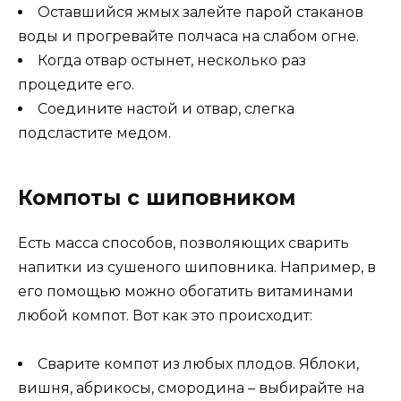
Оставшийся жмых залейте парой стаканов
воды и прогревайте полчаса на слабом огне.
Когда отвар остынет, несколько раз
процедите его.
Соедините настой и отвар, слегка
подсластите медом.
Компоты с шиповником
Есть масса способов, позволяющих сварить
напитки из сушеного шиповника. Например, в
его помощью можно обогатить витаминами
любой компот. Вот как это происходит:
Сварите компот из любых плодов. Яблоки,
вишня, абрикосы, смородина – выбирайте на