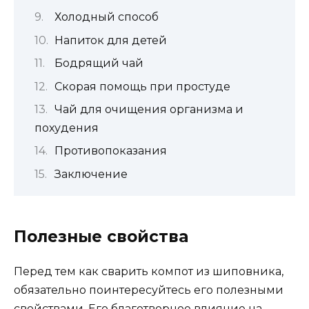
Холодный способ
Напиток для детей
Бодрящий чай
Скорая помощь при простуде
Чай для очищения организма и
похудения
Противопоказания
Заключение
Полезные свойства
Перед тем как сварить компот из шиповника,
обязательно поинтересуйтесь его полезными
свойствами. Его благотворное влияние на