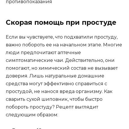
Скорая помощь при простуде
Если вы чувствуете, что подхватили простуду,
важно побороть ее на начальном этапе. Многие
люди предпочитают аптечные
симптоматические чаи. Действительно, они
помогают, но химический состав не вызывает
доверия. Лишь натуральные домашние
средства могут эффективно справиться с
простудой, не нанося вреда организму. Как
сварить сухой шиповник, чтобы быстро
побороть простуду? Рецепт выглядит
следующим образом: