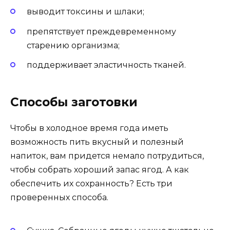
выводит токсины и шлаки;
препятствует преждевременному
старению организма;
поддерживает эластичность тканей.
Способы заготовки
Чтобы в холодное время года иметь
возможность пить вкусный и полезный
напиток, вам придется немало потрудиться,
чтобы собрать хороший запас ягод. А как
обеспечить их сохранность? Есть три
проверенных способа.