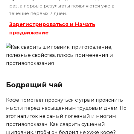
раз, а первые результаты появляются уже в
течение первых 7 дней.
Зарегистрироваться и Начать
продвижение
Бодрящий чай
Кофе помогает проснуться с утра и прояснить
мысли перед насыщенным трудовым днем. Но
этот напиток не самый полезный и многим
противопоказан. Как сварить сушеный
шиповник, чтобы он бодрил не хуже кофе?