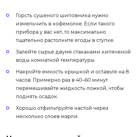
Горсть сушеного шиповника нужно
измельчить в кофемолке. Если такого
прибора у вас нет, то максимально
тщательно растолките ягоды в ступке.
Залейте сырье двумя стаканами кипяченой
воды комнатной температуры.
Накройте емкость крышкой и оставьте на 8
часов. Примерно раз в 40–60 минут
перемешивайте жидкость ложкой, чтобы
поднять осадок.
Хорошо отфильтруйте настой через
несколько слоев марли.