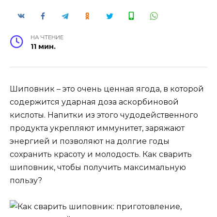
НА ЧТЕНИЕ
11 мин.
Шиповник – это очень ценная ягода, в которой
содержится ударная доза аскорбиновой
кислоты. Напитки из этого чудодейственного
продукта укрепляют иммунитет, заряжают
энергией и позволяют на долгие годы
сохранить красоту и молодость. Как сварить
шиповник, чтобы получить максимальную
пользу?