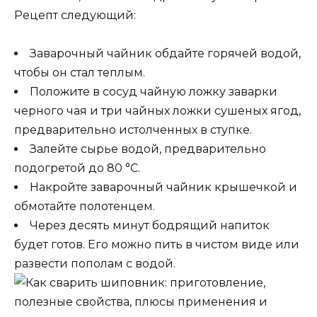
Рецепт следующий:
Заварочный чайник обдайте горячей водой,
чтобы он стал теплым.
Положите в сосуд чайную ложку заварки
черного чая и три чайных ложки сушеных ягод,
предварительно истолченных в ступке.
Залейте сырье водой, предварительно
подогретой до 80 °C.
Накройте заварочный чайник крышечкой и
обмотайте полотенцем.
Через десять минут бодрящий напиток
будет готов. Его можно пить в чистом виде или
развести пополам с водой.