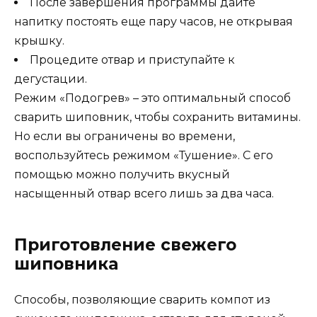
После завершения программы дайте
напитку постоять еще пару часов, не открывая
крышку.
Процедите отвар и приступайте к
дегустации.
Режим «Подогрев» – это оптимальный способ
сварить шиповник, чтобы сохранить витамины.
Но если вы ограничены во времени,
воспользуйтесь режимом «Тушение». С его
помощью можно получить вкусный
насыщенный отвар всего лишь за два часа.
Приготовление свежего
шиповника
Способы, позволяющие сварить компот из