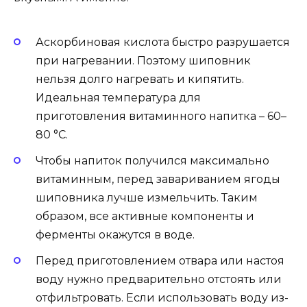
Аскорбиновая кислота быстро разрушается
при нагревании. Поэтому шиповник
нельзя долго нагревать и кипятить.
Идеальная температура для
приготовления витаминного напитка – 60–
80 °C.
Чтобы напиток получился максимально
витаминным, перед завариванием ягоды
шиповника лучше измельчить. Таким
образом, все активные компоненты и
ферменты окажутся в воде.
Перед приготовлением отвара или настоя
воду нужно предварительно отстоять или
отфильтровать. Если использовать воду из-