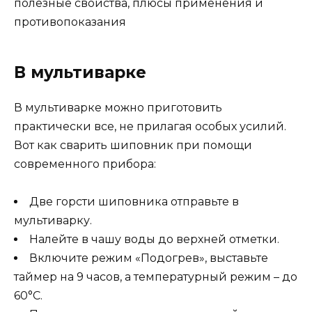
В мультиварке
В мультиварке можно приготовить
практически все, не прилагая особых усилий.
Вот как сварить шиповник при помощи
современного прибора:
Две горсти шиповника отправьте в
мультиварку.
Налейте в чашу воды до верхней отметки.
Включите режим «Подогрев», выставьте
таймер на 9 часов, а температурный режим – до
60°C.