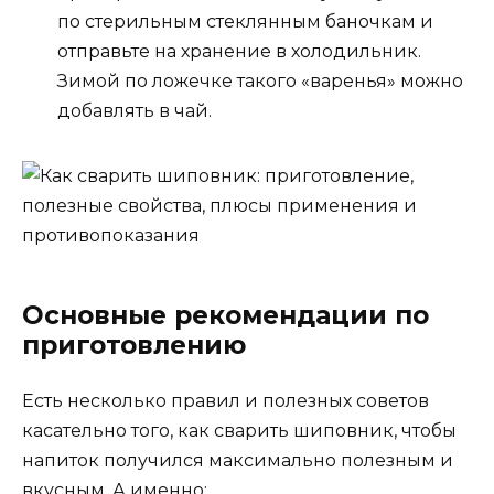
по стерильным стеклянным баночкам и
отправьте на хранение в холодильник.
Зимой по ложечке такого «варенья» можно
добавлять в чай.
Основные рекомендации по
приготовлению
Есть несколько правил и полезных советов
касательно того, как сварить шиповник, чтобы
напиток получился максимально полезным и
вкусным. А именно: