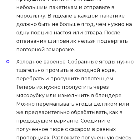
небольшим пакетикам и отправьте в
морозилку. В идеале в каждом пакетике
должно быть не больше ягод, чем нужно на
одну порцию настоя или отвара. После
оттаивания шиповник нельзя подвергать
повторной заморозке.
Холодное варенье. Собранные ягоды нужно
тщательно промыть в холодной воде,
перебрать и просушить полотенцем.
Теперь их нужно пропустить через
мясорубку или измельчить в блендере.
Можно перемалывать ягоды целиком или
же предварительно обрабатывать, как в
предыдущем варианте. Соедините
полученное пюре с сахаром в равных
пропорциях. Разложите полученную смесь