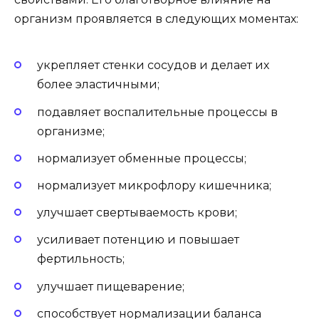
организм проявляется в следующих моментах:
укрепляет стенки сосудов и делает их
более эластичными;
подавляет воспалительные процессы в
организме;
нормализует обменные процессы;
нормализует микрофлору кишечника;
улучшает свертываемость крови;
усиливает потенцию и повышает
фертильность;
улучшает пищеварение;
способствует нормализации баланса