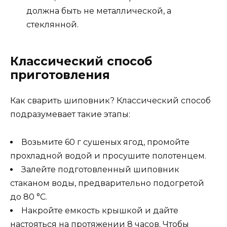
должна быть не металлической, а
стеклянной.
Классический способ
приготовления
Как сварить шиповник? Классический способ
подразумевает такие этапы:
Возьмите 60 г сушеных ягод, промойте
прохладной водой и просушите полотенцем.
Залейте подготовленный шиповник
стаканом воды, предварительно подогретой
до 80 °C.
Накройте емкость крышкой и дайте
настояться на протяжении 8 часов. Чтобы