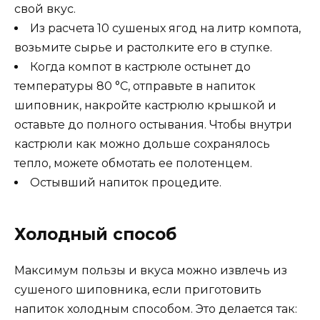
свой вкус.
Из расчета 10 сушеных ягод на литр компота,
возьмите сырье и растолките его в ступке.
Когда компот в кастрюле остынет до
температуры 80 °C, отправьте в напиток
шиповник, накройте кастрюлю крышкой и
оставьте до полного остывания. Чтобы внутри
кастрюли как можно дольше сохранялось
тепло, можете обмотать ее полотенцем.
Остывший напиток процедите.
Холодный способ
Максимум пользы и вкуса можно извлечь из
сушеного шиповника, если приготовить
напиток холодным способом. Это делается так: