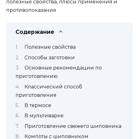
Содержание
Полезные свойства
Способы заготовки
Основные рекомендации по
приготовлению
Классический способ
приготовления
В термосе
В мультиварке
Приготовление свежего шиповника
Компоты с шиповником