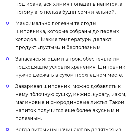
под крана, вся химия попадет в напиток, а
потому его польза будет сомнительной.
Максимально полезны те ягоды
шиповника, которые собраны до первых
холодов. Низкие температуры делают
продукт «пустым» и бесполезным.
Запасаясь ягодами впрок, обеспечьте им
подходящие условия хранения. Шиповник
нужно держать в сухом прохладном месте.
Заваривая шиповник, можно добавлять к
нему яблочную сушку, инжир, курагу, изюм,
малиновые и смородиновые листья. Такой
напиток получится еще более вкусным и
полезным.
Когда витамины начинают выделяться из