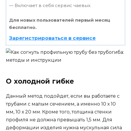
— Включает в себя сервис чаевых.
Для новых пользователей первый месяц
бесплатно.
Зарегистрироваться в сервисе
О холодной гибке
Данный метод подойдет, если вы работаете с
трубами с малым сечением, а именно 10 х 10
мм, 10 х 20 мм. Кроме того, толщина стенки
профиля не должна превышать 1,5 мм. Для
деформации изделия нужна мускульная сила