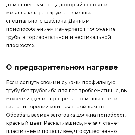
домашнего умельца, который состояние
металла контролирует с помощью
специального шаблона. Данным
приспособлением измеряется положение
трубы в горизонтальной и вертикальной
плоскостях.
О предварительном нагреве
Если согнуть своими руками профильную
трубу без трубогиба для вас проблематично, вы
можете изделие прогреть с помощью печи,
газовой горелки или паяльной лампы.
Обрабатываемая заготовка должна приобрести
красный цвет. Раскалившись, металл станет
пластичнее и податливее, что существенно