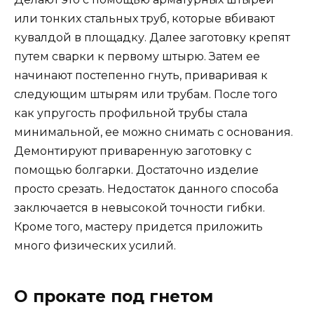
или тонких стальных труб, которые вбивают
кувалдой в площадку. Далее заготовку крепят
путем сварки к первому штырю. Затем ее
начинают постепенно гнуть, приваривая к
следующим штырям или трубам. После того
как упругость профильной трубы стала
минимальной, ее можно снимать с основания.
Демонтируют приваренную заготовку с
помощью болгарки. Достаточно изделие
просто срезать. Недостаток данного способа
заключается в невысокой точности гибки.
Кроме того, мастеру придется приложить
много физических усилий.
О прокате под гнетом