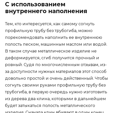
С использованием
внутреннего наполнения
Тем, кто интересуется, как самому согнуть
профильную трубу без трубогиба, можно
порекомендовать наполнить ее внутреннюю
полость песком, машинным маслом или водой.
В таком случае металлическое изделие не
деформируется, сгиб получится прочный и
ровный. Судя по многочисленным отзывам, из-
за доступности нужных материалов этот способ
довольно простой и очень действенный. Чтобы
согнуть своими руками профильную трубу без
трубогиба, в первую очередь нужно изготовить
из дерева два клина, которыми в дальнейшем
будет затыкаться полость металлического
изделия. Сначала клин вбивают в один конец