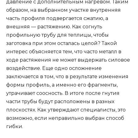
давление с дополнительным нагревом. Таким
образом, на выбранном участке внутренняя
часть профиля подвергается сжатию, а
внешняя — растяжению. Как согнуть
профильную трубу для теплицы, чтобы
заготовка при этом осталась целой? Такой
интерес объясняется тем, что часто металл в
ходе растяжения не может выдержать силовое
воздействие. Еще одно осложнение
заключается в том, что в результате изменения
формы профиль, а именно его фрагменты,
утрачивает соосность. В итоге после гнутия
части трубы будут расположены в разных
плоскостях. Как утверждают специалисты, это
возможно, если неправильно выбран способ
гибки.