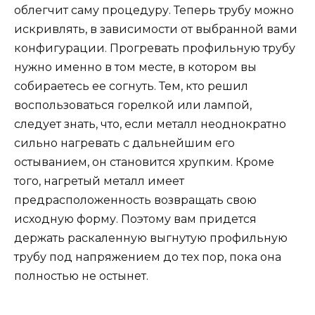
облегчит саму процедуру. Теперь трубу можно
искривлять, в зависимости от выбранной вами
конфигурации. Прогревать профильную трубу
нужно именно в том месте, в котором вы
собираетесь ее согнуть. Тем, кто решил
воспользоваться горелкой или лампой,
следует знать, что, если металл неоднократно
сильно нагревать с дальнейшим его
остыванием, он становится хрупким. Кроме
того, нагретый металл имеет
предрасположенность возвращать свою
исходную форму. Поэтому вам придется
держать раскаленную выгнутую профильную
трубу под напряжением до тех пор, пока она
полностью не остынет.