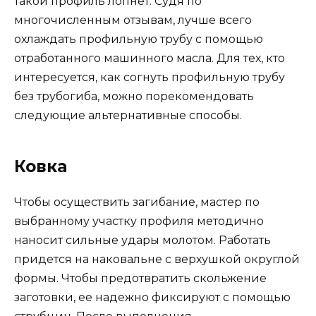
такой профиль лопнет. Судя по
многочисленным отзывам, лучше всего
охлаждать профильную трубу с помощью
отработанного машинного масла. Для тех, кто
интересуется, как согнуть профильную трубу
без трубогиба, можно порекомендовать
следующие альтернативные способы.
Ковка
Чтобы осуществить загибание, мастер по
выбранному участку профиля методично
наносит сильные удары молотом. Работать
придется на наковальне с верхушкой округлой
формы. Чтобы предотвратить скольжение
заготовки, ее надежно фиксируют с помощью