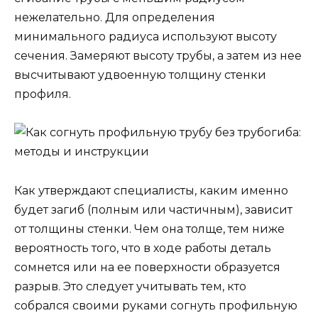
нежелательно. Для определения
минимального радиуса используют высоту
сечения. Замеряют высоту трубы, а затем из нее
высчитывают удвоенную толщину стенки
профиля.
Как утверждают специалисты, каким именно
будет загиб (полным или частичным), зависит
от толщины стенки. Чем она толще, тем ниже
вероятность того, что в ходе работы деталь
сомнется или на ее поверхности образуется
разрыв. Это следует учитывать тем, кто
собрался своими руками согнуть профильную