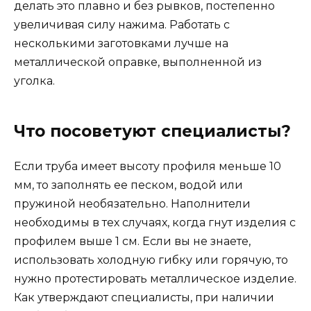
делать это плавно и без рывков, постепенно
увеличивая силу нажима. Работать с
несколькими заготовками лучше на
металлической оправке, выполненной из
уголка.
Что посоветуют специалисты?
Если труба имеет высоту профиля меньше 10
мм, то заполнять ее песком, водой или
пружиной необязательно. Наполнители
необходимы в тех случаях, когда гнут изделия с
профилем выше 1 см. Если вы не знаете,
использовать холодную гибку или горячую, то
нужно протестировать металлическое изделие.
Как утверждают специалисты, при наличии