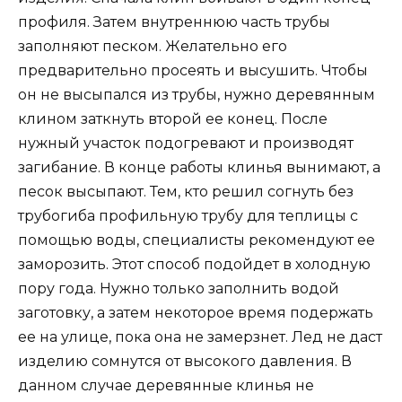
профиля. Затем внутреннюю часть трубы
заполняют песком. Желательно его
предварительно просеять и высушить. Чтобы
он не высыпался из трубы, нужно деревянным
клином заткнуть второй ее конец. После
нужный участок подогревают и производят
загибание. В конце работы клинья вынимают, а
песок высыпают. Тем, кто решил согнуть без
трубогиба профильную трубу для теплицы с
помощью воды, специалисты рекомендуют ее
заморозить. Этот способ подойдет в холодную
пору года. Нужно только заполнить водой
заготовку, а затем некоторое время подержать
ее на улице, пока она не замерзнет. Лед не даст
изделию сомнутся от высокого давления. В
данном случае деревянные клинья не