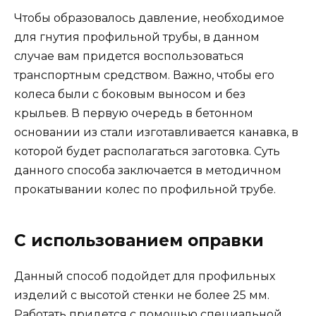
Чтобы образовалось давление, необходимое
для гнутия профильной трубы, в данном
случае вам придется воспользоваться
транспортным средством. Важно, чтобы его
колеса были с боковым выносом и без
крыльев. В первую очередь в бетонном
основании из стали изготавливается канавка, в
которой будет располагаться заготовка. Суть
данного способа заключается в методичном
прокатывании колес по профильной трубе.
С использованием оправки
Данный способ подойдет для профильных
изделий с высотой стенки не более 25 мм.
Работать придется с помощью специальной