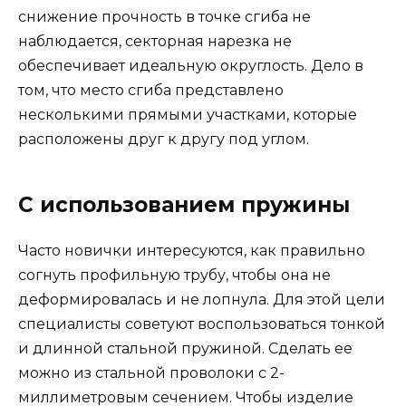
снижение прочность в точке сгиба не
наблюдается, секторная нарезка не
обеспечивает идеальную округлость. Дело в
том, что место сгиба представлено
несколькими прямыми участками, которые
расположены друг к другу под углом.
С использованием пружины
Часто новички интересуются, как правильно
согнуть профильную трубу, чтобы она не
деформировалась и не лопнула. Для этой цели
специалисты советуют воспользоваться тонкой
и длинной стальной пружиной. Сделать ее
можно из стальной проволоки с 2-
миллиметровым сечением. Чтобы изделие