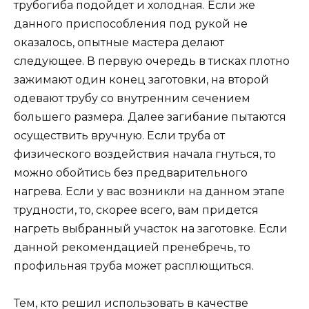
трубогиба подойдет и холодная. Если же
данного приспособления под рукой не
оказалось, опытные мастера делают
следующее. В первую очередь в тисках плотно
зажимают один конец заготовки, на второй
одевают трубу со внутренним сечением
большего размера. Далее загибание пытаются
осуществить вручную. Если труба от
физического воздействия начала гнуться, то
можно обойтись без предварительного
нагрева. Если у вас возникли на данном этапе
трудности, то, скорее всего, вам придется
нагреть выбранный участок на заготовке. Если
данной рекомендацией пренебречь, то
профильная труба может расплющиться.
Тем, кто решил использовать в качестве