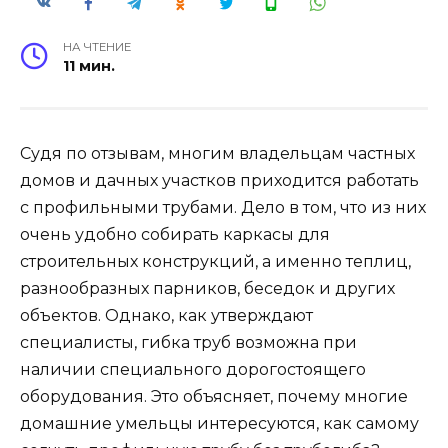
НА ЧТЕНИЕ
11 мин.
Судя по отзывам, многим владельцам частных
домов и дачных участков приходится работать
с профильными трубами. Дело в том, что из них
очень удобно собирать каркасы для
строительных конструкций, а именно теплиц,
разнообразных парников, беседок и других
объектов. Однако, как утверждают
специалисты, гибка труб возможна при
наличии специального дорогостоящего
оборудования. Это объясняет, почему многие
домашние умельцы интересуются, как самому