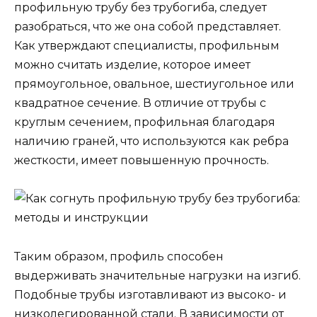
профильную трубу без трубогиба, следует
разобраться, что же она собой представляет.
Как утверждают специалисты, профильным
можно считать изделие, которое имеет
прямоугольное, овальное, шестиугольное или
квадратное сечение. В отличие от трубы с
круглым сечением, профильная благодаря
наличию граней, что используются как ребра
жесткости, имеет повышенную прочность.
Таким образом, профиль способен
выдерживать значительные нагрузки на изгиб.
Подобные трубы изготавливают из высоко- и
низколегированной стали. В зависимости от