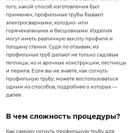
того, какой способ изготовления был
применен, профильные трубы бывают
электросварными, холодно- или
горячекатаными и бесшовными. Изделия
могут иметь различную высоту профиля и
толщину стенки. Судя по отзывам, из
профильных труб делают не только садовые
теплицы, но и арочные конструкции, лестницы
и перила. Если вы не знаете, как согнуть
профильную трубу, можете воспользоваться
одним из способов, подробнее о которых —
далее.
В чем сложность процедуры?
Как самому согнуть профильную трубу для