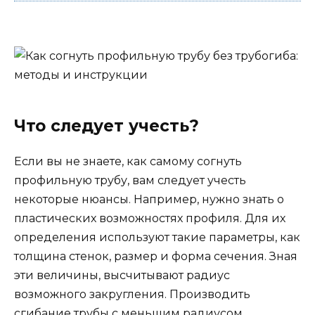
Что следует учесть?
Если вы не знаете, как самому согнуть
профильную трубу, вам следует учесть
некоторые нюансы. Например, нужно знать о
пластических возможностях профиля. Для их
определения используют такие параметры, как
толщина стенок, размер и форма сечения. Зная
эти величины, высчитывают радиус
возможного закругления. Производить
сгибание трубы с меньшим радиусом