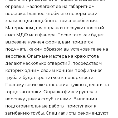
оправки. Располагают ее на габаритном
верстаке. Главное, чтобы его поверхности
хватило для подобного приспособления.
Материалом для оправки послужит толстый
лист МДФ или фанера. После того как будет
вырезана нужная форма, вам придется
подумать, каким образом вы установите ее на
верстаке. Опытные мастера на краю стола
делают несколько отверстий, посредством
которых одним своим концом профильная
труба и будет крепиться к поверхности.
Поэтому такие же отверстия нужно сделать на
торце заготовки. Оправка фиксируется к
верстаку двумя струбцинами. Выполнив
подготовительные работы, приступают к
загибанию трубы. Специалисты рекомендуют