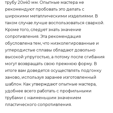
трубу 20х40 мм. Опытные мастера не
рекомендуют пробовать это делать с
широкими металлическими изделиями. В
таком случае лучше воспользоваться сваркой.
Кроме того, следует знать значение
сопротивления. Эта рекомендация
обусловлена тем, что низколегированные и
углеродистые сплавы обладают довольно
высокой упругостью, а потому после сгибания
могут возвращать свою прежнюю форму. В
итоге вам доведется осуществлять подгонку
заново, используя заранее изготовленный
шаблон. Как утверждают опытные мастера,
удобнее всего работать с профильными
трубами с наименьшим значением
пластического сопротивления.