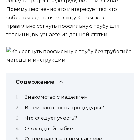
согнуть профильную трубу без трубогиба?
Преимущественно это интересует тех, кто
собрался сделать теплицу. О том, как
правильно согнуть профильную трубу для
теплицы, вы узнаете из данной статьи.
Содержание
Знакомство с изделием
В чем сложность процедуры?
Что следует учесть?
О холодной гибке
О предварительном нагреве