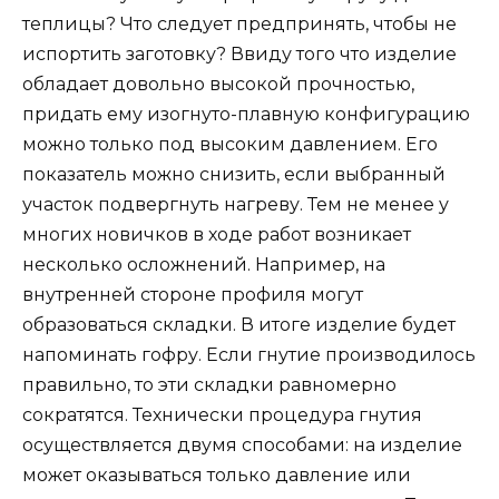
теплицы? Что следует предпринять, чтобы не
испортить заготовку? Ввиду того что изделие
обладает довольно высокой прочностью,
придать ему изогнуто-плавную конфигурацию
можно только под высоким давлением. Его
показатель можно снизить, если выбранный
участок подвергнуть нагреву. Тем не менее у
многих новичков в ходе работ возникает
несколько осложнений. Например, на
внутренней стороне профиля могут
образоваться складки. В итоге изделие будет
напоминать гофру. Если гнутие производилось
правильно, то эти складки равномерно
сократятся. Технически процедура гнутия
осуществляется двумя способами: на изделие
может оказываться только давление или