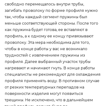
свободно перемещалось внутри трубы,
загибать проволоку по форме профиля нужно
так, чтобы каждый сегмент пружины был
меньше соответствующей стороны. После того
как пружина будет готова, ее вставляют в
профиль, а к одному ее концу привязывают
проволоку. Эта мера необходима для того,
чтобы в конце работы у вас не возникало
трудностей с извлечением пружины из
профиля. Далее выбранный участок трубы
нагревают и начинают гнуть. В конце работы
специалисты не рекомендуют для охлаждения
профиля применять воду. В противном случае
от резких температурных перепадов на
поверхности изделия могут появиться
трещины. Не исключено, что в дальнейшем