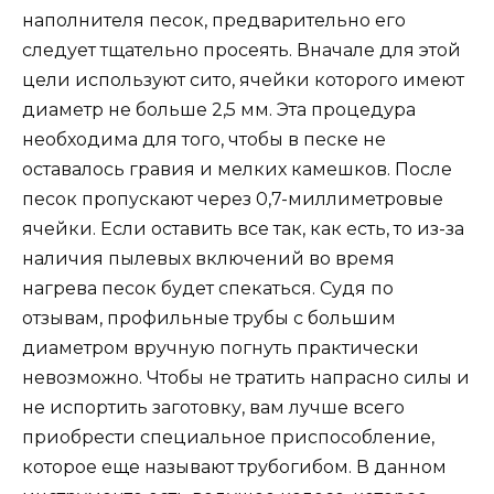
наполнителя песок, предварительно его
следует тщательно просеять. Вначале для этой
цели используют сито, ячейки которого имеют
диаметр не больше 2,5 мм. Эта процедура
необходима для того, чтобы в песке не
оставалось гравия и мелких камешков. После
песок пропускают через 0,7-миллиметровые
ячейки. Если оставить все так, как есть, то из-за
наличия пылевых включений во время
нагрева песок будет спекаться. Судя по
отзывам, профильные трубы с большим
диаметром вручную погнуть практически
невозможно. Чтобы не тратить напрасно силы и
не испортить заготовку, вам лучше всего
приобрести специальное приспособление,
которое еще называют трубогибом. В данном