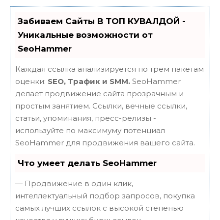
Забиваем Сайты В ТОП КУВАЛДОЙ -
Уникальные возможности от
SeoHammer
Каждая ссылка анализируется по трем пакетам
оценки:
SEO, Трафик и SMM.
SeoHammer
делает продвижение сайта прозрачным и
простым занятием. Ссылки, вечные ссылки,
статьи, упоминания, пресс-релизы -
используйте по максимуму потенциал
SeoHammer для продвижения вашего сайта.
Что умеет делать SeoHammer
— Продвижение в один клик,
интеллектуальный подбор запросов, покупка
самых лучших ссылок с высокой степенью