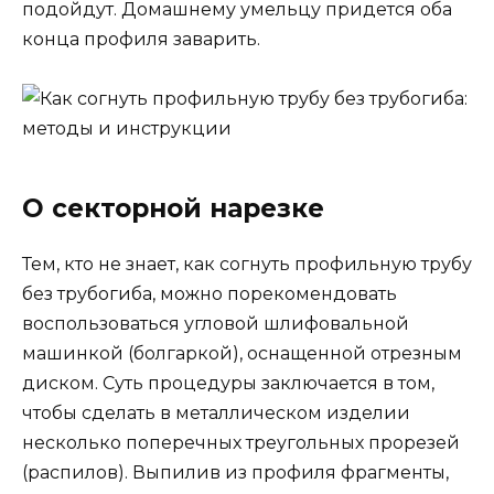
подойдут. Домашнему умельцу придется оба
конца профиля заварить.
О секторной нарезке
Тем, кто не знает, как согнуть профильную трубу
без трубогиба, можно порекомендовать
воспользоваться угловой шлифовальной
машинкой (болгаркой), оснащенной отрезным
диском. Суть процедуры заключается в том,
чтобы сделать в металлическом изделии
несколько поперечных треугольных прорезей
(распилов). Выпилив из профиля фрагменты,