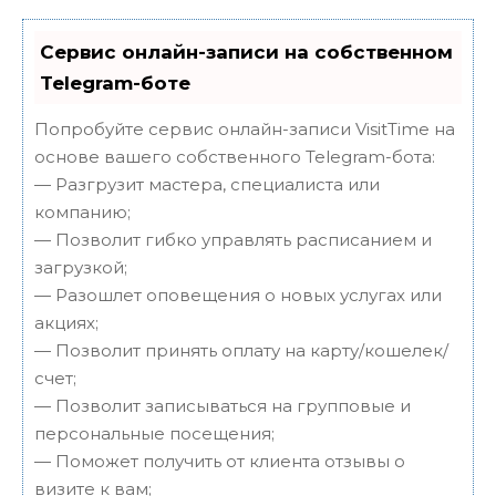
Сервис онлайн-записи на собственном
Telegram-боте
Попробуйте сервис онлайн-записи VisitTime на
основе вашего собственного Telegram-бота:
— Разгрузит мастера, специалиста или
компанию;
— Позволит гибко управлять расписанием и
загрузкой;
— Разошлет оповещения о новых услугах или
акциях;
— Позволит принять оплату на карту/кошелек/
счет;
— Позволит записываться на групповые и
персональные посещения;
— Поможет получить от клиента отзывы о
визите к вам;