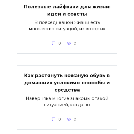
Полезные лайфхаки для жизни:
идеи и советы
В повседневной жизни есть
множество ситуаций, из которых
0
0
Как растянуть кожаную обувь в
домашних условиях: способы и
средства
Наверняка многие знакомы с такой
ситуацией, когда во
0
0