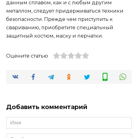
данным сплавом, как и с любым другим
металлом, следует придерживаться техники
безопасности. Прежде чем приступить к
свариванию, приобретите специальный
защитный костюм, маску и перчатки.
Оцените статью
Добавить комментарий
Имя
*
Email