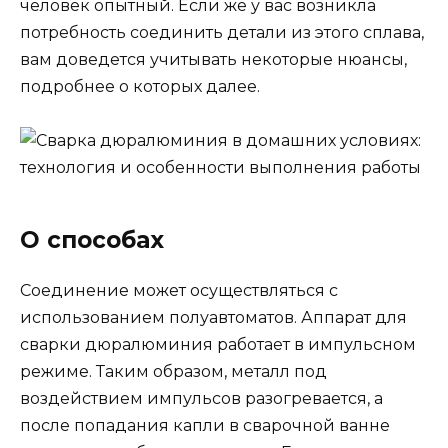
человек опытный. Если же у вас возникла
потребность соединить детали из этого сплава,
вам доведется учитывать некоторые нюансы,
подробнее о которых далее.
О способах
Соединение может осуществляться с
использованием полуавтоматов. Аппарат для
сварки дюралюминия работает в импульсном
режиме. Таким образом, металл под
воздействием импульсов разогревается, а
после попадания капли в сварочной ванне