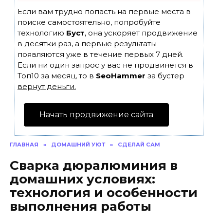
Если вам трудно попасть на первые места в
поиске самостоятельно, попробуйте
технологию
Буст
, она ускоряет продвижение
в десятки раз, а первые результаты
появляются уже в течение первых 7 дней.
Если ни один запрос у вас не продвинется в
Топ10 за месяц, то в
SeoHammer
за бустер
вернут деньги.
Начать продвижение сайта
ГЛАВНАЯ
»
ДОМАШНИЙ УЮТ
»
СДЕЛАЙ САМ
Сварка дюралюминия в
домашних условиях:
технология и особенности
выполнения работы