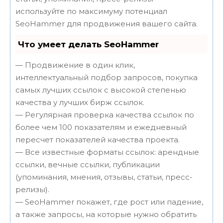
используйте по максимуму потенциал
SeoHammer для продвижения вашего сайта.
Что умеет делать SeoHammer
— Продвижение в один клик,
интеллектуальный подбор запросов, покупка
самых лучших ссылок с высокой степенью
качества у лучших бирж ссылок.
— Регулярная проверка качества ссылок по
более чем 100 показателям и ежедневный
пересчет показателей качества проекта.
— Все известные форматы ссылок: арендные
ссылки, вечные ссылки, публикации
(упоминания, мнения, отзывы, статьи, пресс-
релизы).
— SeoHammer покажет, где рост или падение,
а также запросы, на которые нужно обратить