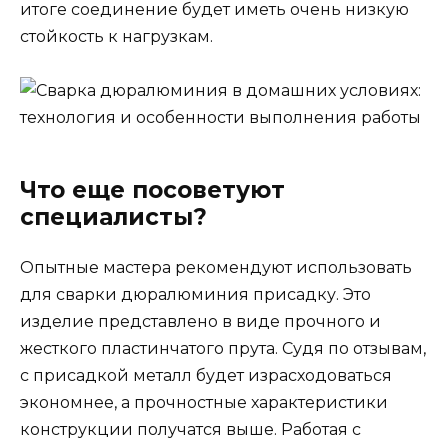
итоге соединение будет иметь очень низкую
стойкость к нагрузкам.
Что еще посоветуют
специалисты?
Опытные мастера рекомендуют использовать
для сварки дюралюминия присадку. Это
изделие представлено в виде прочного и
жесткого пластинчатого прута. Судя по отзывам,
с присадкой металл будет израсходоваться
экономнее, а прочностные характеристики
конструкции получатся выше. Работая с