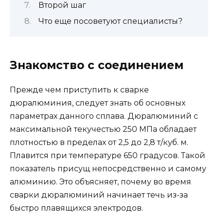
Второй шаг
Что еще посоветуют специалисты?
Знакомство с соединением
Прежде чем приступить к сварке
дюралюминия, следует знать об основных
параметрах данного сплава. Дюралюминий с
максимальной текучестью 250 МПа обладает
плотностью в пределах от 2,5 до 2,8 т/куб. м.
Плавится при температуре 650 градусов. Такой
показатель присущ непосредственно и самому
алюминию. Это объясняет, почему во время
сварки дюралюминий начинает течь из-за
быстро плавящихся электродов.