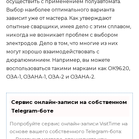
осуществить с применением полуавтомата.
Выбор наиболее оптимального варианта
зависит уже от мастера. Как утверждают
опытные сварщики, имея дело с этим сплавом,
никогда не возникает проблем с выбором
электродов. Дело в том, что многие из них
могут хорошо взаимодействовать с
дюралюминием. Например, вы можете
воспользоваться такими марками как ОК96.20,
ОЗА-1, ОЗАНА-1, ОЗА-2 и ОЗАНА-2.
Сервис онлайн-записи на собственном
Telegram-боте
Попробуйте сервис онлайн-записи VisitTime на
основе вашего собственного Telegram-бота: