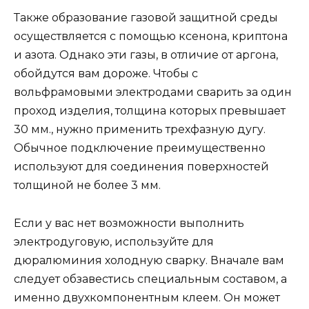
Также образование газовой защитной среды
осуществляется с помощью ксенона, криптона
и азота. Однако эти газы, в отличие от аргона,
обойдутся вам дороже. Чтобы с
вольфрамовыми электродами сварить за один
проход изделия, толщина которых превышает
30 мм., нужно применить трехфазную дугу.
Обычное подключение преимущественно
используют для соединения поверхностей
толщиной не более 3 мм.
Если у вас нет возможности выполнить
электродуговую, используйте для
дюралюминия холодную сварку. Вначале вам
следует обзавестись специальным составом, а
именно двухкомпонентным клеем. Он может