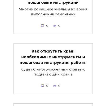
пошаговые инструкции
Многие домашние умельцы во время
выполнения ремонтных
0
0
Как открутить кран:
необходимые инструменты и
пошаговая инструкция работы
Судя по многочисленным отзывам,
подтекающий кран в
0
0