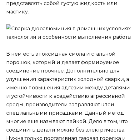
представлять собой густую жидкость или
мастику.
В нем есть эпоксидная смола и стальной
порошок, который и делает формируемое
соединение прочнее. Дополнительно для
улучшения характеристик холодной сварки, а
именно повышения адгезии между деталями
и устойчивости к воздействию агрессивной
среды, производители заправляют клеи
специальными присадками. Данный метод
многие еще называют пайкой. Дело в том, что
соединить детали можно без электричества.
Нужна только портативная газовая горелка и