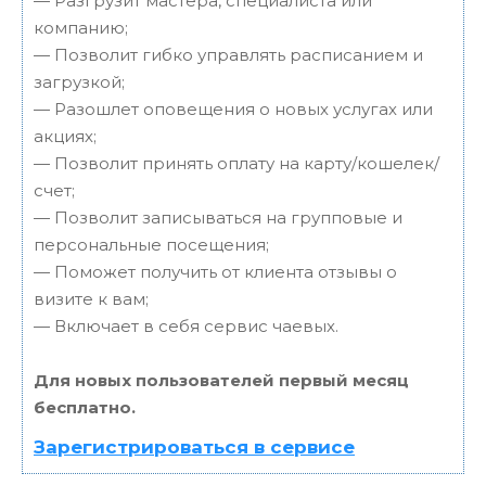
— Разгрузит мастера, специалиста или
компанию;
— Позволит гибко управлять расписанием и
загрузкой;
— Разошлет оповещения о новых услугах или
акциях;
— Позволит принять оплату на карту/кошелек/
счет;
— Позволит записываться на групповые и
персональные посещения;
— Поможет получить от клиента отзывы о
визите к вам;
— Включает в себя сервис чаевых.
Для новых пользователей первый месяц
бесплатно.
Зарегистрироваться в сервисе