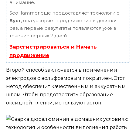
внимание.
SeoHammer еще предоставляет технологию
Буст
, она ускоряет продвижение в десятки
раз, а первые результаты появляются уже в
течение первых 7 дней.
Зарегистрироваться и Начать
продвижение
Второй способ заключается в применении
электродов с вольфрамовым покрытием. Этот
метод обеспечит качественным и аккуратным
швом. Чтобы предотвратить образование
оксидной пленки, используют аргон.