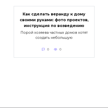
Как сделать веранду к дому
своими руками: фото проектов,
инструкция по возведению
Порой хозяева частных домов хотят
создать небольшую
0
0