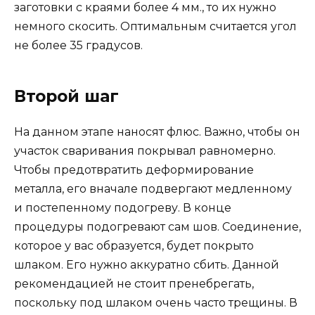
заготовки с краями более 4 мм., то их нужно
немного скосить. Оптимальным считается угол
не более 35 градусов.
Второй шаг
На данном этапе наносят флюс. Важно, чтобы он
участок сваривания покрывал равномерно.
Чтобы предотвратить деформирование
металла, его вначале подвергают медленному
и постепенному подогреву. В конце
процедуры подогревают сам шов. Соединение,
которое у вас образуется, будет покрыто
шлаком. Его нужно аккуратно сбить. Данной
рекомендацией не стоит пренебрегать,
поскольку под шлаком очень часто трещины. В