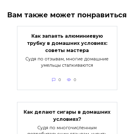
Вам также может понравиться
Как запаять алюминиевую
трубку в домашних условиях:
советы мастера
Судя по отзывам, многие домашние
умельцы сталкиваются
0
0
Как делают сигары в домашних
условиях?
Судя по многочисленным
потребительским отзывам, курить