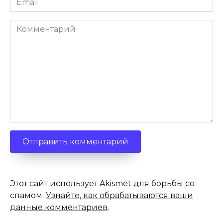
*
Комментарий
Этот сайт использует Akismet для борьбы со
спамом.
Узнайте, как обрабатываются ваши
данные комментариев
.