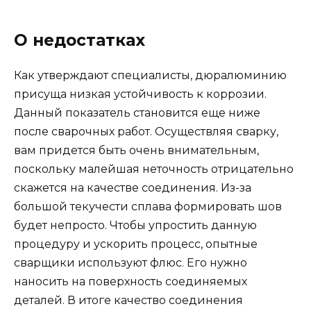
О недостатках
Как утверждают специалисты, дюралюминию
присуща низкая устойчивость к коррозии.
Данный показатель становится еще ниже
после сварочных работ. Осуществляя сварку,
вам придется быть очень внимательным,
поскольку малейшая неточность отрицательно
скажется на качестве соединения. Из-за
большой текучести сплава формировать шов
будет непросто. Чтобы упростить данную
процедуру и ускорить процесс, опытные
сварщики используют флюс. Его нужно
наносить на поверхность соединяемых
деталей. В итоге качество соединения