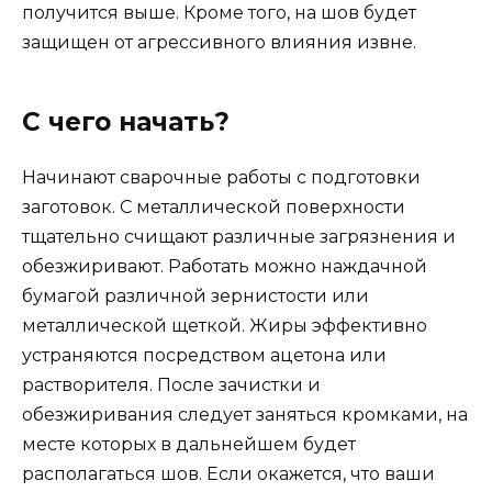
получится выше. Кроме того, на шов будет
защищен от агрессивного влияния извне.
С чего начать?
Начинают сварочные работы с подготовки
заготовок. С металлической поверхности
тщательно счищают различные загрязнения и
обезжиривают. Работать можно наждачной
бумагой различной зернистости или
металлической щеткой. Жиры эффективно
устраняются посредством ацетона или
растворителя. После зачистки и
обезжиривания следует заняться кромками, на
месте которых в дальнейшем будет
располагаться шов. Если окажется, что ваши