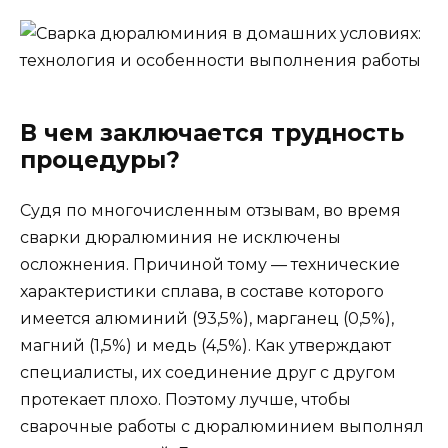
В чем заключается трудность
процедуры?
Судя по многочисленным отзывам, во время
сварки дюралюминия не исключены
осложнения. Причиной тому — технические
характеристики сплава, в составе которого
имеется алюминий (93,5%), марганец (0,5%),
магний (1,5%) и медь (4,5%). Как утверждают
специалисты, их соединение друг с другом
протекает плохо. Поэтому лучше, чтобы
сварочные работы с дюралюминием выполнял