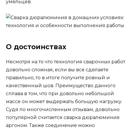
умельцев.
О достоинствах
Несмотря на то что технология сварочных работ
довольно сложная, если вы все сделаете
правильно, то в итоге получите ровный и
качественный шов. Преимущество данного
сплава в том, что при довольно небольшой
массе он может выдержать большую нагрузку.
Судя по многочисленным отзывам, довольно
популярной считается сварка дюралюминия
аргоном. Также соединение можно