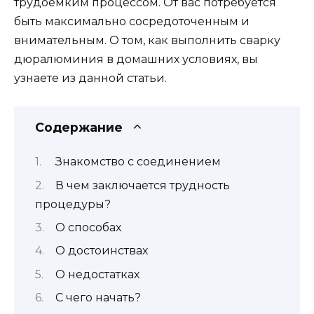
трудоемким процессом. От вас потребуется
быть максимально сосредоточенным и
внимательным. О том, как выполнить сварку
дюралюминия в домашних условиях, вы
узнаете из данной статьи.
Содержание
Знакомство с соединением
В чем заключается трудность
процедуры?
О способах
О достоинствах
О недостатках
С чего начать?