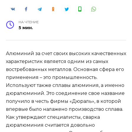
НА ЧТЕНИЕ
5 мин.
Алюминий за счет своих высоких качественных
характеристик является одним из самых
востребованных металлов. Основная сфера его
применения – это промышленность.
Используют также сплавы алюминия, а именно
дюралюминий. Это соединение свое название
получило в честь фирмы «Дюраль», в которой
впервые было налажено производство сплава.
Как утверждают специалисты, сварка
дюралюминия считается довольно