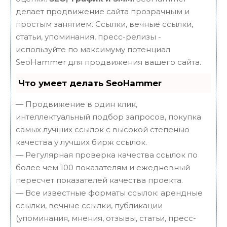
делает продвижение сайта прозрачным и
простым занятием. Ссылки, вечные ссылки,
статьи, упоминания, пресс-релизы -
используйте по максимуму потенциал
SeoHammer для продвижения вашего сайта.
Что умеет делать SeoHammer
— Продвижение в один клик,
интеллектуальный подбор запросов, покупка
самых лучших ссылок с высокой степенью
качества у лучших бирж ссылок.
— Регулярная проверка качества ссылок по
более чем 100 показателям и ежедневный
пересчет показателей качества проекта.
— Все известные форматы ссылок: арендные
ссылки, вечные ссылки, публикации
(упоминания, мнения, отзывы, статьи, пресс-