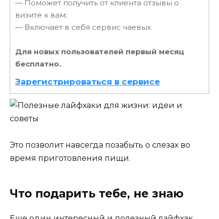
— Поможет получить от клиента отзывы о
визите к вам;
— Включает в себя сервис чаевых.
Для новых пользователей первый месяц
бесплатно.
Зарегистрироваться в сервисе
Это позволит навсегда позабыть о слезах во
время приготовления пищи.
Что подарить тебе, не знаю
Еще один интересный и полезный лайфхак