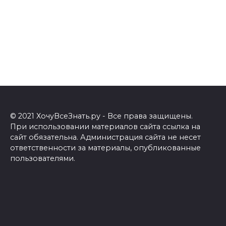
© 2021 ХочуВсеЗнать.ру - Все права защищены.
При использовании материалов сайта ссылка на
сайт обязательна. Администрация сайта не несет
ответственности за материалы, опубликованные
пользователями.