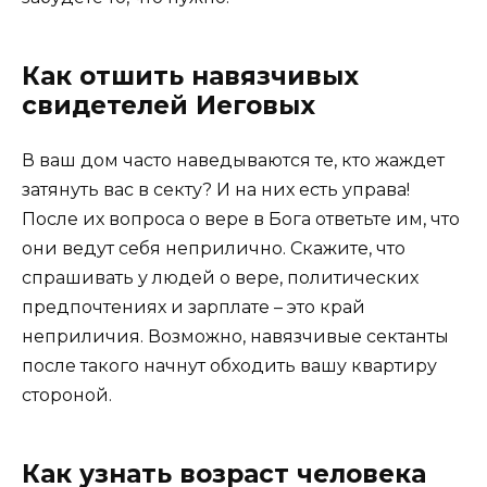
Как отшить навязчивых
свидетелей Иеговых
В ваш дом часто наведываются те, кто жаждет
затянуть вас в секту? И на них есть управа!
После их вопроса о вере в Бога ответьте им, что
они ведут себя неприлично. Скажите, что
спрашивать у людей о вере, политических
предпочтениях и зарплате – это край
неприличия. Возможно, навязчивые сектанты
после такого начнут обходить вашу квартиру
стороной.
Как узнать возраст человека