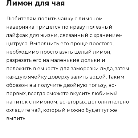
Лимон для чая
Любителям попить чайку с лимоном
наверняка придется по нраву полезный
лайфхак для жизни, связанный с хранением
цитруса. Выполнить его проще простого,
необходимо просто взять целый лимон,
разрезать его на маленькие дольки и
положить в емкость для заморозки льда, затем
каждую ячейку доверху залить водой. Таким
образом вы получите двойную пользу, во-
первых, всегда сможете вкусить любимый
напиток с лимоном, во-вторых, дополнительно
охладите чай, который можно будет тут же
выпить.