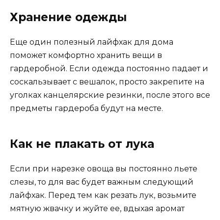
Хранение одежды
Еще один полезный лайфхак для дома
поможет комфортно хранить вещи в
гардеробной. Если одежда постоянно падает и
соскальзывает с вешалок, просто закрепите на
уголках канцелярские резинки, после этого все
предметы гардероба будут на месте.
Как не плакать от лука
Если при нарезке овоща вы постоянно льете
слезы, то для вас будет важным следующий
лайфхак. Перед тем как резать лук, возьмите
мятную жвачку и жуйте ее, вдыхая аромат