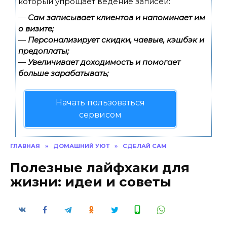
который упрощает ведение записей:
—
Сам записывает клиентов и напоминает им
о визите;
—
Персонализирует скидки, чаевые, кэшбэк и
предоплаты;
—
Увеличивает доходимость и помогает
больше зарабатывать;
Начать пользоваться
сервисом
ГЛАВНАЯ
»
ДОМАШНИЙ УЮТ
»
СДЕЛАЙ САМ
Полезные лайфхаки для
жизни: идеи и советы