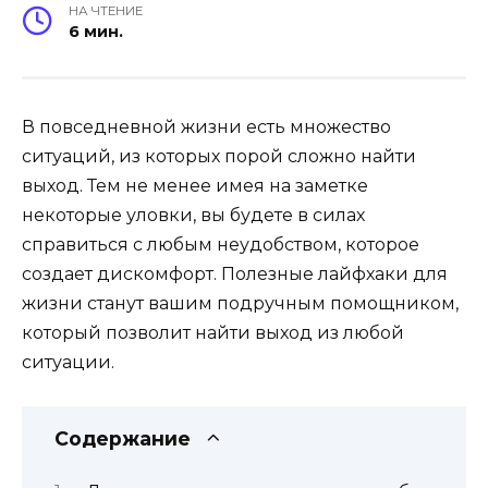
НА ЧТЕНИЕ
6 мин.
В повседневной жизни есть множество
ситуаций, из которых порой сложно найти
выход. Тем не менее имея на заметке
некоторые уловки, вы будете в силах
справиться с любым неудобством, которое
создает дискомфорт. Полезные лайфхаки для
жизни станут вашим подручным помощником,
который позволит найти выход из любой
ситуации.
Содержание