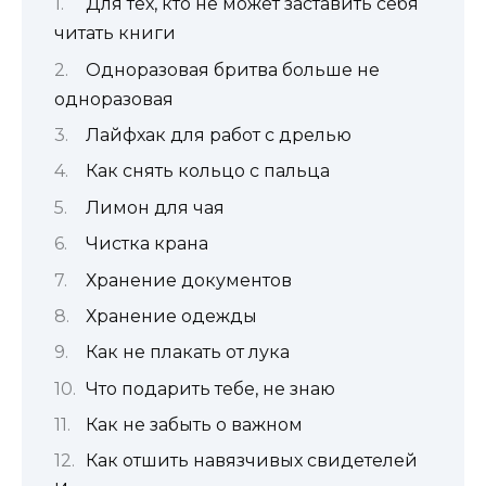
Для тех, кто не может заставить себя
читать книги
Одноразовая бритва больше не
одноразовая
Лайфхак для работ с дрелью
Как снять кольцо с пальца
Лимон для чая
Чистка крана
Хранение документов
Хранение одежды
Как не плакать от лука
Что подарить тебе, не знаю
Как не забыть о важном
Как отшить навязчивых свидетелей