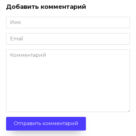
Добавить комментарий
Имя
*
Email
*
Комментарий