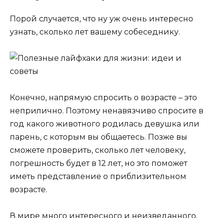
Порой случается, что ну уж очень интересно
узнать, сколько лет вашему собеседнику.
Конечно, напрямую спросить о возрасте – это
неприлично. Поэтому ненавязчиво спросите в
год какого животного родилась девушка или
парень, с которым вы общаетесь. Позже вы
сможете проверить, сколько лет человеку,
погрешность будет в 12 лет, но это поможет
иметь представление о приблизительном
возрасте.
В мире много интересного и неизведанного.