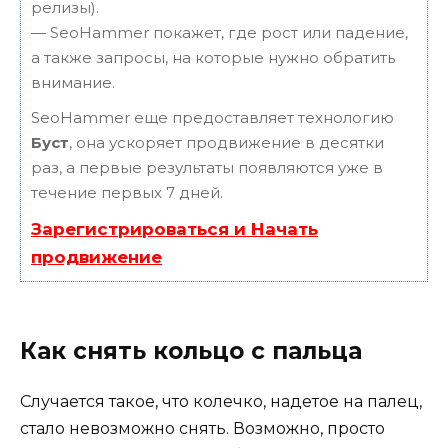
релизы).
— SeoHammer покажет, где рост или падение,
а также запросы, на которые нужно обратить
внимание.
SeoHammer еще предоставляет технологию
Буст
, она ускоряет продвижение в десятки
раз, а первые результаты появляются уже в
течение первых 7 дней.
Зарегистрироваться и Начать
продвижение
Как снять кольцо с пальца
Случается такое, что колечко, надетое на палец,
стало невозможно снять. Возможно, просто