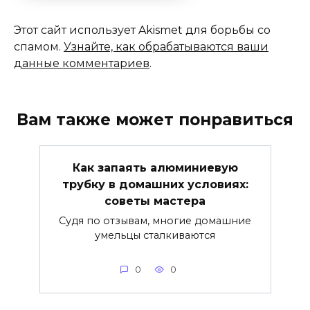
Этот сайт использует Akismet для борьбы со
спамом.
Узнайте, как обрабатываются ваши
данные комментариев
.
Вам также может понравиться
Как запаять алюминиевую
трубку в домашних условиях:
советы мастера
Судя по отзывам, многие домашние
умельцы сталкиваются
0
0