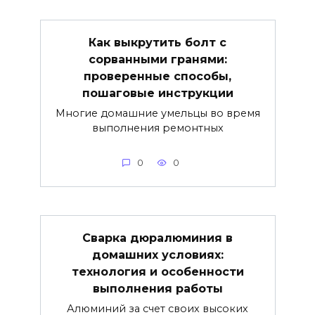
Как выкрутить болт с
сорванными гранями:
проверенные способы,
пошаговые инструкции
Многие домашние умельцы во время
выполнения ремонтных
0
0
Сварка дюралюминия в
домашних условиях:
технология и особенности
выполнения работы
Алюминий за счет своих высоких