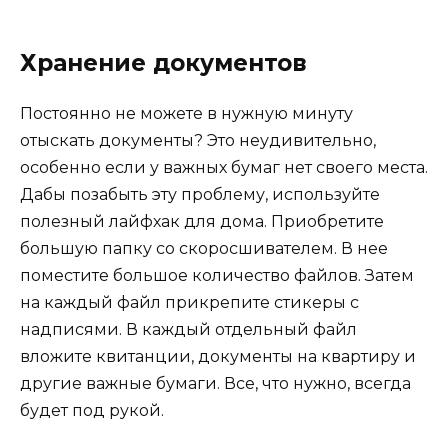
Хранение документов
Постоянно не можете в нужную минуту
отыскать документы? Это неудивительно,
особенно если у важных бумаг нет своего места.
Дабы позабыть эту проблему, используйте
полезный лайфхак для дома. Приобретите
большую папку со скоросшивателем. В нее
поместите большое количество файлов. Затем
на каждый файл прикрепите стикеры с
надписями. В каждый отдельный файл
вложите квитанции, документы на квартиру и
другие важные бумаги. Все, что нужно, всегда
будет под рукой.