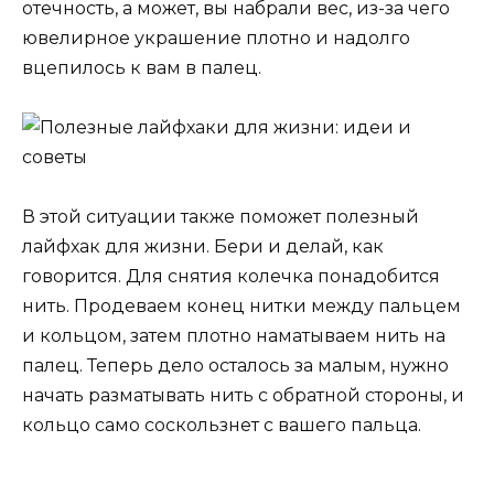
отечность, а может, вы набрали вес, из-за чего
ювелирное украшение плотно и надолго
вцепилось к вам в палец.
В этой ситуации также поможет полезный
лайфхак для жизни. Бери и делай, как
говорится. Для снятия колечка понадобится
нить. Продеваем конец нитки между пальцем
и кольцом, затем плотно наматываем нить на
палец. Теперь дело осталось за малым, нужно
начать разматывать нить с обратной стороны, и
кольцо само соскользнет с вашего пальца.