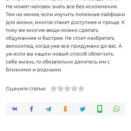
Не может человек знать все без исключения.
Тем не менее, если изучить полезные лайфхаки
для жизни, многое станет доступнее и проще. К
тому же многие вещи можно сделать
обдуманнее и быстрее. Не стоит изобретать
велосипед, когда уже все придумано до вас. А
уж если вы нашли новый способ облегчить
себе жизнь, то обязательно делитесь им с
близкими и родными.
Оцените статью