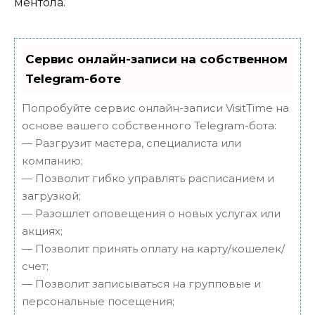
ментола.
Сервис онлайн-записи на собственном
Telegram-боте
Попробуйте сервис онлайн-записи VisitTime на
основе вашего собственного Telegram-бота:
— Разгрузит мастера, специалиста или
компанию;
— Позволит гибко управлять расписанием и
загрузкой;
— Разошлет оповещения о новых услугах или
акциях;
— Позволит принять оплату на карту/кошелек/
счет;
— Позволит записываться на групповые и
персональные посещения;