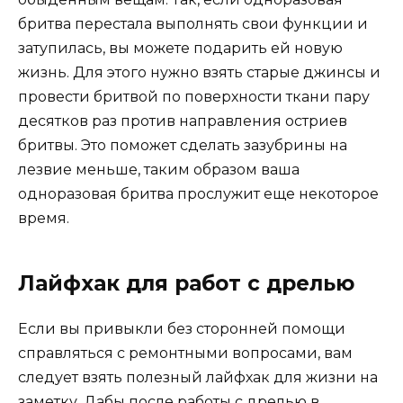
бритва перестала выполнять свои функции и
затупилась, вы можете подарить ей новую
жизнь. Для этого нужно взять старые джинсы и
провести бритвой по поверхности ткани пару
десятков раз против направления остриев
бритвы. Это поможет сделать зазубрины на
лезвие меньше, таким образом ваша
одноразовая бритва прослужит еще некоторое
время.
Лайфхак для работ с дрелью
Если вы привыкли без сторонней помощи
справляться с ремонтными вопросами, вам
следует взять полезный лайфхак для жизни на
заметку. Дабы после работы с дрелью в