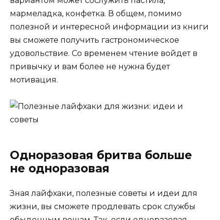
вариантом может сослужить пастила,
мармеладка, конфетка. В общем, помимо
полезной и интересной информации из книги
вы сможете получить гастрономическое
удовольствие. Со временем чтение войдет в
привычку и вам более не нужна будет
мотивация.
Одноразовая бритва больше
не одноразовая
Зная лайфхаки, полезные советы и идеи для
жизни, вы сможете продлевать срок службы
обыденным вещам. Так, если одноразовая