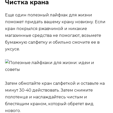
Чистка крана
Еще один полезный лайфхак для жизни
поможет придать вашему крану новизну. Если
кран покрылся ржавчиной и никакие
магазинные средства не помогают, возьмете
бумажную салфетку и обильно смочите ее в
уксусе.
Затем обмотайте кран салфеткой и оставьте на
минут 30-40 действовать. Затем снимите
полотенце и наслаждайтесь чистым и
блестящим краном, который обретет вид
нового.