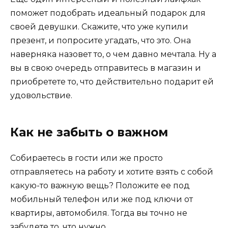
поможет подобрать идеальный подарок для
своей девушки. Скажите, что уже купили
презент, и попросите угадать, что это. Она
наверняка назовет то, о чем давно мечтала. Ну а
вы в свою очередь отправитесь в магазин и
приобретете то, что действительно подарит ей
удовольствие.
Как не забыть о важном
Собираетесь в гости или же просто
отправляетесь на работу и хотите взять с собой
какую-то важную вещь? Положите ее под
мобильный телефон или же под ключи от
квартиры, автомобиля. Тогда вы точно не
забудете то, что нужно.