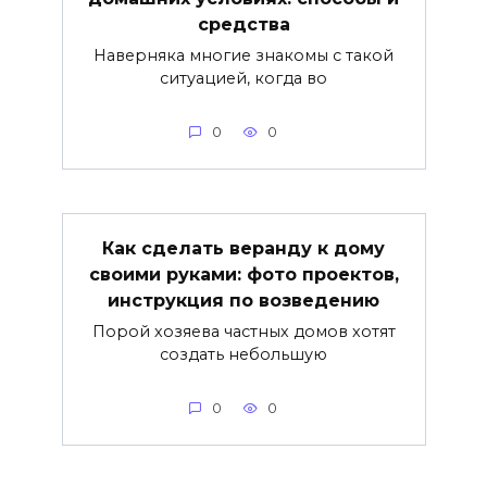
средства
Наверняка многие знакомы с такой
ситуацией, когда во
0
0
Как сделать веранду к дому
своими руками: фото проектов,
инструкция по возведению
Порой хозяева частных домов хотят
создать небольшую
0
0