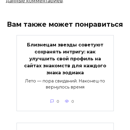
данные комментариев
.
Вам также может понравиться
Близнецам звезды советуют
сохранять интригу: как
улучшить свой профиль на
сайтах знакомств для каждого
знака зодиака
Лето — пора свиданий. Наконец-то
вернулось время
0
0