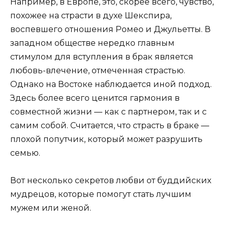
Например, в Европе, это, скорее всего, чувство,
похожее на страсти в духе Шекспира,
воспевшего отношения Ромео и Джульетты. В
западном обществе нередко главным
стимулом для вступления в брак является
любовь-влечение, отмеченная страстью.
Однако на Востоке наблюдается иной подход.
Здесь более всего ценится гармония в
совместной жизни — как с партнером, так и с
самим собой. Считается, что страсть в браке —
плохой попутчик, который может разрушить
семью.
Вот несколько секретов любви от буддийских
мудрецов, которые помогут стать лучшим
мужем или женой.