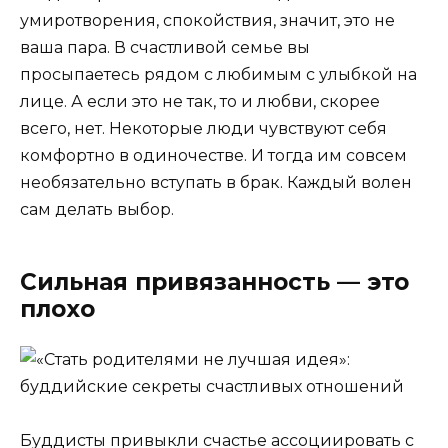
умиротворения, спокойствия, значит, это не
ваша пара. В счастливой семье вы
просыпаетесь рядом с любимым с улыбкой на
лице. А если это не так, то и любви, скорее
всего, нет. Некоторые люди чувствуют себя
комфортно в одиночестве. И тогда им совсем
необязательно вступать в брак. Каждый волен
сам делать выбор.
Сильная привязанность — это
плохо
Буддисты привыкли счастье ассоциировать с