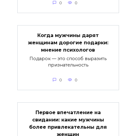
0
0
Когда мужчины дарят
женщинам дорогие подарки:
мнение психологов
Подарок — это способ выразить
признательность
0
0
Первое впечатление на
свидании: какие мужчины
более привлекательны для
женщин