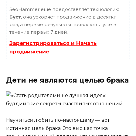
SeoHammer еще предоставляет технологию
Буст
, она ускоряет продвижение в десятки
раз, а первые результаты появляются уже в
течение первых 7 дней.
Зарегистрироваться и Начать
продвижение
Дети не являются целью брака
Научиться любить по-настоящему — вот
истинная цель брака. Это высшая точка