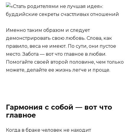
Именно таким образом и следует
демонстрировать свою любовь. Слова, как
правило, веса не имеют. По сути, они пустое
место. Забота — вот что главное в любви.
Помогайте своей второй половине, чем только
можете, делайте ее жизнь легче и проще.
Гармония с собой — вот что
главное
Когда в браке человек не находит