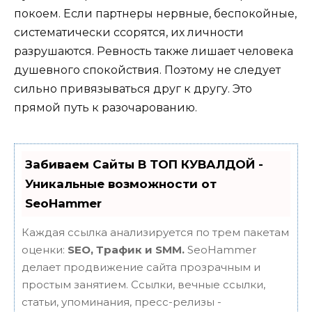
покоем. Если партнеры нервные, беспокойные,
систематически ссорятся, их личности
разрушаются. Ревность также лишает человека
душевного спокойствия. Поэтому не следует
сильно привязываться друг к другу. Это
прямой путь к разочарованию.
Забиваем Сайты В ТОП КУВАЛДОЙ -
Уникальные возможности от
SeoHammer
Каждая ссылка анализируется по трем пакетам
оценки:
SEO, Трафик и SMM.
SeoHammer
делает продвижение сайта прозрачным и
простым занятием. Ссылки, вечные ссылки,
статьи, упоминания, пресс-релизы -