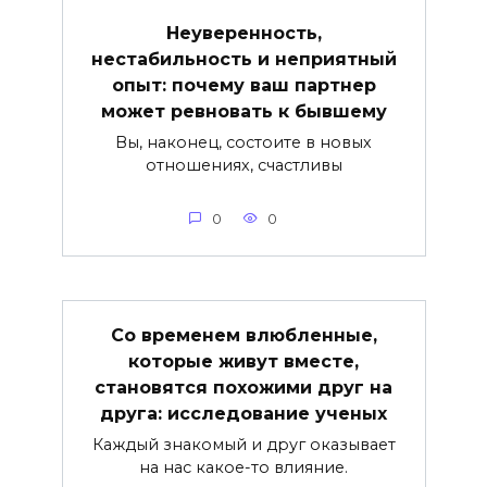
Неуверенность,
нестабильность и неприятный
опыт: почему ваш партнер
может ревновать к бывшему
Вы, наконец, состоите в новых
отношениях, счастливы
0
0
Со временем влюбленные,
которые живут вместе,
становятся похожими друг на
друга: исследование ученых
Каждый знакомый и друг оказывает
на нас какое-то влияние.