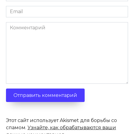
*
Email
*
Комментарий
Этот сайт использует Akismet для борьбы со
спамом.
Узнайте, как обрабатываются ваши