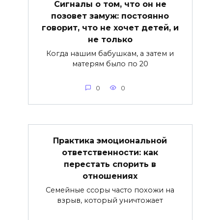
Сигналы о том, что он не
позовет замуж: постоянно
говорит, что не хочет детей, и
не только
Когда нашим бабушкам, а затем и
матерям было по 20
0
0
Практика эмоциональной
ответственности: как
перестать спорить в
отношениях
Семейные ссоры часто похожи на
взрыв, который уничтожает