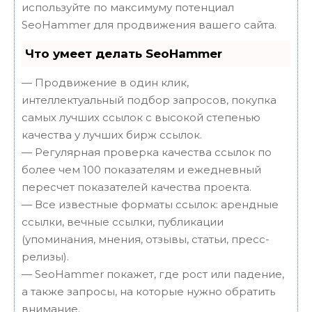
используйте по максимуму потенциал
SeoHammer для продвижения вашего сайта.
Что умеет делать SeoHammer
— Продвижение в один клик,
интеллектуальный подбор запросов, покупка
самых лучших ссылок с высокой степенью
качества у лучших бирж ссылок.
— Регулярная проверка качества ссылок по
более чем 100 показателям и ежедневный
пересчет показателей качества проекта.
— Все известные форматы ссылок: арендные
ссылки, вечные ссылки, публикации
(упоминания, мнения, отзывы, статьи, пресс-
релизы).
— SeoHammer покажет, где рост или падение,
а также запросы, на которые нужно обратить
внимание.