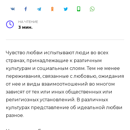
НА ЧТЕНИЕ
3 мин.
Чувство любви испытывают люди во всех
странах, принадлежащие к различным
культурам и социальным слоям. Тем не менее
переживания, связанные с любовью, ожидания
от нее и виды взаимоотношений во многом
зависят от тех или иных общественных или
религиозных установлений. В различных
культурах представление об идеальной любви
разное.