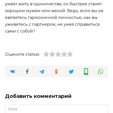
умеет жить в одиночестве, он быстрее станет
хорошим мужем или женой. Ведь, если вы не
являетесь гармоничной личностью, как вы
уживетесь с партнером, не умея справиться
сами с собой?
Оцените статью
Добавить комментарий
Имя