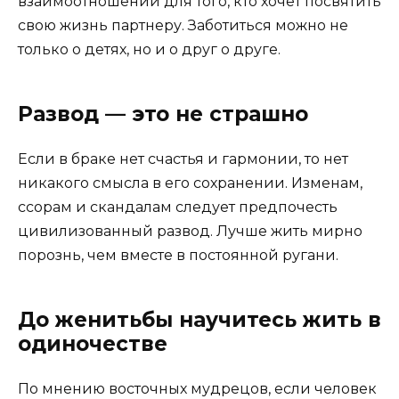
взаимоотношений для того, кто хочет посвятить
свою жизнь партнеру. Заботиться можно не
только о детях, но и о друг о друге.
Развод — это не страшно
Если в браке нет счастья и гармонии, то нет
никакого смысла в его сохранении. Изменам,
ссорам и скандалам следует предпочесть
цивилизованный развод. Лучше жить мирно
порознь, чем вместе в постоянной ругани.
До женитьбы научитесь жить в
одиночестве
По мнению восточных мудрецов, если человек