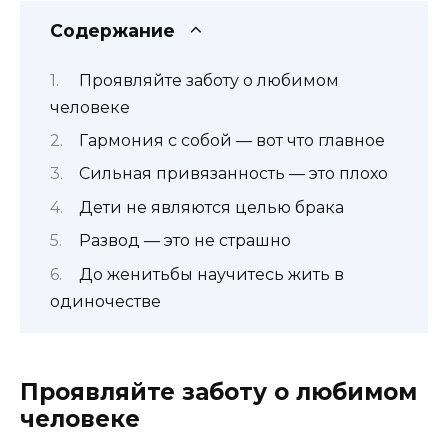
Содержание
Проявляйте заботу о любимом
человеке
Гармония с собой — вот что главное
Сильная привязанность — это плохо
Дети не являются целью брака
Развод — это не страшно
До женитьбы научитесь жить в
одиночестве
Проявляйте заботу о любимом
человеке