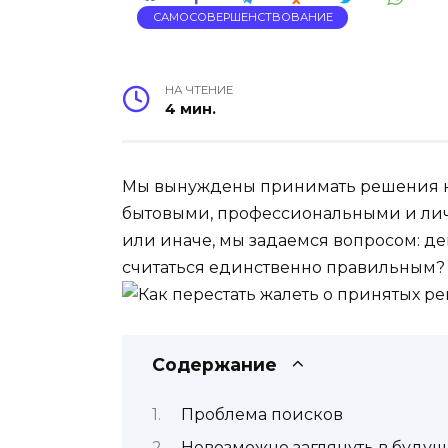
САМОСОВЕРШЕНСТВОВАНИЕ
НА ЧТЕНИЕ
4 мин.
Мы вынуждены принимать решения на
бытовыми, профессиональными и лич
или иначе, мы задаемся вопросом: д
считаться единственно правильным?
Содержание
Проблема поисков
Невозможно заглянуть в будущ