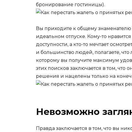
бронирование гостиницы).
Вы приходите к общему знаменателю 
идеальном отпуске. Кому-то нравится
доступности, а кто-то мечтает осмотр
и большинство людей, полагаете, чт
которому вы получите максимум удов
этих поисков заключается в том, что
решения и нацелены только на конеч
Невозможно загля
Правда заключается в том, что вы ни