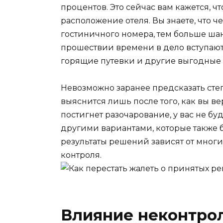
процентов. Это сейчас вам кажется, 
расположение отеля. Вы знаете, что 
гостиничного номера, тем больше ша
прошествии времени в дело вступают
горящие путевки и другие выгодные
Невозможно заранее предсказать степ
выяснится лишь после того, как вы ве
постигнет разочарование, у вас не бу
другими вариантами, которые также б
результаты решений зависят от многи
контроля.
Влияние неконтро