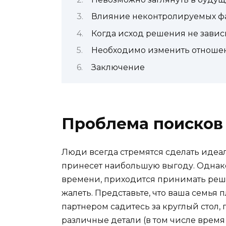
Влияние неконтролируемых ф
Когда исход решения не завис
Необходимо изменить отноше
Заключение
Проблема поисков
Люди всегда стремятся сделать идеал
принесет наибольшую выгоду. Однако 
времени, приходится принимать реше
жалеть. Представьте, что ваша семья 
партнером садитесь за круглый стол
различные детали (в том числе врем