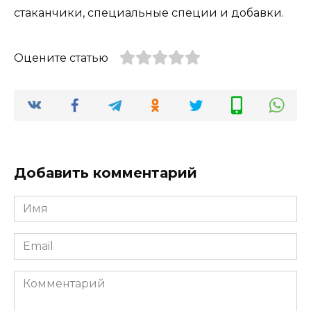
стаканчики, специальные специи и добавки.
Оцените статью
Добавить комментарий
Имя
*
Email
*
Комментарий