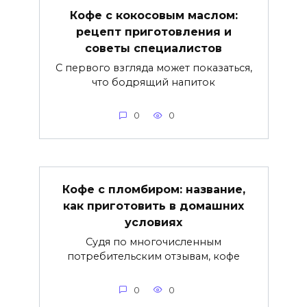
Кофе с кокосовым маслом:
рецепт приготовления и
советы специалистов
С первого взгляда может показаться,
что бодрящий напиток
0
0
Кофе с пломбиром: название,
как приготовить в домашних
условиях
Судя по многочисленным
потребительским отзывам, кофе
0
0