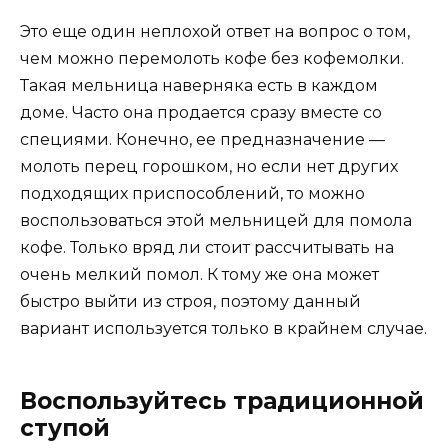
Это еще один неплохой ответ на вопрос о том,
чем можно перемолоть кофе без кофемолки.
Такая мельница наверняка есть в каждом
доме. Часто она продается сразу вместе со
специями. Конечно, ее предназначение —
молоть перец горошком, но если нет других
подходящих приспособлений, то можно
воспользоваться этой мельницей для помола
кофе. Только вряд ли стоит рассчитывать на
очень мелкий помол. К тому же она может
быстро выйти из строя, поэтому данный
вариант используется только в крайнем случае.
Воспользуйтесь традиционной
ступой