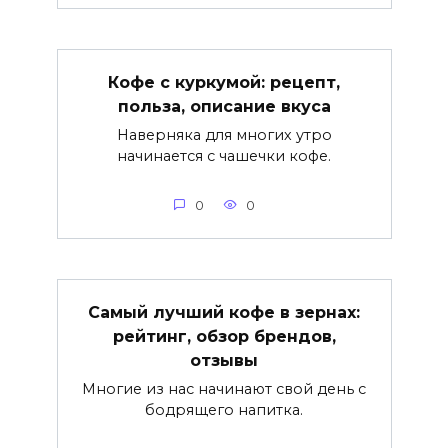
Кофе с куркумой: рецепт,
польза, описание вкуса
Наверняка для многих утро
начинается с чашечки кофе.
0
0
Самый лучший кофе в зернах:
рейтинг, обзор брендов,
отзывы
Многие из нас начинают свой день с
бодрящего напитка.