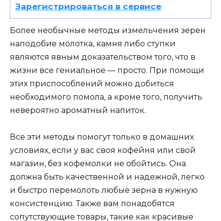
Зарегистрироваться в сервисе
Более необычные методы измельчения зерен
наподобие молотка, камня либо ступки
являются явным доказательством того, что в
жизни все гениальное — просто. При помощи
этих приспособлений можно добиться
необходимого помола, а кроме того, получить
невероятно ароматный напиток.
Все эти методы помогут только в домашних
условиях, если у вас своя кофейня или свой
магазин, без кофемолки не обойтись. Она
должна быть качественной и надежной, легко
и быстро перемолоть любые зерна в нужную
консистенцию. Также вам понадобятся
сопутствующие товары, такие как красивые