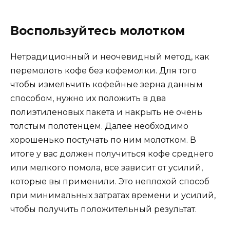
Воспользуйтесь молотком
Нетрадиционный и неочевидный метод, как
перемолоть кофе без кофемолки. Для того
чтобы измельчить кофейные зерна данным
способом, нужно их положить в два
полиэтиленовых пакета и накрыть не очень
толстым полотенцем. Далее необходимо
хорошенько постучать по ним молотком. В
итоге у вас должен получиться кофе среднего
или мелкого помола, все зависит от усилий,
которые вы применили. Это неплохой способ
при минимальных затратах времени и усилий,
чтобы получить положительный результат.