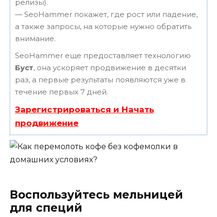
релизы).
— SeoHammer покажет, где рост или падение,
а также запросы, на которые нужно обратить
внимание.
SeoHammer еще предоставляет технологию
Буст
, она ускоряет продвижение в десятки
раз, а первые результаты появляются уже в
течение первых 7 дней.
Зарегистрироваться и Начать
продвижение
Воспользуйтесь мельницей
для специй