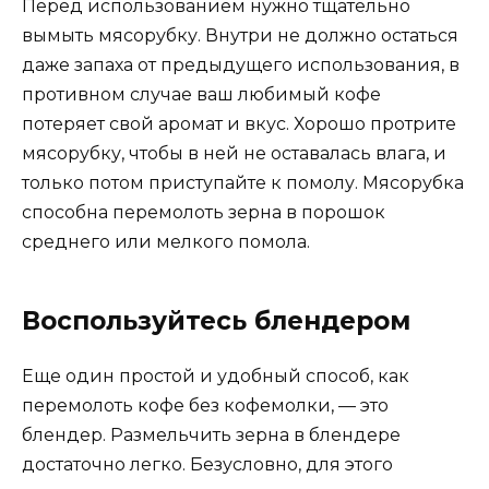
Перед использованием нужно тщательно
вымыть мясорубку. Внутри не должно остаться
даже запаха от предыдущего использования, в
противном случае ваш любимый кофе
потеряет свой аромат и вкус. Хорошо протрите
мясорубку, чтобы в ней не оставалась влага, и
только потом приступайте к помолу. Мясорубка
способна перемолоть зерна в порошок
среднего или мелкого помола.
Воспользуйтесь блендером
Еще один простой и удобный способ, как
перемолоть кофе без кофемолки, — это
блендер. Размельчить зерна в блендере
достаточно легко. Безусловно, для этого