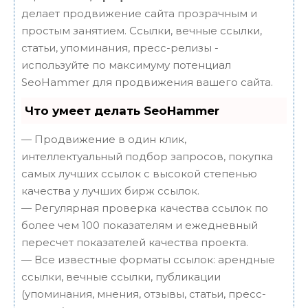
делает продвижение сайта прозрачным и
простым занятием. Ссылки, вечные ссылки,
статьи, упоминания, пресс-релизы -
используйте по максимуму потенциал
SeoHammer для продвижения вашего сайта.
Что умеет делать SeoHammer
— Продвижение в один клик,
интеллектуальный подбор запросов, покупка
самых лучших ссылок с высокой степенью
качества у лучших бирж ссылок.
— Регулярная проверка качества ссылок по
более чем 100 показателям и ежедневный
пересчет показателей качества проекта.
— Все известные форматы ссылок: арендные
ссылки, вечные ссылки, публикации
(упоминания, мнения, отзывы, статьи, пресс-