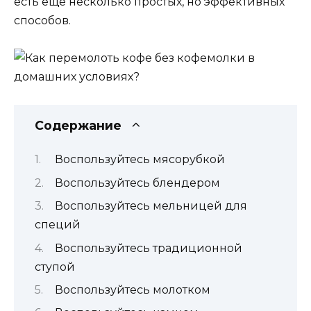
есть еще несколько простых, но эффективных
способов.
Содержание
Воспользуйтесь мясорубкой
Воспользуйтесь блендером
Воспользуйтесь мельницей для
специй
Воспользуйтесь традиционной
ступой
Воспользуйтесь молотком