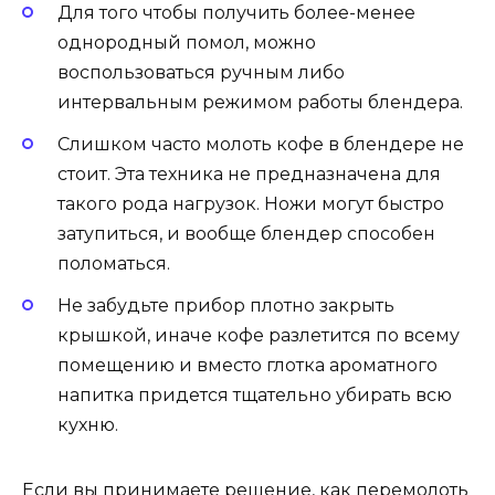
Для того чтобы получить более-менее
однородный помол, можно
воспользоваться ручным либо
интервальным режимом работы блендера.
Слишком часто молоть кофе в блендере не
стоит. Эта техника не предназначена для
такого рода нагрузок. Ножи могут быстро
затупиться, и вообще блендер способен
поломаться.
Не забудьте прибор плотно закрыть
крышкой, иначе кофе разлетится по всему
помещению и вместо глотка ароматного
напитка придется тщательно убирать всю
кухню.
Если вы принимаете решение, как перемолоть