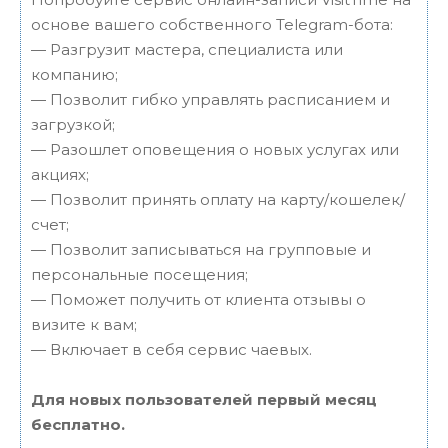
основе вашего собственного Telegram-бота:
— Разгрузит мастера, специалиста или
компанию;
— Позволит гибко управлять расписанием и
загрузкой;
— Разошлет оповещения о новых услугах или
акциях;
— Позволит принять оплату на карту/кошелек/
счет;
— Позволит записываться на групповые и
персональные посещения;
— Поможет получить от клиента отзывы о
визите к вам;
— Включает в себя сервис чаевых.
Для новых пользователей первый месяц
бесплатно.