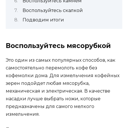
Воспользуйтесь камнем
Воспользуйтесь скалкой
Подводим итоги
Воспользуйтесь мясорубкой
Это один из самых популярных способов, как
самостоятельно перемолоть кофе без
кофемолки дома. Для измельчения кофейных
зерен подойдет любая мясорубка,
механическая и электрическая. В качестве
насадки лучше выбрать ножи, которые
предназначены для самого мелкого
измельчения.