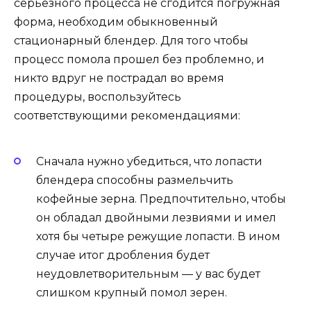
серьезного процесса не сгодится погружная
форма, необходим обыкновенный
стационарный блендер. Для того чтобы
процесс помола прошел без проблемно, и
никто вдруг не пострадал во время
процедуры, воспользуйтесь
соответствующими рекомендациями:
Сначала нужно убедиться, что лопасти
блендера способны размельчить
кофейные зерна. Предпочтительно, чтобы
он обладал двойными лезвиями и имел
хотя бы четыре режущие лопасти. В ином
случае итог дробления будет
неудовлетворительным — у вас будет
слишком крупный помол зерен.