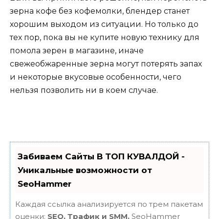
зерна кофе без кофемолки, блендер станет
хорошим выходом из ситуации. Но только до
тех пор, пока вы не купите новую технику для
помола зерен в магазине, иначе
свежеобжаренные зерна могут потерять запах
и некоторые вкусовые особенности, чего
нельзя позволить ни в коем случае.
Забиваем Сайты В ТОП КУВАЛДОЙ -
Уникальные возможности от
SeoHammer
Каждая ссылка анализируется по трем пакетам
оценки:
SEO, Трафик и SMM.
SeoHammer