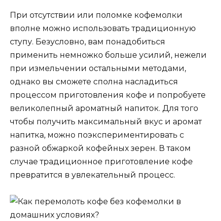
При отсутствии или поломке кофемолки
вполне можно использовать традиционную
ступу. Безусловно, вам понадобиться
применить немножко больше усилий, нежели
при измельчении остальными методами,
однако вы сможете сполна насладиться
процессом приготовления кофе и попробуете
великолепный ароматный напиток. Для того
чтобы получить максимальный вкус и аромат
напитка, можно поэкспериментировать с
разной обжаркой кофейных зерен. В таком
случае традиционное приготовление кофе
превратится в увлекательный процесс.