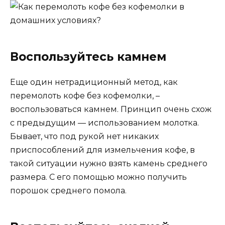
Воспользуйтесь камнем
Еще один нетрадиционный метод, как
перемолоть кофе без кофемолки, –
воспользоваться камнем. Принцип очень схож
с предыдущим — использованием молотка.
Бывает, что под рукой нет никаких
приспособлений для измельчения кофе, в
такой ситуации нужно взять камень среднего
размера. С его помощью можно получить
порошок среднего помола.