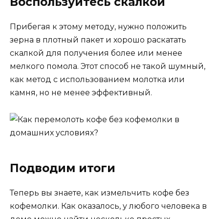
Воспользуйтесь скалкой
Прибегая к этому методу, нужно положить
зерна в плотный пакет и хорошо раскатать
скалкой для получения более или менее
мелкого помола. Этот способ не такой шумный,
как метод с использованием молотка или
камня, но не менее эффективный.
Подводим итоги
Теперь вы знаете, как измельчить кофе без
кофемолки. Как оказалось, у любого человека в