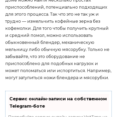
доме можно найти несколько простых
приспособлений, потенциально подходящих
для этого процесса. Так что это не так уж и
трудно — измельчить кофейные зерна без
кофемолки. Для того чтобы получить крупный
и средний помол, можно использовать
обыкновенный блендер, механическую
мельницу либо обычную мясорубку. Только не
забывайте, что это оборудование не
приспособлено для подобных нагрузок и
может поломаться или испортиться. Например,
могут затупиться ножи блендера и мясорубки.
Сервис онлайн-записи на собственном
Telegram-боте
Попробуйте сервис онлайн-записи VisitTime на