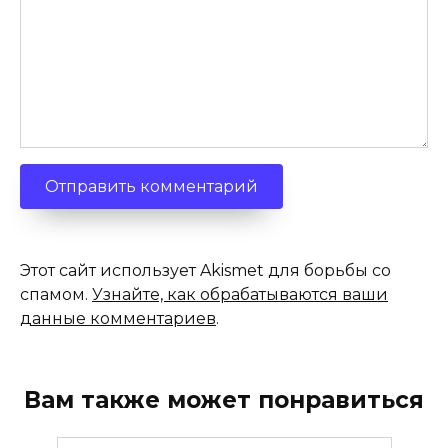
Этот сайт использует Akismet для борьбы со
спамом.
Узнайте, как обрабатываются ваши
данные комментариев
.
Вам также может понравиться