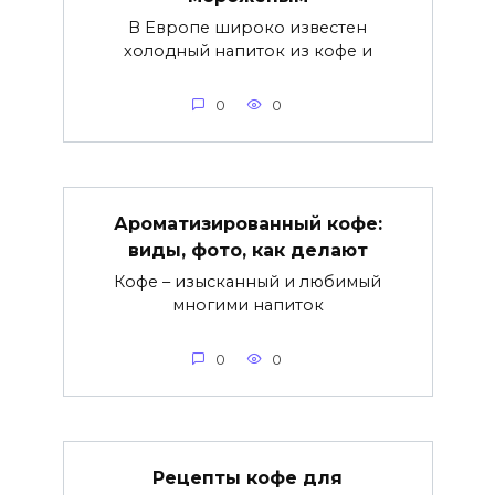
В Европе широко известен
холодный напиток из кофе и
0
0
Ароматизированный кофе:
виды, фото, как делают
Кофе – изысканный и любимый
многими напиток
0
0
Рецепты кофе для