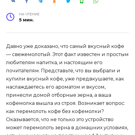
НА ЧТЕНИЕ
5 мин.
Давно уже доказано, что самый вкусный кофе
— свежемолотый. Этот факт известен и простым
любителям напитка, и настоящим его
почитателям. Представьте, что вы выбрали и
купили вкусный кофе, уже предвкушаете, как
наслаждаетесь его ароматом и вкусом,
принесли домой отборные зерна, а ваша
кофемолка вышла из строя. Возникает вопрос:
как перемолоть кофе без кофемолки?
Оказывается, что не только это устройство
может перемолоть зерна в домашних условиях,